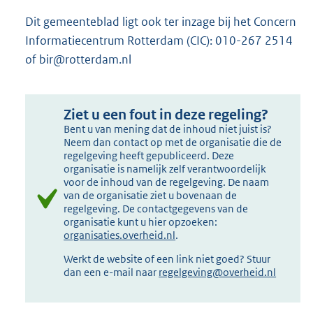
Dit gemeenteblad ligt ook ter inzage bij het Concern
Informatiecentrum Rotterdam (CIC): 010-267 2514
of bir@rotterdam.nl
Ziet u een fout in deze regeling?
Bent u van mening dat de inhoud niet juist is?
Neem dan contact op met de organisatie die de
regelgeving heeft gepubliceerd. Deze
organisatie is namelijk zelf verantwoordelijk
voor de inhoud van de regelgeving. De naam
van de organisatie ziet u bovenaan de
regelgeving. De contactgegevens van de
organisatie kunt u hier opzoeken:
organisaties.overheid.nl
.
Werkt de website of een link niet goed? Stuur
dan een e-mail naar
regelgeving@overheid.nl