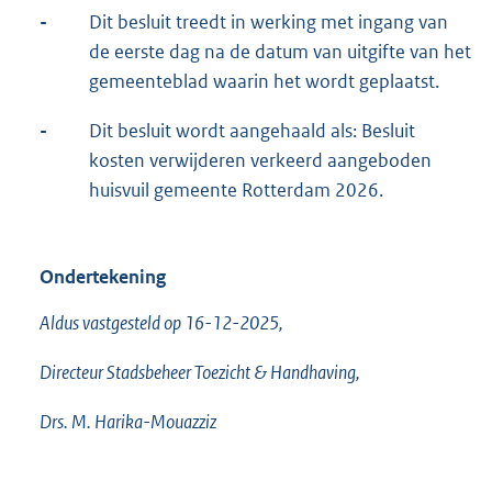
-
Dit besluit treedt in werking met ingang van
de eerste dag na de datum van uitgifte van het
gemeenteblad waarin het wordt geplaatst.
-
Dit besluit wordt aangehaald als: Besluit
kosten verwijderen verkeerd aangeboden
huisvuil gemeente Rotterdam 2026.
Ondertekening
Aldus vastgesteld op 16-12-2025,
Directeur Stadsbeheer Toezicht & Handhaving,
Drs. M. Harika-Mouazziz