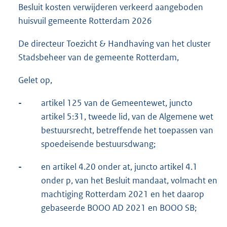
Besluit kosten verwijderen verkeerd aangeboden
huisvuil gemeente Rotterdam 2026
De directeur Toezicht & Handhaving van het cluster
Stadsbeheer van de gemeente Rotterdam,
Gelet op,
-
artikel 125 van de Gemeentewet, juncto
artikel 5:31, tweede lid, van de Algemene wet
bestuursrecht, betreffende het toepassen van
spoedeisende bestuursdwang;
-
en artikel 4.20 onder at, juncto artikel 4.1
onder p, van het Besluit mandaat, volmacht en
machtiging Rotterdam 2021 en het daarop
gebaseerde BOOO AD 2021 en BOOO SB;