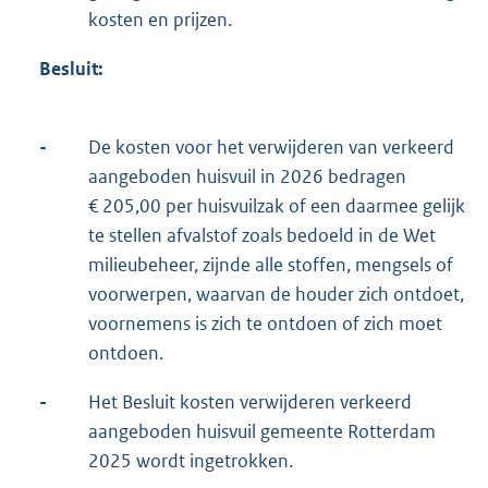
kosten en prijzen.
Besluit:
-
De kosten voor het verwijderen van verkeerd
aangeboden huisvuil in 2026 bedragen
€ 205,00 per huisvuilzak of een daarmee gelijk
te stellen afvalstof zoals bedoeld in de Wet
milieubeheer, zijnde alle stoffen, mengsels of
voorwerpen, waarvan de houder zich ontdoet,
voornemens is zich te ontdoen of zich moet
ontdoen.
-
Het Besluit kosten verwijderen verkeerd
aangeboden huisvuil gemeente Rotterdam
2025 wordt ingetrokken.