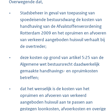
Overwegende dat,
-
Stadsbeheer in geval van toepassing van
spoedeisende bestuursdwang de kosten van
handhaving van de Afvalstoffenverordening
Rotterdam 2009 en het opruimen en afvoeren
van verkeerd aangeboden huisvuil verhaalt bij
de overtreder;
-
deze kosten op grond van artikel 5:25 van de
Algemene wet bestuursrecht daadwerkelijk
gemaakte handhavings- en opruimkosten
betreffen;
-
dat het wenselijk is de kosten van het
opruimen en afvoeren van verkeerd
aangeboden huisvuil aan te passen aan
gestegen loonkosten, afvoerkosten en overige