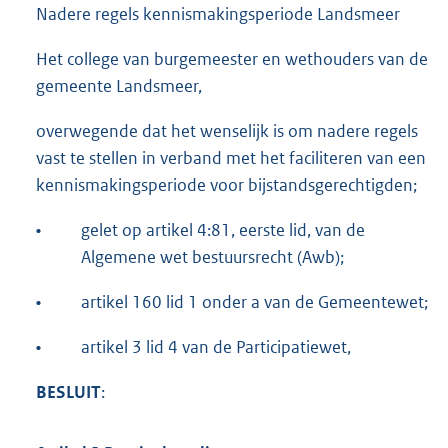
Nadere regels kennismakingsperiode Landsmeer
Het college van burgemeester en wethouders van de
gemeente Landsmeer,
overwegende dat het wenselijk is om nadere regels
vast te stellen in verband met het faciliteren van een
kennismakingsperiode voor bijstandsgerechtigden;
•
gelet op artikel 4:81, eerste lid, van de
Algemene wet bestuursrecht (Awb);
•
artikel 160 lid 1 onder a van de Gemeentewet;
•
artikel 3 lid 4 van de Participatiewet,
BESLUIT
: