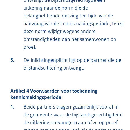
ontvangt de bijstandsgerechtigde een
uitkering naar de norm die de
belanghebbende ontving ten tijde van de
aanvraag van de kennismakingsperiode, tenzij
deze norm wijzigt wegens andere
omstandigheden dan het samenwonen op
proef.
5.
De inlichtingenplicht ligt op de partner die de
bijstandsuitkering ontvangt.
Artikel 4 Voorwaarden voor toekenning
kennismakingsperiode
1.
Beide partners vragen gezamenlijk vooraf in
de gemeente waar de bijstandsgerechtigde(n)
de uitkering ontvang(en) aan of ze op proef