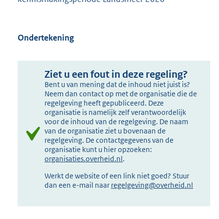
Ondertekening
Ziet u een fout in deze regeling?
Bent u van mening dat de inhoud niet juist is?
Neem dan contact op met de organisatie die de
regelgeving heeft gepubliceerd. Deze
organisatie is namelijk zelf verantwoordelijk
voor de inhoud van de regelgeving. De naam
van de organisatie ziet u bovenaan de
regelgeving. De contactgegevens van de
organisatie kunt u hier opzoeken:
organisaties.overheid.nl
.
Werkt de website of een link niet goed? Stuur
dan een e-mail naar
regelgeving@overheid.nl