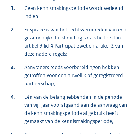
1.
Geen kennismakingsperiode wordt verleend
indien:
2.
Er sprake is van het rechtsvermoeden van een
gezamenlijke huishouding, zoals bedoeld in
artikel 3 lid 4 Participatiewet en artikel 2 van
deze nadere regels;
3.
Aanvragers reeds voorbereidingen hebben
getroffen voor een huwelijk of geregistreerd
partnerschap;
4.
Eén van de belanghebbenden in de periode
van vijf jaar voorafgaand aan de aanvraag van
de kennismakingsperiode al gebruik heeft
gemaakt van de kennismakingsperiode;