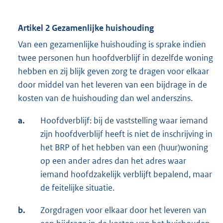
Artikel 2 Gezamenlijke huishouding
Van een gezamenlijke huishouding is sprake indien
twee personen hun hoofdverblijf in dezelfde woning
hebben en zij blijk geven zorg te dragen voor elkaar
door middel van het leveren van een bijdrage in de
kosten van de huishouding dan wel anderszins.
a.
Hoofdverblijf: bij de vaststelling waar iemand
zijn hoofdverblijf heeft is niet de inschrijving in
het BRP of het hebben van een (huur)woning
op een ander adres dan het adres waar
iemand hoofdzakelijk verblijft bepalend, maar
de feitelijke situatie.
b.
Zorgdragen voor elkaar door het leveren van