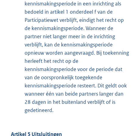
kennismakingsperiode in een inrichting als
bedoeld in artikel 1 onderdeel f van de
Participatiewet verblijft, eindigt het recht op
de kennismakingsperiode. Wanneer de
partner niet langer meer in de inrichting
verblijft, kan de kennismakingsperiode
opnieuw worden aangevraagd. Bij toekenning
herleeft het recht op de
kennismakingsperiode voor de periode dat
van de oorspronkelijk toegekende
kennismakingsperiode resteert. Dit geldt ook
wanneer één van beide partners langer dan
28 dagen in het buitenland verblijft of is
gedetineerd.
Artikel 5 Uitsluitingen