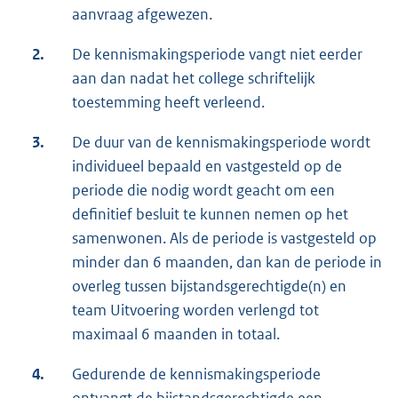
aanvraag afgewezen.
2.
De kennismakingsperiode vangt niet eerder
aan dan nadat het college schriftelijk
toestemming heeft verleend.
3.
De duur van de kennismakingsperiode wordt
individueel bepaald en vastgesteld op de
periode die nodig wordt geacht om een
definitief besluit te kunnen nemen op het
samenwonen. Als de periode is vastgesteld op
minder dan 6 maanden, dan kan de periode in
overleg tussen bijstandsgerechtigde(n) en
team Uitvoering worden verlengd tot
maximaal 6 maanden in totaal.
4.
Gedurende de kennismakingsperiode