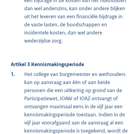
een bijdrage in de kosten van het huishouden
dan wel anderszins, kan onder andere blijken
uit het leveren van een financiële bijdrage in
de vaste lasten, de boodschappen en
incidentele kosten, dan wel andere
wederzijdse zorg.
Artikel 3 Kennismakingsperiode
1.
Het college van burgemeester en wethouders
kan op aanvraag aan één of aan beide
personen die een uitkering op grond van de
Participatiewet, IOAW of IOAZ ontvangt of
ontvangen maximaal eens in de vijf jaar een
kennismakingsperiode toestaan. Indien in de
vijf jaar voorafgaand aan de aanvraag al een
kennismakingsperiode is toegekend, wordt de