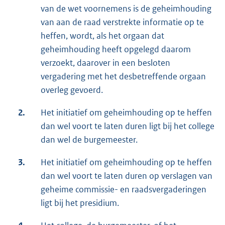
van de wet voornemens is de geheimhouding
van aan de raad verstrekte informatie op te
heffen, wordt, als het orgaan dat
geheimhouding heeft opgelegd daarom
verzoekt, daarover in een besloten
vergadering met het desbetreffende orgaan
overleg gevoerd.
2.
Het initiatief om geheimhouding op te heffen
dan wel voort te laten duren ligt bij het college
dan wel de burgemeester.
3.
Het initiatief om geheimhouding op te heffen
dan wel voort te laten duren op verslagen van
geheime commissie- en raadsvergaderingen
ligt bij het presidium.