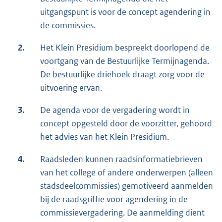
uitgangspunt is voor de concept agendering in
de commissies.
2.
Het Klein Presidium bespreekt doorlopend de
voortgang van de Bestuurlijke Termijnagenda.
De bestuurlijke driehoek draagt zorg voor de
uitvoering ervan.
3.
De agenda voor de vergadering wordt in
concept opgesteld door de voorzitter, gehoord
het advies van het Klein Presidium.
4.
Raadsleden kunnen raadsinformatiebrieven
van het college of andere onderwerpen (alleen
stadsdeelcommissies) gemotiveerd aanmelden
bij de raadsgriffie voor agendering in de
commissievergadering. De aanmelding dient