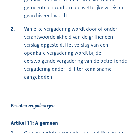
gemeente en conform de wettelijke vereisten
gearchiveerd wordt.
2.
Van elke vergadering wordt door of onder
verantwoordelijkheid van de griffier een
verslag opgesteld. Het verslag van een
openbare vergadering wordt bij de
eerstvolgende vergadering van de betreffende
vergadering onder lid 1 ter kennisname
aangeboden.
Besloten vergaderingen
Artikel 11: Algemeen
1.
Op een besloten vergadering is dit Reglement