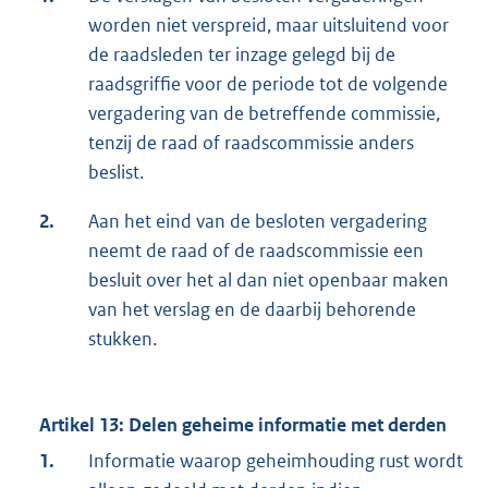
worden niet verspreid, maar uitsluitend voor
de raadsleden ter inzage gelegd bij de
raadsgriffie voor de periode tot de volgende
vergadering van de betreffende commissie,
tenzij de raad of raadscommissie anders
beslist.
2.
Aan het eind van de besloten vergadering
neemt de raad of de raadscommissie een
besluit over het al dan niet openbaar maken
van het verslag en de daarbij behorende
stukken.
Artikel 13: Delen geheime informatie met derden
1.
Informatie waarop geheimhouding rust wordt