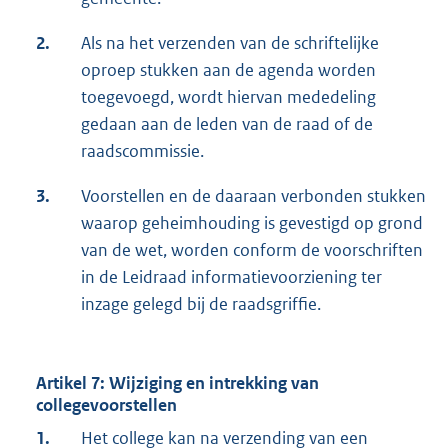
2.
Als na het verzenden van de schriftelijke
oproep stukken aan de agenda worden
toegevoegd, wordt hiervan mededeling
gedaan aan de leden van de raad of de
raadscommissie.
3.
Voorstellen en de daaraan verbonden stukken
waarop geheimhouding is gevestigd op grond
van de wet, worden conform de voorschriften
in de Leidraad informatievoorziening ter
inzage gelegd bij de raadsgriffie.
Artikel 7: Wijziging en intrekking van
collegevoorstellen
1.
Het college kan na verzending van een