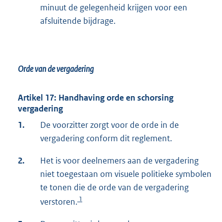
minuut de gelegenheid krijgen voor een
afsluitende bijdrage.
Orde van de vergadering
Artikel 17: Handhaving orde en schorsing
vergadering
1.
De voorzitter zorgt voor de orde in de
vergadering conform dit reglement.
2.
Het is voor deelnemers aan de vergadering
niet toegestaan om visuele politieke symbolen
te tonen die de orde van de vergadering
1
verstoren.