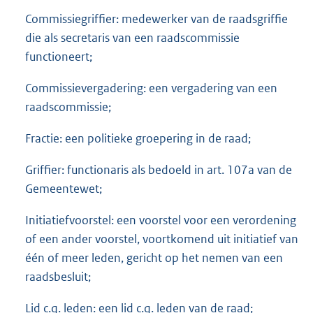
Commissiegriffier: medewerker van de raadsgriffie
die als secretaris van een raadscommissie
functioneert;
Commissievergadering: een vergadering van een
raadscommissie;
Fractie: een politieke groepering in de raad;
Griffier: functionaris als bedoeld in art. 107a van de
Gemeentewet;
Initiatiefvoorstel: een voorstel voor een verordening
of een ander voorstel, voortkomend uit initiatief van
één of meer leden, gericht op het nemen van een
raadsbesluit;
Lid c.q. leden: een lid c.q. leden van de raad;