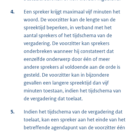
4.
Een spreker krijgt maximaal vijf minuten het
woord. De voorzitter kan de lengte van de
spreektijd beperken, in verband met het
aantal sprekers of het tijdschema van de
vergadering. De voorzitter kan sprekers
onderbreken wanneer hij constateert dat
eenzelfde onderwerp door één of meer
andere sprekers al voldoende aan de orde is
gesteld. De voorzitter kan in bijzondere
gevallen een langere spreektijd dan vijf
minuten toestaan, indien het tijdschema van
de vergadering dat toelaat.
5.
Indien het tijdschema van de vergadering dat
toelaat, kan een spreker aan het einde van het
betreffende agendapunt van de voorzitter één