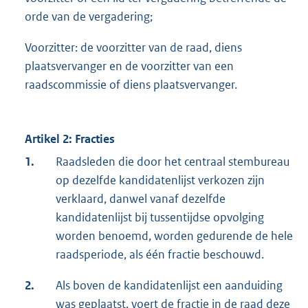
orde van de vergadering;
Voorzitter: de voorzitter van de raad, diens
plaatsvervanger en de voorzitter van een
raadscommissie of diens plaatsvervanger.
Artikel 2: Fracties
1.
Raadsleden die door het centraal stembureau
op dezelfde kandidatenlijst verkozen zijn
verklaard, danwel vanaf dezelfde
kandidatenlijst bij tussentijdse opvolging
worden benoemd, worden gedurende de hele
raadsperiode, als één fractie beschouwd.
2.
Als boven de kandidatenlijst een aanduiding
was geplaatst, voert de fractie in de raad deze