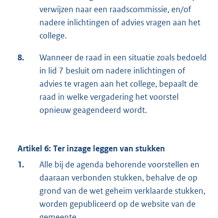
verwijzen naar een raadscommissie, en/of
nadere inlichtingen of advies vragen aan het
college.
8.
Wanneer de raad in een situatie zoals bedoeld
in lid 7 besluit om nadere inlichtingen of
advies te vragen aan het college, bepaalt de
raad in welke vergadering het voorstel
opnieuw geagendeerd wordt.
Artikel 6: Ter inzage leggen van stukken
1.
Alle bij de agenda behorende voorstellen en
daaraan verbonden stukken, behalve de op
grond van de wet geheim verklaarde stukken,
worden gepubliceerd op de website van de
gemeente.