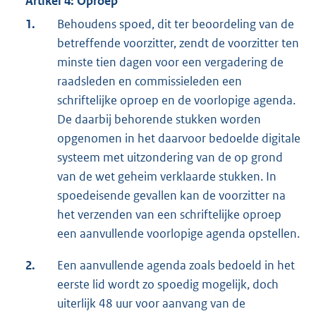
Artikel 4: Oproep
1.
Behoudens spoed, dit ter beoordeling van de
betreffende voorzitter, zendt de voorzitter ten
minste tien dagen voor een vergadering de
raadsleden en commissieleden een
schriftelijke oproep en de voorlopige agenda.
De daarbij behorende stukken worden
opgenomen in het daarvoor bedoelde digitale
systeem met uitzondering van de op grond
van de wet geheim verklaarde stukken. In
spoedeisende gevallen kan de voorzitter na
het verzenden van een schriftelijke oproep
een aanvullende voorlopige agenda opstellen.
2.
Een aanvullende agenda zoals bedoeld in het
eerste lid wordt zo spoedig mogelijk, doch
uiterlijk 48 uur voor aanvang van de