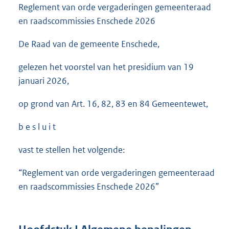
Reglement van orde vergaderingen gemeenteraad
en raadscommissies Enschede 2026
De Raad van de gemeente Enschede,
gelezen het voorstel van het presidium van 19
januari 2026,
op grond van Art. 16, 82, 83 en 84 Gemeentewet,
b e s l u i t
vast te stellen het volgende:
“Reglement van orde vergaderingen gemeenteraad
en raadscommissies Enschede 2026”