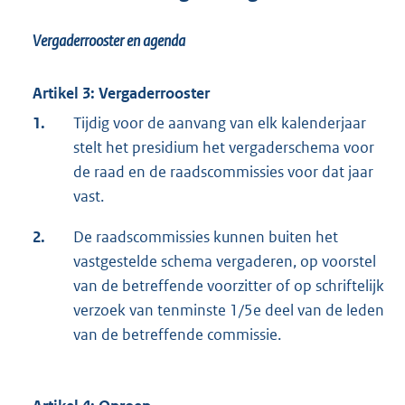
Vergaderrooster en agenda
Artikel 3: Vergaderrooster
1.
Tijdig voor de aanvang van elk kalenderjaar
stelt het presidium het vergaderschema voor
de raad en de raadscommissies voor dat jaar
vast.
2.
De raadscommissies kunnen buiten het
vastgestelde schema vergaderen, op voorstel
van de betreffende voorzitter of op schriftelijk
verzoek van tenminste 1/5e deel van de leden
van de betreffende commissie.