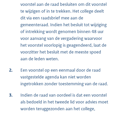
voorstel aan de raad besluiten om dit voorstel
te wijzigen of in te trekken. Het college deelt
dit via een raadsbrief mee aan de
gemeenteraad. Indien het besluit tot wijziging
of intrekking wordt genomen binnen 48 uur
voor aanvang van de vergadering waarvoor
het voorstel voorlopig is geagendeerd, laat de
voorzitter het besluit met de meeste spoed
aan de leden weten.
2.
Een voorstel op een eenmaal door de raad
vastgestelde agenda kan niet worden
ingetrokken zonder toestemming van de raad.
3.
Indien de raad van oordeel is dat een voorstel
als bedoeld in het tweede lid voor advies moet
worden teruggezonden aan het college,