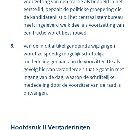
voortzetting van een fractie als bedoeld in het
eerste lid, bepaalt de politieke groepering die
de kandidatenlijst bij het centraal stembureau
heeft ingeleverd welk deel als voortzetting van
een fractie wordt beschouwd.
6.
Van de in dit artikel genoemde wijzigingen
wordt zo spoedig mogelijk schriftelijk
mededeling gedaan aan de voorzitter. De als
gevolg hiervan veranderde situatie gaat in met
ingang van de dag, waarop de schriftelijke
mededeling door de voorzitter van de raad is
ontvangen.
Hoofdstuk II Vergaderingen