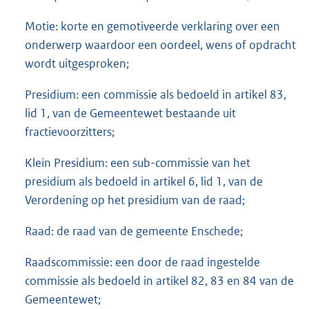
Motie: korte en gemotiveerde verklaring over een
onderwerp waardoor een oordeel, wens of opdracht
wordt uitgesproken;
Presidium: een commissie als bedoeld in artikel 83,
lid 1, van de Gemeentewet bestaande uit
fractievoorzitters;
Klein Presidium: een sub-commissie van het
presidium als bedoeld in artikel 6, lid 1, van de
Verordening op het presidium van de raad;
Raad: de raad van de gemeente Enschede;
Raadscommissie: een door de raad ingestelde
commissie als bedoeld in artikel 82, 83 en 84 van de
Gemeentewet;