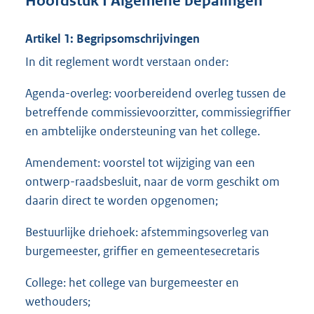
Hoofdstuk I Algemene bepalingen
Artikel 1: Begripsomschrijvingen
In dit reglement wordt verstaan onder:
Agenda-overleg: voorbereidend overleg tussen de
betreffende commissievoorzitter, commissiegriffier
en ambtelijke ondersteuning van het college.
Amendement: voorstel tot wijziging van een
ontwerp-raadsbesluit, naar de vorm geschikt om
daarin direct te worden opgenomen;
Bestuurlijke driehoek: afstemmingsoverleg van
burgemeester, griffier en gemeentesecretaris
College: het college van burgemeester en
wethouders;