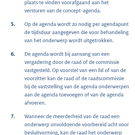
plaats te vinden voorafgaand aan het
versturen van de concept-agenda.
5.
Op de agenda wordt zo nodig per agendapunt
de tijdsduur aangegeven die voor behandeling
van het onderwerp wordt uitgetrokken.
6.
De agenda wordt bij aanvang van een
vergadering door de raad of de commissie
vastgesteld. Op voorstel van een lid of van de
voorzitter kan de raad of de raadscommissie
bij de vaststelling van de agenda onderwerpen
aan de agenda toevoegen of van de agenda
afvoeren.
7.
Wanneer de meerderheid van de raad een
onderwerp onvoldoende voorbereid acht voor
besluitvorming, kan de raad het onderwerp