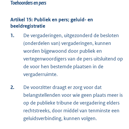
Toehoorders en pers
Artikel 15: Publiek en pers; geluid- en
beeldregistratie
1.
De vergaderingen, uitgezonderd de besloten
(onderdelen van) vergaderingen, kunnen
worden bijgewoond door publiek en
vertegenwoordigers van de pers uitsluitend op
de voor hen bestemde plaatsen in de
vergaderruimte.
2.
De voorzitter draagt er zorg voor dat
belangstellenden voor wie geen plaats meer is
op de publieke tribune de vergadering elders
rechtstreeks, door middel van tenminste een
geluidsverbinding, kunnen volgen.