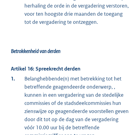
herhaling de orde in de vergadering verstoren,
voor ten hoogste drie maanden de toegang
tot de vergadering te ontzeggen.
Betrokkenheid van derden
Artikel 16: Spreekrecht derden
1.
Belanghebbende(n) met betrekking tot het
betreffende geagendeerde onderwerp, ,
kunnen in een vergadering van de stedelijke
commissies of de stadsdeelcommissies hun
zienswijze op geagendeerde voorstellen geven
door dit tot op de dag van de vergadering
vóór 10.00 uur bij de betreffende