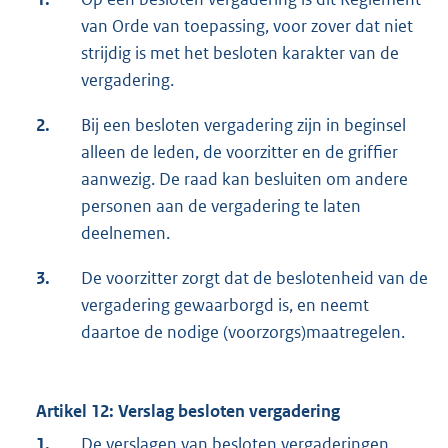
van Orde van toepassing, voor zover dat niet
strijdig is met het besloten karakter van de
vergadering.
2.
Bij een besloten vergadering zijn in beginsel
alleen de leden, de voorzitter en de griffier
aanwezig. De raad kan besluiten om andere
personen aan de vergadering te laten
deelnemen.
3.
De voorzitter zorgt dat de beslotenheid van de
vergadering gewaarborgd is, en neemt
daartoe de nodige (voorzorgs)maatregelen.
Artikel 12: Verslag besloten vergadering
1.
De verslagen van besloten vergaderingen