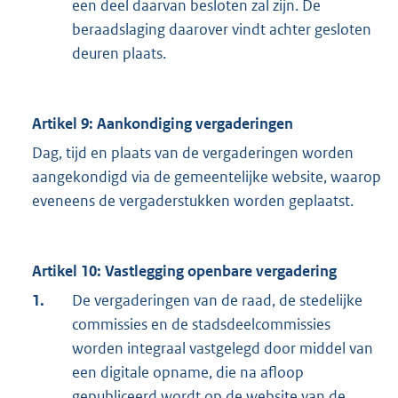
een deel daarvan besloten zal zijn. De
beraadslaging daarover vindt achter gesloten
deuren plaats.
Artikel 9: Aankondiging vergaderingen
Dag, tijd en plaats van de vergaderingen worden
aangekondigd via de gemeentelijke website, waarop
eveneens de vergaderstukken worden geplaatst.
Artikel 10: Vastlegging openbare vergadering
1.
De vergaderingen van de raad, de stedelijke
commissies en de stadsdeelcommissies
worden integraal vastgelegd door middel van
een digitale opname, die na afloop
gepubliceerd wordt op de website van de