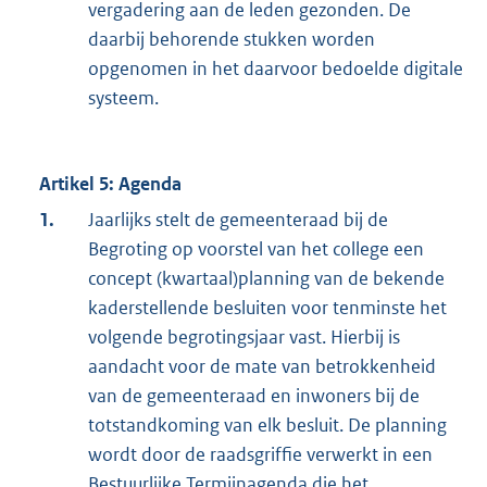
vergadering aan de leden gezonden. De
daarbij behorende stukken worden
opgenomen in het daarvoor bedoelde digitale
systeem.
Artikel 5: Agenda
1.
Jaarlijks stelt de gemeenteraad bij de
Begroting op voorstel van het college een
concept (kwartaal)planning van de bekende
kaderstellende besluiten voor tenminste het
volgende begrotingsjaar vast. Hierbij is
aandacht voor de mate van betrokkenheid
van de gemeenteraad en inwoners bij de
totstandkoming van elk besluit. De planning
wordt door de raadsgriffie verwerkt in een
Bestuurlijke Termijnagenda die het