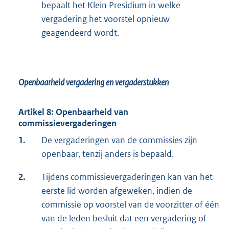
bepaalt het Klein Presidium in welke
vergadering het voorstel opnieuw
geagendeerd wordt.
Openbaarheid vergadering en vergaderstukken
Artikel 8: Openbaarheid van
commissievergaderingen
1.
De vergaderingen van de commissies zijn
openbaar, tenzij anders is bepaald.
2.
Tijdens commissievergaderingen kan van het
eerste lid worden afgeweken, indien de
commissie op voorstel van de voorzitter of één
van de leden besluit dat een vergadering of