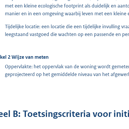
met een kleine ecologische footprint als duidelijk en aa
manier en in een omgeving waarbij leven met een kleine 
Tijdelijke locatie: een locatie die een tijdelijke invullin
leegstaand vastgoed die wachten op een passende en per
ikel 2 Wijze van meten
Oppervlakte: het oppervlak van de woning wordt gemeten
geprojecteerd op het gemiddelde niveau van het afgewer
el B: Toetsingscriteria voor ini