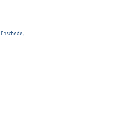
 Enschede,