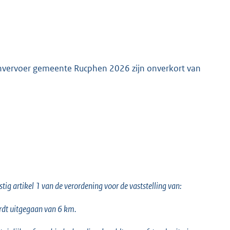
genvervoer gemeente Rucphen 2026 zijn onverkort van
g artikel 1 van de verordening voor de vaststelling van:
ordt uitgegaan van 6 km.