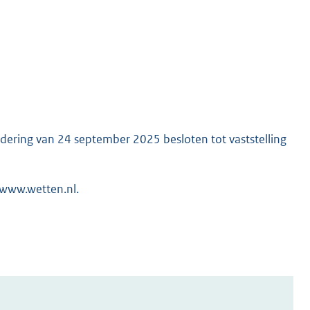
dering van 24 september 2025 besloten tot vaststelling
 www.wetten.nl.