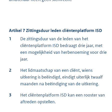
Artikel 7 Zittingsduur leden cliëntenplatform ISD
1
De zittingsduur van de leden van het
cliëntenplatform ISD bedraagt drie jaar, met
een mogelijkheid van herbenoeming voor drie
jaar.
2
Het lidmaatschap van een cliënt, wiens
uitkering is beëindigd, eindigt uiterlijk twaalf
maanden na beëindiging van de uitkering.
3
Het cliëntenplatform ISD kan een rooster van
aftreden opstellen.