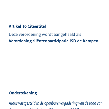
Artikel 16 Citeertitel
Deze verordening wordt aangehaald als
Verordening cliëntenparticipatie ISD de Kempen.
Ondertekening
Aldus vastgesteld in de openbare vergadering van de raad van