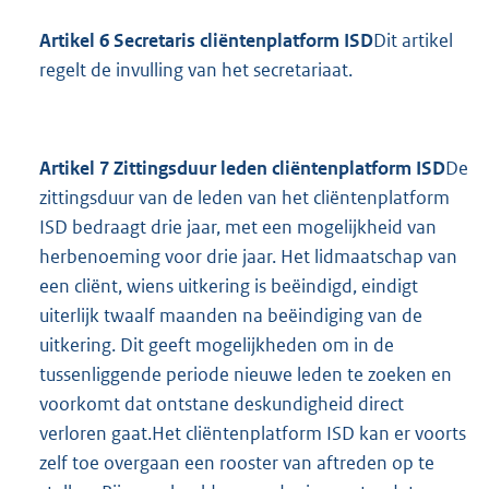
Artikel 6 Secretaris cliëntenplatform ISD
Dit artikel
regelt de invulling van het secretariaat.
Artikel 7 Zittingsduur leden cliëntenplatform ISD
De
zittingsduur van de leden van het cliëntenplatform
ISD bedraagt drie jaar, met een mogelijkheid van
herbenoeming voor drie jaar. Het lidmaatschap van
een cliënt, wiens uitkering is beëindigd, eindigt
uiterlijk twaalf maanden na beëindiging van de
uitkering. Dit geeft mogelijkheden om in de
tussenliggende periode nieuwe leden te zoeken en
voorkomt dat ontstane deskundigheid direct
verloren gaat.Het cliëntenplatform ISD kan er voorts
zelf toe overgaan een rooster van aftreden op te