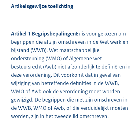
Ar
tikelsgewijze toelichting
Artikel 1 Begripsbepalingen
Er is voor gekozen om
begrippen die al zijn omschreven in de Wet werk en
bijstand (WWB), Wet maatschappelijke
ondersteuning (WMO) of Algemene wet
bestuursrecht (Awb) niet afzonderlijk te definiëren in
deze verordening. Dit voorkomt dat in geval van
wijziging van betreffende definities in de WWB,
WMO of Awb ook de verordening moet worden
gewijzigd. De begrippen die niet zijn omschreven in
de WWB, WMO of Awb, of die verduidelijkt moeten
worden, zijn in het tweede lid omschreven.