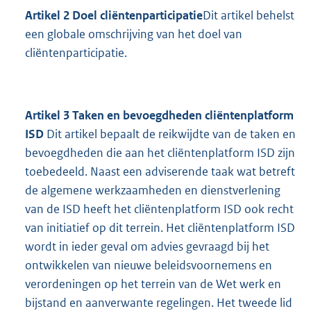
Artikel 2 Doel cliëntenparticipatie
Dit artikel behelst
een globale omschrijving van het doel van
cliëntenparticipatie.
Artikel 3 Taken en bevoegdheden cliëntenplatform
ISD
Dit artikel bepaalt de reikwijdte van de taken en
bevoegdheden die aan het cliëntenplatform ISD zijn
toebedeeld. Naast een adviserende taak wat betreft
de algemene werkzaamheden en dienstverlening
van de ISD heeft het cliëntenplatform ISD ook recht
van initiatief op dit terrein. Het cliëntenplatform ISD
wordt in ieder geval om advies gevraagd bij het
ontwikkelen van nieuwe beleidsvoornemens en
verordeningen op het terrein van de Wet werk en
bijstand en aanverwante regelingen. Het tweede lid