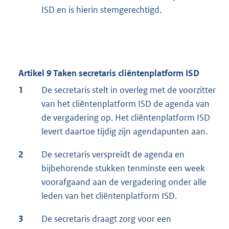
ISD en is hierin stemgerechtigd.
Artikel 9 Taken secretaris cliëntenplatform ISD
1
De secretaris stelt in overleg met de voorzitter
van het cliëntenplatform ISD de agenda van
de vergadering op. Het cliëntenplatform ISD
levert daartoe tijdig zijn agendapunten aan.
2
De secretaris verspreidt de agenda en
bijbehorende stukken tenminste een week
voorafgaand aan de vergadering onder alle
leden van het cliëntenplatform ISD.
3
De secretaris draagt zorg voor een