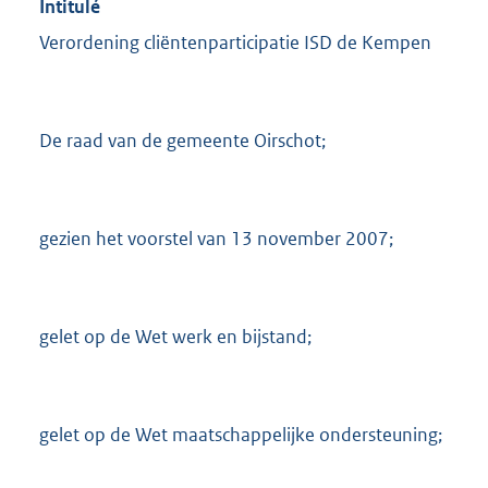
Intitulé
Verordening cliëntenparticipatie ISD de Kempen
De raad van de gemeente Oirschot;
gezien het voorstel van 13 november 2007;
gelet op de Wet werk en bijstand;
gelet op de Wet maatschappelijke ondersteuning;