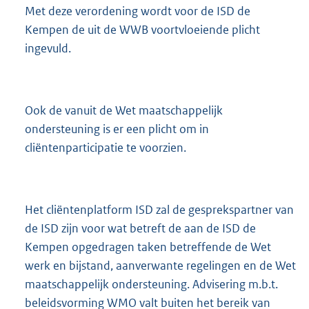
Met deze verordening wordt voor de ISD de
Kempen de uit de WWB voortvloeiende plicht
ingevuld.
Ook de vanuit de Wet maatschappelijk
ondersteuning is er een plicht om in
cliëntenparticipatie te voorzien.
Het cliëntenplatform ISD zal de gesprekspartner van
de ISD zijn voor wat betreft de aan de ISD de
Kempen opgedragen taken betreffende de Wet
werk en bijstand, aanverwante regelingen en de Wet
maatschappelijk ondersteuning. Advisering m.b.t.
beleidsvorming WMO valt buiten het bereik van