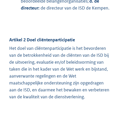
beoordeelde belangenorganisaties;
d. de
directeur:
de directeur van de ISD de Kempen.
Artikel 2 Doel cliëntenparticipatie
Het doel van cliëntenparticipatie is het bevorderen
van de betrokkenheid van de cliënten van de ISD bij
de uitvoering, evaluatie en/of beleidsvorming van
taken die in het kader van de Wet werk en bijstand,
aanverwante regelingen en de Wet
maatschappelijke ondersteuning zijn opgedragen
aan de ISD, en daarmee het bewaken en verbeteren
van de kwaliteit van de dienstverlening.