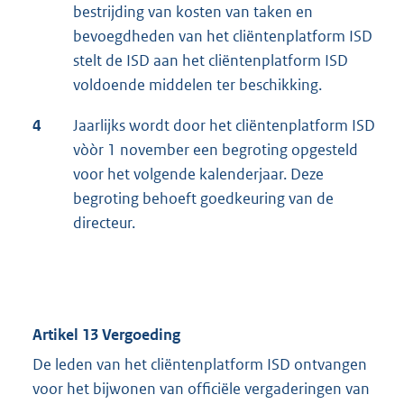
bestrijding van kosten van taken en
bevoegdheden van het cliëntenplatform ISD
stelt de ISD aan het cliëntenplatform ISD
voldoende middelen ter beschikking.
4
Jaarlijks wordt door het cliëntenplatform ISD
vòòr 1 november een begroting opgesteld
voor het volgende kalenderjaar. Deze
begroting behoeft goedkeuring van de
directeur.
Artikel 13 Vergoeding
De leden van het cliëntenplatform ISD ontvangen
voor het bijwonen van officiële vergaderingen van