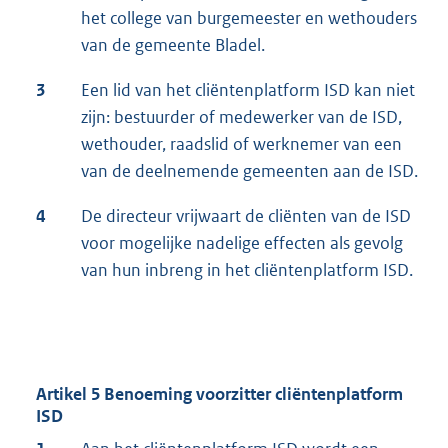
het college van burgemeester en wethouders
van de gemeente Bladel.
3
Een lid van het cliëntenplatform ISD kan niet
zijn: bestuurder of medewerker van de ISD,
wethouder, raadslid of werknemer van een
van de deelnemende gemeenten aan de ISD.
4
De directeur vrijwaart de cliënten van de ISD
voor mogelijke nadelige effecten als gevolg
van hun inbreng in het cliëntenplatform ISD.
Artikel 5 Benoeming voorzitter cliëntenplatform
ISD