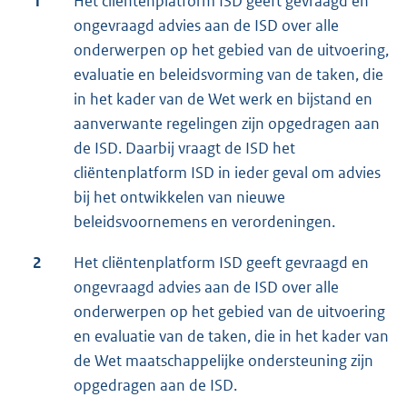
1
Het cliëntenplatform ISD geeft gevraagd en
ongevraagd advies aan de ISD over alle
onderwerpen op het gebied van de uitvoering,
evaluatie en beleidsvorming van de taken, die
in het kader van de Wet werk en bijstand en
aanverwante regelingen zijn opgedragen aan
de ISD. Daarbij vraagt de ISD het
cliëntenplatform ISD in ieder geval om advies
bij het ontwikkelen van nieuwe
beleidsvoornemens en verordeningen.
2
Het cliëntenplatform ISD geeft gevraagd en
ongevraagd advies aan de ISD over alle
onderwerpen op het gebied van de uitvoering
en evaluatie van de taken, die in het kader van
de Wet maatschappelijke ondersteuning zijn
opgedragen aan de ISD.