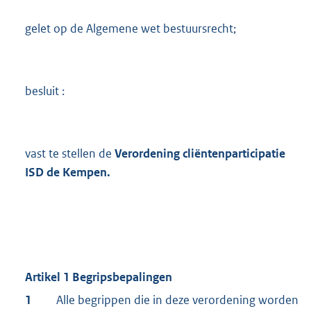
gelet op de Algemene wet bestuursrecht;
besluit :
vast te stellen de
Verordening cliëntenparticipatie
ISD de Kempen.
Artikel 1 Begripsbepalingen
1
Alle begrippen die in deze verordening worden