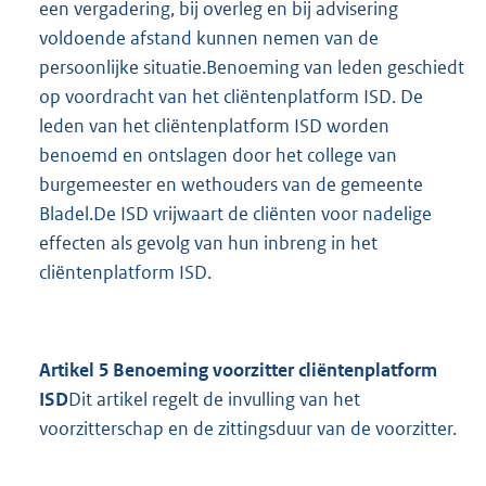
een vergadering, bij overleg en bij advisering
voldoende afstand kunnen nemen van de
persoonlijke situatie.Benoeming van leden geschiedt
op voordracht van het cliëntenplatform ISD. De
leden van het cliëntenplatform ISD worden
benoemd en ontslagen door het college van
burgemeester en wethouders van de gemeente
Bladel.De ISD vrijwaart de cliënten voor nadelige
effecten als gevolg van hun inbreng in het
cliëntenplatform ISD.
Artikel 5 Benoeming voorzitter cliëntenplatform
ISD
Dit artikel regelt de invulling van het
voorzitterschap en de zittingsduur van de voorzitter.