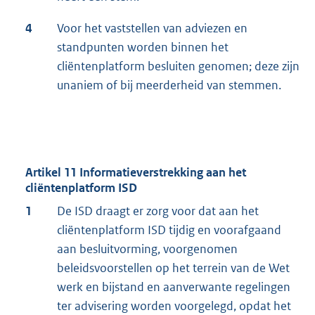
4
Voor het vaststellen van adviezen en
standpunten worden binnen het
cliëntenplatform besluiten genomen; deze zijn
unaniem of bij meerderheid van stemmen.
Artikel 11 Informatieverstrekking aan het
cliëntenplatform ISD
1
De ISD draagt er zorg voor dat aan het
cliëntenplatform ISD tijdig en voorafgaand
aan besluitvorming, voorgenomen
beleidsvoorstellen op het terrein van de Wet
werk en bijstand en aanverwante regelingen
ter advisering worden voorgelegd, opdat het