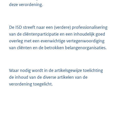
deze verordening.
De ISD streeft naar een (verdere) professionalisering
van de cliëntenparticipatie en een inhoudelijk goed
overleg met een evenwichtige vertegenwoordiging
van cliënten en de betrokken belangenorganisaties.
Waar nodig wordt in de artikelsgewijze toelichting
de inhoud van de diverse artikelen van de
verordening toegelicht.