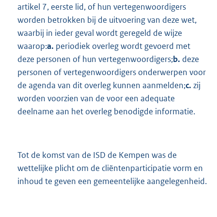
artikel 7, eerste lid, of hun vertegenwoordigers
worden betrokken bij de uitvoering van deze wet,
waarbij in ieder geval wordt geregeld de wijze
waarop:
a.
periodiek overleg wordt gevoerd met
deze personen of hun vertegenwoordigers;
b.
deze
personen of vertegenwoordigers onderwerpen voor
de agenda van dit overleg kunnen aanmelden;
c.
zij
worden voorzien van de voor een adequate
deelname aan het overleg benodigde informatie.
Tot de komst van de ISD de Kempen was de
wettelijke plicht om de cliëntenparticipatie vorm en
inhoud te geven een gemeentelijke aangelegenheid.