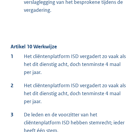
verslaglegging van het besprokene tijdens de
vergadering.
Artikel 10 Werkwijze
1
Het cliëntenplatform ISD vergadert zo vaak als
het dit dienstig acht, doch tenminste 4 maal
per jaar.
2
Het cliëntenplatform ISD vergadert zo vaak als
het dit dienstig acht, doch tenminste 4 maal
per jaar.
3
De leden en de voorzitter van het
cliëntenplatform ISD hebben stemrecht; ieder
heeft één stem.