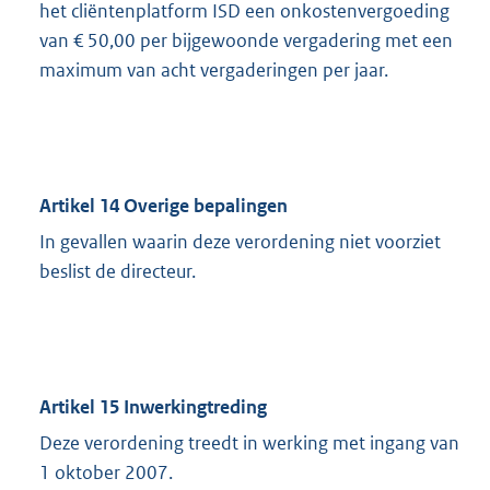
het cliëntenplatform ISD een onkostenvergoeding
van € 50,00 per bijgewoonde vergadering met een
maximum van acht vergaderingen per jaar.
Artikel 14 Overige bepalingen
In gevallen waarin deze verordening niet voorziet
beslist de directeur.
Artikel 15 Inwerkingtreding
Deze verordening treedt in werking met ingang van
1 oktober 2007.