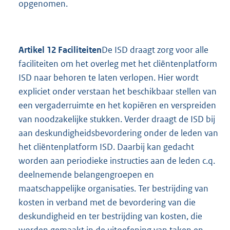
opgenomen.
Artikel 12 Faciliteiten
De ISD draagt zorg voor alle
faciliteiten om het overleg met het cliëntenplatform
ISD naar behoren te laten verlopen. Hier wordt
expliciet onder verstaan het beschikbaar stellen van
een vergaderruimte en het kopiëren en verspreiden
van noodzakelijke stukken. Verder draagt de ISD bij
aan deskundigheidsbevordering onder de leden van
het cliëntenplatform ISD. Daarbij kan gedacht
worden aan periodieke instructies aan de leden c.q.
deelnemende belangengroepen en
maatschappelijke organisaties. Ter bestrijding van
kosten in verband met de bevordering van die
deskundigheid en ter bestrijding van kosten, die