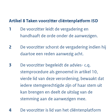
Artikel 8 Taken voorzitter cliëntenplatform ISD
1
De voorzitter leidt de vergadering en
handhaaft de orde onder de aanwezigen.
2
De voorzitter schorst de vergadering indien hij
daartoe een reden aanwezig acht.
3
De voorzitter begeleidt de advies- c.q.
stemprocedure als genoemd in artikel 10,
vierde lid van deze verordening, bewaakt dat
iedere stemgerechtigde zijn of haar stem uit
kan brengen en deelt de uitslag van de
stemming aan de aanwezigen mee.
4
De voorzitter is lid van het cliëntenplatform