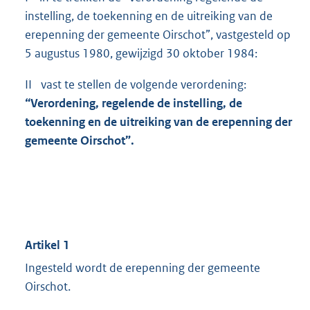
instelling, de toekenning en de uitreiking van de
erepenning der gemeente Oirschot”, vastgesteld op
5 augustus 1980, gewijzigd 30 oktober 1984:
II vast te stellen de volgende verordening:
“Verordening, regelende de instelling, de
toekenning en de uitreiking van de erepenning der
gemeente Oirschot”.
Artikel 1
Ingesteld wordt de erepenning der gemeente
Oirschot.