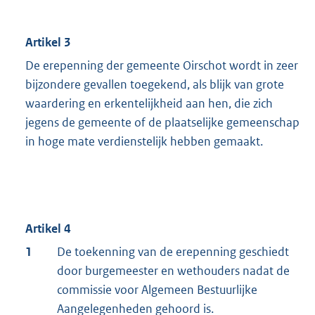
Artikel 3
De erepenning der gemeente Oirschot wordt in zeer
bijzondere gevallen toegekend, als blijk van grote
waardering en erkentelijkheid aan hen, die zich
jegens de gemeente of de plaatselijke gemeenschap
in hoge mate verdienstelijk hebben gemaakt.
Artikel 4
1
De toekenning van de erepenning geschiedt
door burgemeester en wethouders nadat de
commissie voor Algemeen Bestuurlijke
Aangelegenheden gehoord is.