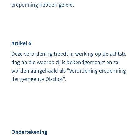
erepenning hebben geleid.
Artikel 6
Deze verordening treedt in werking op de achtste
dag na die waarop zij is bekendgemaakt en zal
worden aangehaald als “Verordening erepenning
der gemeente Oischot”.
Ondertekening