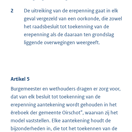
2
De uitreiking van de erepenning gaat in elk
geval vergezeld van een oorkonde, die zowel
het raadsbesluit tot toekenning van de
erepenning als de daaraan ten grondslag
liggende overwegingen weergeeft.
Artikel 5
Burgemeester en wethouders dragen er zorg voor,
dat van elk besluit tot toekenning van de
erepenning aantekening wordt gehouden in het
ëreboek der gemeente Oirschot”, waarvan zij het
model vaststellen. Elke aantekening houdt de
bijzonderheden in, die tot het toekennen van de