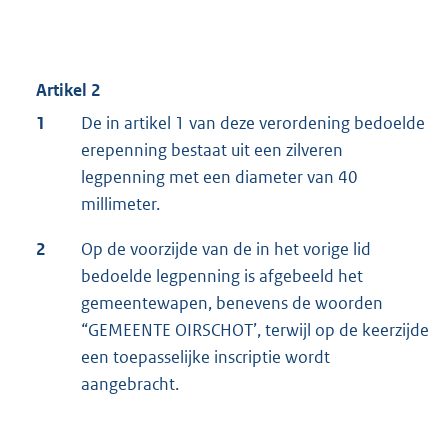
Artikel 2
1
De in artikel 1 van deze verordening bedoelde
erepenning bestaat uit een zilveren
legpenning met een diameter van 40
millimeter.
2
Op de voorzijde van de in het vorige lid
bedoelde legpenning is afgebeeld het
gemeentewapen, benevens de woorden
“GEMEENTE OIRSCHOT’, terwijl op de keerzijde
een toepasselijke inscriptie wordt
aangebracht.