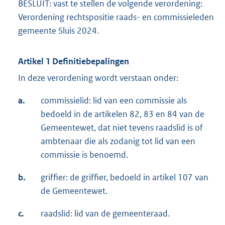
BESLUIT: vast te stellen de volgende verordening:
Verordening rechtspositie raads- en commissieleden
gemeente Sluis 2024.
Artikel 1 Definitiebepalingen
In deze verordening wordt verstaan onder:
a.
commissielid: lid van een commissie als
bedoeld in de artikelen 82, 83 en 84 van de
Gemeentewet, dat niet tevens raadslid is of
ambtenaar die als zodanig tot lid van een
commissie is benoemd.
b.
griffier: de griffier, bedoeld in artikel 107 van
de Gemeentewet.
c.
raadslid: lid van de gemeenteraad.