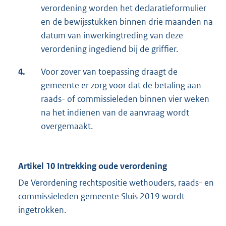
verordening worden het declaratieformulier
en de bewijsstukken binnen drie maanden na
datum van inwerkingtreding van deze
verordening ingediend bij de griffier.
4.
Voor zover van toepassing draagt de
gemeente er zorg voor dat de betaling aan
raads- of commissieleden binnen vier weken
na het indienen van de aanvraag wordt
overgemaakt.
Artikel 10 Intrekking oude verordening
De Verordening rechtspositie wethouders, raads- en
commissieleden gemeente Sluis 2019 wordt
ingetrokken.