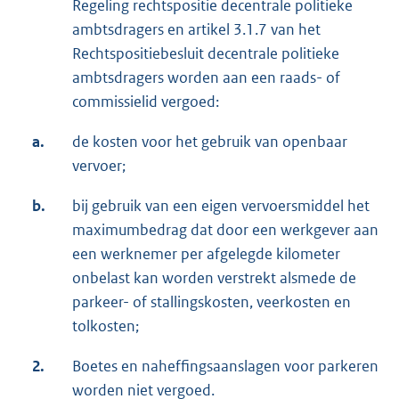
Regeling rechtspositie decentrale politieke
ambtsdragers en artikel 3.1.7 van het
Rechtspositiebesluit decentrale politieke
ambtsdragers worden aan een raads- of
commissielid vergoed:
a.
de kosten voor het gebruik van openbaar
vervoer;
b.
bij gebruik van een eigen vervoersmiddel het
maximumbedrag dat door een werkgever aan
een werknemer per afgelegde kilometer
onbelast kan worden verstrekt alsmede de
parkeer- of stallingskosten, veerkosten en
tolkosten;
2.
Boetes en naheffingsaanslagen voor parkeren
worden niet vergoed.