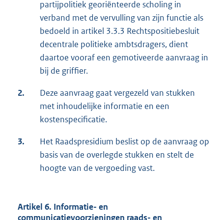
partijpolitiek georiënteerde scholing in
verband met de vervulling van zijn functie als
bedoeld in artikel 3.3.3 Rechtspositiebesluit
decentrale politieke ambtsdragers, dient
daartoe vooraf een gemotiveerde aanvraag in
bij de griffier.
2.
Deze aanvraag gaat vergezeld van stukken
met inhoudelijke informatie en een
kostenspecificatie.
3.
Het Raadspresidium beslist op de aanvraag op
basis van de overlegde stukken en stelt de
hoogte van de vergoeding vast.
Artikel 6. Informatie- en
communicatievoorzieningen raads- en