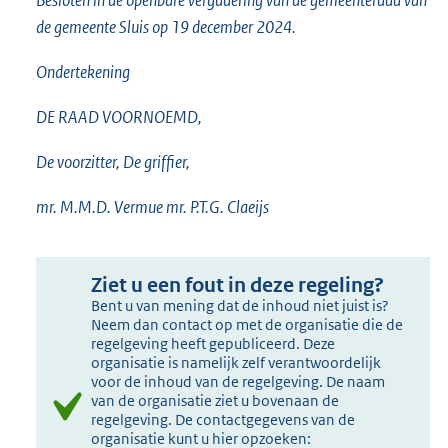
de gemeente Sluis op 19 december 2024.
Ondertekening
DE RAAD VOORNOEMD,
De voorzitter, De griffier,
mr. M.M.D. Vermue mr. P.T.G. Claeijs
Ziet u een fout in deze regeling?
Bent u van mening dat de inhoud niet juist is?
Neem dan contact op met de organisatie die de
regelgeving heeft gepubliceerd. Deze
organisatie is namelijk zelf verantwoordelijk
voor de inhoud van de regelgeving. De naam
van de organisatie ziet u bovenaan de
regelgeving. De contactgegevens van de
organisatie kunt u hier opzoeken: