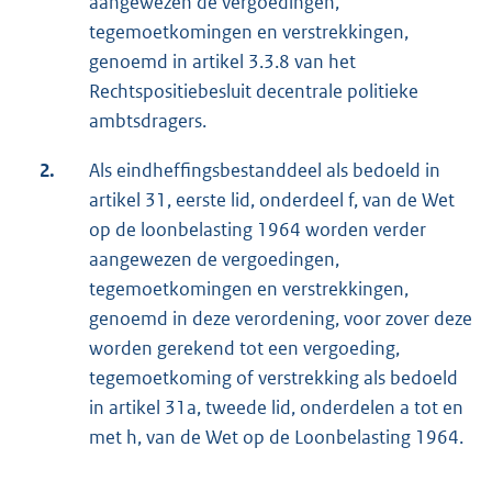
aangewezen de vergoedingen,
tegemoetkomingen en verstrekkingen,
genoemd in artikel 3.3.8 van het
Rechtspositiebesluit decentrale politieke
ambtsdragers.
2.
Als eindheffingsbestanddeel als bedoeld in
artikel 31, eerste lid, onderdeel f, van de Wet
op de loonbelasting 1964 worden verder
aangewezen de vergoedingen,
tegemoetkomingen en verstrekkingen,
genoemd in deze verordening, voor zover deze
worden gerekend tot een vergoeding,
tegemoetkoming of verstrekking als bedoeld
in artikel 31a, tweede lid, onderdelen a tot en
met h, van de Wet op de Loonbelasting 1964.