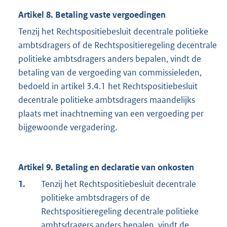
Artikel 8. Betaling vaste vergoedingen
Tenzij het Rechtspositiebesluit decentrale politieke
ambtsdragers of de Rechtspositieregeling decentrale
politieke ambtsdragers anders bepalen, vindt de
betaling van de vergoeding van commissieleden,
bedoeld in artikel 3.4.1 het Rechtspositiebesluit
decentrale politieke ambtsdragers maandelijks
plaats met inachtneming van een vergoeding per
bijgewoonde vergadering.
Artikel 9. Betaling en declaratie van onkosten
1.
Tenzij het Rechtspositiebesluit decentrale
politieke ambtsdragers of de
Rechtspositieregeling decentrale politieke
ambtsdragers anders bepalen, vindt de