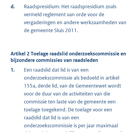
d.
Raadspresidium: Het raadspresidium zoals
vermeld reglement van orde voor de
vergaderingen en andere werkzaamheden van
de gemeente Sluis 2011.
Artikel 2 Toelage raadslid onderzoekscommissie en
bijzondere commissies van raadsleden
1.
Een raadslid dat lid is van een
onderzoekscommissie als bedoeld in artikel
155a, derde lid, van de Gemeentewet wordt
voor de duur van de activiteiten van die
commissie ten laste van de gemeente een
toelage toegekend. De toelage voor een
raadslid dat lid is van een
onderzoekscommissie is per jaar maximaal