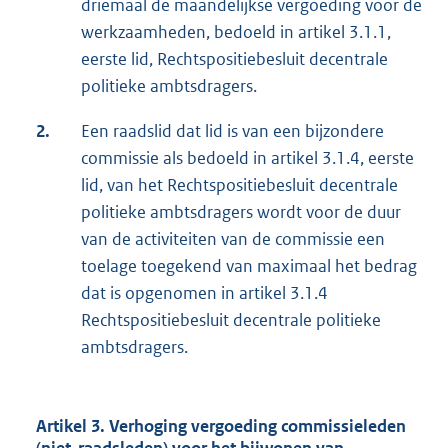
driemaal de maandelijkse vergoeding voor de
werkzaamheden, bedoeld in artikel 3.1.1,
eerste lid, Rechtspositiebesluit decentrale
politieke ambtsdragers.
2.
Een raadslid dat lid is van een bijzondere
commissie als bedoeld in artikel 3.1.4, eerste
lid, van het Rechtspositiebesluit decentrale
politieke ambtsdragers wordt voor de duur
van de activiteiten van de commissie een
toelage toegekend van maximaal het bedrag
dat is opgenomen in artikel 3.1.4
Rechtspositiebesluit decentrale politieke
ambtsdragers.
Artikel 3. Verhoging vergoeding commissieleden