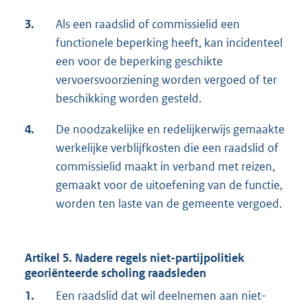
3.
Als een raadslid of commissielid een
functionele beperking heeft, kan incidenteel
een voor de beperking geschikte
vervoersvoorziening worden vergoed of ter
beschikking worden gesteld.
4.
De noodzakelijke en redelijkerwijs gemaakte
werkelijke verblijfkosten die een raadslid of
commissielid maakt in verband met reizen,
gemaakt voor de uitoefening van de functie,
worden ten laste van de gemeente vergoed.
Artikel 5. Nadere regels niet-partijpolitiek
georiënteerde scholing raadsleden
1.
Een raadslid dat wil deelnemen aan niet-