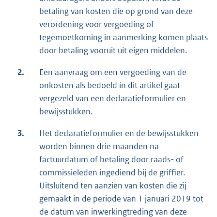
betaling van kosten die op grond van deze
verordening voor vergoeding of
tegemoetkoming in aanmerking komen plaats
door betaling vooruit uit eigen middelen.
2.
Een aanvraag om een vergoeding van de
onkosten als bedoeld in dit artikel gaat
vergezeld van een declaratieformulier en
bewijsstukken.
3.
Het declaratieformulier en de bewijsstukken
worden binnen drie maanden na
factuurdatum of betaling door raads- of
commissieleden ingediend bij de griffier.
Uitsluitend ten aanzien van kosten die zij
gemaakt in de periode van 1 januari 2019 tot
de datum van inwerkingtreding van deze