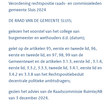
Verordening rechtspositie raads- en commissieleden
gemeente Sluis 2024
DE RAAD VAN DE GEMEENTE SLUIS;
gelezen het voorstel van het college van
burgemeester en wethouders d.d. (datum);
gelet op de artikelen 95, eerste en tweede lid, 96,
eerste en tweede lid, en 97, 98, 99 van de
Gemeentewet en de artikelen 3.1.3, eerste lid , 3.1.4,
eerste lid, 3.3.2, 3.3.3, tweede lid, 3.4.1, eerste lid en
3.4.2 en 3.3.8 van het Rechtspositiebesluit
decentrale politieke ambtsdragers;
gezien het advies van de Raadscommissie Ruimte/AB
van 3 december 2024.