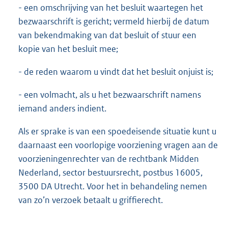
- een omschrijving van het besluit waartegen het
bezwaarschrift is gericht; vermeld hierbij de datum
van bekendmaking van dat besluit of stuur een
kopie van het besluit mee;
- de reden waarom u vindt dat het besluit onjuist is;
- een volmacht, als u het bezwaarschrift namens
iemand anders indient.
Als er sprake is van een spoedeisende situatie kunt u
daarnaast een voorlopige voorziening vragen aan de
voorzieningenrechter van de rechtbank Midden
Nederland, sector bestuursrecht, postbus 16005,
3500 DA Utrecht. Voor het in behandeling nemen
van zo’n verzoek betaalt u griffierecht.