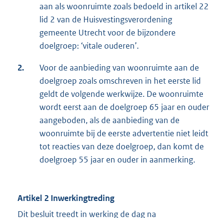
aan als woonruimte zoals bedoeld in artikel 22
lid 2 van de Huisvestingsverordening
gemeente Utrecht voor de bijzondere
doelgroep: ‘vitale ouderen’.
2.
Voor de aanbieding van woonruimte aan de
doelgroep zoals omschreven in het eerste lid
geldt de volgende werkwijze. De woonruimte
wordt eerst aan de doelgroep 65 jaar en ouder
aangeboden, als de aanbieding van de
woonruimte bij de eerste advertentie niet leidt
tot reacties van deze doelgroep, dan komt de
doelgroep 55 jaar en ouder in aanmerking.
Artikel 2 Inwerkingtreding
Dit besluit treedt in werking de dag na