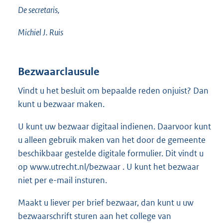
De secretaris,
Michiel J. Ruis
Bezwaarclausule
Vindt u het besluit om bepaalde reden onjuist? Dan
kunt u bezwaar maken.
U kunt uw bezwaar digitaal indienen. Daarvoor kunt
u alleen gebruik maken van het door de gemeente
beschikbaar gestelde digitale formulier. Dit vindt u
op www.utrecht.nl/bezwaar . U kunt het bezwaar
niet per e-mail insturen.
Maakt u liever per brief bezwaar, dan kunt u uw
bezwaarschrift sturen aan het college van