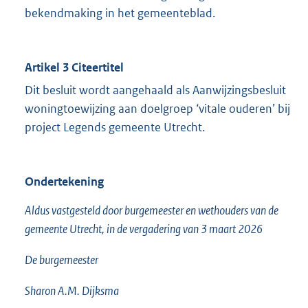
bekendmaking in het gemeenteblad.
Artikel 3 Citeertitel
Dit besluit wordt aangehaald als Aanwijzingsbesluit
woningtoewijzing aan doelgroep ‘vitale ouderen’ bij
project Legends gemeente Utrecht.
Ondertekening
Aldus vastgesteld door burgemeester en wethouders van de
gemeente Utrecht, in de vergadering van 3 maart 2026
De burgemeester
Sharon A.M. Dijksma