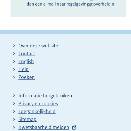
dan een e-mail naar
regelgeving@overheid.nl
Over deze website
Contact
English
Help
Zoeken
Informatie hergebruiken
Privacy en cookies
Toegankelijkheid
Sitemap
E
Kwetsbaarheid melden