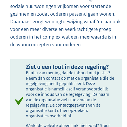
sociale huurwoningen vrijkomen voor startende
gezinnen en zodat ouderen passend gaan wonen.
Daarnaast zorgt woningtoewijzing vanaf 55 jaar ook
voor een meer diverse en veerkrachtigere groep
ouderen in het complex wat een meerwaarde is in
de woonconcepten voor ouderen.
Ziet u een fout in deze regeling?
Bent u van mening dat de inhoud niet juist is?
Neem dan contact op met de organisatie die de
regelgeving heeft gepubliceerd. Deze
organisatie is namelijk zelf verantwoordelijk
voor de inhoud van de regelgeving. De naam
van de organisatie ziet u bovenaan de
regelgeving. De contactgegevens van de
organisatie kunt u hier opzoeken:
organisaties.overheid.nl
.
Werkt de website of een link niet goed? Stuur