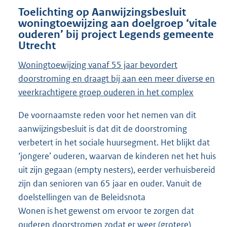
Toelichting op Aanwijzingsbesluit
woningtoewijzing aan doelgroep ‘vitale
ouderen’ bij project Legends gemeente
Utrecht
Woningtoewijzing vanaf 55 jaar bevordert
doorstroming en draagt bij aan een meer diverse en
veerkrachtigere groep ouderen in het complex
De voornaamste reden voor het nemen van dit
aanwijzingsbesluit is dat dit de doorstroming
verbetert in het sociale huursegment. Het blijkt dat
‘jongere’ ouderen, waarvan de kinderen net het huis
uit zijn gegaan (empty nesters), eerder verhuisbereid
zijn dan senioren van 65 jaar en ouder. Vanuit de
doelstellingen van de Beleidsnota
Wonen is het gewenst om ervoor te zorgen dat
ouderen doorstromen zodat er weer (grotere)