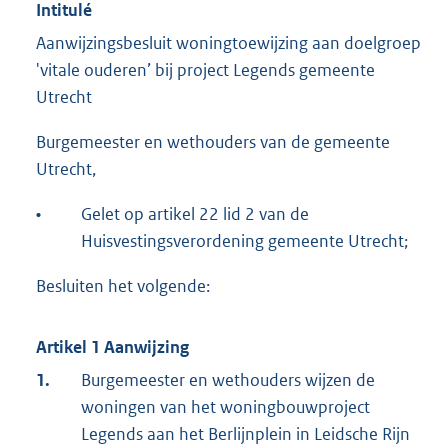
Intitulé
Aanwijzingsbesluit woningtoewijzing aan doelgroep
'vitale ouderen’ bij project Legends gemeente
Utrecht
Burgemeester en wethouders van de gemeente
Utrecht,
•
Gelet op artikel 22 lid 2 van de
Huisvestingsverordening gemeente Utrecht;
Besluiten het volgende:
Artikel 1 Aanwijzing
1.
Burgemeester en wethouders wijzen de
woningen van het woningbouwproject
Legends aan het Berlijnplein in Leidsche Rijn