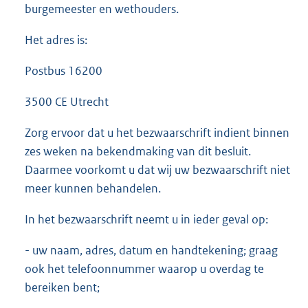
burgemeester en wethouders.
Het adres is:
Postbus 16200
3500 CE Utrecht
Zorg ervoor dat u het bezwaarschrift indient binnen
zes weken na bekendmaking van dit besluit.
Daarmee voorkomt u dat wij uw bezwaarschrift niet
meer kunnen behandelen.
In het bezwaarschrift neemt u in ieder geval op:
- uw naam, adres, datum en handtekening; graag
ook het telefoonnummer waarop u overdag te
bereiken bent;