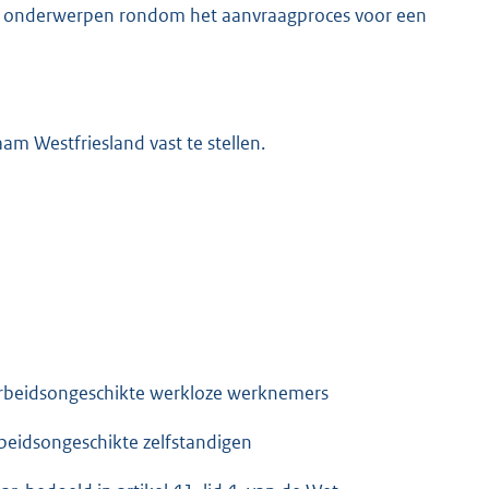
ele onderwerpen rondom het aanvraagproces voor een
am Westfriesland vast te stellen.
arbeidsongeschikte werkloze werknemers
beidsongeschikte zelfstandigen