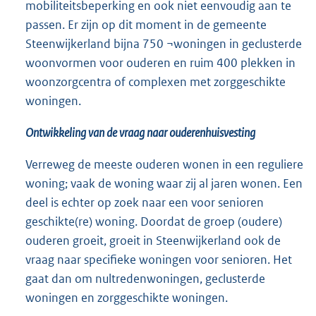
mobiliteitsbeperking en ook niet eenvoudig aan te
passen. Er zijn op dit moment in de gemeente
Steenwijkerland bijna 750 ¬woningen in geclusterde
woonvormen voor ouderen en ruim 400 plekken in
woonzorgcentra of complexen met zorggeschikte
woningen.
Ontwikkeling van de vraag naar ouderenhuisvesting
Verreweg de meeste ouderen wonen in een reguliere
woning; vaak de woning waar zij al jaren wonen. Een
deel is echter op zoek naar een voor senioren
geschikte(re) woning. Doordat de groep (oudere)
ouderen groeit, groeit in Steenwijkerland ook de
vraag naar specifieke woningen voor senioren. Het
gaat dan om nultredenwoningen, geclusterde
woningen en zorggeschikte woningen.