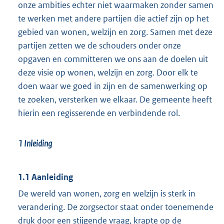
onze ambities echter niet waarmaken zonder samen
te werken met andere partijen die actief zijn op het
gebied van wonen, welzijn en zorg. Samen met deze
partijen zetten we de schouders onder onze
opgaven en committeren we ons aan de doelen uit
deze visie op wonen, welzijn en zorg. Door elk te
doen waar we goed in zijn en de samenwerking op
te zoeken, versterken we elkaar. De gemeente heeft
hierin een regisserende en verbindende rol.
1
Inleiding
1.1 Aanleiding
De wereld van wonen, zorg en welzijn is sterk in
verandering. De zorgsector staat onder toenemende
druk door een stijgende vraag, krapte op de