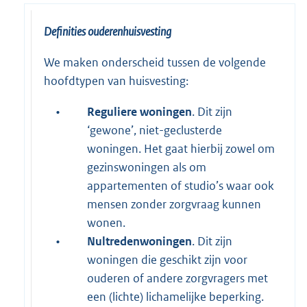
Definities ouderenhuisvesting
We maken onderscheid tussen de volgende
hoofdtypen van huisvesting:
•
Reguliere woningen
. Dit zijn
‘gewone’, niet-geclusterde
woningen. Het gaat hierbij zowel om
gezinswoningen als om
appartementen of studio’s waar ook
mensen zonder zorgvraag kunnen
wonen.
•
Nultredenwoningen
. Dit zijn
woningen die geschikt zijn voor
ouderen of andere zorgvragers met
een (lichte) lichamelijke beperking.