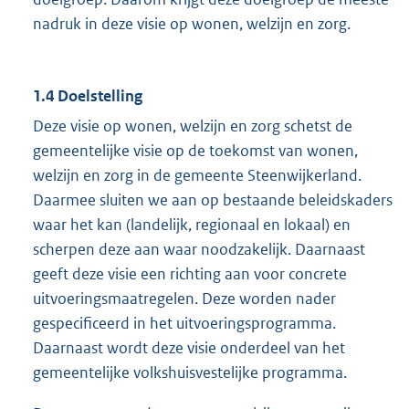
nadruk in deze visie op wonen, welzijn en zorg.
1.4 Doelstelling
Deze visie op wonen, welzijn en zorg schetst de
gemeentelijke visie op de toekomst van wonen,
welzijn en zorg in de gemeente Steenwijkerland.
Daarmee sluiten we aan op bestaande beleidskaders
waar het kan (landelijk, regionaal en lokaal) en
scherpen deze aan waar noodzakelijk. Daarnaast
geeft deze visie een richting aan voor concrete
uitvoeringsmaatregelen. Deze worden nader
gespecificeerd in het uitvoeringsprogramma.
Daarnaast wordt deze visie onderdeel van het
gemeentelijke volkshuisvestelijke programma.