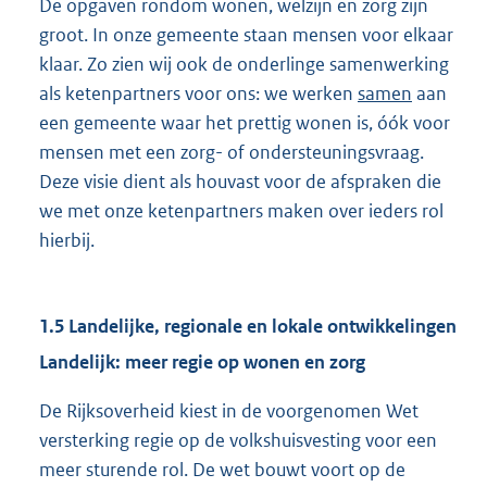
De opgaven rondom wonen, welzijn en zorg zijn
groot. In onze gemeente staan mensen voor elkaar
klaar. Zo zien wij ook de onderlinge samenwerking
als ketenpartners voor ons: we werken
samen
aan
een gemeente waar het prettig wonen is, óók voor
mensen met een zorg- of ondersteuningsvraag.
Deze visie dient als houvast voor de afspraken die
we met onze ketenpartners maken over ieders rol
hierbij.
1.5 Landelijke, regionale en lokale ontwikkelingen
Landelijk: meer regie op wonen en zorg
De Rijksoverheid kiest in de voorgenomen Wet
versterking regie op de volkshuisvesting voor een
meer sturende rol. De wet bouwt voort op de