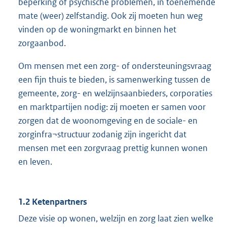
beperking of psychische problemen, in toenemende
mate (weer) zelfstandig. Ook zij moeten hun weg
vinden op de woningmarkt en binnen het
zorgaanbod.
Om mensen met een zorg- of ondersteuningsvraag
een fijn thuis te bieden, is samenwerking tussen de
gemeente, zorg- en welzijnsaanbieders, corporaties
en marktpartijen nodig: zij moeten er samen voor
zorgen dat de woonomgeving en de sociale- en
zorginfra¬structuur zodanig zijn ingericht dat
mensen met een zorgvraag prettig kunnen wonen
en leven.
1.2 Ketenpartners
Deze visie op wonen, welzijn en zorg laat zien welke