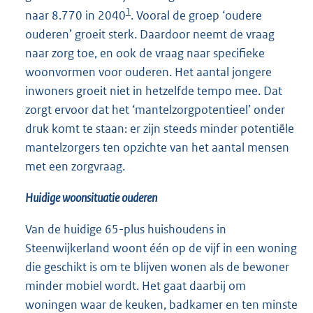
1
naar 8.770 in 2040
. Vooral de groep ‘oudere
ouderen’ groeit sterk. Daardoor neemt de vraag
naar zorg toe, en ook de vraag naar specifieke
woonvormen voor ouderen. Het aantal jongere
inwoners groeit niet in hetzelfde tempo mee. Dat
zorgt ervoor dat het ‘mantelzorgpotentieel’ onder
druk komt te staan: er zijn steeds minder potentiële
mantelzorgers ten opzichte van het aantal mensen
met een zorgvraag.
Huidige woonsituatie ouderen
Van de huidige 65-plus huishoudens in
Steenwijkerland woont één op de vijf in een woning
die geschikt is om te blijven wonen als de bewoner
minder mobiel wordt. Het gaat daarbij om
woningen waar de keuken, badkamer en ten minste