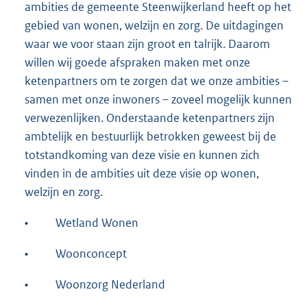
ambities de gemeente Steenwijkerland heeft op het
gebied van wonen, welzijn en zorg. De uitdagingen
waar we voor staan zijn groot en talrijk. Daarom
willen wij goede afspraken maken met onze
ketenpartners om te zorgen dat we onze ambities –
samen met onze inwoners – zoveel mogelijk kunnen
verwezenlijken. Onderstaande ketenpartners zijn
ambtelijk en bestuurlijk betrokken geweest bij de
totstandkoming van deze visie en kunnen zich
vinden in de ambities uit deze visie op wonen,
welzijn en zorg.
•
Wetland Wonen
•
Woonconcept
•
Woonzorg Nederland