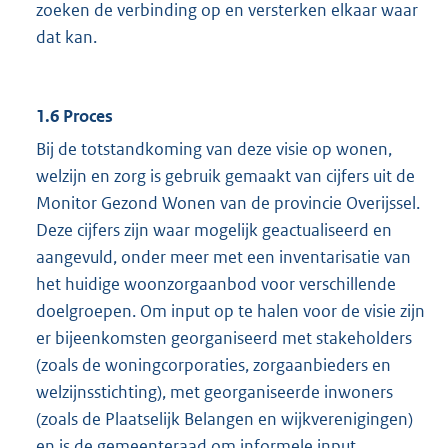
zoeken de verbinding op en versterken elkaar waar
dat kan.
1.6 Proces
Bij de totstandkoming van deze visie op wonen,
welzijn en zorg is gebruik gemaakt van cijfers uit de
Monitor Gezond Wonen van de provincie Overijssel.
Deze cijfers zijn waar mogelijk geactualiseerd en
aangevuld, onder meer met een inventarisatie van
het huidige woonzorgaanbod voor verschillende
doelgroepen. Om input op te halen voor de visie zijn
er bijeenkomsten georganiseerd met stakeholders
(zoals de woningcorporaties, zorgaanbieders en
welzijnsstichting), met georganiseerde inwoners
(zoals de Plaatselijk Belangen en wijkverenigingen)
en is de gemeenteraad om informele input