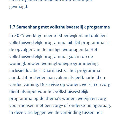
gevraagd.
1.7 Samenhang met volkshuisvestelijk programma
In 2025 werkt gemeente Steenwijkerland ook een
volkshuisvestelijk programma uit. Dit programma is
de opvolger van de huidige woonagenda. Het
volkshuisvestelijk programma gaat in op de
woningbouw en woningbouwprogrammering,
inclusief locaties. Daarnaast zal het programma
aandacht besteden aan zaken als leefbaarheid en
verduurzaming. Deze visie op wonen, welzijn en zorg
dient als input voor het volkshuisvestelijk
programma op de thema’s wonen, welzijn en zorg
voor mensen met een zorg- of ondersteuningsvraag.
In deze visie leggen we de verbinding tussen het