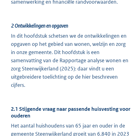
samenwerking en financiële randvoorwaarden.
2
Ontwikkelingen en opgaven
In dit hoofdstuk schetsen we de ontwikkelingen en
opgaven op het gebied van wonen, welzijn en zorg
in onze gemeente. Dit hoofdstuk is een
samenvatting van de Rapportage analyse wonen en
zorg Steenwijkerland (2025): daar vindt u een
uitgebreidere toelichting op de hier beschreven
cijfers.
2.1 Stijgende vraag naar passende huisvesting voor
ouderen
Het aantal huishoudens van 65 jaar en ouder in de
gemeente Steenwijkerland groeit van 6.840 in 2023