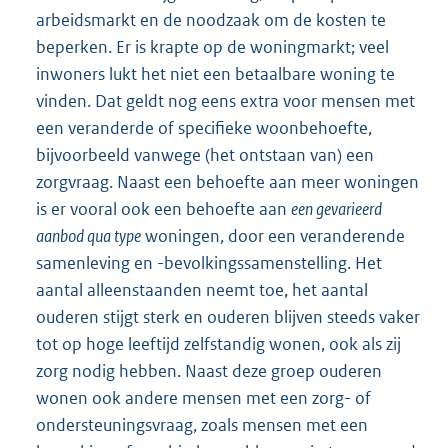
arbeidsmarkt en de noodzaak om de kosten te
beperken. Er is krapte op de woningmarkt; veel
inwoners lukt het niet een betaalbare woning te
vinden. Dat geldt nog eens extra voor mensen met
een veranderde of specifieke woonbehoefte,
bijvoorbeeld vanwege (het ontstaan van) een
zorgvraag. Naast een behoefte aan meer woningen
is er vooral ook een behoefte aan
een gevarieerd
aanbod qua type
woningen, door een veranderende
samenleving en -bevolkingssamenstelling. Het
aantal alleenstaanden neemt toe, het aantal
ouderen stijgt sterk en ouderen blijven steeds vaker
tot op hoge leeftijd zelfstandig wonen, ook als zij
zorg nodig hebben. Naast deze groep ouderen
wonen ook andere mensen met een zorg- of
ondersteuningsvraag, zoals mensen met een