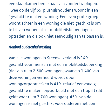
één slaapkamer bereikbaar zijn zonder traplopen.
Twee op de vijf 65-plushuishoudens woont in een
‘geschikt te maken’ woning. Een even grote groep
woont echter in een woning die niet-geschikt is om
te blijven wonen als er mobiliteitsbeperkingen
optreden en die ook niet eenvoudig aan te passen is.
Aanbod ouderenhuisvesting
Van alle woningen in Steenwijkerland is 14%
geschikt voor mensen met een mobiliteitsbeperking
(dat zijn ruim 2.600 woningen, waarvan 1.400 van
deze woningen verhuurd wordt door
woningcorporaties) en is 41% relatief eenvoudig
geschikt te maken, bijvoorbeeld met een traplift (dit
geldt voor ruim 7.700 woningen). 45% van de
woningen is niet geschikt voor ouderen met een