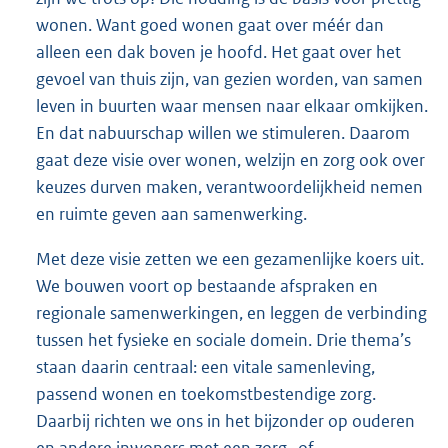
wonen. Want goed wonen gaat over méér dan
alleen een dak boven je hoofd. Het gaat over het
gevoel van thuis zijn, van gezien worden, van samen
leven in buurten waar mensen naar elkaar omkijken.
En dat nabuurschap willen we stimuleren. Daarom
gaat deze visie over wonen, welzijn en zorg ook over
keuzes durven maken, verantwoordelijkheid nemen
en ruimte geven aan samenwerking.
Met deze visie zetten we een gezamenlijke koers uit.
We bouwen voort op bestaande afspraken en
regionale samenwerkingen, en leggen de verbinding
tussen het fysieke en sociale domein. Drie thema’s
staan daarin centraal: een vitale samenleving,
passend wonen en toekomstbestendige zorg.
Daarbij richten we ons in het bijzonder op ouderen