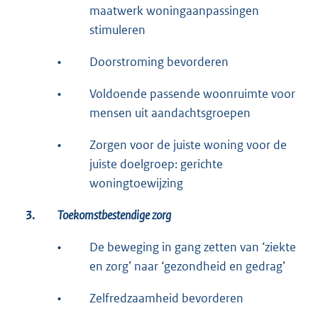
maatwerk woningaanpassingen
stimuleren
•
Doorstroming bevorderen
•
Voldoende passende woonruimte voor
mensen uit aandachtsgroepen
•
Zorgen voor de juiste woning voor de
juiste doelgroep: gerichte
woningtoewijzing
3.
Toekomstbestendige zorg
•
De beweging in gang zetten van ‘ziekte
en zorg’ naar ‘gezondheid en gedrag’
•
Zelfredzaamheid bevorderen