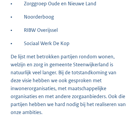
•
Zorggroep Oude en Nieuwe Land
•
Noorderboog
•
RIBW Overijssel
•
Sociaal Werk De Kop
De lijst met betrokken partijen rondom wonen,
welzijn en zorg in gemeente Steenwijkerland is
natuurlijk veel langer. Bij de totstandkoming van
deze visie hebben we ook gesproken met
inwonerorganisaties, met maatschappelijke
organisaties en met andere zorgaanbieders. Ook die
partijen hebben we hard nodig bij het realiseren van
onze ambities.