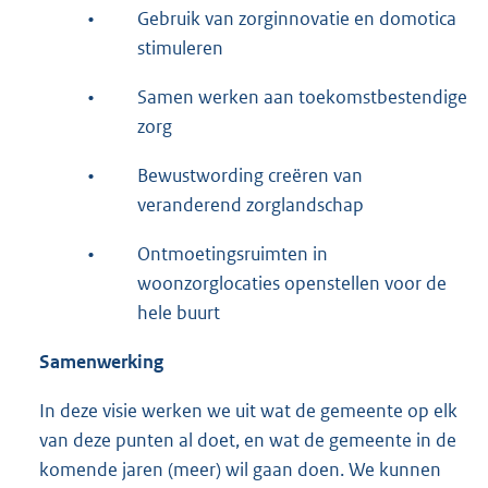
•
Gebruik van zorginnovatie en domotica
stimuleren
•
Samen werken aan toekomstbestendige
zorg
•
Bewustwording creëren van
veranderend zorglandschap
•
Ontmoetingsruimten in
woonzorglocaties openstellen voor de
hele buurt
Samenwerking
In deze visie werken we uit wat de gemeente op elk
van deze punten al doet, en wat de gemeente in de
komende jaren (meer) wil gaan doen. We kunnen