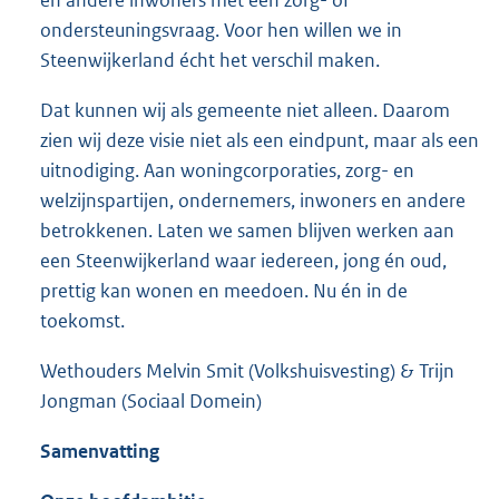
en andere inwoners met een zorg- of
ondersteuningsvraag. Voor hen willen we in
Steenwijkerland écht het verschil maken.
Dat kunnen wij als gemeente niet alleen. Daarom
zien wij deze visie niet als een eindpunt, maar als een
uitnodiging. Aan woningcorporaties, zorg- en
welzijnspartijen, ondernemers, inwoners en andere
betrokkenen. Laten we samen blijven werken aan
een Steenwijkerland waar iedereen, jong én oud,
prettig kan wonen en meedoen. Nu én in de
toekomst.
Wethouders Melvin Smit (Volkshuisvesting) & Trijn
Jongman (Sociaal Domein)
Samenvatting