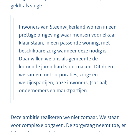
geldt als volgt:
Inwoners van Steenwijkerland wonen in een
prettige omgeving waar mensen voor elkaar
klaar staan, in een passende woning, met
beschikbare zorg wanneer deze nodig is.
Daar willen we ons als gemeente de
komende jaren hard voor maken. Dit doen
we samen met corporaties, zorg- en
welzijnspartijen, onze inwoners, (sociaal)
ondernemers en marktpartijen.
Deze ambitie realiseren we niet zomaar. We staan
voor complexe opgaven. De zorgvraag neemt toe, er