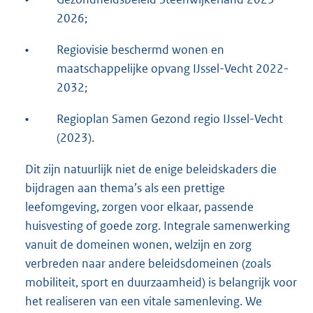
2026;
•
Regiovisie beschermd wonen en
maatschappelijke opvang IJssel-Vecht 2022-
2032;
•
Regioplan Samen Gezond regio IJssel-Vecht
(2023).
Dit zijn natuurlijk niet de enige beleidskaders die
bijdragen aan thema’s als een prettige
leefomgeving, zorgen voor elkaar, passende
huisvesting of goede zorg. Integrale samenwerking
vanuit de domeinen wonen, welzijn en zorg
verbreden naar andere beleidsdomeinen (zoals
mobiliteit, sport en duurzaamheid) is belangrijk voor
het realiseren van een vitale samenleving. We