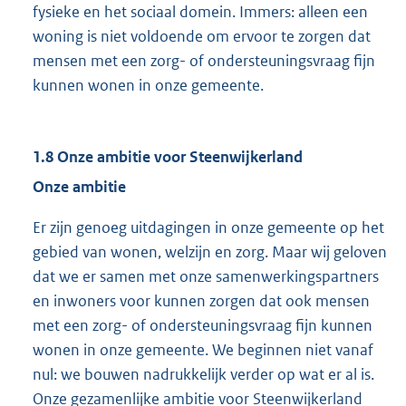
fysieke en het sociaal domein. Immers: alleen een
woning is niet voldoende om ervoor te zorgen dat
mensen met een zorg- of ondersteuningsvraag fijn
kunnen wonen in onze gemeente.
1.8 Onze ambitie voor Steenwijkerland
Onze ambitie
Er zijn genoeg uitdagingen in onze gemeente op het
gebied van wonen, welzijn en zorg. Maar wij geloven
dat we er samen met onze samenwerkingspartners
en inwoners voor kunnen zorgen dat ook mensen
met een zorg- of ondersteuningsvraag fijn kunnen
wonen in onze gemeente. We beginnen niet vanaf
nul: we bouwen nadrukkelijk verder op wat er al is.
Onze gezamenlijke ambitie voor Steenwijkerland