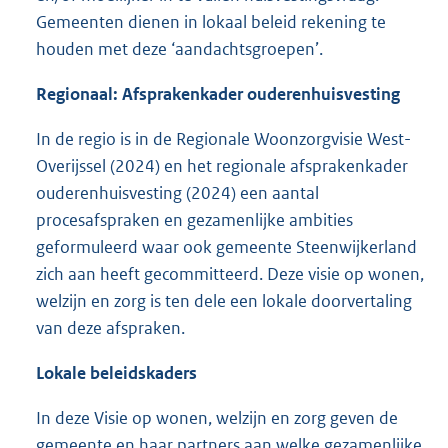
Gemeenten dienen in lokaal beleid rekening te
houden met deze ‘aandachtsgroepen’.
Regionaal: Afsprakenkader ouderenhuisvesting
In de regio is in de Regionale Woonzorgvisie West-
Overijssel (2024) en het regionale afsprakenkader
ouderenhuisvesting (2024) een aantal
procesafspraken en gezamenlijke ambities
geformuleerd waar ook gemeente Steenwijkerland
zich aan heeft gecommitteerd. Deze visie op wonen,
welzijn en zorg is ten dele een lokale doorvertaling
van deze afspraken.
Lokale beleidskaders
In deze Visie op wonen, welzijn en zorg geven de
gemeente en haar partners aan welke gezamenlijke