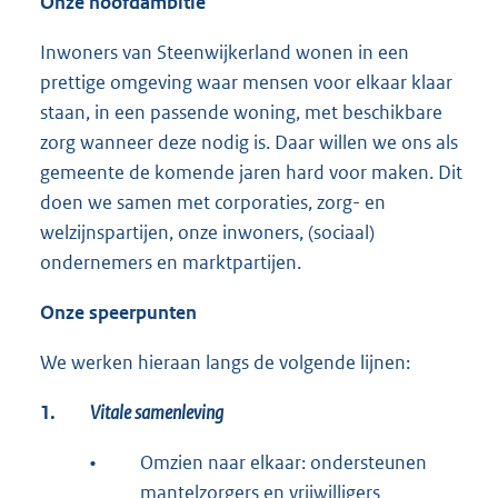
Onze hoofdambitie
Inwoners van Steenwijkerland wonen in een
prettige omgeving waar mensen voor elkaar klaar
staan, in een passende woning, met beschikbare
zorg wanneer deze nodig is. Daar willen we ons als
gemeente de komende jaren hard voor maken. Dit
doen we samen met corporaties, zorg- en
welzijnspartijen, onze inwoners, (sociaal)
ondernemers en marktpartijen.
Onze speerpunten
We werken hieraan langs de volgende lijnen:
1.
Vitale samenleving
•
Omzien naar elkaar: ondersteunen
mantelzorgers en vrijwilligers