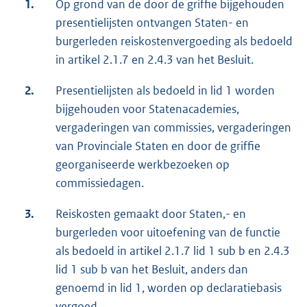
1.
Op grond van de door de griffie bijgehouden
presentielijsten ontvangen Staten- en
burgerleden reiskostenvergoeding als bedoeld
in artikel 2.1.7 en 2.4.3 van het Besluit.
2.
Presentielijsten als bedoeld in lid 1 worden
bijgehouden voor Statenacademies,
vergaderingen van commissies, vergaderingen
van Provinciale Staten en door de griffie
georganiseerde werkbezoeken op
commissiedagen.
3.
Reiskosten gemaakt door Staten,- en
burgerleden voor uitoefening van de functie
als bedoeld in artikel 2.1.7 lid 1 sub b en 2.4.3
lid 1 sub b van het Besluit, anders dan
genoemd in lid 1, worden op declaratiebasis
vergoed.