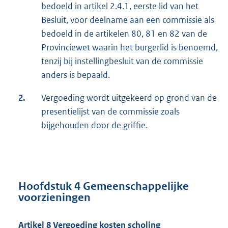
bedoeld in artikel 2.4.1, eerste lid van het
Besluit, voor deelname aan een commissie als
bedoeld in de artikelen 80, 81 en 82 van de
Provinciewet waarin het burgerlid is benoemd,
tenzij bij instellingbesluit van de commissie
anders is bepaald.
2.
Vergoeding wordt uitgekeerd op grond van de
presentielijst van de commissie zoals
bijgehouden door de griffie.
Hoofdstuk 4 Gemeenschappelijke
voorzieningen
Artikel 8 Vergoeding kosten scholing