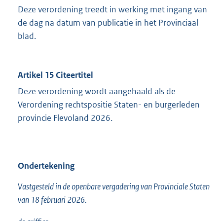
Deze verordening treedt in werking met ingang van
de dag na datum van publicatie in het Provinciaal
blad.
Artikel 15 Citeertitel
Deze verordening wordt aangehaald als de
Verordening rechtspositie Staten- en burgerleden
provincie Flevoland 2026.
Ondertekening
Vastgesteld in de openbare vergadering van Provinciale Staten
van 18 februari 2026.