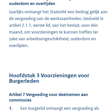
ouderdom en overlijden
Jaarlijks ontvangt het Statenlid een bedrag gelijk aan
de vergoeding van de werkzaamheden, bedoeld in
artikel 2.1.1, eerste lid, van het besluit, voor één
maand, om voorzieningen te kunnen treffen ter
zake van arbeidsongeschiktheid, ouderdom en
overlijden.
Hoofdstuk 3 Voorzieningen voor
Burgerleden
Artikel 7 Vergoeding voor deelnemen aan
commissies
1.
Een burgerlid ontvangt een vergoeding als