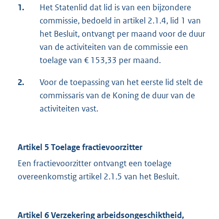
1.
Het Statenlid dat lid is van een bijzondere
commissie, bedoeld in artikel 2.1.4, lid 1 van
het Besluit, ontvangt per maand voor de duur
van de activiteiten van de commissie een
toelage van € 153,33 per maand.
2.
Voor de toepassing van het eerste lid stelt de
commissaris van de Koning de duur van de
activiteiten vast.
Artikel 5 Toelage fractievoorzitter
Een fractievoorzitter ontvangt een toelage
overeenkomstig artikel 2.1.5 van het Besluit.
Artikel 6 Verzekering arbeidsongeschiktheid,