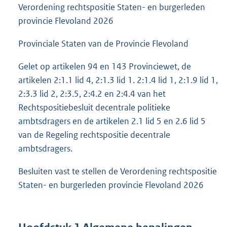
Verordening rechtspositie Staten- en burgerleden
provincie Flevoland 2026
Provinciale Staten van de Provincie Flevoland
Gelet op artikelen 94 en 143 Provinciewet, de
artikelen 2:1.1 lid 4, 2:1.3 lid 1. 2:1.4 lid 1, 2:1.9 lid 1,
2:3.3 lid 2, 2:3.5, 2:4.2 en 2:4.4 van het
Rechtspositiebesluit decentrale politieke
ambtsdragers en de artikelen 2.1 lid 5 en 2.6 lid 5
van de Regeling rechtspositie decentrale
ambtsdragers.
Besluiten vast te stellen de Verordening rechtspositie
Staten- en burgerleden provincie Flevoland 2026