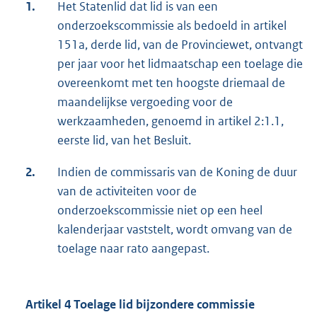
1.
Het Statenlid dat lid is van een
onderzoekscommissie als bedoeld in artikel
151a, derde lid, van de Provinciewet, ontvangt
per jaar voor het lidmaatschap een toelage die
overeenkomt met ten hoogste driemaal de
maandelijkse vergoeding voor de
werkzaamheden, genoemd in artikel 2:1.1,
eerste lid, van het Besluit.
2.
Indien de commissaris van de Koning de duur
van de activiteiten voor de
onderzoekscommissie niet op een heel
kalenderjaar vaststelt, wordt omvang van de
toelage naar rato aangepast.
Artikel 4 Toelage lid bijzondere commissie