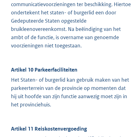
communicatievoorzieningen ter beschikking. Hiertoe
ondertekent het staten- of burgerlid een door
Gedeputeerde Staten opgestelde
bruikleenovereenkomst. Na beëindiging van het
ambt of de functie, is overname van genoemde
voorzieningen niet toegestaan.
Artikel 10 Parkeerfaciliteiten
Het Staten- of burgerlid kan gebruik maken van het
parkeerterrein van de provincie op momenten dat
hij uit hoofde van zijn functie aanwezig moet zijn in
het provinciehuis.
Artikel 11 Reiskostenvergoeding