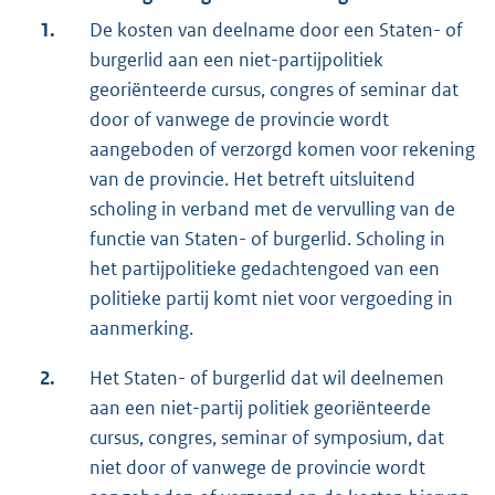
1.
De kosten van deelname door een Staten- of
burgerlid aan een niet-partijpolitiek
georiënteerde cursus, congres of seminar dat
door of vanwege de provincie wordt
aangeboden of verzorgd komen voor rekening
van de provincie. Het betreft uitsluitend
scholing in verband met de vervulling van de
functie van Staten- of burgerlid. Scholing in
het partijpolitieke gedachtengoed van een
politieke partij komt niet voor vergoeding in
aanmerking.
2.
Het Staten- of burgerlid dat wil deelnemen
aan een niet-partij politiek georiënteerde
cursus, congres, seminar of symposium, dat
niet door of vanwege de provincie wordt