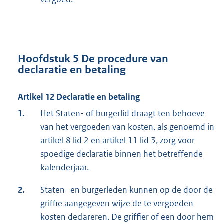
Hoofdstuk 5 De procedure van
declaratie en betaling
Artikel 12 Declaratie en betaling
1.
Het Staten- of burgerlid draagt ten behoeve
van het vergoeden van kosten, als genoemd in
artikel 8 lid 2 en artikel 11 lid 3, zorg voor
spoedige declaratie binnen het betreffende
kalenderjaar.
2.
Staten- en burgerleden kunnen op de door de
griffie aangegeven wijze de te vergoeden
kosten declareren. De griffier of een door hem