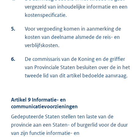
vergezeld van inhoudelijke informatie en een
kostenspecificatie.
5.
Voor vergoeding komen in aanmerking de
kosten van deelname alsmede de reis- en
verblijfskosten.
6.
De commissaris van de Koning en de griffier
van Provinciale Staten besluiten over de in het
tweede lid van dit artikel bedoelde aanvraag.
Artikel 9 Informatie- en
communicatievoorzieningen
Gedeputeerde Staten stellen ten laste van de
provincie aan een Staten- of burgerlid voor de duur
van zijn functie informatie- en