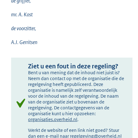
de griffier,
mr. A. Kost
de voorzitter,
A.J. Gerritsen
Ziet u een fout in deze regeling?
Bent u van mening dat de inhoud niet juist is?
Neem dan contact op met de organisatie die de
regelgeving heeft gepubliceerd. Deze
organisatie is namelijk zelf verantwoordelijk
voor de inhoud van de regelgeving. De naam
van de organisatie ziet u bovenaan de
regelgeving. De contactgegevens van de
organisatie kunt u hier opzoeken:
organisaties.overheid.nl
.
Werkt de website of een link niet goed? Stuur
dan een e-mail naar
regelgeving@overheid.nl