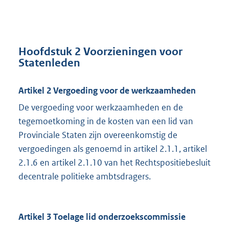
Hoofdstuk 2 Voorzieningen voor
Statenleden
Artikel 2 Vergoeding voor de werkzaamheden
De vergoeding voor werkzaamheden en de
tegemoetkoming in de kosten van een lid van
Provinciale Staten zijn overeenkomstig de
vergoedingen als genoemd in artikel 2.1.1, artikel
2.1.6 en artikel 2.1.10 van het Rechtspositiebesluit
decentrale politieke ambtsdragers.
Artikel 3 Toelage lid onderzoekscommissie