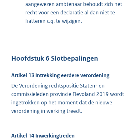
aangewezen ambtenaar behoudt zich het
recht voor een declaratie al dan niet te
fiatteren c.q. te wijzigen.
Hoofdstuk 6 Slotbepalingen
Artikel 13 Intrekking eerdere verordening
De Verordening rechtspositie Staten- en
commissieleden provincie Flevoland 2019 wordt
ingetrokken op het moment dat de nieuwe
verordening in werking treedt.
Artikel 14 Inwerkingtreden