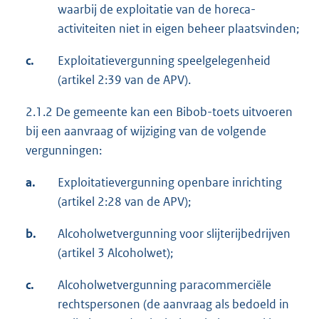
waarbij de exploitatie van de horeca-
activiteiten niet in eigen beheer plaatsvinden;
c.
Exploitatievergunning speelgelegenheid
(artikel 2:39 van de APV).
2.1.2 De gemeente kan een Bibob-toets uitvoeren
bij een aanvraag of wijziging van de volgende
vergunningen:
a.
Exploitatievergunning openbare inrichting
(artikel 2:28 van de APV);
b.
Alcoholwetvergunning voor slijterijbedrijven
(artikel 3 Alcoholwet);
c.
Alcoholwetvergunning paracommerciële
rechtspersonen (de aanvraag als bedoeld in