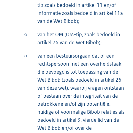
tip zoals bedoeld in artikel 11 en/of
informatie zoals bedoeld in artikel 11a
van de Wet Bibob);
○
van het OM (OM-tip, zoals bedoeld in
artikel 26 van de Wet Bibob);
○
van een bestuursorgaan dat of een
rechtspersoon met een overheidstaak
die bevoegd is tot toepassing van de
Wet Bibob (zoals bedoeld in artikel 26
van deze wet). waarbij vragen ontstaan
of bestaan over de integriteit van de
betrokkene en/of zijn potentiële,
huidige of voormalige Bibob relaties als
bedoeld in artikel 3, vierde lid van de
Wet Bibob en/of over de