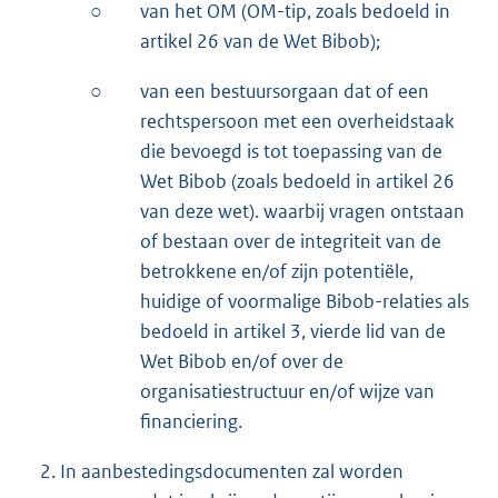
○
van het OM (OM-tip, zoals bedoeld in
artikel 26 van de Wet Bibob);
○
van een bestuursorgaan dat of een
rechtspersoon met een overheidstaak
die bevoegd is tot toepassing van de
Wet Bibob (zoals bedoeld in artikel 26
van deze wet). waarbij vragen ontstaan
of bestaan over de integriteit van de
betrokkene en/of zijn potentiële,
huidige of voormalige Bibob-relaties als
bedoeld in artikel 3, vierde lid van de
Wet Bibob en/of over de
organisatiestructuur en/of wijze van
financiering.
2. In aanbestedingsdocumenten zal worden