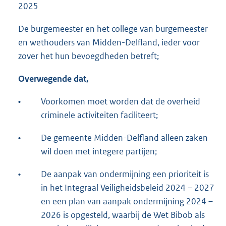
2025
De burgemeester en het college van burgemeester
en wethouders van Midden-Delfland, ieder voor
zover het hun bevoegdheden betreft;
Overwegende dat,
•
Voorkomen moet worden dat de overheid
criminele activiteiten faciliteert;
•
De gemeente Midden-Delfland alleen zaken
wil doen met integere partijen;
•
De aanpak van ondermijning een prioriteit is
in het Integraal Veiligheidsbeleid 2024 – 2027
en een plan van aanpak ondermijning 2024 –
2026 is opgesteld, waarbij de Wet Bibob als