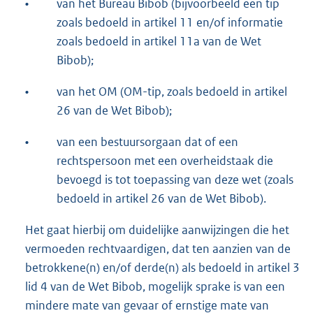
•
van het Bureau Bibob (bijvoorbeeld een tip
zoals bedoeld in artikel 11 en/of informatie
zoals bedoeld in artikel 11a van de Wet
Bibob);
•
van het OM (OM-tip, zoals bedoeld in artikel
26 van de Wet Bibob);
•
van een bestuursorgaan dat of een
rechtspersoon met een overheidstaak die
bevoegd is tot toepassing van deze wet (zoals
bedoeld in artikel 26 van de Wet Bibob).
Het gaat hierbij om duidelijke aanwijzingen die het
vermoeden rechtvaardigen, dat ten aanzien van de
betrokkene(n) en/of derde(n) als bedoeld in artikel 3
lid 4 van de Wet Bibob, mogelijk sprake is van een
mindere mate van gevaar of ernstige mate van