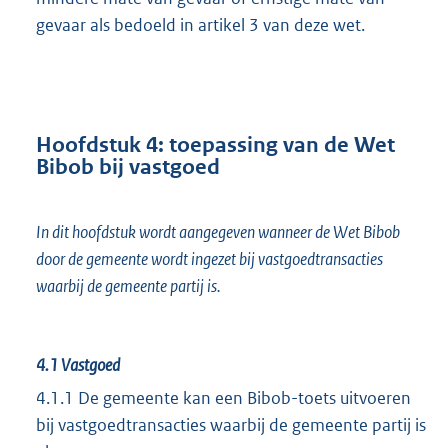
gevaar als bedoeld in artikel 3 van deze wet.
Hoofdstuk 4: toepassing van de Wet
Bibob bij vastgoed
In dit hoofdstuk wordt aangegeven wanneer de Wet Bibob
door de gemeente wordt ingezet bij vastgoedtransacties
waarbij de gemeente partij is.
4.1
Vastgoed
4.1.1 De gemeente kan een Bibob-toets uitvoeren
bij vastgoedtransacties waarbij de gemeente partij is