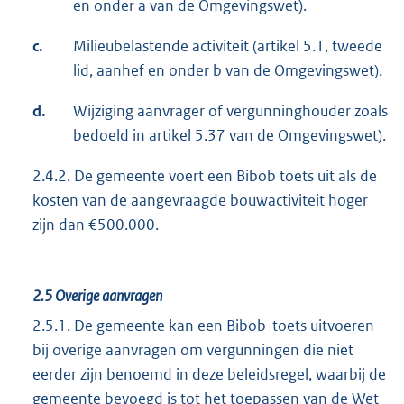
en onder a van de Omgevingswet).
c.
Milieubelastende activiteit (artikel 5.1, tweede
lid, aanhef en onder b van de Omgevingswet).
d.
Wijziging aanvrager of vergunninghouder zoals
bedoeld in artikel 5.37 van de Omgevingswet).
2.4.2. De gemeente voert een Bibob toets uit als de
kosten van de aangevraagde bouwactiviteit hoger
zijn dan €500.000.
2.5
Overige aanvragen
2.5.1. De gemeente kan een Bibob-toets uitvoeren
bij overige aanvragen om vergunningen die niet
eerder zijn benoemd in deze beleidsregel, waarbij de
gemeente bevoegd is tot het toepassen van de Wet