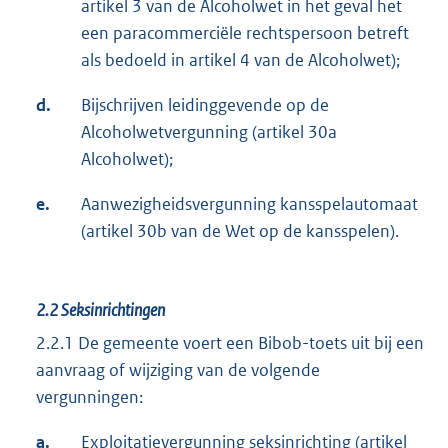
artikel 3 van de Alcoholwet in het geval het
een paracommerciële rechtspersoon betreft
als bedoeld in artikel 4 van de Alcoholwet);
d.
Bijschrijven leidinggevende op de
Alcoholwetvergunning (artikel 30a
Alcoholwet);
e.
Aanwezigheidsvergunning kansspelautomaat
(artikel 30b van de Wet op de kansspelen).
2.2
Seksinrichtingen
2.2.1 De gemeente voert een Bibob-toets uit bij een
aanvraag of wijziging van de volgende
vergunningen:
a.
Exploitatievergunning seksinrichting (artikel