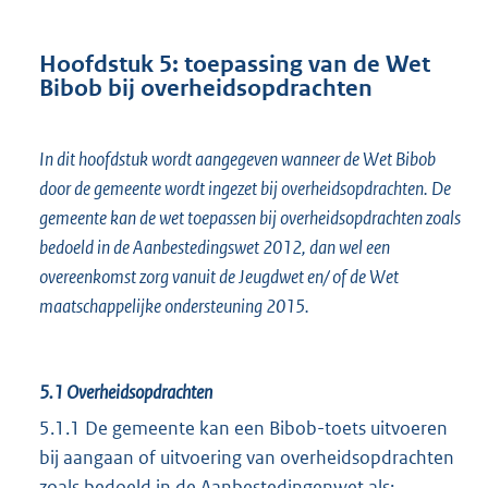
Hoofdstuk 5: toepassing van de Wet
Bibob bij overheidsopdrachten
In dit hoofdstuk wordt aangegeven wanneer de Wet Bibob
door de gemeente wordt ingezet bij overheidsopdrachten. De
gemeente kan de wet toepassen bij overheidsopdrachten zoals
bedoeld in de Aanbestedingswet 2012, dan wel een
overeenkomst zorg vanuit de Jeugdwet en/ of de Wet
maatschappelijke ondersteuning 2015.
5.1
Overheidsopdrachten
5.1.1 De gemeente kan een Bibob-toets uitvoeren
bij aangaan of uitvoering van overheidsopdrachten
zoals bedoeld in de Aanbestedingenwet als: