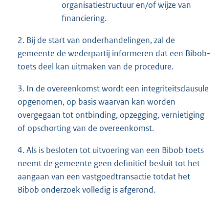
organisatiestructuur en/of wijze van
financiering.
2. Bij de start van onderhandelingen, zal de
gemeente de wederpartij informeren dat een Bibob-
toets deel kan uitmaken van de procedure.
3. In de overeenkomst wordt een integriteitsclausule
opgenomen, op basis waarvan kan worden
overgegaan tot ontbinding, opzegging, vernietiging
of opschorting van de overeenkomst.
4. Als is besloten tot uitvoering van een Bibob toets
neemt de gemeente geen definitief besluit tot het
aangaan van een vastgoedtransactie totdat het
Bibob onderzoek volledig is afgerond.