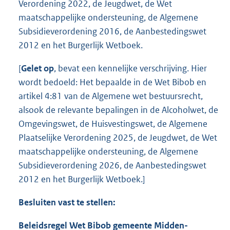
Verordening 2022, de Jeugdwet, de Wet
maatschappelijke ondersteuning, de Algemene
Subsidieverordening 2016, de Aanbestedingswet
2012 en het Burgerlijk Wetboek.
[
Gelet op
, bevat een kennelijke verschrijving. Hier
wordt bedoeld: Het bepaalde in de Wet Bibob en
artikel 4:81 van de Algemene wet bestuursrecht,
alsook de relevante bepalingen in de Alcoholwet, de
Omgevingswet, de Huisvestingswet, de Algemene
Plaatselijke Verordening 2025, de Jeugdwet, de Wet
maatschappelijke ondersteuning, de Algemene
Subsidieverordening 2026, de Aanbestedingswet
2012 en het Burgerlijk Wetboek.]
Besluiten vast te stellen:
Beleidsregel Wet Bibob gemeente Midden-