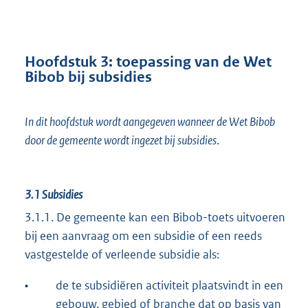
Hoofdstuk 3: toepassing van de Wet
Bibob bij subsidies
In dit hoofdstuk wordt aangegeven wanneer de Wet Bibob
door de gemeente wordt ingezet bij subsidies
.
3.1
Subsidies
3.1.1. De gemeente kan een Bibob-toets uitvoeren
bij een aanvraag om een subsidie of een reeds
vastgestelde of verleende subsidie als:
•
de te subsidiëren activiteit plaatsvindt in een
gebouw, gebied of branche dat op basis van