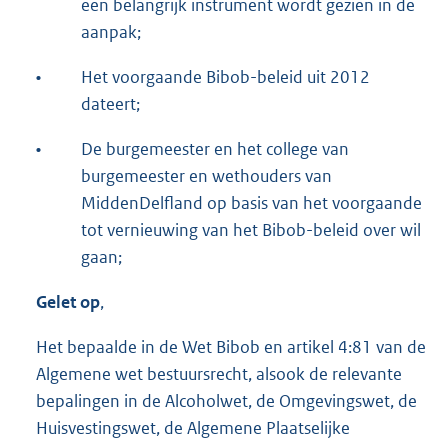
een belangrijk instrument wordt gezien in de
aanpak;
•
Het voorgaande Bibob-beleid uit 2012
dateert;
•
De burgemeester en het college van
burgemeester en wethouders van
MiddenDelfland op basis van het voorgaande
tot vernieuwing van het Bibob-beleid over wil
gaan;
Gelet op
,
Het bepaalde in de Wet Bibob en artikel 4:81 van de
Algemene wet bestuursrecht, alsook de relevante
bepalingen in de Alcoholwet, de Omgevingswet, de
Huisvestingswet, de Algemene Plaatselijke