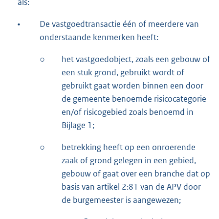
als:
•
De vastgoedtransactie één of meerdere van
onderstaande kenmerken heeft:
○
het vastgoedobject, zoals een gebouw of
een stuk grond, gebruikt wordt of
gebruikt gaat worden binnen een door
de gemeente benoemde risicocategorie
en/of risicogebied zoals benoemd in
Bijlage 1;
○
betrekking heeft op een onroerende
zaak of grond gelegen in een gebied,
gebouw of gaat over een branche dat op
basis van artikel 2:81 van de APV door
de burgemeester is aangewezen;