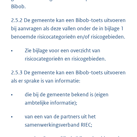
Bibob.
2.5.2 De gemeente kan een Bibob-toets uitvoeren
bij aanvragen als deze vallen onder de in bijlage 1
benoemde risicocategorieën en/of risicogebieden.
•
Zie bijlage voor een overzicht van
risicocategorieën en risicogebieden.
2.5.3 De gemeente kan een Bibob-toets uitvoeren
als er sprake is van informatie:
•
die bij de gemeente bekend is (eigen
ambtelijke informatie);
•
van een van de partners uit het
samenwerkingsverband RIEC;