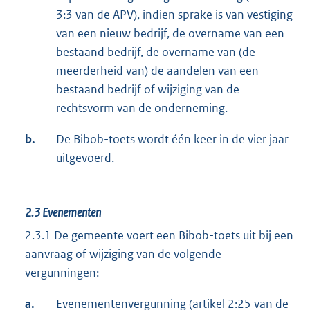
3:3 van de APV), indien sprake is van vestiging
van een nieuw bedrijf, de overname van een
bestaand bedrijf, de overname van (de
meerderheid van) de aandelen van een
bestaand bedrijf of wijziging van de
rechtsvorm van de onderneming.
b.
De Bibob-toets wordt één keer in de vier jaar
uitgevoerd.
2.3
Evenementen
2.3.1 De gemeente voert een Bibob-toets uit bij een
aanvraag of wijziging van de volgende
vergunningen:
a.
Evenementenvergunning (artikel 2:25 van de