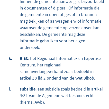
binnen de gemeente aanwezig is, bijvoorbeeld
in documenten of digitaal. Of informatie die
de gemeente in open of gesloten bronnen
mag bekijken of aanvragen en/ of informatie
waarover de gemeente op verzoek over kan
beschikken, De gemeente mag deze
informatie gebruiken voor het eigen
onderzoek.
k.
RIEC
: het Regionaal Informatie- en Expertise
Centrum, het regionaal
samenwerkingsverband zoals bedoeld in
artikel 28 lid 2 onder d van de Wet Bibob;
l.
subsidie
: een subsidie zoals bedoeld in artikel
4:21 van de Algemene wet bestuursrecht
(hierna: Awb);