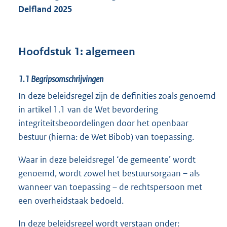
Delfland 2025
Hoofdstuk 1: algemeen
1.1
Begripsomschrijvingen
In deze beleidsregel zijn de definities zoals genoemd
in artikel 1.1 van de Wet bevordering
integriteitsbeoordelingen door het openbaar
bestuur (hierna: de Wet Bibob) van toepassing.
Waar in deze beleidsregel ‘de gemeente’ wordt
genoemd, wordt zowel het bestuursorgaan – als
wanneer van toepassing – de rechtspersoon met
een overheidstaak bedoeld.
In deze beleidsregel wordt verstaan onder: