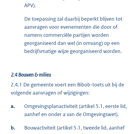
APV).
De toepassing zal daarbij beperkt blijven tot
aanvragen voor evenementen die door of
namens commerciële partijen worden
georganiseerd dan wel (in omvang) op een
bedrijfsmatige wijze georganiseerd worden.
2.4
Bouwen & milieu
2.4.1 De gemeente voert een Bibob-toets uit bij de
volgende aanvragen of wijzigingen:
a.
Omgevingsplanactiviteit (artikel 5.1, eerste lid,
aanhef en onder a van de Omgevingswet).
b.
Bouwactiviteit (artikel 5.1, tweede lid, aanhef