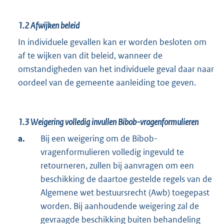
1.2
Afwijken beleid
In individuele gevallen kan er worden besloten om
af te wijken van dit beleid, wanneer de
omstandigheden van het individuele geval daar naar
oordeel van de gemeente aanleiding toe geven.
1.3
Weigering volledig invullen Bibob-vragenformulieren
a.
Bij een weigering om de Bibob-
vragenformulieren volledig ingevuld te
retourneren, zullen bij aanvragen om een
beschikking de daartoe gestelde regels van de
Algemene wet bestuursrecht (Awb) toegepast
worden. Bij aanhoudende weigering zal de
gevraagde beschikking buiten behandeling