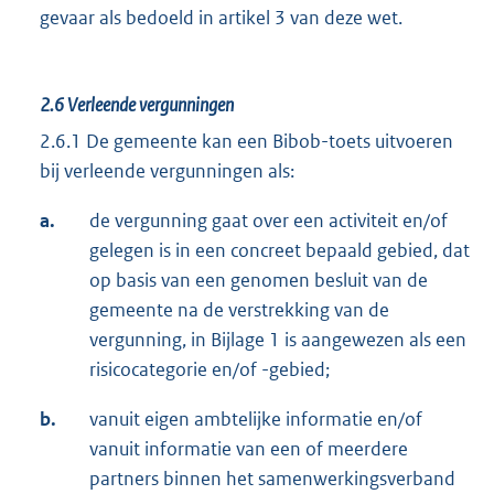
gevaar als bedoeld in artikel 3 van deze wet.
2.6
Verleende vergunningen
2.6.1 De gemeente kan een Bibob-toets uitvoeren
bij verleende vergunningen als:
a.
de vergunning gaat over een activiteit en/of
gelegen is in een concreet bepaald gebied, dat
op basis van een genomen besluit van de
gemeente na de verstrekking van de
vergunning, in Bijlage 1 is aangewezen als een
risicocategorie en/of -gebied;
b.
vanuit eigen ambtelijke informatie en/of
vanuit informatie van een of meerdere
partners binnen het samenwerkingsverband