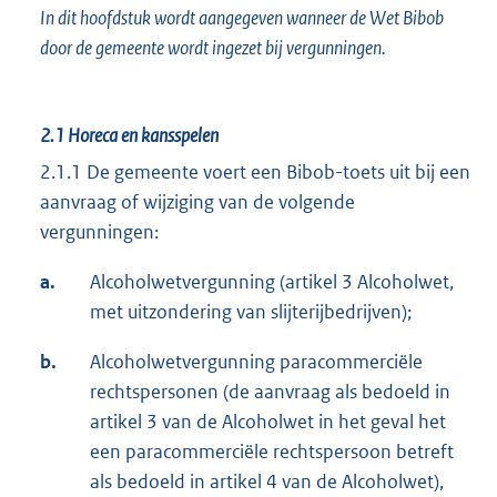
In dit hoofdstuk wordt aangegeven wanneer de Wet Bibob
door de gemeente wordt ingezet bij vergunningen.
2.1
Horeca en kansspelen
2.1.1 De gemeente voert een Bibob-toets uit bij een
aanvraag of wijziging van de volgende
vergunningen:
a.
Alcoholwetvergunning (artikel 3 Alcoholwet,
met uitzondering van slijterijbedrijven);
b.
Alcoholwetvergunning paracommerciële
rechtspersonen (de aanvraag als bedoeld in
artikel 3 van de Alcoholwet in het geval het
een paracommerciële rechtspersoon betreft
als bedoeld in artikel 4 van de Alcoholwet),