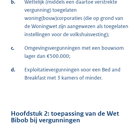
b.
Wettelijk (middels een daartoe verstrekte
vergunning) toegelaten
woning(bouw)corporaties (die op grond van
de Woningwet zijn aangewezen als toegelaten
instellingen voor de volkshuisvesting);
c.
Omgevingsvergunningen met een bouwsom
lager dan €500.000;
d.
Exploitatievergunningen voor een Bed and
Breakfast met 3 kamers of minder.
Hoofdstuk 2: toepassing van de Wet
Bibob bij vergunningen