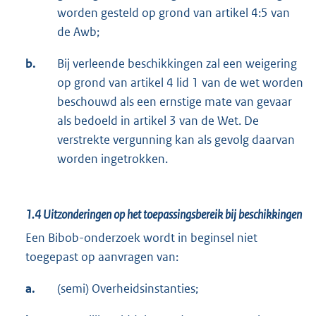
worden gesteld op grond van artikel 4:5 van
de Awb;
b.
Bij verleende beschikkingen zal een weigering
op grond van artikel 4 lid 1 van de wet worden
beschouwd als een ernstige mate van gevaar
als bedoeld in artikel 3 van de Wet. De
verstrekte vergunning kan als gevolg daarvan
worden ingetrokken.
1.4
Uitzonderingen op het toepassingsbereik bij beschikkingen
Een Bibob-onderzoek wordt in beginsel niet
toegepast op aanvragen van:
a.
(semi) Overheidsinstanties;