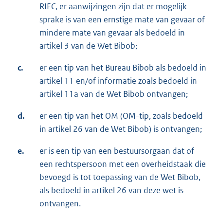
RIEC, er aanwijzingen zijn dat er mogelijk
sprake is van een ernstige mate van gevaar of
mindere mate van gevaar als bedoeld in
artikel 3 van de Wet Bibob;
c.
er een tip van het Bureau Bibob als bedoeld in
artikel 11 en/of informatie zoals bedoeld in
artikel 11a van de Wet Bibob ontvangen;
d.
er een tip van het OM (OM-tip, zoals bedoeld
in artikel 26 van de Wet Bibob) is ontvangen;
e.
er is een tip van een bestuursorgaan dat of
een rechtspersoon met een overheidstaak die
bevoegd is tot toepassing van de Wet Bibob,
als bedoeld in artikel 26 van deze wet is
ontvangen.