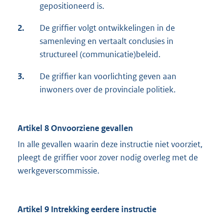
gepositioneerd is.
2.
De griffier volgt ontwikkelingen in de
samenleving en vertaalt conclusies in
structureel (communicatie)beleid.
3.
De griffier kan voorlichting geven aan
inwoners over de provinciale politiek.
Artikel 8 Onvoorziene gevallen
In alle gevallen waarin deze instructie niet voorziet,
pleegt de griffier voor zover nodig overleg met de
werkgeverscommissie.
Artikel 9 Intrekking eerdere instructie