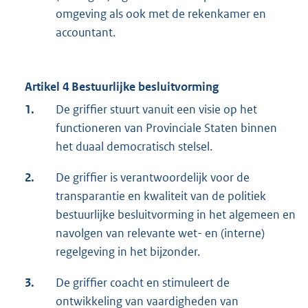
omgeving als ook met de rekenkamer en
accountant.
Artikel 4 Bestuurlijke besluitvorming
1.
De griffier stuurt vanuit een visie op het
functioneren van Provinciale Staten binnen
het duaal democratisch stelsel.
2.
De griffier is verantwoordelijk voor de
transparantie en kwaliteit van de politiek
bestuurlijke besluitvorming in het algemeen en
navolgen van relevante wet- en (interne)
regelgeving in het bijzonder.
3.
De griffier coacht en stimuleert de
ontwikkeling van vaardigheden van