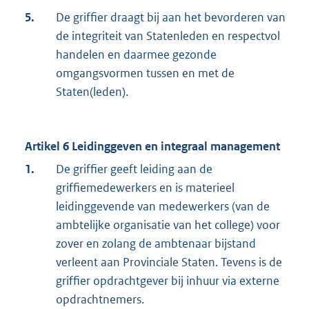
5.
De griffier draagt bij aan het bevorderen van
de integriteit van Statenleden en respectvol
handelen en daarmee gezonde
omgangsvormen tussen en met de
Staten(leden).
Artikel 6 Leidinggeven en integraal management
1.
De griffier geeft leiding aan de
griffiemedewerkers en is materieel
leidinggevende van medewerkers (van de
ambtelijke organisatie van het college) voor
zover en zolang de ambtenaar bijstand
verleent aan Provinciale Staten. Tevens is de
griffier opdrachtgever bij inhuur via externe
opdrachtnemers.