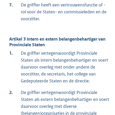
7.
De griffier heeft een vertrouwensfunctie of -
rol voor de Staten- en commissieleden en de
voorzitter.
Artikel 3 Intern en extern belangenbehartiger van
Provinciale Staten
1.
De griffier vertegenwoordigt Provinciale
Staten als intern belangenbehartiger en voert
daarvoor overleg met onder andere de
voorzitter, de secretaris, het college van
Gedeputeerde Staten en de directie.
2.
De griffier vertegenwoordigt Provinciale
Staten als extern belangenbehartiger en voert
daarvoor overleg met diverse
(belangen)organisaties in de provinciale