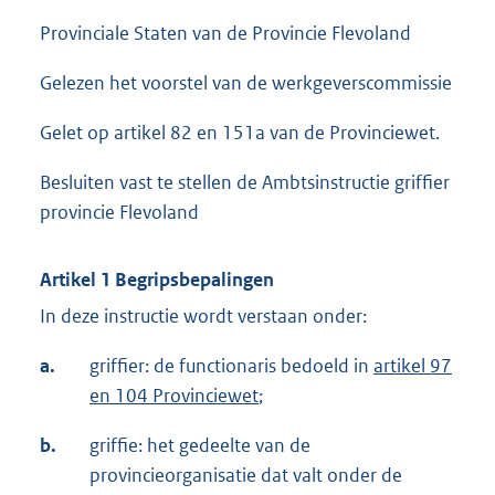
Provinciale Staten van de Provincie Flevoland
Gelezen het voorstel van de werkgeverscommissie
Gelet op artikel 82 en 151a van de Provinciewet.
Besluiten vast te stellen de Ambtsinstructie griffier
provincie Flevoland
Artikel 1 Begripsbepalingen
In deze instructie wordt verstaan onder:
a.
griffier: de functionaris bedoeld in
artikel 97
en 104 Provinciewet
;
b.
griffie: het gedeelte van de
provincieorganisatie dat valt onder de