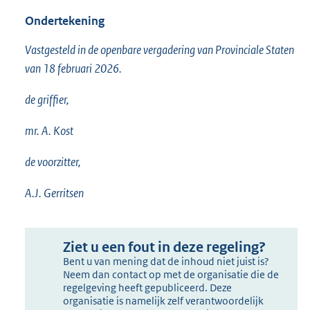
Ondertekening
Vastgesteld in de openbare vergadering van Provinciale Staten
van 18 februari 2026.
de griffier,
mr. A. Kost
de voorzitter,
A.J. Gerritsen
Ziet u een fout in deze regeling?
Bent u van mening dat de inhoud niet juist is?
Neem dan contact op met de organisatie die de
regelgeving heeft gepubliceerd. Deze
organisatie is namelijk zelf verantwoordelijk