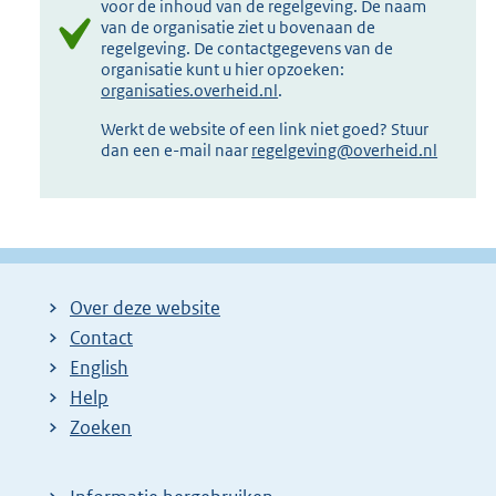
voor de inhoud van de regelgeving. De naam
van de organisatie ziet u bovenaan de
regelgeving. De contactgegevens van de
organisatie kunt u hier opzoeken:
organisaties.overheid.nl
.
Werkt de website of een link niet goed? Stuur
dan een e-mail naar
regelgeving@overheid.nl
Over deze website
Contact
English
Help
Zoeken