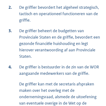
2.
De griffier bevordert het algeheel strategisch,
tactisch en operationeel functioneren van de
griffie.
3.
De griffier beheert de budgetten van
Provinciale Staten en de griffie, bevordert een
gezonde financiële huishouding en legt
hierover verantwoording af aan Provinciale
Staten.
4.
De griffier is bestuurder in de zin van de WOR
aangaande medewerkers van de griffie.
De griffier kan met de secretaris afspraken
maken over het overleg met de
ondernemingsraad, alsmede de uitoefening
van eventuele overige in de Wet op de