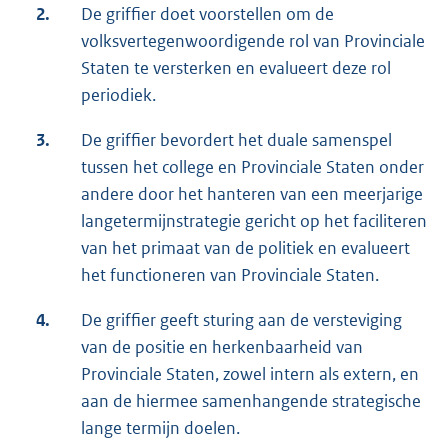
2.
De griffier doet voorstellen om de
volksvertegenwoordigende rol van Provinciale
Staten te versterken en evalueert deze rol
periodiek.
3.
De griffier bevordert het duale samenspel
tussen het college en Provinciale Staten onder
andere door het hanteren van een meerjarige
langetermijnstrategie gericht op het faciliteren
van het primaat van de politiek en evalueert
het functioneren van Provinciale Staten.
4.
De griffier geeft sturing aan de versteviging
van de positie en herkenbaarheid van
Provinciale Staten, zowel intern als extern, en
aan de hiermee samenhangende strategische
lange termijn doelen.