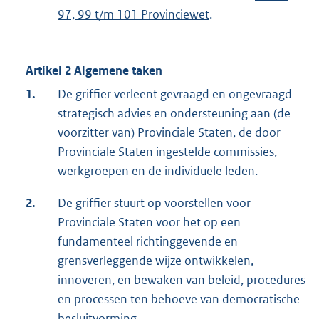
97, 99 t/m 101 Provinciewet
.
Artikel 2 Algemene taken
1.
De griffier verleent gevraagd en ongevraagd
strategisch advies en ondersteuning aan (de
voorzitter van) Provinciale Staten, de door
Provinciale Staten ingestelde commissies,
werkgroepen en de individuele leden.
2.
De griffier stuurt op voorstellen voor
Provinciale Staten voor het op een
fundamenteel richtinggevende en
grensverleggende wijze ontwikkelen,
innoveren, en bewaken van beleid, procedures
en processen ten behoeve van democratische
besluitvorming.