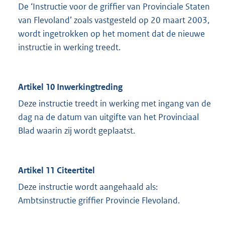
De ‘Instructie voor de griffier van Provinciale Staten
van Flevoland’ zoals vastgesteld op 20 maart 2003,
wordt ingetrokken op het moment dat de nieuwe
instructie in werking treedt.
Artikel 10 Inwerkingtreding
Deze instructie treedt in werking met ingang van de
dag na de datum van uitgifte van het Provinciaal
Blad waarin zij wordt geplaatst.
Artikel 11 Citeertitel
Deze instructie wordt aangehaald als:
Ambtsinstructie griffier Provincie Flevoland.