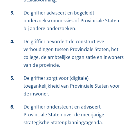
3.
De griffier adviseert en begeleidt
onderzoekscommissies of Provinciale Staten
bij andere onderzoeken.
4.
De griffier bevordert de constructieve
verhoudingen tussen Provinciale Staten, het
college, de ambtelijke organisatie en inwoners
van de provincie.
5.
De griffier zorgt voor (digitale)
toegankelijkheid van Provinciale Staten voor
de inwoner.
6.
De griffier ondersteunt en adviseert
Provinciale Staten over de meerjarige
strategische Statenplanning/agenda.