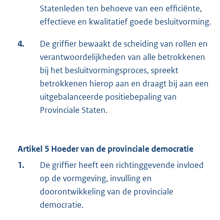
Statenleden ten behoeve van een efficiënte,
effectieve en kwalitatief goede besluitvorming.
4.
De griffier bewaakt de scheiding van rollen en
verantwoordelijkheden van alle betrokkenen
bij het besluitvormingsproces, spreekt
betrokkenen hierop aan en draagt bij aan een
uitgebalanceerde positiebepaling van
Provinciale Staten.
Artikel 5 Hoeder van de provinciale democratie
1.
De griffier heeft een richtinggevende invloed
op de vormgeving, invulling en
doorontwikkeling van de provinciale
democratie.