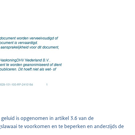
 geluid is opgenomen in artikel 3.6 van de
gslawaai te voorkomen en te beperken en anderzijds de