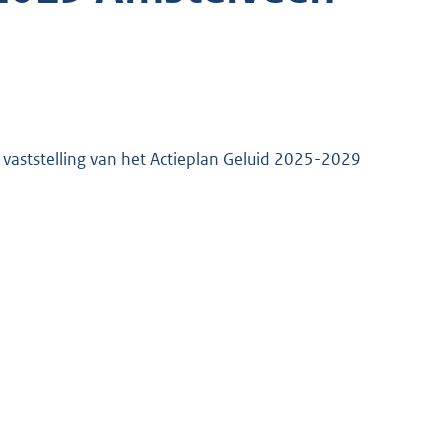
vaststelling van het Actieplan Geluid 2025-2029