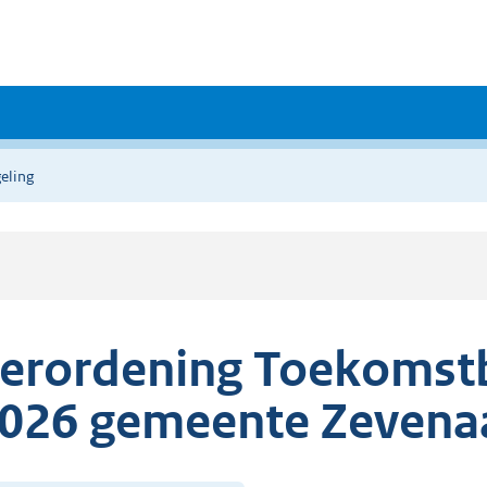
eling
erordening Toekomst
026 gemeente Zevena