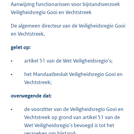
Aanwijzing functionarissen voor bijstandsverzoek
Veiligheidsregio Gooi en Vechtstreek
De algemeen directeur van de Veiligheidsregio Gooi
en Vechtstreek,
gelet op:
•
artikel 51 van de Wet Veiligheidsregio's;
•
het Mandaatbesluit Veiligheidsregio Gooi en
Vechtstreek;
overwegende dat:
•
de voorzitter van de Veiligheidsregio Gooi en
Vechtstreek op grond van artikel 51 van de
Wet Veiligheidsregio's bevoegd is tot het
verzoeken om bijstand;