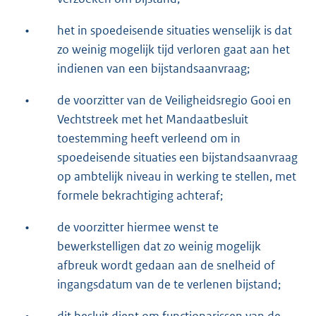
•
het in spoedeisende situaties wenselijk is dat
zo weinig mogelijk tijd verloren gaat aan het
indienen van een bijstandsaanvraag;
•
de voorzitter van de Veiligheidsregio Gooi en
Vechtstreek met het Mandaatbesluit
toestemming heeft verleend om in
spoedeisende situaties een bijstandsaanvraag
op ambtelijk niveau in werking te stellen, met
formele bekrachtiging achteraf;
•
de voorzitter hiermee wenst te
bewerkstelligen dat zo weinig mogelijk
afbreuk wordt gedaan aan de snelheid of
ingangsdatum van de te verlenen bijstand;