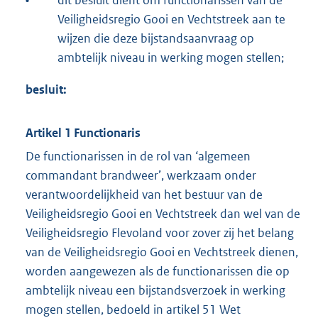
•
dit besluit dient om functionarissen van de
Veiligheidsregio Gooi en Vechtstreek aan te
wijzen die deze bijstandsaanvraag op
ambtelijk niveau in werking mogen stellen;
besluit:
Artikel 1 Functionaris
De functionarissen in de rol van ‘algemeen
commandant brandweer’, werkzaam onder
verantwoordelijkheid van het bestuur van de
Veiligheidsregio Gooi en Vechtstreek dan wel van de
Veiligheidsregio Flevoland voor zover zij het belang
van de Veiligheidsregio Gooi en Vechtstreek dienen,
worden aangewezen als de functionarissen die op
ambtelijk niveau een bijstandsverzoek in werking
mogen stellen, bedoeld in artikel 51 Wet