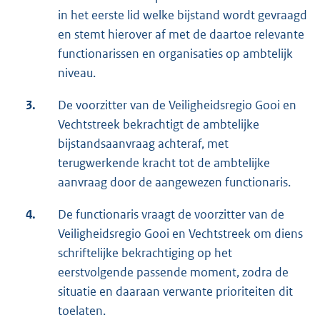
in het eerste lid welke bijstand wordt gevraagd
en stemt hierover af met de daartoe relevante
functionarissen en organisaties op ambtelijk
niveau.
3.
De voorzitter van de Veiligheidsregio Gooi en
Vechtstreek bekrachtigt de ambtelijke
bijstandsaanvraag achteraf, met
terugwerkende kracht tot de ambtelijke
aanvraag door de aangewezen functionaris.
4.
De functionaris vraagt de voorzitter van de
Veiligheidsregio Gooi en Vechtstreek om diens
schriftelijke bekrachtiging op het
eerstvolgende passende moment, zodra de
situatie en daaraan verwante prioriteiten dit
toelaten.