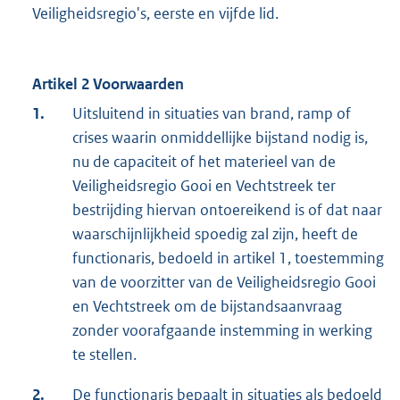
Veiligheidsregio's, eerste en vijfde lid.
Artikel 2 Voorwaarden
1.
Uitsluitend in situaties van brand, ramp of
crises waarin onmiddellijke bijstand nodig is,
nu de capaciteit of het materieel van de
Veiligheidsregio Gooi en Vechtstreek ter
bestrijding hiervan ontoereikend is of dat naar
waarschijnlijkheid spoedig zal zijn, heeft de
functionaris, bedoeld in artikel 1, toestemming
van de voorzitter van de Veiligheidsregio Gooi
en Vechtstreek om de bijstandsaanvraag
zonder voorafgaande instemming in werking
te stellen.
2.
De functionaris bepaalt in situaties als bedoeld