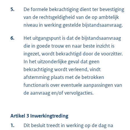
5.
De formele bekrachtiging dient ter bevestiging
van de rechtsgeldigheid van de op ambtelijk
niveau in werking gestelde bijstandsaanvraag.
6.
Het uitgangspunt is dat de bijstandsaanvraag
die in goede trouw en naar beste inzicht is
ingezet, wordt bekrachtigd door de voorzitter.
In het uitzonderlijke geval dat geen
bekrachtiging wordt verleend, vindt
afstemming plaats met de betrokken
functionaris over eventuele aanpassingen van
de aanvraag en/of vervolgacties.
Artikel 3 Inwerkingtreding
1.
Dit besluit treedt in werking op de dag na