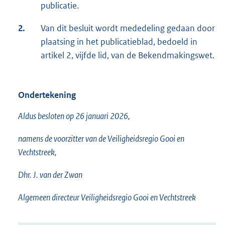
publicatie.
2.
Van dit besluit wordt mededeling gedaan door
plaatsing in het publicatieblad, bedoeld in
artikel 2, vijfde lid, van de Bekendmakingswet.
Ondertekening
Aldus besloten op 26 januari 2026,
namens de voorzitter van de Veiligheidsregio Gooi en
Vechtstreek,
Dhr. J. van der Zwan
Algemeen directeur Veiligheidsregio Gooi en Vechtstreek