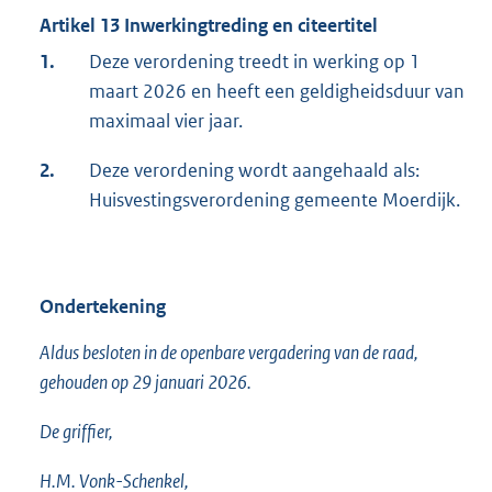
Artikel 13 Inwerkingtreding en citeertitel
1.
Deze verordening treedt in werking op 1
maart 2026 en heeft een geldigheidsduur van
maximaal vier jaar.
2.
Deze verordening wordt aangehaald als:
Huisvestingsverordening gemeente Moerdijk.
Ondertekening
Aldus besloten in de openbare vergadering van de raad,
gehouden op 29 januari 2026.
De griffier,
H.M. Vonk-Schenkel,