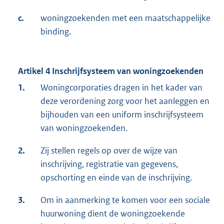
c.
woningzoekenden met een maatschappelijke
binding.
Artikel 4 Inschrijfsysteem van woningzoekenden
1.
Woningcorporaties dragen in het kader van
deze verordening zorg voor het aanleggen en
bijhouden van een uniform inschrijfsysteem
van woningzoekenden.
2.
Zij stellen regels op over de wijze van
inschrijving, registratie van gegevens,
opschorting en einde van de inschrijving.
3.
Om in aanmerking te komen voor een sociale
huurwoning dient de woningzoekende