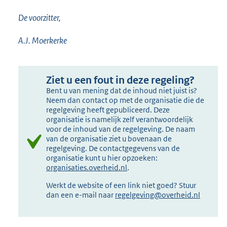
De voorzitter,
A.J. Moerkerke
Ziet u een fout in deze regeling?
Bent u van mening dat de inhoud niet juist is?
Neem dan contact op met de organisatie die de
regelgeving heeft gepubliceerd. Deze
organisatie is namelijk zelf verantwoordelijk
voor de inhoud van de regelgeving. De naam
van de organisatie ziet u bovenaan de
regelgeving. De contactgegevens van de
organisatie kunt u hier opzoeken:
organisaties.overheid.nl
.
Werkt de website of een link niet goed? Stuur
dan een e-mail naar
regelgeving@overheid.nl