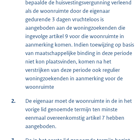
bepaalde de huisvestingsvergunning verleend
als de woonruimte door de eigenaar
gedurende 3 dagen vruchteloos is
aangeboden aan de woningzoekenden die
ingevolge artikel 9 voor die woonruimte in
aanmerking komen. Indien toewijzing op basis
van maatschappelijke binding in deze periode
niet kon plaatsvinden, komen na het
verstrijken van deze periode ook regulier
woningzoekenden in aanmerking voor de
woonruimte
2.
De eigenaar moet de woonruimte in de in het
vorige lid genoemde termijn ten minste
eenmaal overeenkomstig artikel 7 hebben
aangeboden.