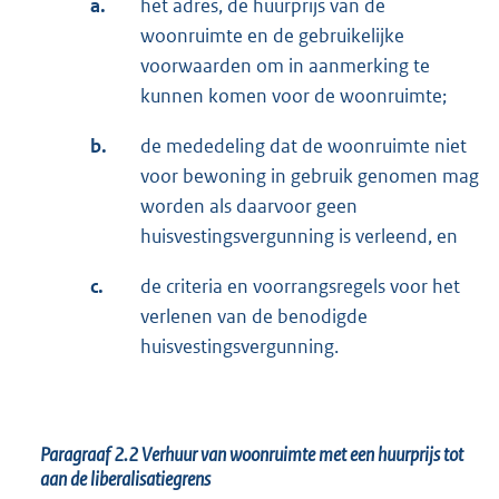
a.
het adres, de huurprijs van de
woonruimte en de gebruikelijke
voorwaarden om in aanmerking te
kunnen komen voor de woonruimte;
b.
de mededeling dat de woonruimte niet
voor bewoning in gebruik genomen mag
worden als daarvoor geen
huisvestingsvergunning is verleend, en
c.
de criteria en voorrangsregels voor het
verlenen van de benodigde
huisvestingsvergunning.
Paragraaf 2.2
Verhuur van woonruimte met een huurprijs tot
aan de liberalisatiegrens