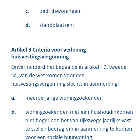
c.
bedrijfswoningen;
d.
standplaatsen;
Artikel 3 Criteria voor verlening
huisvestingsvergunning
Onverminderd het bepaalde in artikel 10, tweede
lid, van de wet komen voor een
huisvestingsvergunning slechts in aanmerking:
a.
meerderjarige woningzoekenden
b.
woningzoekenden met een huishoudinkomen
niet hoger dan het van rijkswege jaarlijks vast
te stellen bedrag om in aanmerking te komen
voor een sociale huurwoning;