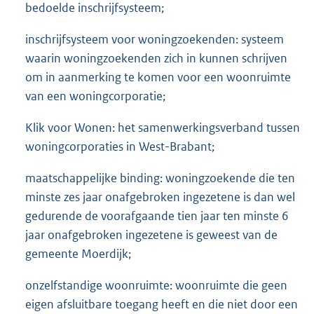
bedoelde inschrijfsysteem;
inschrijfsysteem voor woningzoekenden: systeem
waarin woningzoekenden zich in kunnen schrijven
om in aanmerking te komen voor een woonruimte
van een woningcorporatie;
Klik voor Wonen: het samenwerkingsverband tussen
woningcorporaties in West-Brabant;
maatschappelijke binding: woningzoekende die ten
minste zes jaar onafgebroken ingezetene is dan wel
gedurende de voorafgaande tien jaar ten minste 6
jaar onafgebroken ingezetene is geweest van de
gemeente Moerdijk;
onzelfstandige woonruimte: woonruimte die geen
eigen afsluitbare toegang heeft en die niet door een