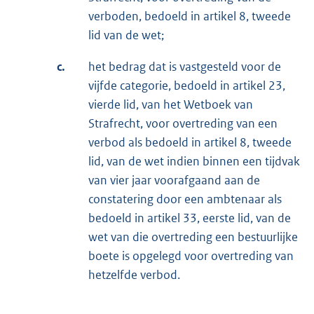
verboden, bedoeld in artikel 8, tweede
lid van de wet;
c.
het bedrag dat is vastgesteld voor de
vijfde categorie, bedoeld in artikel 23,
vierde lid, van het Wetboek van
Strafrecht, voor overtreding van een
verbod als bedoeld in artikel 8, tweede
lid, van de wet indien binnen een tijdvak
van vier jaar voorafgaand aan de
constatering door een ambtenaar als
bedoeld in artikel 33, eerste lid, van de
wet van die overtreding een bestuurlijke
boete is opgelegd voor overtreding van
hetzelfde verbod.