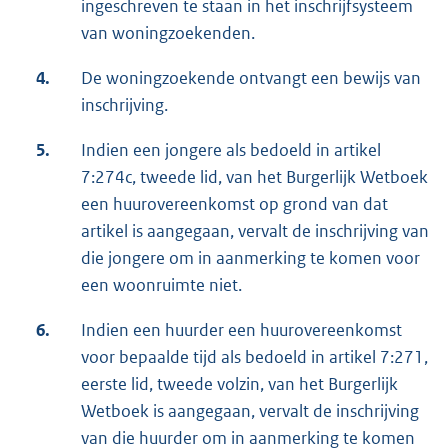
ingeschreven te staan in het inschrijfsysteem
van woningzoekenden.
4.
De woningzoekende ontvangt een bewijs van
inschrijving.
5.
Indien een jongere als bedoeld in artikel
7:274c, tweede lid, van het Burgerlijk Wetboek
een huurovereenkomst op grond van dat
artikel is aangegaan, vervalt de inschrijving van
die jongere om in aanmerking te komen voor
een woonruimte niet.
6.
Indien een huurder een huurovereenkomst
voor bepaalde tijd als bedoeld in artikel 7:271,
eerste lid, tweede volzin, van het Burgerlijk
Wetboek is aangegaan, vervalt de inschrijving
van die huurder om in aanmerking te komen