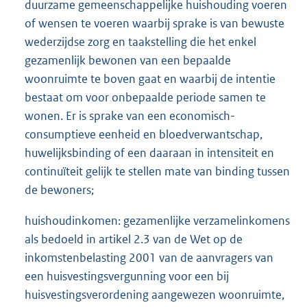
duurzame gemeenschappelijke huishouding voeren
of wensen te voeren waarbij sprake is van bewuste
wederzijdse zorg en taakstelling die het enkel
gezamenlijk bewonen van een bepaalde
woonruimte te boven gaat en waarbij de intentie
bestaat om voor onbepaalde periode samen te
wonen. Er is sprake van een economisch-
consumptieve eenheid en bloedverwantschap,
huwelijksbinding of een daaraan in intensiteit en
continuïteit gelijk te stellen mate van binding tussen
de bewoners;
huishoudinkomen: gezamenlijke verzamelinkomens
als bedoeld in artikel 2.3 van de Wet op de
inkomstenbelasting 2001 van de aanvragers van
een huisvestingsvergunning voor een bij
huisvestingsverordening aangewezen woonruimte,