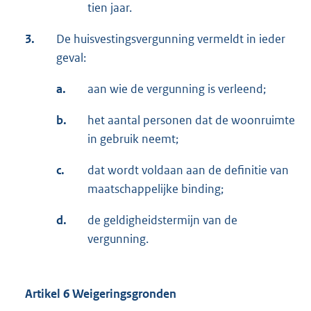
tien jaar.
3.
De huisvestingsvergunning vermeldt in ieder
geval:
a.
aan wie de vergunning is verleend;
b.
het aantal personen dat de woonruimte
in gebruik neemt;
c.
dat wordt voldaan aan de definitie van
maatschappelijke binding;
d.
de geldigheidstermijn van de
vergunning.
Artikel 6 Weigeringsgronden