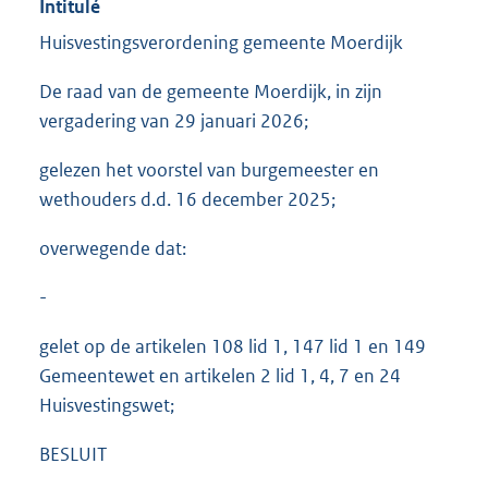
Intitulé
Huisvestingsverordening gemeente Moerdijk
De raad van de gemeente Moerdijk, in zijn
vergadering van 29 januari 2026;
gelezen het voorstel van burgemeester en
wethouders d.d. 16 december 2025;
overwegende dat:
-
gelet op de artikelen 108 lid 1, 147 lid 1 en 149
Gemeentewet en artikelen 2 lid 1, 4, 7 en 24
Huisvestingswet;
BESLUIT