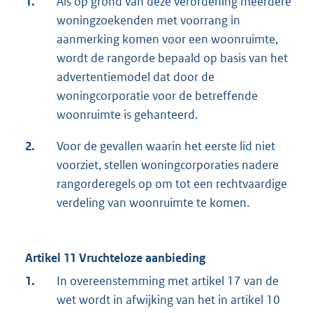
1.
Als op grond van deze verordening meerdere
woningzoekenden met voorrang in
aanmerking komen voor een woonruimte,
wordt de rangorde bepaald op basis van het
advertentiemodel dat door de
woningcorporatie voor de betreffende
woonruimte is gehanteerd.
2.
Voor de gevallen waarin het eerste lid niet
voorziet, stellen woningcorporaties nadere
rangorderegels op om tot een rechtvaardige
verdeling van woonruimte te komen.
Artikel 11 Vruchteloze aanbieding
1.
In overeenstemming met artikel 17 van de
wet wordt in afwijking van het in artikel 10