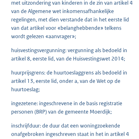
met uitzondering van kinderen in de zin van artikel 4
van de Algemene wet inkomensafhankelijke
regelingen, met dien verstande dat in het eerste lid
van dat artikel voor «belanghebbende» telkens
wordt gelezen «aanvrager»;
huisvestingsvergunning: vergunning als bedoeld in
artikel 8, eerste lid, van de Huisvestingswet 2014;
huurprijsgrens: de huurtoeslaggrens als bedoeld in
artikel 13, eerste lid, onder a, van de Wet op de
huurtoeslag;
ingezetene: ingeschrevene in de basis registratie
personen (BRP) van de gemeente Moerdijk;
inschrijfduur: de duur dat een woningzoekende
onafgebroken ingeschreven staat in het in artikel 4