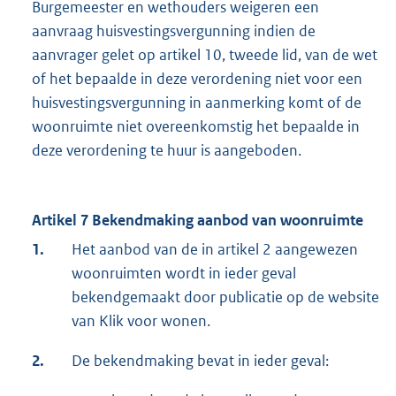
Burgemeester en wethouders weigeren een
aanvraag huisvestingsvergunning indien de
aanvrager gelet op artikel 10, tweede lid, van de wet
of het bepaalde in deze verordening niet voor een
huisvestingsvergunning in aanmerking komt of de
woonruimte niet overeenkomstig het bepaalde in
deze verordening te huur is aangeboden.
Artikel 7 Bekendmaking aanbod van woonruimte
1.
Het aanbod van de in artikel 2 aangewezen
woonruimten wordt in ieder geval
bekendgemaakt door publicatie op de website
van Klik voor wonen.
2.
De bekendmaking bevat in ieder geval: