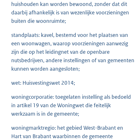
huishouden kan worden bewoond, zonder dat dit
daarbij afhankelijk is van wezenlijke voorzieningen
buiten die woonruimte;
standplaats: kavel, bestemd voor het plaatsen van
een woonwagen, waarop voorzieningen aanwezig
zijn die op het leidingnet van de openbare
nutsbedrijven, andere instellingen of van gemeenten
kunnen worden aangesloten;
wet: Huisvestingswet 2014;
woningcorporatie: toegelaten instelling als bedoeld
in artikel 19 van de Woningwet die feitelijk
werkzaam is in de gemeente;
woningmarktregio: het gebied West-Brabant en
Hart van Brabant waarbinnen de gemeente