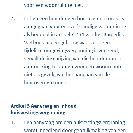
voor een woonruimte niet.
7.
Indien een huurder een huurovereenkomst is
aangegaan voor een zelfstandige woonruimte
als bedoeld in artikel 7:234 van het Burgerlijk
Wetboek in een gebouw waarvoor een
tijdelijke omgevingsvergunning is verleend,
vervalt de inschrijving van die huurder om in
aanmerking te komen voor een woonruimte
niet als gevolg van het aangaan van de
huurovereenkomst.
Artikel 5 Aanvraag en inhoud
huisvestingsvergunning
1.
Een aanvraag om een huisvestingsvergunning
wordt ingediend door gebruikmaking van een