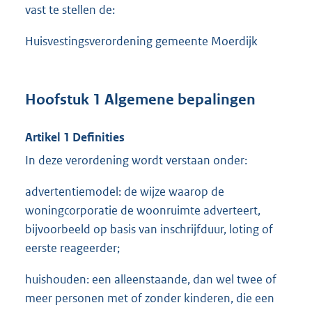
vast te stellen de:
Huisvestingsverordening gemeente Moerdijk
Hoofstuk 1 Algemene bepalingen
Artikel 1 Definities
In deze verordening wordt verstaan onder:
advertentiemodel: de wijze waarop de
woningcorporatie de woonruimte adverteert,
bijvoorbeeld op basis van inschrijfduur, loting of
eerste reageerder;
huishouden: een alleenstaande, dan wel twee of
meer personen met of zonder kinderen, die een