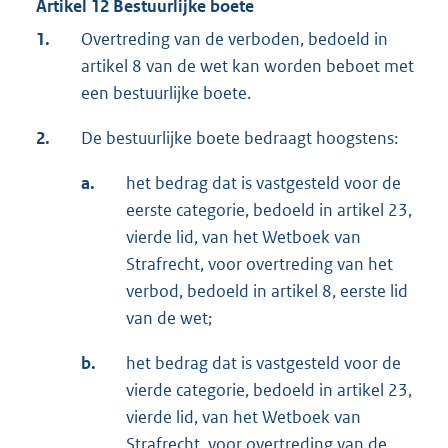
Artikel 12 Bestuurlijke boete
1.
Overtreding van de verboden, bedoeld in
artikel 8 van de wet kan worden beboet met
een bestuurlijke boete.
2.
De bestuurlijke boete bedraagt hoogstens:
a.
het bedrag dat is vastgesteld voor de
eerste categorie, bedoeld in artikel 23,
vierde lid, van het Wetboek van
Strafrecht, voor overtreding van het
verbod, bedoeld in artikel 8, eerste lid
van de wet;
b.
het bedrag dat is vastgesteld voor de
vierde categorie, bedoeld in artikel 23,
vierde lid, van het Wetboek van
Strafrecht, voor overtreding van de