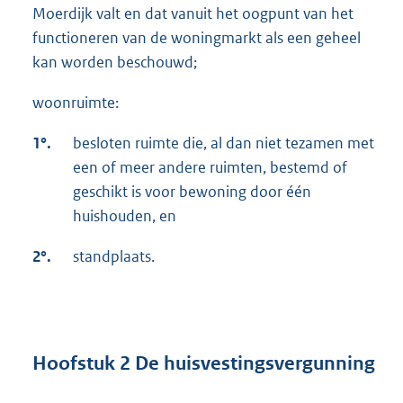
Moerdijk valt en dat vanuit het oogpunt van het
functioneren van de woningmarkt als een geheel
kan worden beschouwd;
woonruimte:
1°.
besloten ruimte die, al dan niet tezamen met
een of meer andere ruimten, bestemd of
geschikt is voor bewoning door één
huishouden, en
2°.
standplaats.
Hoofstuk 2 De huisvestingsvergunning