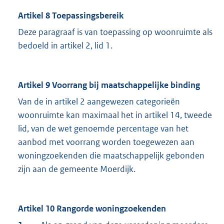
Artikel 8 Toepassingsbereik
Deze paragraaf is van toepassing op woonruimte als
bedoeld in artikel 2, lid 1.
Artikel 9 Voorrang bij maatschappelijke binding
Van de in artikel 2 aangewezen categorieën
woonruimte kan maximaal het in artikel 14, tweede
lid, van de wet genoemde percentage van het
aanbod met voorrang worden toegewezen aan
woningzoekenden die maatschappelijk gebonden
zijn aan de gemeente Moerdijk.
Artikel 10 Rangorde woningzoekenden