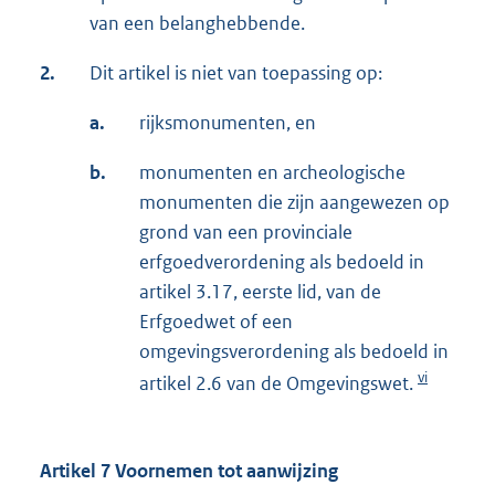
van een belanghebbende.
2.
Dit artikel is niet van toepassing op:
a.
rijksmonumenten, en
b.
monumenten en archeologische
monumenten die zijn aangewezen op
grond van een provinciale
erfgoedverordening als bedoeld in
artikel 3.17, eerste lid, van de
Erfgoedwet of een
omgevingsverordening als bedoeld in
vi
artikel 2.6 van de Omgevingswet.
Artikel 7 Voornemen tot aanwijzing