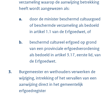
verzameling waarop de aanwijzing betrekking
heeft wordt aangewezen als:
a.
door de minister beschermd cultuurgoed
of beschermde verzameling als bedoeld
in artikel 1.1 van de Erfgoedwet, of
b.
beschermd cultureel erfgoed op grond
van een provinciale erfgoedverordening
als bedoeld in artikel 3.17, eerste lid, van
de Erfgoedwet.
3.
Burgemeester en wethouders verwerken de
wijziging, intrekking of het vervallen van een
aanwijzing direct in het gemeentelijk
erfgoedregister