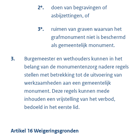
2°.
doen van begravingen of
asbijzettingen, of
3°.
ruimen van graven waarvan het
grafmonument niet is beschermd
als gemeentelijk monument.
3.
Burgemeester en wethouders kunnen in het
belang van de monumentenzorg nadere regels
stellen met betrekking tot de uitvoering van
werkzaamheden aan een gemeentelijk
monument. Deze regels kunnen mede
inhouden een vrijstelling van het verbod,
bedoeld in het eerste lid.
Artikel 16 Weigeringsgronden