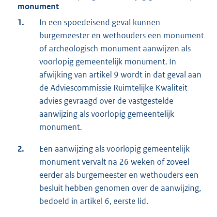
monument
1.
In een spoedeisend geval kunnen
burgemeester en wethouders een monument
of archeologisch monument aanwijzen als
voorlopig gemeentelijk monument. In
afwijking van artikel 9 wordt in dat geval aan
de Adviescommissie Ruimtelijke Kwaliteit
advies gevraagd over de vastgestelde
aanwijzing als voorlopig gemeentelijk
monument.
2.
Een aanwijzing als voorlopig gemeentelijk
monument vervalt na 26 weken of zoveel
eerder als burgemeester en wethouders een
besluit hebben genomen over de aanwijzing,
bedoeld in artikel 6, eerste lid.