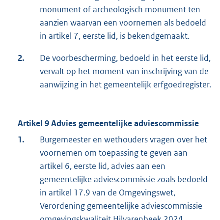
monument of archeologisch monument ten
aanzien waarvan een voornemen als bedoeld
in artikel 7, eerste lid, is bekendgemaakt.
2.
De voorbescherming, bedoeld in het eerste lid,
vervalt op het moment van inschrijving van de
aanwijzing in het gemeentelijk erfgoedregister.
Artikel 9 Advies gemeentelijke adviescommissie
1.
Burgemeester en wethouders vragen over het
voornemen om toepassing te geven aan
artikel 6, eerste lid, advies aan een
gemeentelijke adviescommissie zoals bedoeld
in artikel 17.9 van de Omgevingswet,
Verordening gemeentelijke adviescommissie
omgevingskwaliteit Hilvarenbeek 2024.