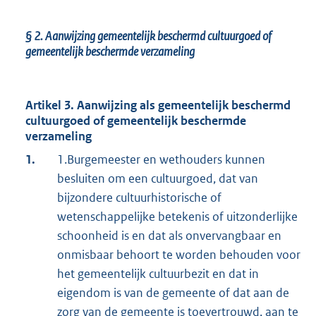
§ 2.
Aanwijzing gemeentelijk beschermd cultuurgoed of
gemeentelijk beschermde verzameling
Artikel 3. Aanwijzing als gemeentelijk beschermd
cultuurgoed of gemeentelijk beschermde
verzameling
1.
1.Burgemeester en wethouders kunnen
besluiten om een cultuurgoed, dat van
bijzondere cultuurhistorische of
wetenschappelijke betekenis of uitzonderlijke
schoonheid is en dat als onvervangbaar en
onmisbaar behoort te worden behouden voor
het gemeentelijk cultuurbezit en dat in
eigendom is van de gemeente of dat aan de
zorg van de gemeente is toevertrouwd, aan te