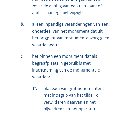
zover de aanleg van een tuin, park of
andere aanleg, niet wijzigt;
b.
alleen inpandige veranderingen van een
onderdeel van het monument dat uit
het oogpunt van monumentenzorg geen
waarde heeft;
c.
het binnen een monument dat als
begraafplaats in gebruik is met
inachtneming van de monumentale
waarden:
1°.
plaatsen van grafmonumenten,
met inbegrip van het tijdelijk
verwijderen daarvan en het
bijwerken van het opschrift;