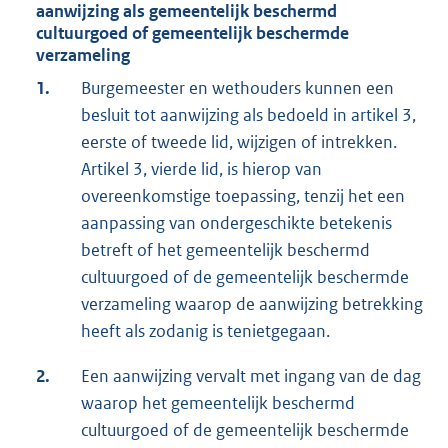
aanwijzing als gemeentelijk beschermd
cultuurgoed of gemeentelijk beschermde
verzameling
1.
Burgemeester en wethouders kunnen een
besluit tot aanwijzing als bedoeld in artikel 3,
eerste of tweede lid, wijzigen of intrekken.
Artikel 3, vierde lid, is hierop van
overeenkomstige toepassing, tenzij het een
aanpassing van ondergeschikte betekenis
betreft of het gemeentelijk beschermd
cultuurgoed of de gemeentelijk beschermde
verzameling waarop de aanwijzing betrekking
heeft als zodanig is tenietgegaan.
2.
Een aanwijzing vervalt met ingang van de dag
waarop het gemeentelijk beschermd
cultuurgoed of de gemeentelijk beschermde