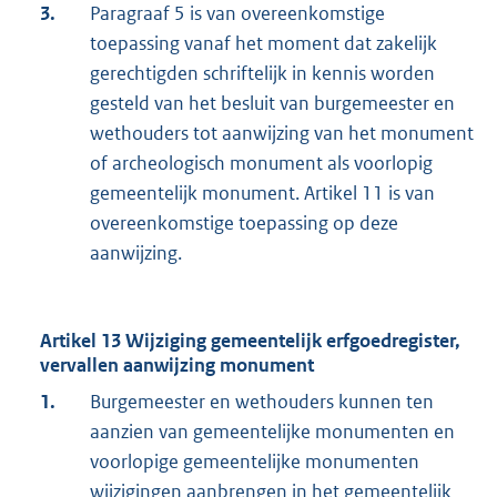
3.
Paragraaf 5 is van overeenkomstige
toepassing vanaf het moment dat zakelijk
gerechtigden schriftelijk in kennis worden
gesteld van het besluit van burgemeester en
wethouders tot aanwijzing van het monument
of archeologisch monument als voorlopig
gemeentelijk monument. Artikel 11 is van
overeenkomstige toepassing op deze
aanwijzing.
Artikel 13 Wijziging gemeentelijk erfgoedregister,
vervallen aanwijzing monument
1.
Burgemeester en wethouders kunnen ten
aanzien van gemeentelijke monumenten en
voorlopige gemeentelijke monumenten
wijzigingen aanbrengen in het gemeentelijk