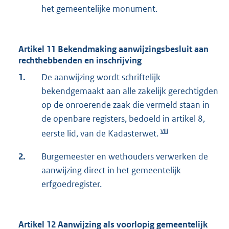
het gemeentelijke monument.
Artikel 11 Bekendmaking aanwijzingsbesluit aan
rechthebbenden en inschrijving
1.
De aanwijzing wordt schriftelijk
bekendgemaakt aan alle zakelijk gerechtigden
op de onroerende zaak die vermeld staan in
de openbare registers, bedoeld in artikel 8,
viii
eerste lid, van de Kadasterwet.
2.
Burgemeester en wethouders verwerken de
aanwijzing direct in het gemeentelijk
erfgoedregister.
Artikel 12 Aanwijzing als voorlopig gemeentelijk