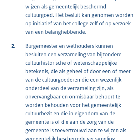
wijzen als gemeentelijk beschermd
cultuurgoed. Het besluit kan genomen worden
op initiatief van het college zelf of op verzoek
van een belanghebbende.
2.
Burgemeester en wethouders kunnen
besluiten een verzameling van bijzondere
cultuurhistorische of wetenschappelijke
betekenis, die als geheel of door een of meer
van de cultuurgoederen die een wezenlijk
onderdeel van de verzameling zijn, als
onvervangbaar en onmisbaar behoort te
worden behouden voor het gemeentelijk
cultuurbezit en die in eigendom van de
gemeente is of die aan de zorg van de
gemeente is toevertrouwd aan te wijzen als
gemeentelijk beschermde verzameling.