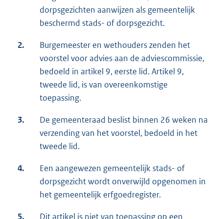
dorpsgezichten aanwijzen als gemeentelijk
beschermd stads- of dorpsgezicht.
2.
Burgemeester en wethouders zenden het
voorstel voor advies aan de adviescommissie,
bedoeld in artikel 9, eerste lid. Artikel 9,
tweede lid, is van overeenkomstige
toepassing.
3.
De gemeenteraad beslist binnen 26 weken na
verzending van het voorstel, bedoeld in het
tweede lid.
4.
Een aangewezen gemeentelijk stads- of
dorpsgezicht wordt onverwijld opgenomen in
het gemeentelijk erfgoedregister.
5.
Dit artikel is niet van toepassing op een