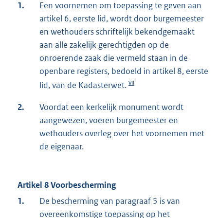
1.
Een voornemen om toepassing te geven aan
artikel 6, eerste lid, wordt door burgemeester
en wethouders schriftelijk bekendgemaakt
aan alle zakelijk gerechtigden op de
onroerende zaak die vermeld staan in de
openbare registers, bedoeld in artikel 8, eerste
vii
lid, van de Kadasterwet.
2.
Voordat een kerkelijk monument wordt
aangewezen, voeren burgemeester en
wethouders overleg over het voornemen met
de eigenaar.
Artikel 8 Voorbescherming
1.
De bescherming van paragraaf 5 is van
overeenkomstige toepassing op het