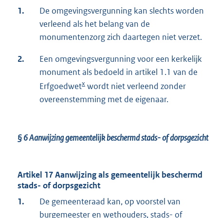
1.
De omgevingsvergunning kan slechts worden
verleend als het belang van de
monumentenzorg zich daartegen niet verzet.
2.
Een omgevingsvergunning voor een kerkelijk
monument als bedoeld in artikel 1.1 van de
x
Erfgoedwet
wordt niet verleend zonder
overeenstemming met de eigenaar.
§ 6
Aanwijzing gemeentelijk beschermd stads- of dorpsgezicht
Artikel 17 Aanwijzing als gemeentelijk beschermd
stads- of dorpsgezicht
1.
De gemeenteraad kan, op voorstel van
burgemeester en wethouders, stads- of