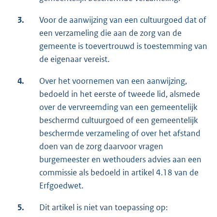
3.
Voor de aanwijzing van een cultuurgoed dat of
een verzameling die aan de zorg van de
gemeente is toevertrouwd is toestemming van
de eigenaar vereist.
4.
Over het voornemen van een aanwijzing,
bedoeld in het eerste of tweede lid, alsmede
over de vervreemding van een gemeentelijk
beschermd cultuurgoed of een gemeentelijk
beschermde verzameling of over het afstand
doen van de zorg daarvoor vragen
burgemeester en wethouders advies aan een
commissie als bedoeld in artikel 4.18 van de
Erfgoedwet.
5.
Dit artikel is niet van toepassing op: