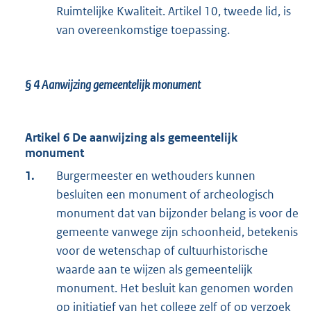
Ruimtelijke Kwaliteit. Artikel 10, tweede lid, is
van overeenkomstige toepassing.
§ 4
Aanwijzing gemeentelijk monument
Artikel 6 De aanwijzing als gemeentelijk
monument
1.
Burgermeester en wethouders kunnen
besluiten een monument of archeologisch
monument dat van bijzonder belang is voor de
gemeente vanwege zijn schoonheid, betekenis
voor de wetenschap of cultuurhistorische
waarde aan te wijzen als gemeentelijk
monument. Het besluit kan genomen worden
op initiatief van het college zelf of op verzoek