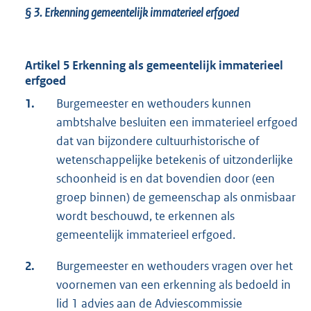
§ 3.
Erkenning gemeentelijk immaterieel erfgoed
Artikel 5 Erkenning als gemeentelijk immaterieel
erfgoed
1.
Burgemeester en wethouders kunnen
ambtshalve besluiten een immaterieel erfgoed
dat van bijzondere cultuurhistorische of
wetenschappelijke betekenis of uitzonderlijke
schoonheid is en dat bovendien door (een
groep binnen) de gemeenschap als onmisbaar
wordt beschouwd, te erkennen als
gemeentelijk immaterieel erfgoed.
2.
Burgemeester en wethouders vragen over het
voornemen van een erkenning als bedoeld in
lid 1 advies aan de Adviescommissie