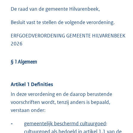
De raad van de gemeente Hilvarenbeek,
Besluit vast te stellen de volgende verordening.
ERFGOEDVERORDENING GEMEENTE HILVARENBEEK
2026
§ 1
Algemeen
Artikel 1 Definities
In deze verordening en de daarop berustende
voorschriften wordt, tenzij anders is bepaald,
verstaan onder:
-
gemeentelijk beschermd cultuurgoed
:
cultuurgoed als bedoeld in artikel 1.1 van de