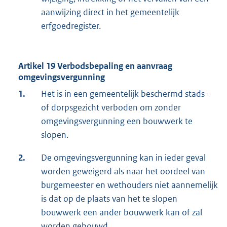
aanwijzing direct in het gemeentelijk
erfgoedregister.
Artikel 19 Verbodsbepaling en aanvraag
omgevingsvergunning
1.
Het is in een gemeentelijk beschermd stads-
of dorpsgezicht verboden om zonder
omgevingsvergunning een bouwwerk te
slopen.
2.
De omgevingsvergunning kan in ieder geval
worden geweigerd als naar het oordeel van
burgemeester en wethouders niet aannemelijk
is dat op de plaats van het te slopen
bouwwerk een ander bouwwerk kan of zal
worden gebouwd.