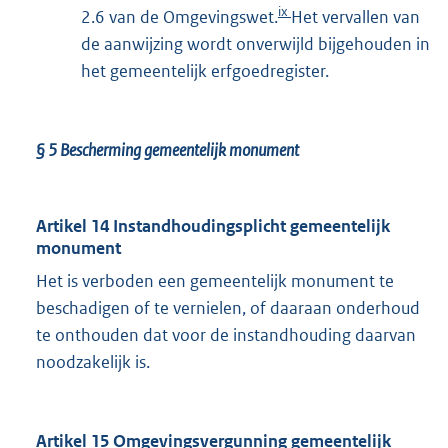
ix
2.6 van de Omgevingswet.
Het vervallen van
de aanwijzing wordt onverwijld bijgehouden in
het gemeentelijk erfgoedregister.
§ 5
Bescherming gemeentelijk monument
Artikel 14 Instandhoudingsplicht gemeentelijk
monument
Het is verboden een gemeentelijk monument te
beschadigen of te vernielen, of daaraan onderhoud
te onthouden dat voor de instandhouding daarvan
noodzakelijk is.
Artikel 15 Omgevingsvergunning gemeentelijk