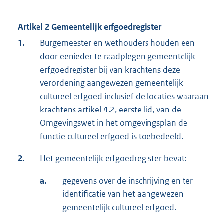
Artikel 2 Gemeentelijk erfgoedregister
1.
Burgemeester en wethouders houden een
door eenieder te raadplegen gemeentelijk
erfgoedregister bij van krachtens deze
verordening aangewezen gemeentelijk
cultureel erfgoed inclusief de locaties waaraan
krachtens artikel 4.2, eerste lid, van de
Omgevingswet in het omgevingsplan de
functie cultureel erfgoed is toebedeeld.
2.
Het gemeentelijk erfgoedregister bevat:
a.
gegevens over de inschrijving en ter
identificatie van het aangewezen
gemeentelijk cultureel erfgoed.