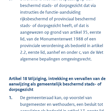
beschermd stads- of dorpsgezicht dat via
instructies de functie-aanduiding
rijksbeschermd of provinciaal beschermd
stads- of dorpsgezicht heeft, of dat is
aangewezen op grond van artikel 35, eerste
lid, van de Monumentenwet 1988 of een
provinciale verordening als bedoeld in artikel
2.2, eerste lid, aanhef en onder c, van de Wet
algemene bepalingen omgevingsrecht.
Artikel 18 Wijziging, intrekking en vervallen van de
aanwijzing als gemeentelijk beschermd stads- of
dorpsgezicht
1.
De gemeenteraad kan, op voorstel van
burgemeester en wethouders, een besluit tot