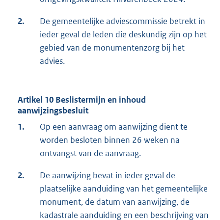
2.
De gemeentelijke adviescommissie betrekt in
ieder geval de leden die deskundig zijn op het
gebied van de monumentenzorg bij het
advies.
Artikel 10 Beslistermijn en inhoud
aanwijzingsbesluit
1.
Op een aanvraag om aanwijzing dient te
worden besloten binnen 26 weken na
ontvangst van de aanvraag.
2.
De aanwijzing bevat in ieder geval de
plaatselijke aanduiding van het gemeentelijke
monument, de datum van aanwijzing, de
kadastrale aanduiding en een beschrijving van