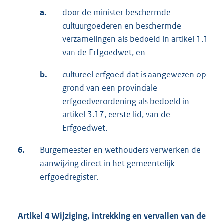
a.
door de minister beschermde
cultuurgoederen en beschermde
verzamelingen als bedoeld in artikel 1.1
van de Erfgoedwet, en
b.
cultureel erfgoed dat is aangewezen op
grond van een provinciale
erfgoedverordening als bedoeld in
artikel 3.17, eerste lid, van de
Erfgoedwet.
6.
Burgemeester en wethouders verwerken de
aanwijzing direct in het gemeentelijk
erfgoedregister.
Artikel 4 Wijziging, intrekking en vervallen van de