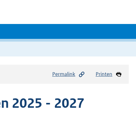
Permalink
Printen
n 2025 - 2027