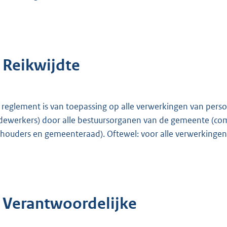
. Reikwijdte
 reglement is van toepassing op alle verwerkingen van per
ewerkers) door alle bestuursorganen van de gemeente (com
houders en gemeenteraad). Oftewel: voor alle verwerkingen 
. Verantwoordelijke