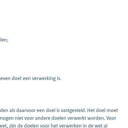
len;
even doet een verwerking is.
n als daarvoor een doel is vastgesteld. Het doel moet
s mogen niet voor andere doelen verwerkt worden. Voor
et, zijn de doelen voor het verwerken in de wet al