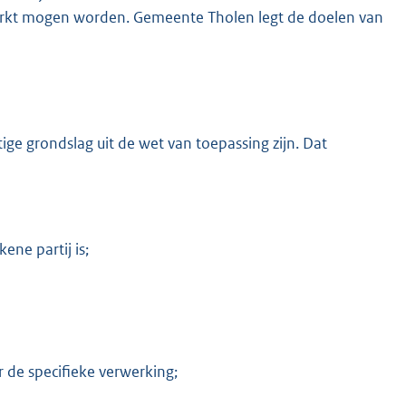
werkt mogen worden. Gemeente Tholen legt de doelen van
e grondslag uit de wet van toepassing zijn. Dat
ne partij is;
de specifieke verwerking;