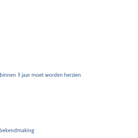
 binnen 3 jaar moet worden herzien
an bekendmaking