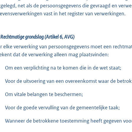
tgelegd, net als de persoonsgegevens die gevraagd en ver
evensverwerkingen vast in het register van verwerkingen.
.
Rechtmatige grondslag (Artikel 6, AVG)
r elke verwerking van persoonsgegevens moet een rechtmatig
ekent dat de verwerking alleen mag plaatsvinden:
Om een verplichting na te komen die in de wet staat;
Voor de uitvoering van een overeenkomst waar de betrokke
Om vitale belangen te beschermen;
Voor de goede vervulling van de gemeentelijke taak;
Wanneer de betrokkene toestemming heeft gegeven voor 