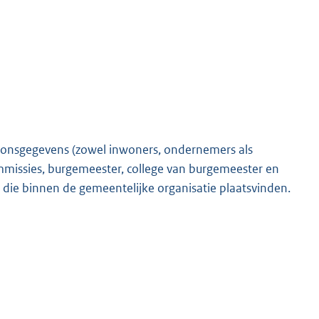
soonsgegevens (zowel inwoners, ondernemers als
missies, burgemeester, college van burgemeester en
die binnen de gemeentelijke organisatie plaatsvinden.