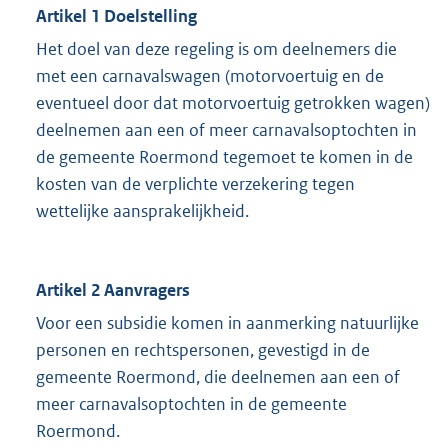
Artikel 1 Doelstelling
Het doel van deze regeling is om deelnemers die
met een carnavalswagen (motorvoertuig en de
eventueel door dat motorvoertuig getrokken wagen)
deelnemen aan een of meer carnavalsoptochten in
de gemeente Roermond tegemoet te komen in de
kosten van de verplichte verzekering tegen
wettelijke aansprakelijkheid.
Artikel 2 Aanvragers
Voor een subsidie komen in aanmerking natuurlijke
personen en rechtspersonen, gevestigd in de
gemeente Roermond, die deelnemen aan een of
meer carnavalsoptochten in de gemeente
Roermond.