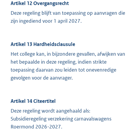
Artikel 12 Overgangsrecht
Deze regeling blijft van toepassing op aanvragen die
zijn ingediend voor 1 april 2027.
Artikel 13 Hardheidsclausule
Het college kan, in bijzondere gevallen, afwijken van
het bepaalde in deze regeling, indien strikte
toepassing daarvan zou leiden tot onevenredige
gevolgen voor de aanvrager.
Artikel 14 Citeertitel
Deze regeling wordt aangehaald als:
Subsidieregeling verzekering carnavalswagens
Roermond 2026-2027.