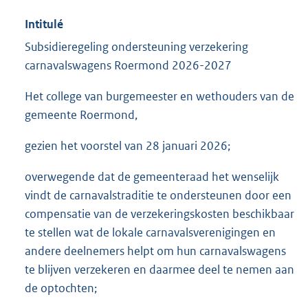
Intitulé
Subsidieregeling ondersteuning verzekering
carnavalswagens Roermond 2026-2027
Het college van burgemeester en wethouders van de
gemeente Roermond,
gezien het voorstel van 28 januari 2026;
overwegende dat de gemeenteraad het wenselijk
vindt de carnavalstraditie te ondersteunen door een
compensatie van de verzekeringskosten beschikbaar
te stellen wat de lokale carnavalsverenigingen en
andere deelnemers helpt om hun carnavalswagens
te blijven verzekeren en daarmee deel te nemen aan
de optochten;