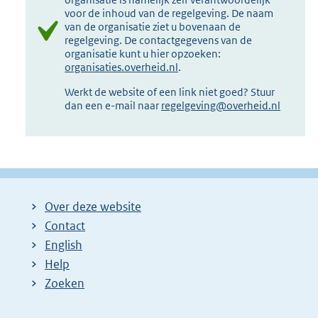
voor de inhoud van de regelgeving. De naam
van de organisatie ziet u bovenaan de
regelgeving. De contactgegevens van de
organisatie kunt u hier opzoeken:
organisaties.overheid.nl
.
Werkt de website of een link niet goed? Stuur
dan een e-mail naar
regelgeving@overheid.nl
Over deze website
Contact
English
Help
Zoeken