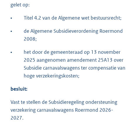
gelet op:
•
Titel 4.2 van de Algemene wet bestuursrecht;
•
de Algemene Subsidieverordening Roermond
2008;
•
het door de gemeenteraad op 13 november
2025 aangenomen amendement 25A13 over
Subsidie carnavalswagens ter compensatie van
hoge verzekeringskosten;
besluit
:
Vast te stellen de Subsidieregeling ondersteuning
verzekering carnavalswagens Roermond 2026-
2027.