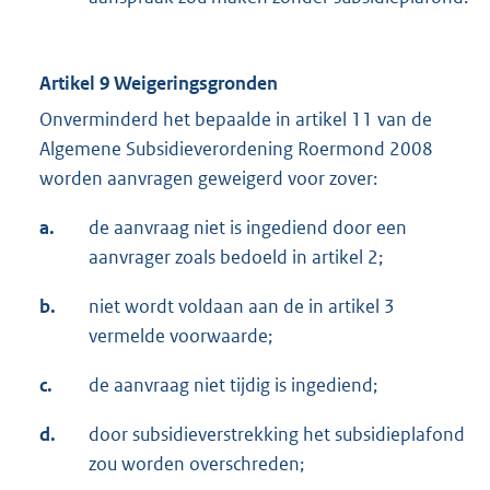
Artikel 9 Weigeringsgronden
Onverminderd het bepaalde in artikel 11 van de
Algemene Subsidieverordening Roermond 2008
worden aanvragen geweigerd voor zover:
a.
de aanvraag niet is ingediend door een
aanvrager zoals bedoeld in artikel 2;
b.
niet wordt voldaan aan de in artikel 3
vermelde voorwaarde;
c.
de aanvraag niet tijdig is ingediend;
d.
door subsidieverstrekking het subsidieplafond
zou worden overschreden;