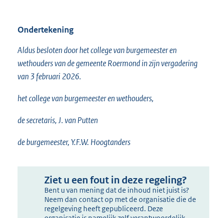
Ondertekening
Aldus besloten door het college van burgemeester en
wethouders van de gemeente Roermond in zijn vergadering
van 3 februari 2026.
het college van burgemeester en wethouders,
de secretaris, J. van Putten
de burgemeester, Y.F.W. Hoogtanders
Ziet u een fout in deze regeling?
Bent u van mening dat de inhoud niet juist is?
Neem dan contact op met de organisatie die de
regelgeving heeft gepubliceerd. Deze
organisatie is namelijk zelf verantwoordelijk