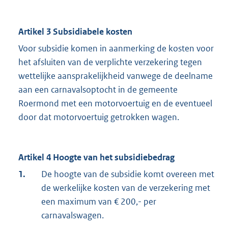
Artikel 3 Subsidiabele kosten
Voor subsidie komen in aanmerking de kosten voor
het afsluiten van de verplichte verzekering tegen
wettelijke aansprakelijkheid vanwege de deelname
aan een carnavalsoptocht in de gemeente
Roermond met een motorvoertuig en de eventueel
door dat motorvoertuig getrokken wagen.
Artikel 4 Hoogte van het subsidiebedrag
1.
De hoogte van de subsidie komt overeen met
de werkelijke kosten van de verzekering met
een maximum van € 200,- per
carnavalswagen.