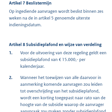
Artikel 7 Beslistermijn
Op ingediende aanvragen wordt beslist binnen zes
weken na de in artikel 5 genoemde uiterste
indieningsdatum.
Artikel 8 Subsidieplafond en wijze van verdeling
1.
Voor de uitvoering van deze regeling geldt een
subsidieplafond van € 15.000,- per
kalenderjaar.
2.
Wanneer het toewijzen van alle daarvoor in
aanmerking komende aanvragen zou leiden
tot overschrijding van het subsidieplafond,
wordt een korting toegepast naar rato van de
hoogte van de subsidie waarop de aanvrager
aanspraak zou maken zonder subsidieplafond.