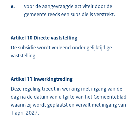
e.
voor de aangevraagde activiteit door de
gemeente reeds een subsidie is verstrekt.
Artikel 10 Directe vaststelling
De subsidie wordt verleend onder gelijktijdige
vaststelling.
Artikel 11 Inwerkingtreding
Deze regeling treedt in werking met ingang van de
dag na de datum van uitgifte van het Gemeenteblad
waarin zij wordt geplaatst en vervalt met ingang van
1 april 2027.