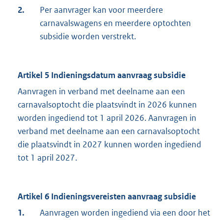
2.
Per aanvrager kan voor meerdere
carnavalswagens en meerdere optochten
subsidie worden verstrekt.
Artikel 5 Indieningsdatum aanvraag subsidie
Aanvragen in verband met deelname aan een
carnavalsoptocht die plaatsvindt in 2026 kunnen
worden ingediend tot 1 april 2026. Aanvragen in
verband met deelname aan een carnavalsoptocht
die plaatsvindt in 2027 kunnen worden ingediend
tot 1 april 2027.
Artikel 6 Indieningsvereisten aanvraag subsidie
1.
Aanvragen worden ingediend via een door het