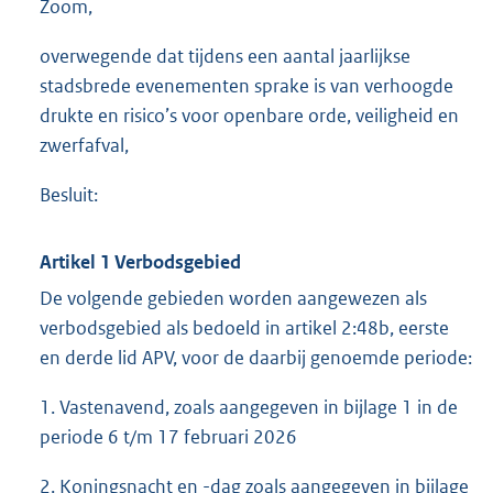
Zoom,
overwegende dat tijdens een aantal jaarlijkse
stadsbrede evenementen sprake is van verhoogde
drukte en risico’s voor openbare orde, veiligheid en
zwerfafval,
Besluit:
Artikel 1 Verbodsgebied
De volgende gebieden worden aangewezen als
verbodsgebied als bedoeld in artikel 2:48b, eerste
en derde lid APV, voor de daarbij genoemde periode:
1. Vastenavend, zoals aangegeven in bijlage 1 in de
periode 6 t/m 17 februari 2026
2. Koningsnacht en -dag zoals aangegeven in bijlage