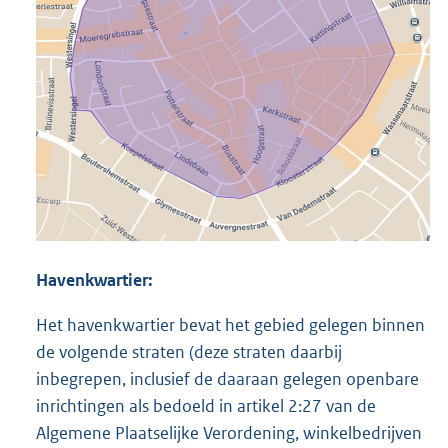
Havenkwartier:
Het havenkwartier bevat het gebied gelegen binnen
de volgende straten (deze straten daarbij
inbegrepen, inclusief de daaraan gelegen openbare
inrichtingen als bedoeld in artikel 2:27 van de
Algemene Plaatselijke Verordening, winkelbedrijven