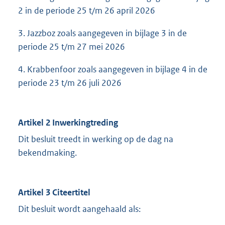
2 in de periode 25 t/m 26 april 2026
3. Jazzboz zoals aangegeven in bijlage 3 in de
periode 25 t/m 27 mei 2026
4. Krabbenfoor zoals aangegeven in bijlage 4 in de
periode 23 t/m 26 juli 2026
Artikel 2 Inwerkingtreding
Dit besluit treedt in werking op de dag na
bekendmaking.
Artikel 3 Citeertitel
Dit besluit wordt aangehaald als: