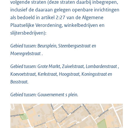
volgende straten (deze straten daarbij inbegrepen,
inclusief de daaraan gelegen openbare inrichtingen
als bedoeld in artikel 2:27 van de Algemene
Plaatselijke Verordening, winkelbedrijven en
slijtersbedrijven):
Gebied tussen: Beursplein,
Steenbergsestraat
en
Moeregrebstraat
.
Gebied tussen: Grote Markt, Zuivelstraat,
Lombardenstraat
,
Koevoetstraat, Kerkstraat, Hoogstraat, Koningsstraat en
Bosstraat.
Gebied tussen: Gouvernement
s
plein.