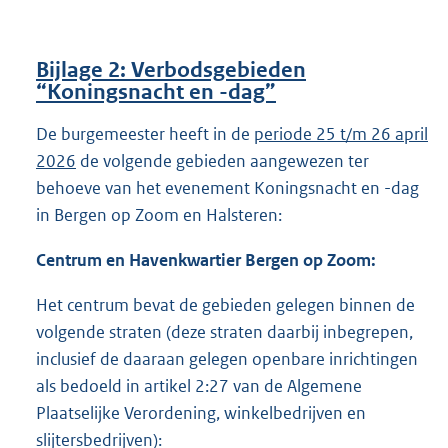
Bijlage 2: Verbodsgebieden
“Koningsnacht en -dag”
De burgemeester heeft in de
periode 25 t/m 26 april
2026
de volgende gebieden aangewezen ter
behoeve van het evenement Koningsnacht en -dag
in Bergen op Zoom en Halsteren:
Centrum en Havenkwartier Bergen op Zoom:
Het centrum bevat de gebieden gelegen binnen de
volgende straten (deze straten daarbij inbegrepen,
inclusief de daaraan gelegen openbare inrichtingen
als bedoeld in artikel 2:27 van de Algemene
Plaatselijke Verordening, winkelbedrijven en
slijtersbedrijven):