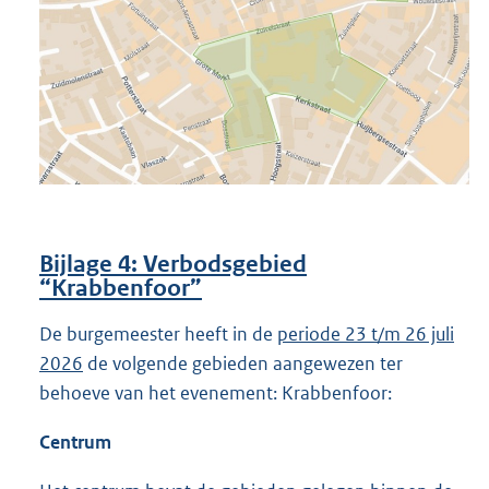
Bijlage 4: Verbodsgebied
“Krabbenfoor”
De burgemeester heeft in de
periode 23 t/m 26 juli
2026
de volgende gebieden aangewezen ter
behoeve van het evenement: Krabbenfoor:
Centrum