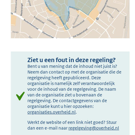
Ziet u een fout in deze regeling?
Bent u van mening dat de inhoud niet juist is?
Neem dan contact op met de organisatie die de
regelgeving heeft gepubliceerd. Deze
organisatie is namelijk zelf verantwoordelijk
voor de inhoud van de regelgeving. De naam
van de organisatie ziet u bovenaan de
regelgeving. De contactgegevens van de
organisatie kunt u hier opzoeken:
organisaties.overheid.nl
.
Werkt de website of een link niet goed? Stuur
dan een e-mail naar
regelgeving@overheid.nl