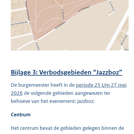
Bijlage 3: Verbodsgebieden “
Jazzboz
”
De burgemeester heeft in de
periode 25 t/m 27 mei
2026
de volgende gebieden aangewezen ter
behoeve van het evenement: jazzboz:
Centrum
Het centrum bevat de gebieden gelegen binnen de