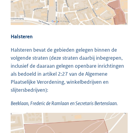
Halsteren
Halsteren bevat de gebieden gelegen binnen de
volgende straten (deze straten daarbij inbegrepen,
inclusief de daaraan gelegen openbare inrichtingen
als bedoeld in artikel 2:27 van de Algemene
Plaatselijke Verordening, winkelbedrijven en
slijtersbedrijven):
Beeklaan, Frederic de
Ramlaan
en Secretaris Bertenslaan.