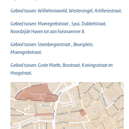
Gebied tussen: Wilhelminaveld, Westersingel, Artilleriestraat.
Gebied tussen:
Moeregrebstraat
, Spui, Dubbelstraat,
Noordzijde Haven tot aan huisnummer 8.
Gebied tussen:
Steenbergsestraat
, Beursplein,
Moeregrebstraat.
Gebied tussen: Grote Markt, Bosstraat, Koningsstraat en
Hoogstraat.