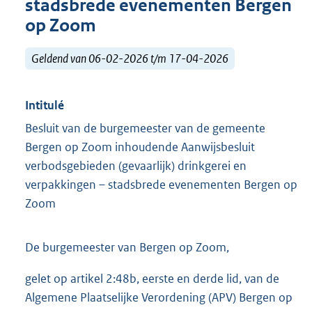
stadsbrede evenementen Bergen
op Zoom
Geldend van 06-02-2026 t/m 17-04-2026
Intitulé
Besluit van de burgemeester van de gemeente
Bergen op Zoom inhoudende Aanwijsbesluit
verbodsgebieden (gevaarlijk) drinkgerei en
verpakkingen – stadsbrede evenementen Bergen op
Zoom
De burgemeester van Bergen op Zoom,
gelet op artikel 2:48b, eerste en derde lid, van de
Algemene Plaatselijke Verordening (APV) Bergen op