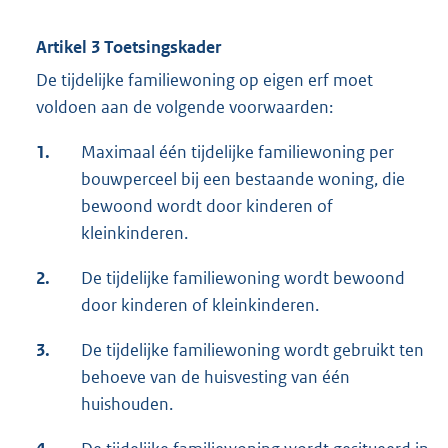
Artikel 3 Toetsingskader
De tijdelijke familiewoning op eigen erf moet
voldoen aan de volgende voorwaarden:
1.
Maximaal één tijdelijke familiewoning per
bouwperceel bij een bestaande woning, die
bewoond wordt door kinderen of
kleinkinderen.
2.
De tijdelijke familiewoning wordt bewoond
door kinderen of kleinkinderen.
3.
De tijdelijke familiewoning wordt gebruikt ten
behoeve van de huisvesting van één
huishouden.