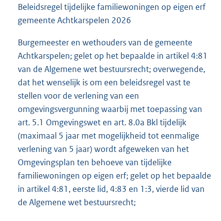
Beleidsregel tijdelijke familiewoningen op eigen erf
gemeente Achtkarspelen 2026
Burgemeester en wethouders van de gemeente
Achtkarspelen; gelet op het bepaalde in artikel 4:81
van de Algemene wet bestuursrecht; overwegende,
dat het wenselijk is om een beleidsregel vast te
stellen voor de verlening van een
omgevingsvergunning waarbij met toepassing van
art. 5.1 Omgevingswet en art. 8.0a Bkl tijdelijk
(maximaal 5 jaar met mogelijkheid tot eenmalige
verlening van 5 jaar) wordt afgeweken van het
Omgevingsplan ten behoeve van tijdelijke
familiewoningen op eigen erf; gelet op het bepaalde
in artikel 4:81, eerste lid, 4:83 en 1:3, vierde lid van
de Algemene wet bestuursrecht;