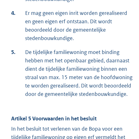
4.
Er mag geen eigen inrit worden gerealiseerd
en geen eigen erf ontstaan. Dit wordt
beoordeeld door de gemeentelijke
stedenbouwkundige.
5.
De tijdelijke familiewoning moet binding
hebben met het openbaar gebied, daarnaast
dient de tijdelijke familiewoning binnen een
straal van max. 15 meter van de hoofdwoning
te worden gerealiseerd. Dit wordt beoordeeld
door de gemeentelijke stedenbouwkundige.
Artikel 5 Voorwaarden in het besluit
In het besluit tot verlenen van de Bopa voor een
tijdelijke familiewoning op eigen erf vermeldt het