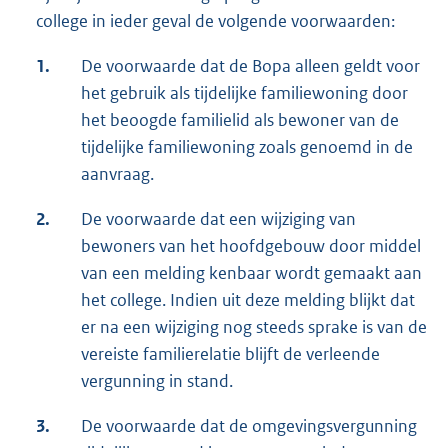
college in ieder geval de volgende voorwaarden:
1.
De voorwaarde dat de Bopa alleen geldt voor
het gebruik als tijdelijke familiewoning door
het beoogde familielid als bewoner van de
tijdelijke familiewoning zoals genoemd in de
aanvraag.
2.
De voorwaarde dat een wijziging van
bewoners van het hoofdgebouw door middel
van een melding kenbaar wordt gemaakt aan
het college. Indien uit deze melding blijkt dat
er na een wijziging nog steeds sprake is van de
vereiste familierelatie blijft de verleende
vergunning in stand.
3.
De voorwaarde dat de omgevingsvergunning