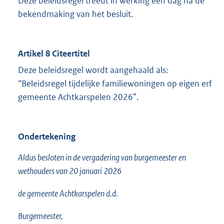
Deze beleidsregel treedt in werking een dag na de
bekendmaking van het besluit.
Artikel 8 Citeertitel
Deze beleidsregel wordt aangehaald als:
“Beleidsregel tijdelijke familiewoningen op eigen erf
gemeente Achtkarspelen 2026”.
Ondertekening
Aldus besloten in de vergadering van burgemeester en
wethouders van 20 januari 2026
de gemeente Achtkarspelen d.d.
Burgemeester,