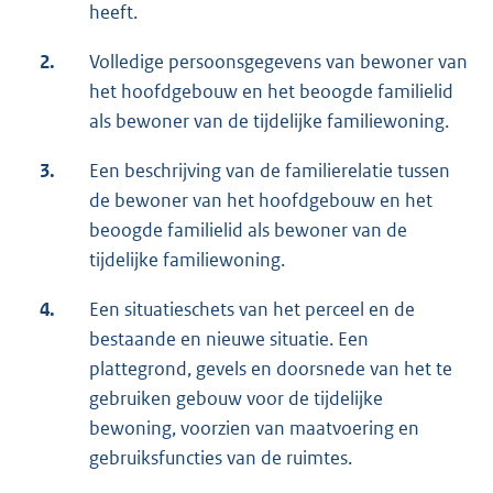
heeft.
2.
Volledige persoonsgegevens van bewoner van
het hoofdgebouw en het beoogde familielid
als bewoner van de tijdelijke familiewoning.
3.
Een beschrijving van de familierelatie tussen
de bewoner van het hoofdgebouw en het
beoogde familielid als bewoner van de
tijdelijke familiewoning.
4.
Een situatieschets van het perceel en de
bestaande en nieuwe situatie. Een
plattegrond, gevels en doorsnede van het te
gebruiken gebouw voor de tijdelijke
bewoning, voorzien van maatvoering en
gebruiksfuncties van de ruimtes.