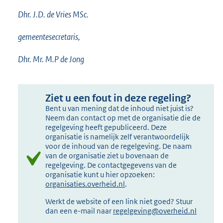
Dhr. J.D. de Vries MSc.
gemeentesecretaris,
Dhr. Mr. M.P de Jong
Ziet u een fout in deze regeling?
Bent u van mening dat de inhoud niet juist is?
Neem dan contact op met de organisatie die de
regelgeving heeft gepubliceerd. Deze
organisatie is namelijk zelf verantwoordelijk
voor de inhoud van de regelgeving. De naam
van de organisatie ziet u bovenaan de
regelgeving. De contactgegevens van de
organisatie kunt u hier opzoeken:
organisaties.overheid.nl
.
Werkt de website of een link niet goed? Stuur
dan een e-mail naar
regelgeving@overheid.nl