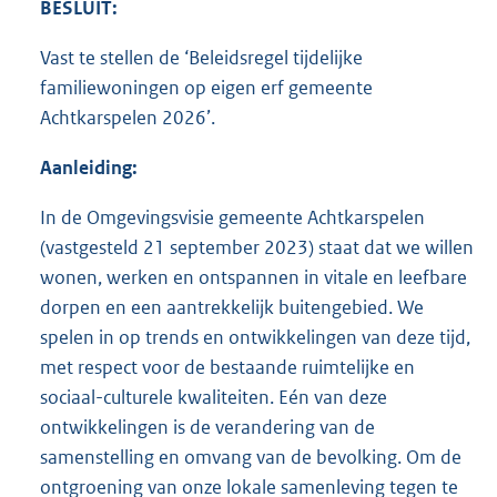
BESLUIT:
Vast te stellen de ‘Beleidsregel tijdelijke
familiewoningen op eigen erf gemeente
Achtkarspelen 2026’.
Aanleiding:
In de Omgevingsvisie gemeente Achtkarspelen
(vastgesteld 21 september 2023) staat dat we willen
wonen, werken en ontspannen in vitale en leefbare
dorpen en een aantrekkelijk buitengebied. We
spelen in op trends en ontwikkelingen van deze tijd,
met respect voor de bestaande ruimtelijke en
sociaal-culturele kwaliteiten. Eén van deze
ontwikkelingen is de verandering van de
samenstelling en omvang van de bevolking. Om de
ontgroening van onze lokale samenleving tegen te