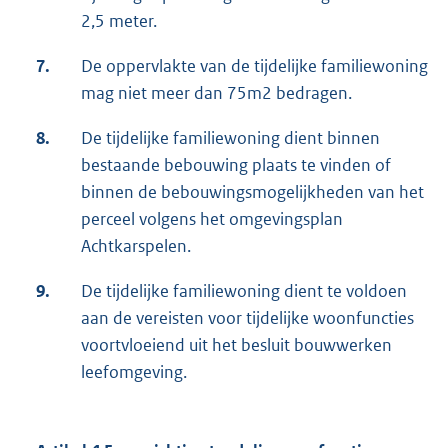
2,5 meter.
7.
De oppervlakte van de tijdelijke familiewoning
mag niet meer dan 75m2 bedragen.
8.
De tijdelijke familiewoning dient binnen
bestaande bebouwing plaats te vinden of
binnen de bebouwingsmogelijkheden van het
perceel volgens het omgevingsplan
Achtkarspelen.
9.
De tijdelijke familiewoning dient te voldoen
aan de vereisten voor tijdelijke woonfuncties
voortvloeiend uit het besluit bouwwerken
leefomgeving.