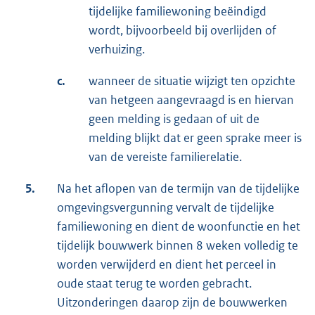
tijdelijke familiewoning beëindigd
wordt, bijvoorbeeld bij overlijden of
verhuizing.
c.
wanneer de situatie wijzigt ten opzichte
van hetgeen aangevraagd is en hiervan
geen melding is gedaan of uit de
melding blijkt dat er geen sprake meer is
van de vereiste familierelatie.
5.
Na het aflopen van de termijn van de tijdelijke
omgevingsvergunning vervalt de tijdelijke
familiewoning en dient de woonfunctie en het
tijdelijk bouwwerk binnen 8 weken volledig te
worden verwijderd en dient het perceel in
oude staat terug te worden gebracht.
Uitzonderingen daarop zijn de bouwwerken