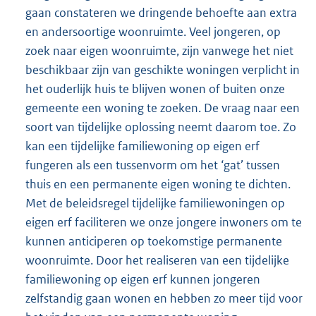
gaan constateren we dringende behoefte aan extra
en andersoortige woonruimte. Veel jongeren, op
zoek naar eigen woonruimte, zijn vanwege het niet
beschikbaar zijn van geschikte woningen verplicht in
het ouderlijk huis te blijven wonen of buiten onze
gemeente een woning te zoeken. De vraag naar een
soort van tijdelijke oplossing neemt daarom toe. Zo
kan een tijdelijke familiewoning op eigen erf
fungeren als een tussenvorm om het ‘gat’ tussen
thuis en een permanente eigen woning te dichten.
Met de beleidsregel tijdelijke familiewoningen op
eigen erf faciliteren we onze jongere inwoners om te
kunnen anticiperen op toekomstige permanente
woonruimte. Door het realiseren van een tijdelijke
familiewoning op eigen erf kunnen jongeren
zelfstandig gaan wonen en hebben zo meer tijd voor