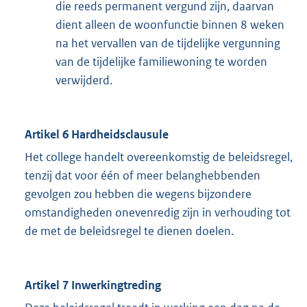
die reeds permanent vergund zijn, daarvan
dient alleen de woonfunctie binnen 8 weken
na het vervallen van de tijdelijke vergunning
van de tijdelijke familiewoning te worden
verwijderd.
Artikel 6 Hardheidsclausule
Het college handelt overeenkomstig de beleidsregel,
tenzij dat voor één of meer belanghebbenden
gevolgen zou hebben die wegens bijzondere
omstandigheden onevenredig zijn in verhouding tot
de met de beleidsregel te dienen doelen.
Artikel 7 Inwerkingtreding