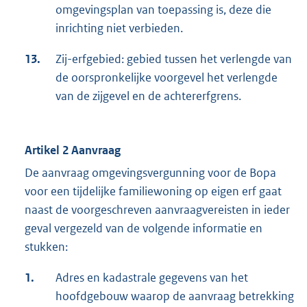
omgevingsplan van toepassing is, deze die
inrichting niet verbieden.
13.
Zij-erfgebied: gebied tussen het verlengde van
de oorspronkelijke voorgevel het verlengde
van de zijgevel en de achtererfgrens.
Artikel 2 Aanvraag
De aanvraag omgevingsvergunning voor de Bopa
voor een tijdelijke familiewoning op eigen erf gaat
naast de voorgeschreven aanvraagvereisten in ieder
geval vergezeld van de volgende informatie en
stukken:
1.
Adres en kadastrale gegevens van het
hoofdgebouw waarop de aanvraag betrekking