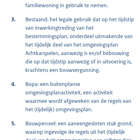
familiewoning in gebruik te nemen.
3.
Bestaand: het legale gebruik dat op het tijdstip
van inwerkingtreding van het
bestemmingsplan, onderdeel uitmakende van
het tijdelijk deel van het omgevingsplan
Achtkarspelen, aanwezig is en/of bebouwing
die op dat tijdstip aanwezig of in uitvoering is,
krachtens een bouwvergunning.
4.
Bopa: een buitenplanse
omgevingsplanactiviteit, een activiteit
waarmee wordt afgeweken van de regels van
het (tijdelijk) omgevingsplan.
5.
Bouwperceel: een aaneengesloten stuk grond,
waarop ingevolge de regels uit het (tijdelijk