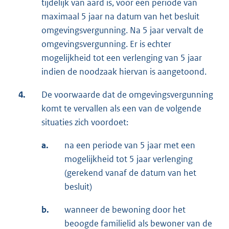
tijdelijk van aard is, voor een periode van
maximaal 5 jaar na datum van het besluit
omgevingsvergunning. Na 5 jaar vervalt de
omgevingsvergunning. Er is echter
mogelijkheid tot een verlenging van 5 jaar
indien de noodzaak hiervan is aangetoond.
4.
De voorwaarde dat de omgevingsvergunning
komt te vervallen als een van de volgende
situaties zich voordoet:
a.
na een periode van 5 jaar met een
mogelijkheid tot 5 jaar verlenging
(gerekend vanaf de datum van het
besluit)
b.
wanneer de bewoning door het
beoogde familielid als bewoner van de