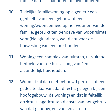
familie namelijk kinderen of kleinkinderen.
10.
Tijdelijke familiewoning op eigen erf: een
(gedeelte van) een gebouw of een
woning/wooneenheid op het woonerf van de
familie, gebruikt ten behoeve van woonruimte
voor (klein)kinderen, wat dient voor de
huisvesting van één huishouden.
11.
Woning: een complex van ruimten, uitsluitend
bedoeld voor de huisvesting van één
afzonderlijk huishouden.
12.
Woonerf: al dan niet bebouwd perceel, of een
gedeelte daarvan, dat direct is gelegen bij een
hoofdgebouw (de woning) en dat in feitelijk
opzicht is ingericht ten dienste van het gebruik
van dat gebouw, en, voor zover een