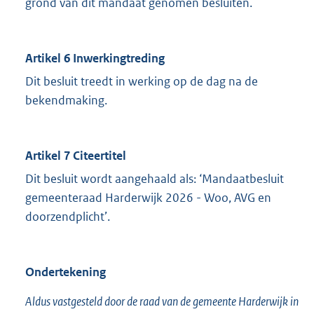
grond van dit mandaat genomen besluiten.
Artikel 6 Inwerkingtreding
Dit besluit treedt in werking op de dag na de
bekendmaking.
Artikel 7 Citeertitel
Dit besluit wordt aangehaald als: ‘Mandaatbesluit
gemeenteraad Harderwijk 2026 - Woo, AVG en
doorzendplicht’.
Ondertekening
Aldus vastgesteld door de raad van de gemeente Harderwijk in