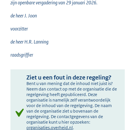
zijn openbare vergadering van 29 januari 2026.
de heer J. Joon
voorzitter
de heer H.R. Lanning
raadsgriffier
Ziet u een fout in deze regeling?
Bent u van mening dat de inhoud niet juist is?
Neem dan contact op met de organisatie die de
regelgeving heeft gepubliceerd. Deze
organisatie is namelijk zelf verantwoordelijk
voor de inhoud van de regelgeving. De naam
van de organisatie ziet u bovenaan de
regelgeving. De contactgegevens van de
organisatie kunt u hier opzoeken:
organisaties.overheid.nl
.