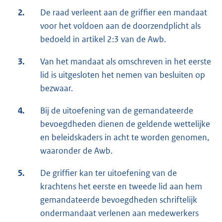
2.
De raad verleent aan de griffier een mandaat
voor het voldoen aan de doorzendplicht als
bedoeld in artikel 2:3 van de Awb.
3.
Van het mandaat als omschreven in het eerste
lid is uitgesloten het nemen van besluiten op
bezwaar.
4.
Bij de uitoefening van de gemandateerde
bevoegdheden dienen de geldende wettelijke
en beleidskaders in acht te worden genomen,
waaronder de Awb.
5.
De griffier kan ter uitoefening van de
krachtens het eerste en tweede lid aan hem
gemandateerde bevoegdheden schriftelijk
ondermandaat verlenen aan medewerkers