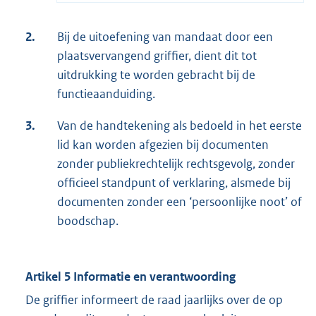
2.
Bij de uitoefening van mandaat door een
plaatsvervangend griffier, dient dit tot
uitdrukking te worden gebracht bij de
functieaanduiding.
3.
Van de handtekening als bedoeld in het eerste
lid kan worden afgezien bij documenten
zonder publiekrechtelijk rechtsgevolg, zonder
officieel standpunt of verklaring, alsmede bij
documenten zonder een ‘persoonlijke noot’ of
boodschap.
Artikel 5 Informatie en verantwoording
De griffier informeert de raad jaarlijks over de op