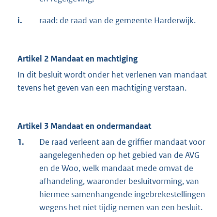
i.
raad: de raad van de gemeente Harderwijk.
Artikel 2 Mandaat en machtiging
In dit besluit wordt onder het verlenen van mandaat
tevens het geven van een machtiging verstaan.
Artikel 3 Mandaat en ondermandaat
1.
De raad verleent aan de griffier mandaat voor
aangelegenheden op het gebied van de AVG
en de Woo, welk mandaat mede omvat de
afhandeling, waaronder besluitvorming, van
hiermee samenhangende ingebrekestellingen
wegens het niet tijdig nemen van een besluit.