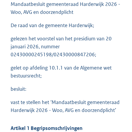
Mandaatbesluit gemeenteraad Harderwijk 2026 -
Woo, AVG en doorzendplicht
De raad van de gemeente Harderwijk;
gelezen het voorstel van het presidium van 20
januari 2026, nummer
02430000245198/02430000847206;
gelet op afdeling 10.1.1 van de Algemene wet
bestuursrecht;
besluit:
vast te stellen het ‘Mandaatbesluit gemeenteraad
Harderwijk 2026 - Woo, AVG en doorzendplicht’
Artikel 1 Begripsomschrijvingen