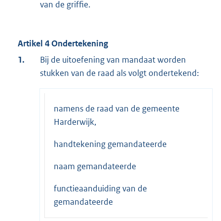
van de griffie.
Artikel 4 Ondertekening
1.
Bij de uitoefening van mandaat worden
stukken van de raad als volgt ondertekend:
namens de raad van de gemeente
Harderwijk,
handtekening gemandateerde
naam gemandateerde
functieaanduiding van de
gemandateerde