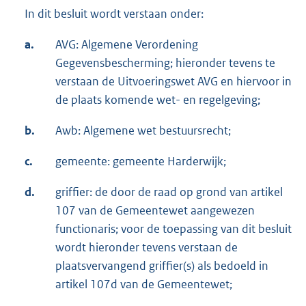
In dit besluit wordt verstaan onder:
a.
AVG: Algemene Verordening
Gegevensbescherming; hieronder tevens te
verstaan de Uitvoeringswet AVG en hiervoor in
de plaats komende wet- en regelgeving;
b.
Awb: Algemene wet bestuursrecht;
c.
gemeente: gemeente Harderwijk;
d.
griffier: de door de raad op grond van artikel
107 van de Gemeentewet aangewezen
functionaris; voor de toepassing van dit besluit
wordt hieronder tevens verstaan de
plaatsvervangend griffier(s) als bedoeld in
artikel 107d van de Gemeentewet;