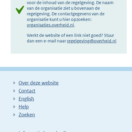
voor de inhoud van de regelgeving. De naam
van de organisatie ziet u bovenaan de
regelgeving. De contactgegevens van de
organisatie kunt u hier opzoeken:
organisaties.overheid.nl
.
Werkt de website of een link niet goed? Stuur
dan een e-mail naar
regelgeving@overheid.nl
Over deze website
Contact
English
Help
Zoeken