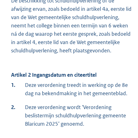
De beschikking tot schuldhulpverlening of de
afwijzing ervan, zoals bedoeld in artikel 4a, eerste lid
van de Wet gemeentelijke schuldhulpverlening,
neemt het college binnen een termijn van 6 weken
ná de dag waarop het eerste gesprek, zoals bedoeld
in artikel 4, eerste lid van de Wet gemeentelijke
schuldhulpverlening, heeft plaatsgevonden.
Artikel 2 Ingangsdatum en citeertitel
1.
Deze verordening treedt in werking op de 8e
dag na bekendmaking in het gemeenteblad.
2.
Deze verordening wordt ‘Verordening
beslistermijn schuldhulpverlening gemeente
Blaricum 2025’ genoemd.