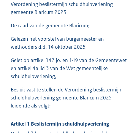
Verordening beslistermijn schuldhulpverlening
gemeente Blaricum 2025
De raad van de gemeente Blaricum;
Gelezen het voorstel van burgemeester en
wethouders d.d. 14 oktober 2025
Gelet op artikel 147 jo. en 149 van de Gemeentewet
en artikel 4a lid 3 van de Wet gemeentelijke
schuldhulpverlening;
Besluit vast te stellen de Verordening beslistermijn
schuldhulpverlening gemeente Blaricum 2025
luidende als volgt:
Artikel 1 Beslistermijn schuldhulpverlening