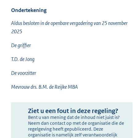
Ondertekening
Aldus besloten in de openbare vergadering van 25 november
2025
De griffier
T.D. de Jong
De voorzitter
Mevrouw drs. B.M. de Reijke MBA
Ziet u een fout in deze regeling?
Bent u van mening dat de inhoud niet juist is?
Neem dan contact op met de organisatie die de
regelgeving heeft gepubliceerd. Deze
organisatie is namelijk zelf verantwoordelijk