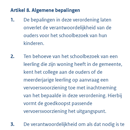
Artikel 8. Algemene bepalingen
1.
De bepalingen in deze verordening laten
onverlet de verantwoordelijkheid van de
ouders voor het schoolbezoek van hun
kinderen.
2.
Ten behoeve van het schoolbezoek van een
leerling die zijn woning heeft in de gemeente,
kent het college aan de ouders of de
meerderjarige leerling op aanvraag een
vervoersvoorziening toe met inachtneming
van het bepaalde in deze verordening. Hierbij
vormt de goedkoopst passende
vervoersvoorziening het uitgangspunt.
3.
De verantwoordelijkheid om als dat nodig is te