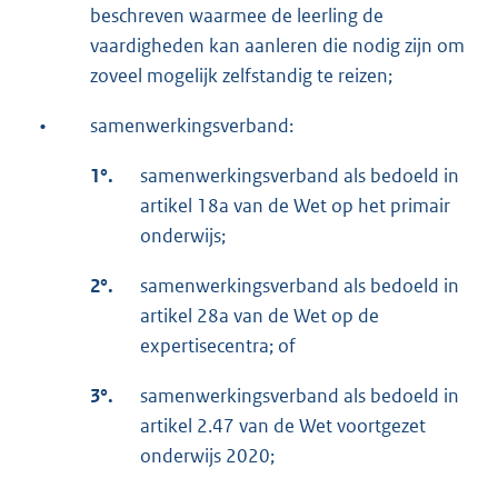
beschreven waarmee de leerling de
vaardigheden kan aanleren die nodig zijn om
zoveel mogelijk zelfstandig te reizen;
•
samenwerkingsverband:
1°.
samenwerkingsverband als bedoeld in
artikel 18a van de Wet op het primair
onderwijs;
2°.
samenwerkingsverband als bedoeld in
artikel 28a van de Wet op de
expertisecentra; of
3°.
samenwerkingsverband als bedoeld in
artikel 2.47 van de Wet voortgezet
onderwijs 2020;