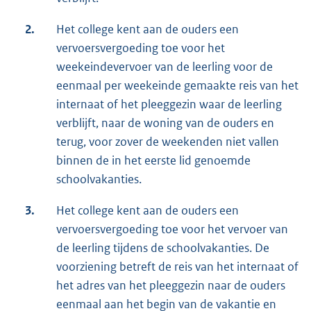
2.
Het college kent aan de ouders een
vervoersvergoeding toe voor het
weekeindevervoer van de leerling voor de
eenmaal per weekeinde gemaakte reis van het
internaat of het pleeggezin waar de leerling
verblijft, naar de woning van de ouders en
terug, voor zover de weekenden niet vallen
binnen de in het eerste lid genoemde
schoolvakanties.
3.
Het college kent aan de ouders een
vervoersvergoeding toe voor het vervoer van
de leerling tijdens de schoolvakanties. De
voorziening betreft de reis van het internaat of
het adres van het pleeggezin naar de ouders
eenmaal aan het begin van de vakantie en