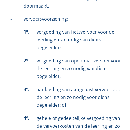
doormaakt.
•
vervoersvoorziening:
1°.
vergoeding van fietsvervoer voor de
leerling en zo nodig van diens
begeleider;
2°.
vergoeding van openbaar vervoer voor
de leerling en zo nodig van diens
begeleider;
3°.
aanbieding van aangepast vervoer voor
de leerling en zo nodig voor diens
begeleider; of
4°.
gehele of gedeeltelijke vergoeding van
de vervoerkosten van de leerling en zo