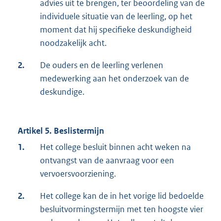
advies uit te brengen, ter beoordeling van de
individuele situatie van de leerling, op het
moment dat hij specifieke deskundigheid
noodzakelijk acht.
2.
De ouders en de leerling verlenen
medewerking aan het onderzoek van de
deskundige.
Artikel 5. Beslistermijn
1.
Het college besluit binnen acht weken na
ontvangst van de aanvraag voor een
vervoersvoorziening.
2.
Het college kan de in het vorige lid bedoelde
besluitvormingstermijn met ten hoogste vier