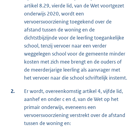
artikel 8.29, vierde lid, van de Wet voortgezet
onderwijs 2020, wordt een
vervoersvoorziening toegekend over de
afstand tussen de woning en de
dichtstbijzijnde voor de leerling toegankelijke
school, tenzij vervoer naar een verder
weggelegen school voor de gemeente minder
kosten met zich mee brengt en de ouders of
de meerderjarige leerling als aanvrager met
het vervoer naar die school schriftelijk instemt.
2.
Er wordt, overeenkomstig artikel 4, vijfde lid,
aanhef en onder c en d, van de Wet op het
primair onderwijs, eveneens een
vervoersvoorziening verstrekt over de afstand
tussen de woning en: