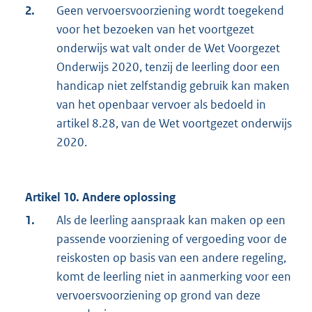
2.
Geen vervoersvoorziening wordt toegekend
voor het bezoeken van het voortgezet
onderwijs wat valt onder de Wet Voorgezet
Onderwijs 2020, tenzij de leerling door een
handicap niet zelfstandig gebruik kan maken
van het openbaar vervoer als bedoeld in
artikel 8.28, van de Wet voortgezet onderwijs
2020.
Artikel 10. Andere oplossing
1.
Als de leerling aanspraak kan maken op een
passende voorziening of vergoeding voor de
reiskosten op basis van een andere regeling,
komt de leerling niet in aanmerking voor een
vervoersvoorziening op grond van deze