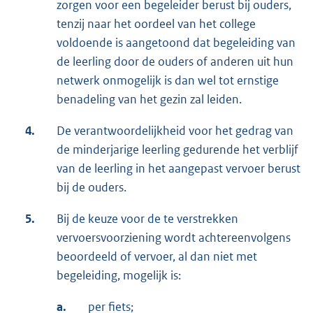
zorgen voor een begeleider berust bij ouders,
tenzij naar het oordeel van het college
voldoende is aangetoond dat begeleiding van
de leerling door de ouders of anderen uit hun
netwerk onmogelijk is dan wel tot ernstige
benadeling van het gezin zal leiden.
4.
De verantwoordelijkheid voor het gedrag van
de minderjarige leerling gedurende het verblijf
van de leerling in het aangepast vervoer berust
bij de ouders.
5.
Bij de keuze voor de te verstrekken
vervoersvoorziening wordt achtereenvolgens
beoordeeld of vervoer, al dan niet met
begeleiding, mogelijk is:
a.
per fiets;