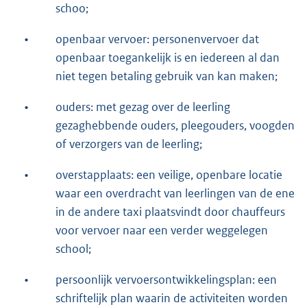
schoo;
•
openbaar vervoer: personenvervoer dat
openbaar toegankelijk is en iedereen al dan
niet tegen betaling gebruik van kan maken;
•
ouders: met gezag over de leerling
gezaghebbende ouders, pleegouders, voogden
of verzorgers van de leerling;
•
overstapplaats: een veilige, openbare locatie
waar een overdracht van leerlingen van de ene
in de andere taxi plaatsvindt door chauffeurs
voor vervoer naar een verder weggelegen
school;
•
persoonlijk vervoersontwikkelingsplan: een
schriftelijk plan waarin de activiteiten worden