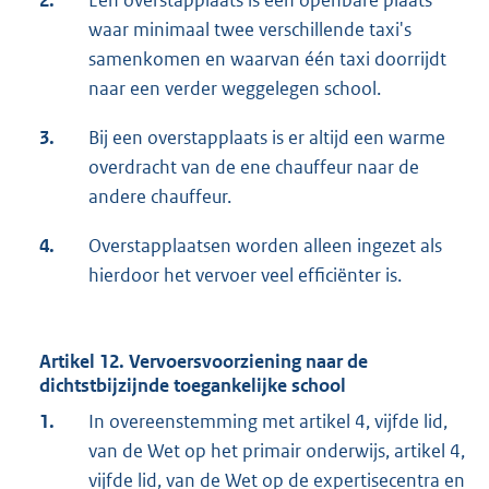
waar minimaal twee verschillende taxi's
samenkomen en waarvan één taxi doorrijdt
naar een verder weggelegen school.
3.
Bij een overstapplaats is er altijd een warme
overdracht van de ene chauffeur naar de
andere chauffeur.
4.
Overstapplaatsen worden alleen ingezet als
hierdoor het vervoer veel efficiënter is.
Artikel 12. Vervoersvoorziening naar de
dichtstbijzijnde toegankelijke school
1.
In overeenstemming met artikel 4, vijfde lid,
van de Wet op het primair onderwijs, artikel 4,
vijfde lid, van de Wet op de expertisecentra en