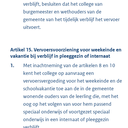
verblijft, besluiten dat het college van
burgemeester en wethouders van de
gemeente van het tijdelijk verblijf het vervoer
uitvoert.
Artikel 15. Vervoersvoorziening voor weekeinde en
vakantie bij verblijf in pleeggezin of internaat
1.
Met inachtneming van de artikelen 8 en 10
kent het college op aanvraag een
vervoersvergoeding voor het weekeinde en de
schoolvakantie toe aan de in de gemeente
wonende ouders van de leerling die, met het
oog op het volgen van voor hem passend
speciaal onderwijs of voortgezet speciaal
onderwijs in een internaat of pleeggezin
verblijft.