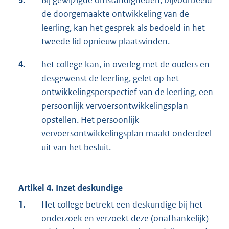
de doorgemaakte ontwikkeling van de
leerling, kan het gesprek als bedoeld in het
tweede lid opnieuw plaatsvinden.
4.
het college kan, in overleg met de ouders en
desgewenst de leerling, gelet op het
ontwikkelingsperspectief van de leerling, een
persoonlijk vervoersontwikkelingsplan
opstellen. Het persoonlijk
vervoersontwikkelingsplan maakt onderdeel
uit van het besluit.
Artikel 4. Inzet deskundige
1.
Het college betrekt een deskundige bij het
onderzoek en verzoekt deze (onafhankelijk)