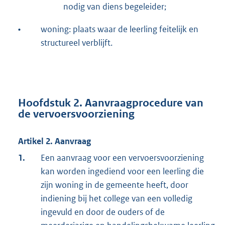
nodig van diens begeleider;
•
woning: plaats waar de leerling feitelijk en
structureel verblijft.
Hoofdstuk 2. Aanvraagprocedure van
de vervoersvoorziening
Artikel 2. Aanvraag
1.
Een aanvraag voor een vervoersvoorziening
kan worden ingediend voor een leerling die
zijn woning in de gemeente heeft, door
indiening bij het college van een volledig
ingevuld en door de ouders of de