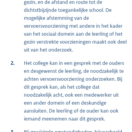
gezin, en de afstand en route tot de
dichtstbijzijnde toegankelijke school. De
mogelijke afstemming van de
vervoersvoorziening met andere in het kader
van het sociaal domein aan de leerling of het
gezin verstrekte voorzieningen maakt ook deel
uit van het onderzoek.
2.
Het college kan in een gesprek met de ouders
en desgewenst de leerling, de noodzakelijk te
achten vervoersvoorziening onderzoeken. Bij
dit gesprek kan, als het college dat
noodzakelijk acht, ook een medewerker uit
een ander domein of een deskundige
aansluiten. De leerling of de ouder kan ook
iemand meenemen naar dit gesprek.
3.
Bij gewijzigde omstandigheden, bijvoorbeeld