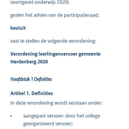
voortgezet onderwijs 2020;
gezien het advies van de participatieraad;
besluit
vast te stellen de volgende verordening:
Verordening leerlingenvervoer gemeente
Hardenberg 2026
Hoofdstuk 1
Definities
Artikel 1. Definities
In deze verordening wordt verstaan onder:
•
aangepast vervoer: door het college
georganiseerd vervoer;