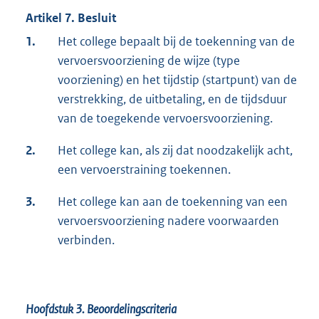
Artikel 7. Besluit
1.
Het college bepaalt bij de toekenning van de
vervoersvoorziening de wijze (type
voorziening) en het tijdstip (startpunt) van de
verstrekking, de uitbetaling, en de tijdsduur
van de toegekende vervoersvoorziening.
2.
Het college kan, als zij dat noodzakelijk acht,
een vervoerstraining toekennen.
3.
Het college kan aan de toekenning van een
vervoersvoorziening nadere voorwaarden
verbinden.
Hoofdstuk 3.
Beoordelingscriteria