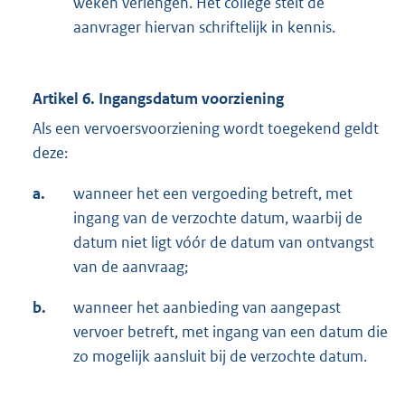
weken verlengen. Het college stelt de
aanvrager hiervan schriftelijk in kennis.
Artikel 6. Ingangsdatum voorziening
Als een vervoersvoorziening wordt toegekend geldt
deze:
a.
wanneer het een vergoeding betreft, met
ingang van de verzochte datum, waarbij de
datum niet ligt vóór de datum van ontvangst
van de aanvraag;
b.
wanneer het aanbieding van aangepast
vervoer betreft, met ingang van een datum die
zo mogelijk aansluit bij de verzochte datum.