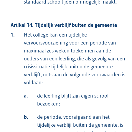
standaard schooltijden onmogelijk maakt.
Artikel 14. Tijdelijk verblijf buiten de gemeente
1.
Het college kan een tijdelijke
vervoersvoorziening voor een periode van
maximaal zes weken toekennen aan de
ouders van een leerling, die als gevolg van een
crisissituatie tijdelijk buiten de gemeente
verblijft, mits aan de volgende voorwaarden is
voldaan:
a.
de leerling blijft zijn eigen school
bezoeken;
b.
de periode, voorafgaand aan het
tijdelijke verblijf buiten de gemeente, is