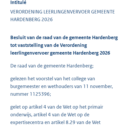
Intitulé
VERORDENING LEERLINGENVERVOER GEMEENTE
HARDENBERG 2026
Besluit van de raad van de gemeente Hardenberg
tot vaststelling van de Verordening
leerlingenvervoer gemeente Hardenberg 2026
De raad van de gemeente Hardenberg;
gelezen het voorstel van het college van
burgemeester en wethouders van 11 november,
nummer 1125396;
gelet op artikel 4 van de Wet op het primair
onderwijs, artikel 4 van de Wet op de
expertisecentra en artikel 8.29 van de Wet