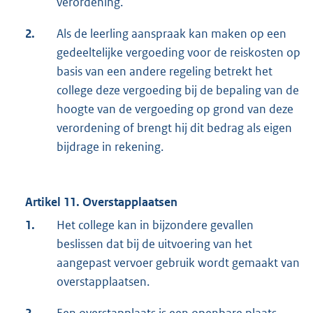
verordening.
2.
Als de leerling aanspraak kan maken op een
gedeeltelijke vergoeding voor de reiskosten op
basis van een andere regeling betrekt het
college deze vergoeding bij de bepaling van de
hoogte van de vergoeding op grond van deze
verordening of brengt hij dit bedrag als eigen
bijdrage in rekening.
Artikel 11. Overstapplaatsen
1.
Het college kan in bijzondere gevallen
beslissen dat bij de uitvoering van het
aangepast vervoer gebruik wordt gemaakt van
overstapplaatsen.
2.
Een overstapplaats is een openbare plaats