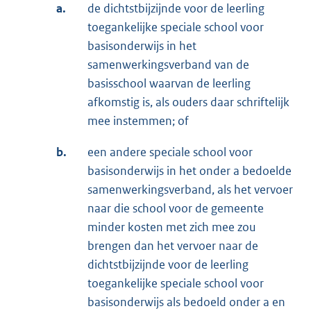
a.
de dichtstbijzijnde voor de leerling
toegankelijke speciale school voor
basisonderwijs in het
samenwerkingsverband van de
basisschool waarvan de leerling
afkomstig is, als ouders daar schriftelijk
mee instemmen; of
b.
een andere speciale school voor
basisonderwijs in het onder a bedoelde
samenwerkingsverband, als het vervoer
naar die school voor de gemeente
minder kosten met zich mee zou
brengen dan het vervoer naar de
dichtstbijzijnde voor de leerling
toegankelijke speciale school voor
basisonderwijs als bedoeld onder a en