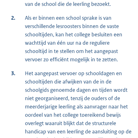
van de school die de leerling bezoekt.
2.
Als er binnen een school sprake is van
verschillende lesroosters binnen de vaste
schooltijden, kan het college besluiten een
wachttijd van één uur na de reguliere
schooltijd in te stellen om het aangepast
vervoer zo efficiënt mogelijk in te zetten.
3.
Het aangepast vervoer op schooldagen en
schooltijden die afwijken van de in de
schoolgids genoemde dagen en tijden wordt
niet georganiseerd, tenzij de ouders of de
meerderjarige leerling als aanvrager naar het
oordeel van het college toereikend bewijs
overlegt waaruit blijkt dat de structurele
handicap van een leerling de aansluiting op de