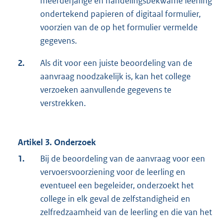
meerderjarige en handelingsbekwame leerling
ondertekend papieren of digitaal formulier,
voorzien van de op het formulier vermelde
gegevens.
2.
Als dit voor een juiste beoordeling van de
aanvraag noodzakelijk is, kan het college
verzoeken aanvullende gegevens te
verstrekken.
Artikel 3. Onderzoek
1.
Bij de beoordeling van de aanvraag voor een
vervoersvoorziening voor de leerling en
eventueel een begeleider, onderzoekt het
college in elk geval de zelfstandigheid en
zelfredzaamheid van de leerling en die van het