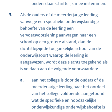
ouders daar schriftelijk mee instemmen.
3.
Als de ouders of de meerderjarige leerling
vanwege een specifieke onderwijskundige
behoefte van de leerling een
vervoersvoorziening aanvragen naar een
school op een grotere afstand, dan de
dichtstbijzijnde toegankelijke school van de
onderwijssoort waarop de leerling is
aangewezen, wordt deze slechts toegekend als
is voldaan aan de volgende voorwaarden:
a.
aan het college is door de ouders of de
meerderjarige leerling naar het oordeel
van het college voldoende aangetoond
wat de specifieke en noodzakelijke
onderwijskundige onderwijsbehoefte is