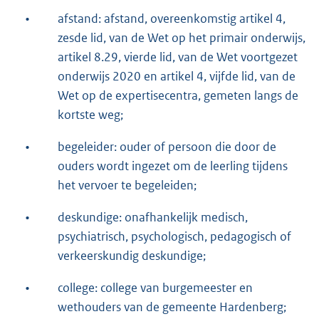
•
afstand: afstand, overeenkomstig artikel 4,
zesde lid, van de Wet op het primair onderwijs,
artikel 8.29, vierde lid, van de Wet voortgezet
onderwijs 2020 en artikel 4, vijfde lid, van de
Wet op de expertisecentra, gemeten langs de
kortste weg;
•
begeleider: ouder of persoon die door de
ouders wordt ingezet om de leerling tijdens
het vervoer te begeleiden;
•
deskundige: onafhankelijk medisch,
psychiatrisch, psychologisch, pedagogisch of
verkeerskundig deskundige;
•
college: college van burgemeester en
wethouders van de gemeente Hardenberg;