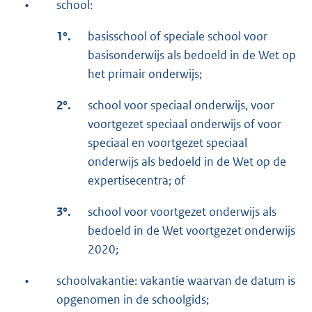
•
school:
1°.
basisschool of speciale school voor
basisonderwijs als bedoeld in de Wet op
het primair onderwijs;
2°.
school voor speciaal onderwijs, voor
voortgezet speciaal onderwijs of voor
speciaal en voortgezet speciaal
onderwijs als bedoeld in de Wet op de
expertisecentra; of
3°.
school voor voortgezet onderwijs als
bedoeld in de Wet voortgezet onderwijs
2020;
•
schoolvakantie: vakantie waarvan de datum is
opgenomen in de schoolgids;