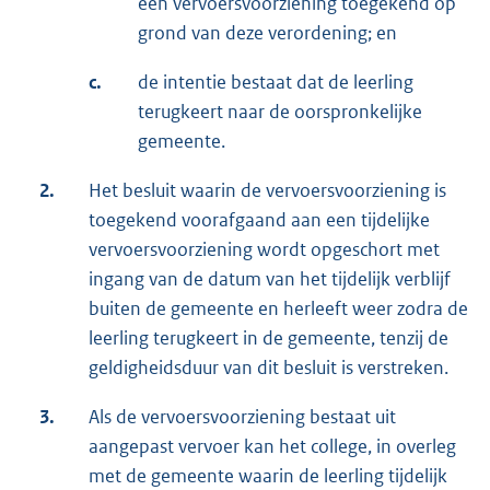
een vervoersvoorziening toegekend op
grond van deze verordening; en
c.
de intentie bestaat dat de leerling
terugkeert naar de oorspronkelijke
gemeente.
2.
Het besluit waarin de vervoersvoorziening is
toegekend voorafgaand aan een tijdelijke
vervoersvoorziening wordt opgeschort met
ingang van de datum van het tijdelijk verblijf
buiten de gemeente en herleeft weer zodra de
leerling terugkeert in de gemeente, tenzij de
geldigheidsduur van dit besluit is verstreken.
3.
Als de vervoersvoorziening bestaat uit
aangepast vervoer kan het college, in overleg
met de gemeente waarin de leerling tijdelijk