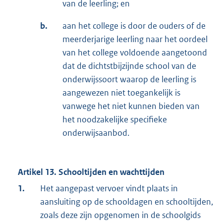
van de leerling; en
b.
aan het college is door de ouders of de
meerderjarige leerling naar het oordeel
van het college voldoende aangetoond
dat de dichtstbijzijnde school van de
onderwijssoort waarop de leerling is
aangewezen niet toegankelijk is
vanwege het niet kunnen bieden van
het noodzakelijke specifieke
onderwijsaanbod.
Artikel 13. Schooltijden en wachttijden
1.
Het aangepast vervoer vindt plaats in
aansluiting op de schooldagen en schooltijden,
zoals deze zijn opgenomen in de schoolgids