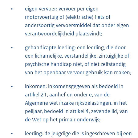
•
eigen vervoer: vervoer per eigen
motorvoertuig of (elektrische) fiets of
andersoortig vervoersmiddel dat onder eigen
verantwoordelijkheid plaatsvindt;
•
gehandicapte leerling: een leerling, die door
een lichamelijke, verstandelijke, zintuiglijke of
psychische handicap niet, of niet zelfstandig
van het openbaar vervoer gebruik kan maken;
•
inkomen: inkomensgegeven als bedoeld in
artikel 21, aanhef en onder e, van de
Algemene wet inzake rijksbelastingen, in het
peiljaar, bedoeld in artikel 4, zevende lid, van
de Wet op het primair onderwijs;
•
leerling: de jeugdige die is ingeschreven bij een