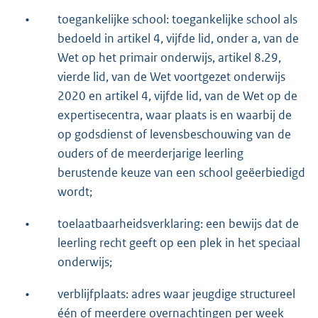
•
toegankelijke school: toegankelijke school als
bedoeld in artikel 4, vijfde lid, onder a, van de
Wet op het primair onderwijs, artikel 8.29,
vierde lid, van de Wet voortgezet onderwijs
2020 en artikel 4, vijfde lid, van de Wet op de
expertisecentra, waar plaats is en waarbij de
op godsdienst of levensbeschouwing van de
ouders of de meerderjarige leerling
berustende keuze van een school geëerbiedigd
wordt;
•
toelaatbaarheidsverklaring: een bewijs dat de
leerling recht geeft op een plek in het speciaal
onderwijs;
•
verblijfplaats: adres waar jeugdige structureel
één of meerdere overnachtingen per week