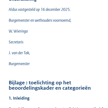
Aldus vastgesteld op 16 december 2025.
Burgemeester en wethouders voornoemd,
W. Wieringa
Secretaris
J. van der Tak,
Burgemeester
Bijlage : toelichting op het
beoordelingskader en categorieën
1. Inleiding