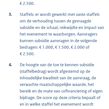
€ 2.500.
3.
Staffels: er wordt gewerkt met vaste staffels
om de verhouding tussen de gevraagde
subsidie en de schaal, reikwijdte en impact van
het evenement te waarborgen. Aanvragers
kunnen subsidie aanvragen in de volgende
bedragen: € 1.000, € 1.500, € 2.000 of
€ 2.500.
4.
De hoogte van de toe te kennen subsidie
(staffelbedrag) wordt afgestemd op de
inhoudelijke kwaliteit van de aanvraag, de
verwachte maatschappelijke waarde, het
bereik en de mate van cofinanciering of eigen
bijdrage. De score op deze criteria bepaalt of
en in welke staffel het evenement wordt