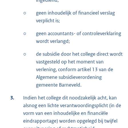
○
geen inhoudelijk of financieel verslag
verplicht is;
○
geen accountants- of controleverklaring
wordt verlangd;
○
de subsidie door het college direct wordt
vastgesteld op het moment van
verlening, conform artikel 13 van de
Algemene subsidieverordening
gemeente Barneveld.
3.
Indien het college dit noodzakelijk acht, kan
alsnog een lichte verantwoordingsplicht (in de
vorm van een inhoudelijke en financiële
eindrapportage) worden opgelegd bij twijfel