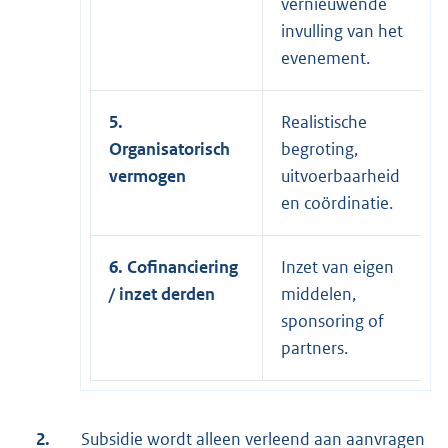
vernieuwende
invulling van het
evenement.
5.
Realistische
Organisatorisch
begroting,
vermogen
uitvoerbaarheid
en coördinatie.
6. Cofinanciering
Inzet van eigen
/ inzet derden
middelen,
sponsoring of
partners.
2.
Subsidie wordt alleen verleend aan aanvragen