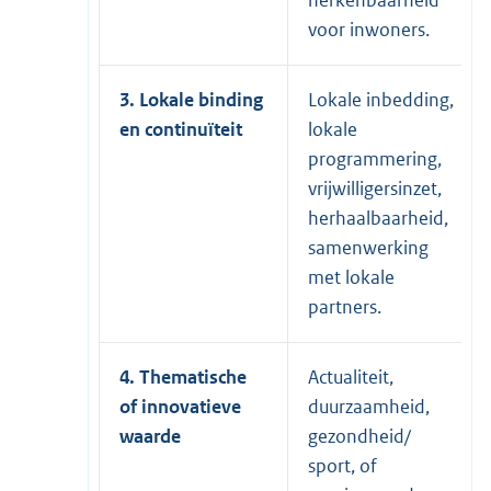
voor inwoners.
3. Lokale binding
Lokale inbedding,
en continuïteit
lokale
programmering,
vrijwilligersinzet,
herhaalbaarheid,
samenwerking
met lokale
partners.
4. Thematische
Actualiteit,
of innovatieve
duurzaamheid,
waarde
gezondheid/
sport, of