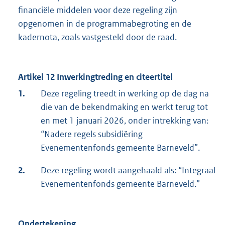
financiële middelen voor deze regeling zijn
opgenomen in de programmabegroting en de
kadernota, zoals vastgesteld door de raad.
Artikel 12 Inwerkingtreding en citeertitel
1.
Deze regeling treedt in werking op de dag na
die van de bekendmaking en werkt terug tot
en met 1 januari 2026, onder intrekking van:
“Nadere regels subsidiëring
Evenementenfonds gemeente Barneveld”.
2.
Deze regeling wordt aangehaald als: “Integraal
Evenementenfonds gemeente Barneveld.”
Ondertekening