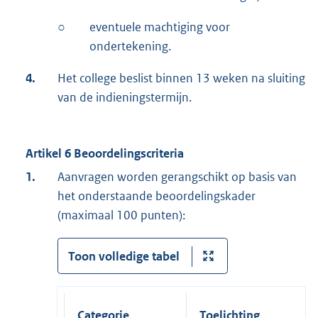
○
eventuele machtiging voor
ondertekening.
4.
Het college beslist binnen 13 weken na sluiting
van de indieningstermijn.
Artikel 6 Beoordelingscriteria
1.
Aanvragen worden gerangschikt op basis van
het onderstaande beoordelingskader
(maximaal 100 punten):
Toon volledige tabel
Categorie
Toelichting