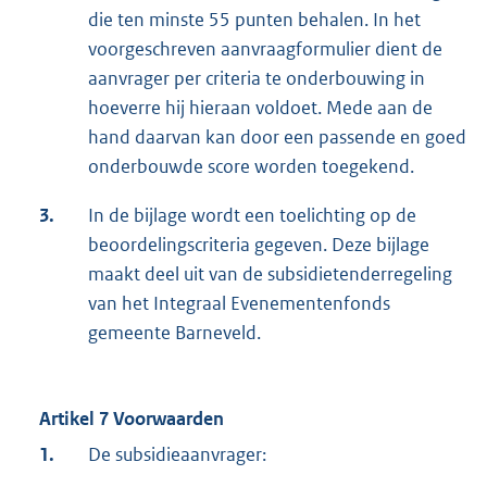
die ten minste 55 punten behalen. In het
voorgeschreven aanvraagformulier dient de
aanvrager per criteria te onderbouwing in
hoeverre hij hieraan voldoet. Mede aan de
hand daarvan kan door een passende en goed
onderbouwde score worden toegekend.
3.
In de bijlage wordt een toelichting op de
beoordelingscriteria gegeven. Deze bijlage
maakt deel uit van de subsidietenderregeling
van het Integraal Evenementenfonds
gemeente Barneveld.
Artikel 7 Voorwaarden
1.
De subsidieaanvrager: