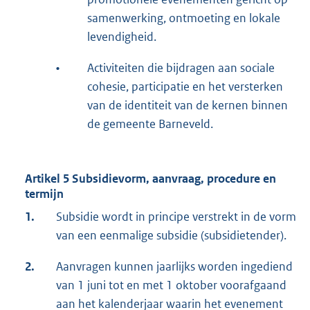
samenwerking, ontmoeting en lokale
levendigheid.
•
Activiteiten die bijdragen aan sociale
cohesie, participatie en het versterken
van de identiteit van de kernen binnen
de gemeente Barneveld.
Artikel 5 Subsidievorm, aanvraag, procedure en
termijn
1.
Subsidie wordt in principe verstrekt in de vorm
van een eenmalige subsidie (subsidietender).
2.
Aanvragen kunnen jaarlijks worden ingediend
van 1 juni tot en met 1 oktober voorafgaand
aan het kalenderjaar waarin het evenement