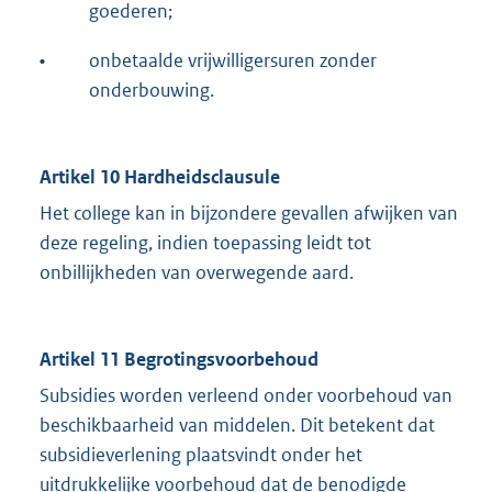
goederen;
•
onbetaalde vrijwilligersuren zonder
onderbouwing.
Artikel 10 Hardheidsclausule
Het college kan in bijzondere gevallen afwijken van
deze regeling, indien toepassing leidt tot
onbillijkheden van overwegende aard.
Artikel 11 Begrotingsvoorbehoud
Subsidies worden verleend onder voorbehoud van
beschikbaarheid van middelen. Dit betekent dat
subsidieverlening plaatsvindt onder het
uitdrukkelijke voorbehoud dat de benodigde