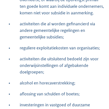
ten goede komt aan individuele ondernemers,
komen niet voor subsidie in aanmerking.
•
activiteiten die al worden gefinancierd via
andere gemeentelijke regelingen en
gemeentelijke subsidies;
•
reguliere exploitatiekosten van organisaties;
•
activiteiten die uitsluitend bedoeld zijn voor
onderwijsinstellingen of afgebakende
doelgroepen;
•
alcohol en horecaverstrekking;
•
aflossing van schulden of boetes;
•
investeringen in vastgoed of duurzame