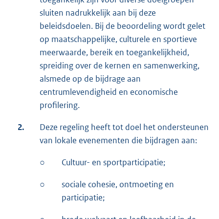
sluiten nadrukkelijk aan bij deze
beleidsdoelen. Bij de beoordeling wordt gelet
op maatschappelijke, culturele en sportieve
meerwaarde, bereik en toegankelijkheid,
spreiding over de kernen en samenwerking,
alsmede op de bijdrage aan
centrumlevendigheid en economische
profilering.
2.
Deze regeling heeft tot doel het ondersteunen
van lokale evenementen die bijdragen aan:
○
Cultuur- en sportparticipatie;
○
sociale cohesie, ontmoeting en
participatie;