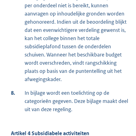
per onderdeel niet is bereikt, kunnen
aanvragen op inhoudelijke gronden worden
gehonoreerd. Indien uit de beoordeling blijkt
dat een evenwichtigere verdeling gewenst is,
kan het college binnen het totale
subsidieplafond tussen de onderdelen
schuiven. Wanneer het beschikbare budget
wordt overschreden, vindt rangschikking
plaats op basis van de puntentelling uit het
afwegingskader.
8.
In bijlage wordt een toelichting op de
categorieën gegeven. Deze bijlage maakt deel
uit van deze regeling.
Artikel 4 Subsidiabele activiteiten