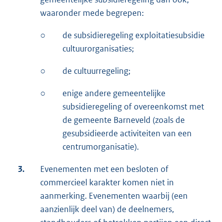
waaronder mede begrepen:
○
de subsidieregeling exploitatiesubsidie
cultuurorganisaties;
○
de cultuurregeling;
○
enige andere gemeentelijke
subsidieregeling of overeenkomst met
de gemeente Barneveld (zoals de
gesubsidieerde activiteiten van een
centrumorganisatie).
3.
Evenementen met een besloten of
commercieel karakter komen niet in
aanmerking. Evenementen waarbij (een
aanzienlijk deel van) de deelnemers,