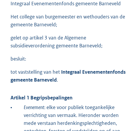
Integraal Evenementenfonds gemeente Barneveld
Het college van burgemeester en wethouders van de
gemeente Barneveld;
gelet op artikel 3 van de Algemene
subsidieverordening gemeente Barneveld;
besluit:
tot vaststelling van het
Integraal Evenementenfonds
gemeente Barneveld
.
Artikel 1 Begripsbepalingen
•
Evenement
: elke voor publiek toegankelijke
verrichting van vermaak. Hieronder worden
mede verstaan herdenkingsplechtigheden,