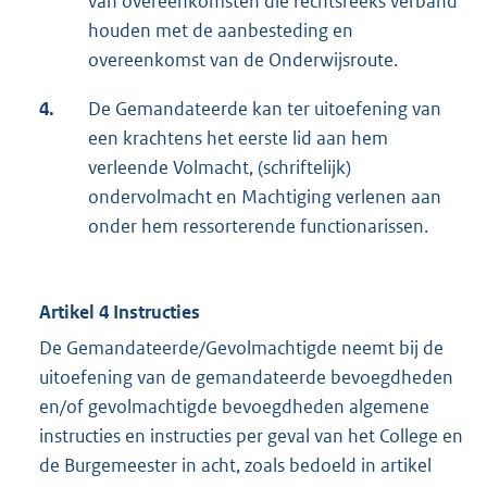
van overeenkomsten die rechtsreeks verband
houden met de aanbesteding en
overeenkomst van de Onderwijsroute.
4.
De Gemandateerde kan ter uitoefening van
een krachtens het eerste lid aan hem
verleende Volmacht, (schriftelijk)
ondervolmacht en Machtiging verlenen aan
onder hem ressorterende functionarissen.
Artikel 4 Instructies
De Gemandateerde/Gevolmachtigde neemt bij de
uitoefening van de gemandateerde bevoegdheden
en/of gevolmachtigde bevoegdheden algemene
instructies en instructies per geval van het College en
de Burgemeester in acht, zoals bedoeld in artikel