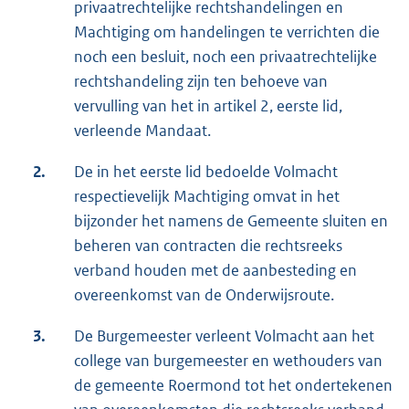
privaatrechtelijke rechtshandelingen en
Machtiging om handelingen te verrichten die
noch een besluit, noch een privaatrechtelijke
rechtshandeling zijn ten behoeve van
vervulling van het in artikel 2, eerste lid,
verleende Mandaat.
2.
De in het eerste lid bedoelde Volmacht
respectievelijk Machtiging omvat in het
bijzonder het namens de Gemeente sluiten en
beheren van contracten die rechtsreeks
verband houden met de aanbesteding en
overeenkomst van de Onderwijsroute.
3.
De Burgemeester verleent Volmacht aan het
college van burgemeester en wethouders van
de gemeente Roermond tot het ondertekenen