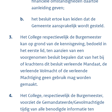
financiële omstandigheden daartoe
aanleiding geven;
b.
het besluit ertoe kan leiden dat de
Gemeente aansprakelijk wordt gesteld.
3.
Het College respectievelijk de Burgemeester
kan op grond van de kennisgeving, bedoeld in
het eerste lid, ten aanzien van een
voorgenomen besluit bepalen dat van het bij
of krachtens dit besluit verleende Mandaat, de
verleende Volmacht of de verleende
Machtiging geen gebruik mag worden
gemaakt.
4.
Het College, respectievelijk de Burgemeester,
voorziet de Gemandateerde/Gevolmachtigde
tijdig van alle benodigde informatie ten