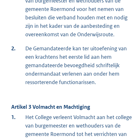
van burgemeester en wethouders van de
gemeente Roermond voor het nemen van
besluiten die verband houden met en nodig
zijn in het kader van de aanbesteding en
overeenkomst van de Onderwijsroute.
2.
De Gemandateerde kan ter uitoefening van
een krachtens het eerste lid aan hem
gemandateerde bevoegdheid schriftelijk
ondermandaat verlenen aan onder hem
ressorterende functionarissen.
Artikel 3 Volmacht en Machtiging
1.
Het College verleent Volmacht aan het college
van burgemeester en wethouders van de
gemeente Roermond tot het verrichten van