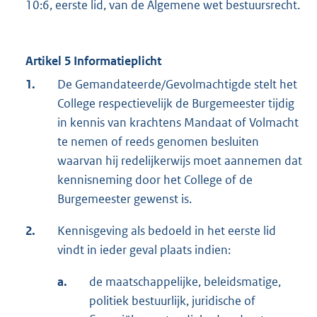
10:6, eerste lid, van de Algemene wet bestuursrecht.
Artikel 5 Informatieplicht
1.
De Gemandateerde/Gevolmachtigde stelt het
College respectievelijk de Burgemeester tijdig
in kennis van krachtens Mandaat of Volmacht
te nemen of reeds genomen besluiten
waarvan hij redelijkerwijs moet aannemen dat
kennisneming door het College of de
Burgemeester gewenst is.
2.
Kennisgeving als bedoeld in het eerste lid
vindt in ieder geval plaats indien:
a.
de maatschappelijke, beleidsmatige,
politiek bestuurlijk, juridische of