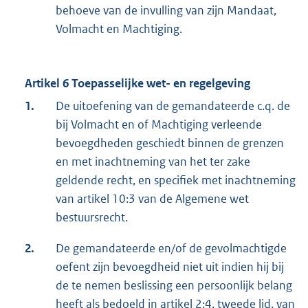
behoeve van de invulling van zijn Mandaat,
Volmacht en Machtiging.
Artikel 6 Toepasselijke wet- en regelgeving
1.
De uitoefening van de gemandateerde c.q. de
bij Volmacht en of Machtiging verleende
bevoegdheden geschiedt binnen de grenzen
en met inachtneming van het ter zake
geldende recht, en specifiek met inachtneming
van artikel 10:3 van de Algemene wet
bestuursrecht.
2.
De gemandateerde en/of de gevolmachtigde
oefent zijn bevoegdheid niet uit indien hij bij
de te nemen beslissing een persoonlijk belang
heeft als bedoeld in artikel 2:4, tweede lid, van