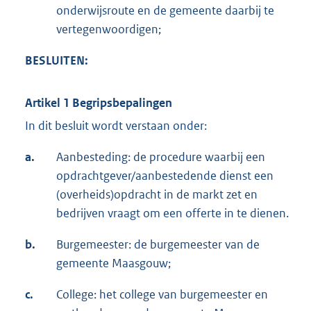
onderwijsroute en de gemeente daarbij te
vertegenwoordigen;
BESLUITEN:
Artikel 1 Begripsbepalingen
In dit besluit wordt verstaan onder:
a.
Aanbesteding: de procedure waarbij een
opdrachtgever/aanbestedende dienst een
(overheids)opdracht in de markt zet en
bedrijven vraagt om een offerte in te dienen.
b.
Burgemeester: de burgemeester van de
gemeente Maasgouw;
c.
College: het college van burgemeester en