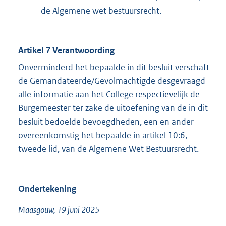
de Algemene wet bestuursrecht.
Artikel 7 Verantwoording
Onverminderd het bepaalde in dit besluit verschaft
de Gemandateerde/Gevolmachtigde desgevraagd
alle informatie aan het College respectievelijk de
Burgemeester ter zake de uitoefening van de in dit
besluit bedoelde bevoegdheden, een en ander
overeenkomstig het bepaalde in artikel 10:6,
tweede lid, van de Algemene Wet Bestuursrecht.
Ondertekening
Maasgouw, 19 juni 2025