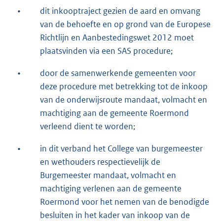
•
dit inkooptraject gezien de aard en omvang
van de behoefte en op grond van de Europese
Richtlijn en Aanbestedingswet 2012 moet
plaatsvinden via een SAS procedure;
•
door de samenwerkende gemeenten voor
deze procedure met betrekking tot de inkoop
van de onderwijsroute mandaat, volmacht en
machtiging aan de gemeente Roermond
verleend dient te worden;
•
in dit verband het College van burgemeester
en wethouders respectievelijk de
Burgemeester mandaat, volmacht en
machtiging verlenen aan de gemeente
Roermond voor het nemen van de benodigde
besluiten in het kader van inkoop van de