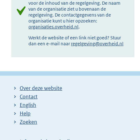
voor de inhoud van de regelgeving. De naam
van de organisatie ziet u bovenaan de
regelgeving. De contactgegevens van de
organisatie kunt u hier opzoeken:
organisaties.overheid.nl
.
Werkt de website of een link niet goed? Stuur
dan een e-mail naar
regelgeving@overheid.nl
Over deze website
Contact
English
Help
Zoeken