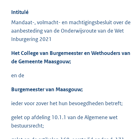
Intitulé
Mandaat-, volmacht- en machtigingsbesluit over de
aanbesteding van de Onderwijsroute van de Wet
Inburgering 2021
Het College van Burgemeester en Wethouders van
de Gemeente Maasgouw;
en de
Burgemeester van Maasgouw;
ieder voor zover het hun bevoegdheden betreft;
gelet op afdeling 10.1.1 van de Algemene wet
bestuursrecht;