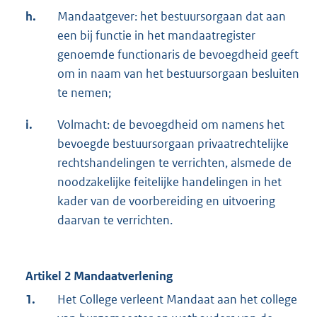
h.
Mandaatgever: het bestuursorgaan dat aan
een bij functie in het mandaatregister
genoemde functionaris de bevoegdheid geeft
om in naam van het bestuursorgaan besluiten
te nemen;
i.
Volmacht: de bevoegdheid om namens het
bevoegde bestuursorgaan privaatrechtelijke
rechtshandelingen te verrichten, alsmede de
noodzakelijke feitelijke handelingen in het
kader van de voorbereiding en uitvoering
daarvan te verrichten.
Artikel 2 Mandaatverlening
1.
Het College verleent Mandaat aan het college