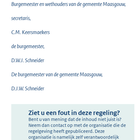
Burgemeester en wethouders van de gemeente Maasgouw,
secretaris,
C.M. Keersmaekers
de burgemeester,
D.W.J. Schneider
De burgemeester van de gemeente Maasgouw,
D.J.W. Schneider
Ziet u een fout in deze regeling?
Bent u van mening dat de inhoud niet juist is?
Neem dan contact op met de organisatie die de
regelgeving heeft gepubliceerd. Deze
organisatie is namelijk zelf verantwoordelijk