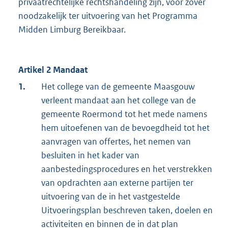
privaatrechtelijke rechtshandeling zijn, voor zover
noodzakelijk ter uitvoering van het Programma
Midden Limburg Bereikbaar.
Artikel 2 Mandaat
1.
Het college van de gemeente Maasgouw
verleent mandaat aan het college van de
gemeente Roermond tot het mede namens
hem uitoefenen van de bevoegdheid tot het
aanvragen van offertes, het nemen van
besluiten in het kader van
aanbestedingsprocedures en het verstrekken
van opdrachten aan externe partijen ter
uitvoering van de in het vastgestelde
Uitvoeringsplan beschreven taken, doelen en
activiteiten en binnen de in dat plan