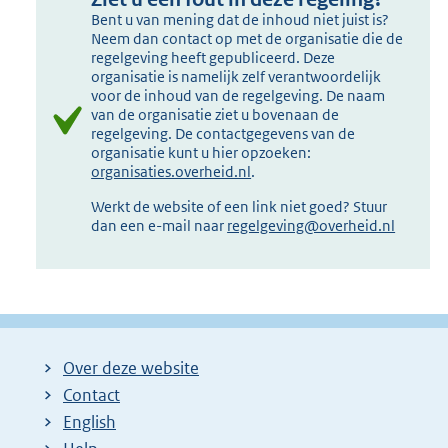
Bent u van mening dat de inhoud niet juist is?
Neem dan contact op met de organisatie die de
regelgeving heeft gepubliceerd. Deze
organisatie is namelijk zelf verantwoordelijk
voor de inhoud van de regelgeving. De naam
van de organisatie ziet u bovenaan de
regelgeving. De contactgegevens van de
organisatie kunt u hier opzoeken:
organisaties.overheid.nl
.
Werkt de website of een link niet goed? Stuur
dan een e-mail naar
regelgeving@overheid.nl
Over deze website
Contact
English