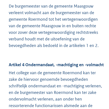
De burgemeester van de gemeente Maasgouw
verleent volmacht aan de burgemeester van de
gemeente Roermond tot het vertegenwoordigen
van de gemeente Maasgouw in en buiten rechte
voor zover deze vertegenwoordiging rechtstreeks
verband houdt met de uitoefening van de
bevoegdheden als bedoeld in de artikelen 1 en 2.
Artikel 4 Ondermandaat, -machtiging en -volmacht
Het college van de gemeente Roermond kan ter
zake de hiervoor genoemde bevoegdheden
schriftelijk ondermandaat en -machtiging verlenen,
en de burgemeester van Roermond kan ter zake
ondervolmacht verlenen, aan onder hen
ressorterende functionarissen alsmede aan de