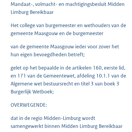
Mandaat-, volmacht- en machtigingsbesluit Midden
Limburg Bereikbaar
Het college van burgemeester en wethouders van de
gemeente Maasgouw en de burgemeester
van de gemeente Maasgouw ieder voor zover het
hun eigen bevoegdheden betreft;
gelet op het bepaalde in de artikelen 160, eerste lid,
en 171 van de Gemeentewet, afdeling 10.1.1 van de
Algemene wet bestuursrecht en titel 3 van boek 3
Burgerlijk Wetboek;
OVERWEGENDE:
dat in de regio Midden-Limburg wordt
samengewerkt binnen Midden Limburg Bereikbaar