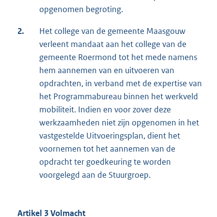
opgenomen begroting.
2.
Het college van de gemeente Maasgouw
verleent mandaat aan het college van de
gemeente Roermond tot het mede namens
hem aannemen van en uitvoeren van
opdrachten, in verband met de expertise van
het Programmabureau binnen het werkveld
mobiliteit. Indien en voor zover deze
werkzaamheden niet zijn opgenomen in het
vastgestelde Uitvoeringsplan, dient het
voornemen tot het aannemen van de
opdracht ter goedkeuring te worden
voorgelegd aan de Stuurgroep.
Artikel 3 Volmacht