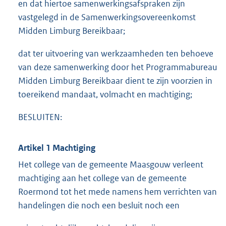
en dat hiertoe samenwerkingsafspraken zijn
vastgelegd in de Samenwerkingsovereenkomst
Midden Limburg Bereikbaar;
dat ter uitvoering van werkzaamheden ten behoeve
van deze samenwerking door het Programmabureau
Midden Limburg Bereikbaar dient te zijn voorzien in
toereikend mandaat, volmacht en machtiging;
BESLUITEN:
Artikel 1 Machtiging
Het college van de gemeente Maasgouw verleent
machtiging aan het college van de gemeente
Roermond tot het mede namens hem verrichten van
handelingen die noch een besluit noch een