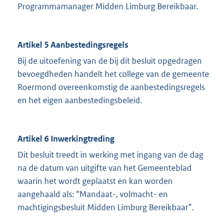
Programmamanager Midden Limburg Bereikbaar.
Artikel 5 Aanbestedingsregels
Bij de uitoefening van de bij dit besluit opgedragen
bevoegdheden handelt het college van de gemeente
Roermond overeenkomstig de aanbestedingsregels
en het eigen aanbestedingsbeleid.
Artikel 6 Inwerkingtreding
Dit besluit treedt in werking met ingang van de dag
na de datum van uitgifte van het Gemeenteblad
waarin het wordt geplaatst en kan worden
aangehaald als: “Mandaat-, volmacht- en
machtigingsbesluit Midden Limburg Bereikbaar”.