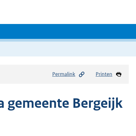
Permalink
Printen
 gemeente Bergeijk