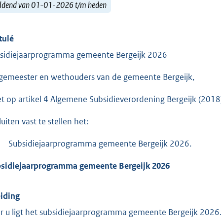
ldend van 01-01-2026 t/m heden
tulé
sidiejaarprogramma gemeente Bergeijk 2026
gemeester en wethouders van de gemeente Bergeijk,
et op artikel 4 Algemene Subsidieverordening Bergeijk (2018
uiten vast te stellen het:
Subsidiejaarprogramma gemeente Bergeijk 2026.
sidiejaarprogramma gemeente Bergeijk 2026
eiding
r u ligt het subsidiejaarprogramma gemeente Bergeijk 2026.