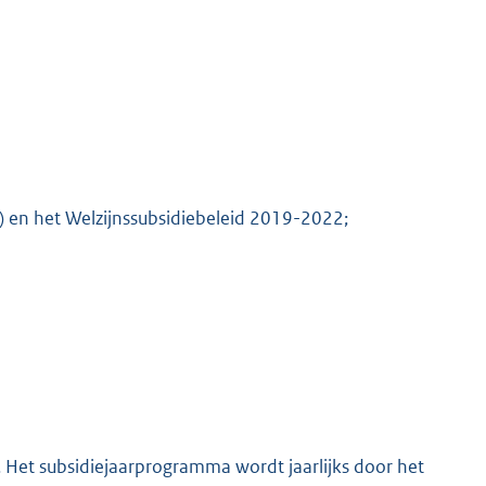
) en het Welzijnssubsidiebeleid 2019-2022;
 Het subsidiejaarprogramma wordt jaarlijks door het