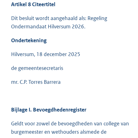
Artikel 8 Citeertitel
Dit besluit wordt aangehaald als: Regeling
Ondermandaat Hilversum 2026.
Ondertekening
Hilversum, 18 december 2025
de gemeentesecretaris
mr. C.P. Torres Barrera
Bijlage I. Bevoegdhedenregister
Geldt voor zowel de bevoegdheden van college van
burgemeester en wethouders alsmede de