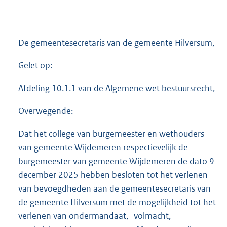
De gemeentesecretaris van de gemeente Hilversum,
Gelet op:
Afdeling 10.1.1 van de Algemene wet bestuursrecht,
Overwegende:
Dat het college van burgemeester en wethouders
van gemeente Wijdemeren respectievelijk de
burgemeester van gemeente Wijdemeren de dato 9
december 2025 hebben besloten tot het verlenen
van bevoegdheden aan de gemeentesecretaris van
de gemeente Hilversum met de mogelijkheid tot het
verlenen van ondermandaat, -volmacht, -