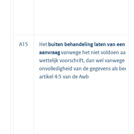
A15
Het
buiten behandeling laten van een
aanvraag
vanwege het niet voldoen aan e
wettelijk voorschrift, dan wel vanwege de
onvolledigheid van de gegevens als bedoel
artikel 4:5 van de Awb