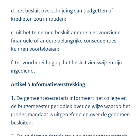
d. het besluit overschrijding van budgetten of
kredieten zou inhouden;
e. uit het te nemen besluit andere niet voorziene
financiële of andere belangrijke consequenties
kunnen voortvloeien;
f. ter voorbereiding op het besluit zienswijzen zijn
ingediend.
Artikel 5 Informatieverstrekking
1. De gemeentesecretaris informeert het college en
de burgemeester periodiek over de wijze waarop het
(onder)mandaat is uitgeoefend en over de genomen
besluiten.