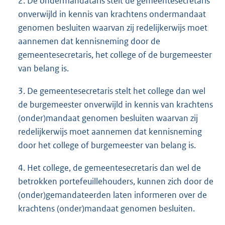
2. De ondermandataris stelt de gemeentesecretaris
onverwijld in kennis van krachtens ondermandaat
genomen besluiten waarvan zij redelijkerwijs moet
aannemen dat kennisneming door de
gemeentesecretaris, het college of de burgemeester
van belang is.
3. De gemeentesecretaris stelt het college dan wel
de burgemeester onverwijld in kennis van krachtens
(onder)mandaat genomen besluiten waarvan zij
redelijkerwijs moet aannemen dat kennisneming
door het college of burgemeester van belang is.
4. Het college, de gemeentesecretaris dan wel de
betrokken portefeuillehouders, kunnen zich door de
(onder)gemandateerden laten informeren over de
krachtens (onder)mandaat genomen besluiten.