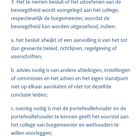
3. Het te nemen besluit of het uitoefenen van de
bevoegdheid wordt voorgelegd aan het college,
respectievelijk de burgemeester, voordat de
bevoegdheid kan worden uitgeoefend, indien:
a. het besluit afwijkt of een aanvulling is van het tot
dan gevoerde beleid, richtlijnen, regelgeving of
voorschriften;
b. advies nodig is van andere afdelingen, instellingen
of commissies en het advies en het eigen standpunt
niet op elkaar aansluiten of niet tot dezelfde
conclusie leiden;
c. overleg nodig is met de portefeuillehouder en de
portefeuillehouder te kennen geeft het voorstel aan
het college van burgemeester en wethouders te
willen voorleggen;