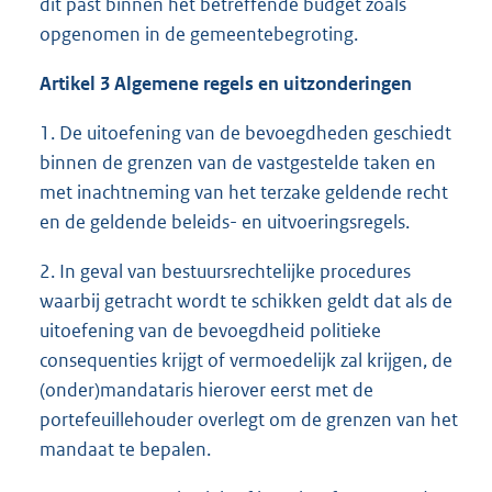
dit past binnen het betreffende budget zoals
opgenomen in de gemeentebegroting.
Artikel 3 Algemene regels en uitzonderingen
1. De uitoefening van de bevoegdheden geschiedt
binnen de grenzen van de vastgestelde taken en
met inachtneming van het terzake geldende recht
en de geldende beleids- en uitvoeringsregels.
2. In geval van bestuursrechtelijke procedures
waarbij getracht wordt te schikken geldt dat als de
uitoefening van de bevoegdheid politieke
consequenties krijgt of vermoedelijk zal krijgen, de
(onder)mandataris hierover eerst met de
portefeuillehouder overlegt om de grenzen van het
mandaat te bepalen.