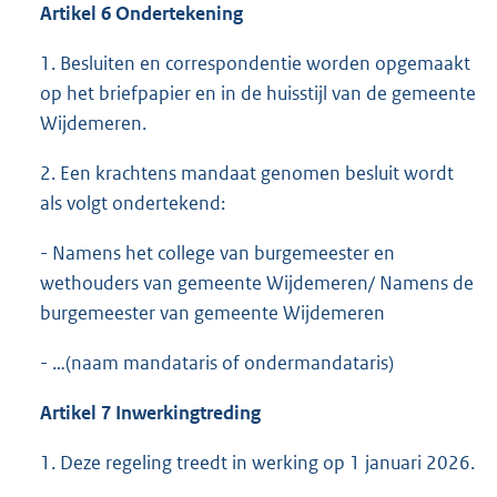
Artikel 6 Ondertekening
1. Besluiten en correspondentie worden opgemaakt
op het briefpapier en in de huisstijl van de gemeente
Wijdemeren.
2. Een krachtens mandaat genomen besluit wordt
als volgt ondertekend:
- Namens het college van burgemeester en
wethouders van gemeente Wijdemeren/ Namens de
burgemeester van gemeente Wijdemeren
- …(naam mandataris of ondermandataris)
Artikel 7 Inwerkingtreding
1. Deze regeling treedt in werking op 1 januari 2026.