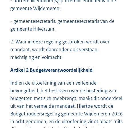
- portefeuillehouder(s): portefeuillehouder van de
gemeente Wijdemeren;
- gemeentesecretaris: gemeentesecretaris van de
gemeente Hilversum.
2. Waar in deze regeling gesproken wordt over
mandaat, wordt daaronder ook verstaan:
machtiging en volmacht.
Artikel 2 Budgetverantwoordelijkheid
Indien de uitoefening van een verleende
bevoegdheid, het beslissen over de besteding van
budgetten met zich meebrengt, maakt dit onderdeel
uit van het vermelde mandaat. Hiertoe wordt de
Budgethoudersregeling gemeente Wijdemeren 2026
in acht genomen, en de uitoefening vindt plaats mits