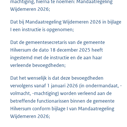
machtiging, hierna te noemen: Mandaatregeling
Wijdemeren 2026;
Dat bij Mandaatregeling Wijdemeren 2026 in bijlage
I een instructie is opgenomen;
Dat de gemeentesecretaris van de gemeente
Hilversum de dato 18 december 2025 heeft
ingestemd met de instructie en de aan haar
verleende bevoegdheden;
Dat het wenselijk is dat deze bevoegdheden
vervolgens vanaf 1 januari 2026 (in ondermandaat, -
volmacht, -machtiging) worden verleend aan de
betreffende functionarissen binnen de gemeente
Hilversum conform bijlage I van Mandaatregeling
Wijdemeren 2026;