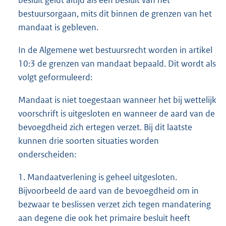
besluit geldt altijd als een besluit van het
bestuursorgaan, mits dit binnen de grenzen van het
mandaat is gebleven.
In de Algemene wet bestuursrecht worden in artikel
10:3 de grenzen van mandaat bepaald. Dit wordt als
volgt geformuleerd:
Mandaat is niet toegestaan wanneer het bij wettelijk
voorschrift is uitgesloten en wanneer de aard van de
bevoegdheid zich ertegen verzet. Bij dit laatste
kunnen drie soorten situaties worden
onderscheiden:
1. Mandaatverlening is geheel uitgesloten.
Bijvoorbeeld de aard van de bevoegdheid om in
bezwaar te beslissen verzet zich tegen mandatering
aan degene die ook het primaire besluit heeft