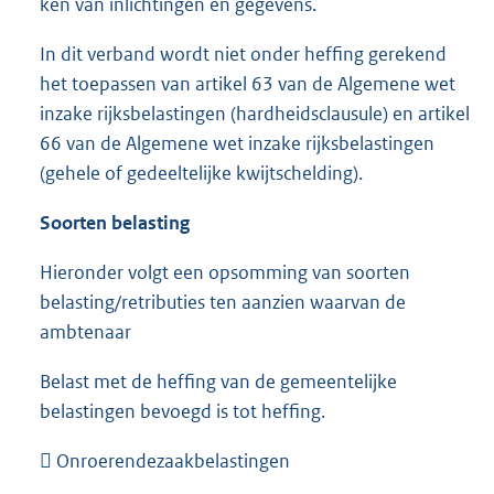
ken van inlichtingen en gegevens.
In dit verband wordt niet onder heffing gerekend
het toepassen van artikel 63 van de Algemene wet
inzake rijksbelastingen (hardheidsclausule) en artikel
66 van de Algemene wet inzake rijksbelastingen
(gehele of gedeeltelijke kwijtschelding).
Soorten belasting
Hieronder volgt een opsomming van soorten
belasting/retributies ten aanzien waarvan de
ambtenaar
Belast met de heffing van de gemeentelijke
belastingen bevoegd is tot heffing.
 Onroerendezaakbelastingen