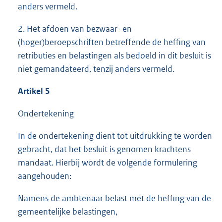
anders vermeld.
2. Het afdoen van bezwaar- en
(hoger)beroepschriften betreffende de heffing van
retributies en belastingen als bedoeld in dit besluit is
niet gemandateerd, tenzij anders vermeld.
Artikel 5
Ondertekening
In de ondertekening dient tot uitdrukking te worden
gebracht, dat het besluit is genomen krachtens
mandaat. Hierbij wordt de volgende formulering
aangehouden:
Namens de ambtenaar belast met de heffing van de
gemeentelijke belastingen,