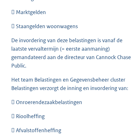
 Marktgelden
 Staangelden woonwagens
De invordering van deze belastingen is vanaf de
laatste vervaltermijn (= eerste aanmaning)
gemandateerd aan de directeur van Cannock Chase
Public.
Het team Belastingen en Gegevensbeheer cluster
Belastingen verzorgt de inning en invordering van:
 Onroerendezaakbelastingen
 Rioolheffing
 Afvalstoffenheffing