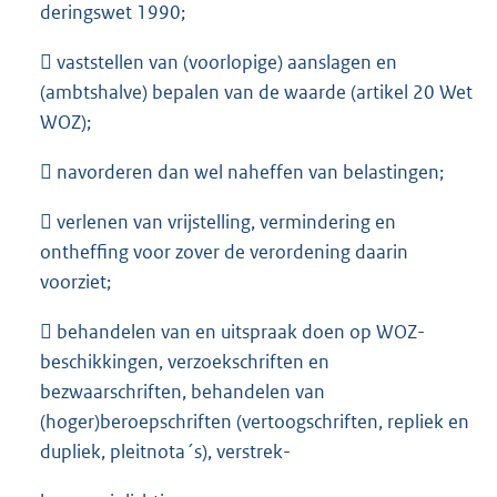
deringswet 1990;
 vaststellen van (voorlopige) aanslagen en
(ambtshalve) bepalen van de waarde (artikel 20 Wet
WOZ);
 navorderen dan wel naheffen van belastingen;
 verlenen van vrijstelling, vermindering en
ontheffing voor zover de verordening daarin
voorziet;
 behandelen van en uitspraak doen op WOZ-
beschikkingen, verzoekschriften en
bezwaarschriften, behandelen van
(hoger)beroepschriften (vertoogschriften, repliek en
dupliek, pleitnota´s), verstrek-