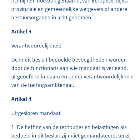
richtlijnen, hoe ook genaamd, van Europese, Rijks,
provinciale en gemeentelijke wetgevers of andere
bestuursorganen in acht genomen.
Artikel 3
Verantwoordelijkheid
De in dit besluit bedoelde bevoegdheden worden
door de functionaris aan wie mandaat is verleend,
uitgeoefend in naam en onder verantwoordelijkheid
van de heffingsambtenaar.
Artikel 4
Uitgesloten mandaat
1. De heffing van de retributies en belastingen als
bedoeld in dit besluit zijn niet gemandateerd, tenzij