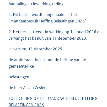
Aanhaling en inwerkingtreding
1. Dit besluit wordt aangehaald als het
“Mandaatbesluit Heffing Belastingen 2026”.
2. Het besluit treedt in werking op 1 januari 2026 en
vervangt het besluit van 11 december 2023.
Hilversum, 11 december 2025.
de ambtenaar belast met de heffing van de
gemeentelijke
belastingen,
de heer A. van Zuylen
TOELICHTING OP HET MANDAATBESLUIT HEFFING
BELASTINGEN 2026