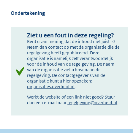
Ondertekening
Ziet u een fout in deze regeling?
Bent u van mening dat de inhoud niet juist is?
Neem dan contact op met de organisatie die de
regelgeving heeft gepubliceerd. Deze
organisatie is namelijk zelf verantwoordelijk
voor de inhoud van de regelgeving. De naam
van de organisatie ziet u bovenaan de
regelgeving. De contactgegevens van de
organisatie kunt u hier opzoeken:
organisaties.overheid.nl
.
Werkt de website of een link niet goed? Stuur
dan een e-mail naar
regelgeving@overheid.nl