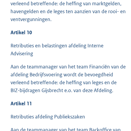
verleend betreffende: de heffing van marktgelden,
havengelden en de leges ten aanzien van de rooi- en
ventvergunningen.
Artikel 10
Retributies en belastingen afdeling Interne
Advisering
Aan de teammanager van het team Financiën van de
afdeling Bedrijfsvoering wordt de bevoegdheid
verleend betreffende: de heffing van leges en de
BIZ-bijdragen Gijsbrecht e.o. van deze Afdeling.
Artikel 11
Retributies afdeling Publiekszaken
Aan de teammanager van het team Backoffice van