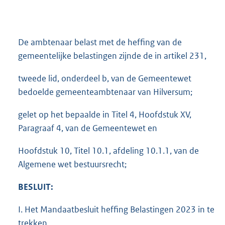
De ambtenaar belast met de heffing van de
gemeentelijke belastingen zijnde de in artikel 231,
tweede lid, onderdeel b, van de Gemeentewet
bedoelde gemeenteambtenaar van Hilversum;
gelet op het bepaalde in Titel 4, Hoofdstuk XV,
Paragraaf 4, van de Gemeentewet en
Hoofdstuk 10, Titel 10.1, afdeling 10.1.1, van de
Algemene wet bestuursrecht;
BESLUIT:
I. Het Mandaatbesluit heffing Belastingen 2023 in te
trekken.