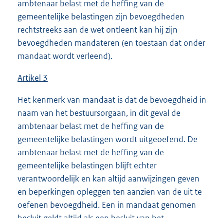
ambtenaar belast met de heffing van de
gemeentelijke belastingen zijn bevoegdheden
rechtstreeks aan de wet ontleent kan hij zijn
bevoegdheden mandateren (en toestaan dat onder
mandaat wordt verleend).
Artikel 3
Het kenmerk van mandaat is dat de bevoegdheid in
naam van het bestuursorgaan, in dit geval de
ambtenaar belast met de heffing van de
gemeentelijke belastingen wordt uitgeoefend. De
ambtenaar belast met de heffing van de
gemeentelijke belastingen blijft echter
verantwoordelijk en kan altijd aanwijzingen geven
en beperkingen opleggen ten aanzien van de uit te
oefenen bevoegdheid. Een in mandaat genomen