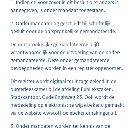
1. Indien en voor zover in dit besluit niet anders is
aangegeven, is onder mandaat toegestaan.
2. Onder mandatering geschiedt bij schriftelijk
besluit door de oorspronkelijke gemandateerde.
De oorspronkelijke gemandateerde blijft
verantwoordelijk voor de uitvoering van de onder-
gemandateerde. Deze onder gemandateerde
bevoegdheden worden in een register opgenomen.
Dit register wordt digitaal ter inzage gelegd in de
burgerleeskamer bij de afdeling Publiekszaken,
Stadskantoor, Oude Enghweg 23. Ook wordt de
mededeling op elektronische wijze bekend gemaakt
via de website www.officielebekendmakingen.nl.
3. Onder mandaten worden ter kennis van de