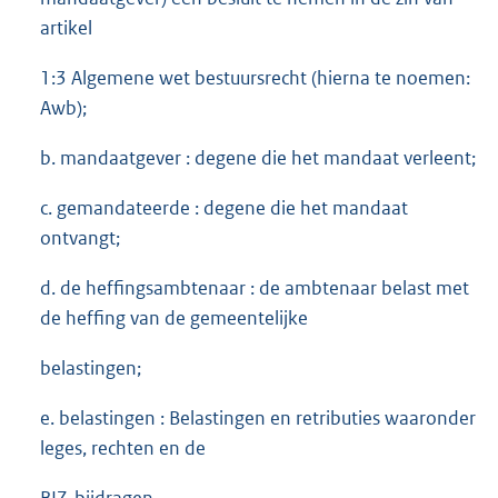
artikel
1:3 Algemene wet bestuursrecht (hierna te noemen:
Awb);
b. mandaatgever : degene die het mandaat verleent;
c. gemandateerde : degene die het mandaat
ontvangt;
d. de heffingsambtenaar : de ambtenaar belast met
de heffing van de gemeentelijke
belastingen;
e. belastingen : Belastingen en retributies waaronder
leges, rechten en de