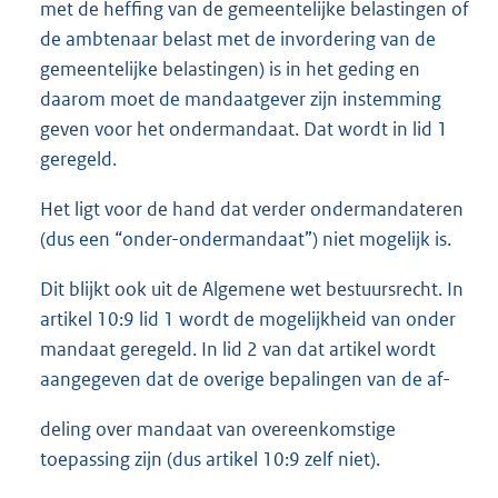
met de heffing van de gemeentelijke belastingen of
de ambtenaar belast met de invordering van de
gemeentelijke belastingen) is in het geding en
daarom moet de mandaatgever zijn instemming
geven voor het ondermandaat. Dat wordt in lid 1
geregeld.
Het ligt voor de hand dat verder ondermandateren
(dus een “onder-ondermandaat”) niet mogelijk is.
Dit blijkt ook uit de Algemene wet bestuursrecht. In
artikel 10:9 lid 1 wordt de mogelijkheid van onder
mandaat geregeld. In lid 2 van dat artikel wordt
aangegeven dat de overige bepalingen van de af-
deling over mandaat van overeenkomstige
toepassing zijn (dus artikel 10:9 zelf niet).