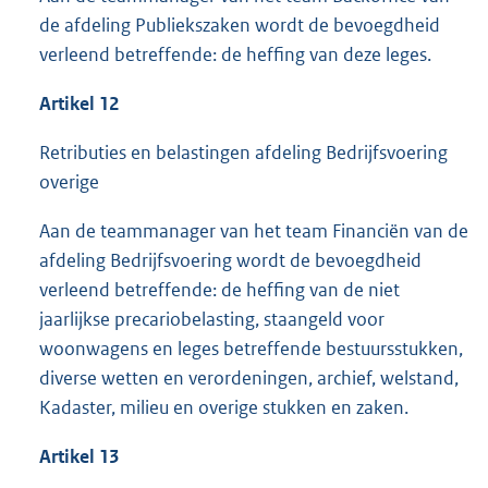
de afdeling Publiekszaken wordt de bevoegdheid
verleend betreffende: de heffing van deze leges.
Artikel 12
Retributies en belastingen afdeling Bedrijfsvoering
overige
Aan de teammanager van het team Financiën van de
afdeling Bedrijfsvoering wordt de bevoegdheid
verleend betreffende: de heffing van de niet
jaarlijkse precariobelasting, staangeld voor
woonwagens en leges betreffende bestuursstukken,
diverse wetten en verordeningen, archief, welstand,
Kadaster, milieu en overige stukken en zaken.
Artikel 13