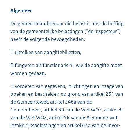
Algemeen
De gemeenteambtenaar die belast is met de heffing
van de gemeentelijke belastingen (“de inspecteur”)
heeft de volgende bevoegdheden:
 uitreiken van aangiftebiljetten;
 fungeren als functionaris bij wie de aangifte moet
worden gedaan;
 vorderen van gegevens, inlichtingen en inzage van
boeken en bescheiden op grond van artikel 231 van
de Gemeentewet, artikel 246a van de
Gemeentewet, artikel 30 van de Wet WOZ, artikel 31
van de Wet WOZ, artikel 56 van de Algemene wet
inzake rijksbelastingen en artikel 63a van de Invor-