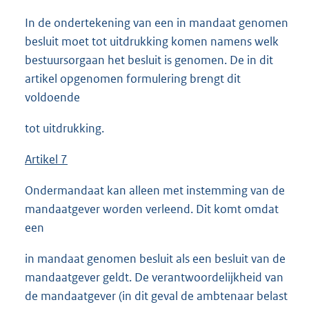
In de ondertekening van een in mandaat genomen
besluit moet tot uitdrukking komen namens welk
bestuursorgaan het besluit is genomen. De in dit
artikel opgenomen formulering brengt dit
voldoende
tot uitdrukking.
Artikel 7
Ondermandaat kan alleen met instemming van de
mandaatgever worden verleend. Dit komt omdat
een
in mandaat genomen besluit als een besluit van de
mandaatgever geldt. De verantwoordelijkheid van
de mandaatgever (in dit geval de ambtenaar belast