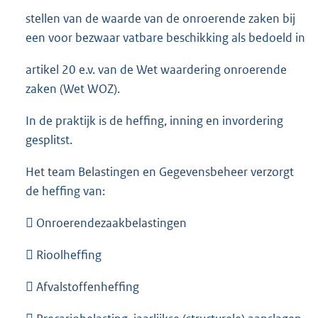
stellen van de waarde van de onroerende zaken bij
een voor bezwaar vatbare beschikking als bedoeld in
artikel 20 e.v. van de Wet waardering onroerende
zaken (Wet WOZ).
In de praktijk is de heffing, inning en invordering
gesplitst.
Het team Belastingen en Gegevensbeheer verzorgt
de heffing van:
 Onroerendezaakbelastingen
 Rioolheffing
 Afvalstoffenheffing