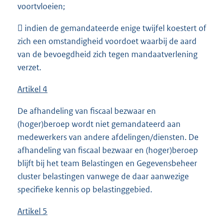
voortvloeien;
 indien de gemandateerde enige twijfel koestert of
zich een omstandigheid voordoet waarbij de aard
van de bevoegdheid zich tegen mandaatverlening
verzet.
Artikel 4
De afhandeling van fiscaal bezwaar en
(hoger)beroep wordt niet gemandateerd aan
medewerkers van andere afdelingen/diensten. De
afhandeling van fiscaal bezwaar en (hoger)beroep
blijft bij het team Belastingen en Gegevensbeheer
cluster belastingen vanwege de daar aanwezige
specifieke kennis op belastinggebied.
Artikel 5