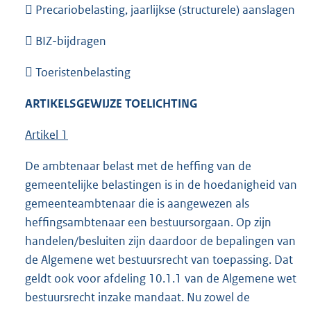
 Precariobelasting, jaarlijkse (structurele) aanslagen
 BIZ-bijdragen
 Toeristenbelasting
ARTIKELSGEWIJZE TOELICHTING
Artikel 1
De ambtenaar belast met de heffing van de
gemeentelijke belastingen is in de hoedanigheid van
gemeenteambtenaar die is aangewezen als
heffingsambtenaar een bestuursorgaan. Op zijn
handelen/besluiten zijn daardoor de bepalingen van
de Algemene wet bestuursrecht van toepassing. Dat
geldt ook voor afdeling 10.1.1 van de Algemene wet
bestuursrecht inzake mandaat. Nu zowel de