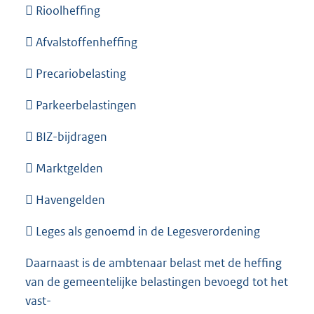
 Rioolheffing
 Afvalstoffenheffing
 Precariobelasting
 Parkeerbelastingen
 BIZ-bijdragen
 Marktgelden
 Havengelden
 Leges als genoemd in de Legesverordening
Daarnaast is de ambtenaar belast met de heffing
van de gemeentelijke belastingen bevoegd tot het
vast-