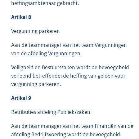
heffingsambtenaar gebracht.
Artikel 8
Vergunning parkeren
Aan de teammanager van het team Vergunningen
van de afdeling Vergunningen,
Veiligheid en Bestuurszaken wordt de bevoegdheid
verleend betreffende: de heffing van gelden voor
vergunning parkeren.
Artikel 9
Retributies afdeling Publiekszaken
Aan de teammanager van het team Financiën van de
afdeling Bedrijfsvoering wordt de bevoegdheid