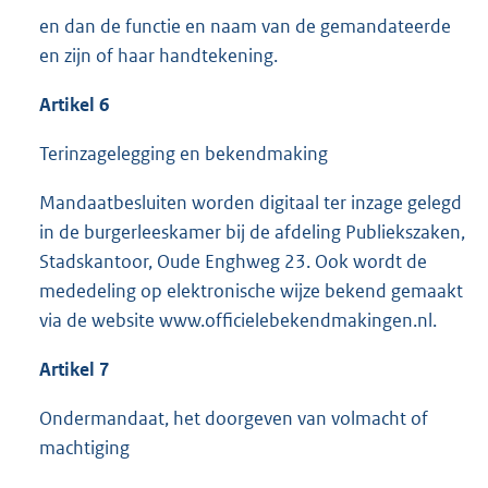
en dan de functie en naam van de gemandateerde
en zijn of haar handtekening.
Artikel 6
Terinzagelegging en bekendmaking
Mandaatbesluiten worden digitaal ter inzage gelegd
in de burgerleeskamer bij de afdeling Publiekszaken,
Stadskantoor, Oude Enghweg 23. Ook wordt de
mededeling op elektronische wijze bekend gemaakt
via de website www.officielebekendmakingen.nl.
Artikel 7
Ondermandaat, het doorgeven van volmacht of
machtiging