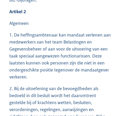
BIZ-bijdragen.
Artikel 2
Algemeen
1. De heffingsambtenaar kan mandaat verlenen aan
medewerkers van het team Belastingen en
Gegevensbeheer of aan voor de uitvoering van een
taak speciaal aangewezen functionarissen. Deze
laatsten kunnen ook personen zijn die niet in een
ondergeschikte positie tegenover de mandaatgever
verkeren.
2. Bij de uitoefening van de bevoegdheden als
bedoeld in dit besluit wordt het daaromtrent
gestelde bij of krachtens wetten, besluiten,
verordeningen, regelingen, aanwijzingen en