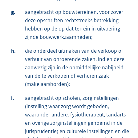
g.
aangebracht op bouwterreinen, voor zover
deze opschriften rechtstreeks betrekking
hebben op de op dat terrein in uitvoering
zijnde bouwwerkzaamheden;
h.
die onderdeel uitmaken van de verkoop of
verhuur van onroerende zaken, indien deze
aanwezig zijn in de onmiddellijke nabijheid
van de te verkopen of verhuren zaak
(makelaarsborden);
i.
aangebracht op scholen, zorginstellingen
(instelling waar zorg wordt geboden,
waaronder andere. fysiotherapeut, tandarts
en overige zorginstellingen genoemd in de
jurisprudentie) en culturele instellingen en die