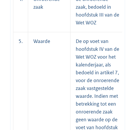
zaak
zaak, bedoeld in
hoofdstuk III van de
Wet WOZ
5.
Waarde
De op voet van
hoofdstuk IV van de
Wet WOZ voor het
kalenderjaar, als
bedoeld in artikel 7,
voor de onroerende
zaak vastgestelde
waarde. Indien met
betrekking tot een
onroerende zaak
geen waarde op de
voet van hoofdstuk