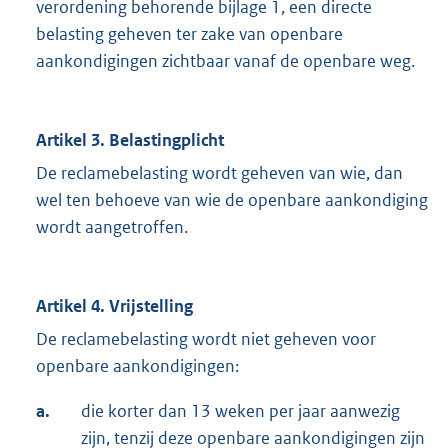
verordening behorende bijlage 1, een directe
belasting geheven ter zake van openbare
aankondigingen zichtbaar vanaf de openbare weg.
Artikel 3. Belastingplicht
De reclamebelasting wordt geheven van wie, dan
wel ten behoeve van wie de openbare aankondiging
wordt aangetroffen.
Artikel 4. Vrijstelling
De reclamebelasting wordt niet geheven voor
openbare aankondigingen:
a.
die korter dan 13 weken per jaar aanwezig
zijn, tenzij deze openbare aankondigingen zijn