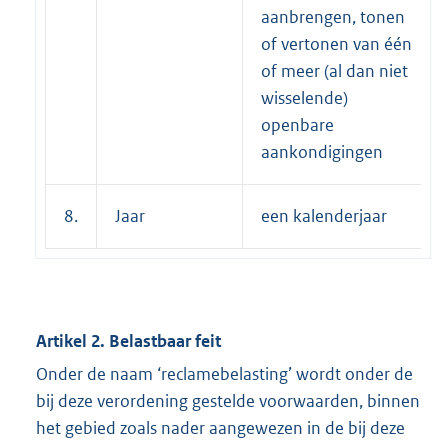
aanbrengen, tonen
of vertonen van één
of meer (al dan niet
wisselende)
openbare
aankondigingen
8.
Jaar
een kalenderjaar
Artikel 2. Belastbaar feit
Onder de naam ‘reclamebelasting’ wordt onder de
bij deze verordening gestelde voorwaarden, binnen
het gebied zoals nader aangewezen in de bij deze