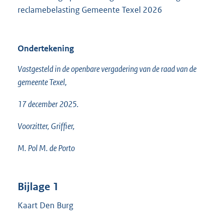
reclamebelasting Gemeente Texel 2026
Ondertekening
Vastgesteld in de openbare vergadering van de raad van de
gemeente Texel,
17 december 2025.
Voorzitter, Griffier,
M. Pol M. de Porto
Bijlage 1
Kaart Den Burg