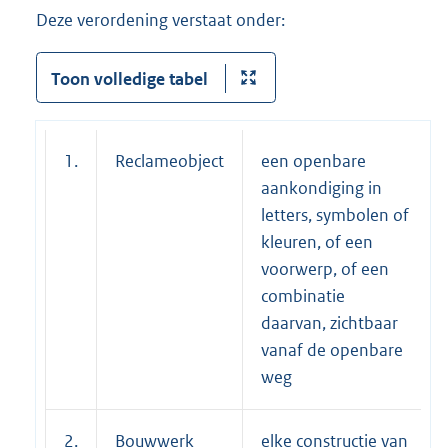
Deze verordening verstaat onder:
Toon volledige tabel
1.
Reclameobject
een openbare
aankondiging in
letters, symbolen of
kleuren, of een
voorwerp, of een
combinatie
daarvan, zichtbaar
vanaf de openbare
weg
2.
Bouwwerk
elke constructie van