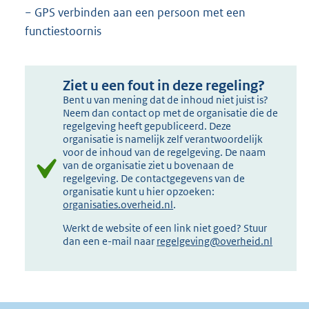
− GPS verbinden aan een persoon met een
functiestoornis
Ziet u een fout in deze regeling?
Bent u van mening dat de inhoud niet juist is?
Neem dan contact op met de organisatie die de
regelgeving heeft gepubliceerd. Deze
organisatie is namelijk zelf verantwoordelijk
voor de inhoud van de regelgeving. De naam
van de organisatie ziet u bovenaan de
regelgeving. De contactgegevens van de
organisatie kunt u hier opzoeken:
organisaties.overheid.nl
.
Werkt de website of een link niet goed? Stuur
dan een e-mail naar
regelgeving@overheid.nl