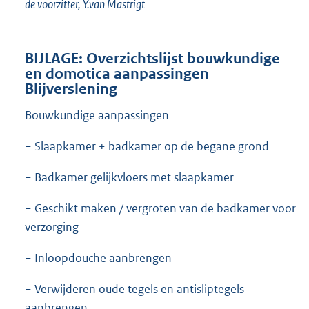
de voorzitter, Y.van Mastrigt
BIJLAGE: Overzichtslijst bouwkundige
en domotica aanpassingen
Blijverslening
Bouwkundige aanpassingen
− Slaapkamer + badkamer op de begane grond
− Badkamer gelijkvloers met slaapkamer
− Geschikt maken / vergroten van de badkamer voor
verzorging
− Inloopdouche aanbrengen
− Verwijderen oude tegels en antisliptegels
aanbrengen