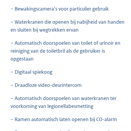
− Bewakingscamera's voor particulier gebruik
− Waterkranen die openen bij nabijheid van handen
en sluiten bij wegtrekken ervan
− Automatisch doorspoelen van toilet of urinoir en
reiniging van de toiletbril als de gebruiker is
opgestaan
− Digitaal spiekoog
− Draadloze video-deurintercom
− Automatisch doorspoelen van waterkranen ter
voorkoming van legionellabesmetting
− Ramen automatisch laten openen bij CO-alarm