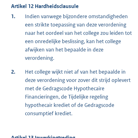
Artikel 12 Hardheidsclausule
1.
Indien vanwege bijzondere omstandigheden
een strikte toepassing van deze verordening
naar het oordeel van het college zou leiden tot
een onredelijke beslissing, kan het college
afwijken van het bepaalde in deze
verordening.
2.
Het college wijkt niet af van het bepaalde in
deze verordening voor zover dit strijd oplevert
met de Gedragscode Hypothecaire
Financieringen, de Tijdelijke regeling
hypothecair krediet of de Gedragscode
consumptief krediet.
Artikel 13 Inwerkingtreding