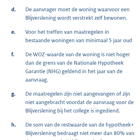
d.
De aanvrager moet de woning waarvoor een
Blijverslening wordt verstrekt zelf bewonen.
e.
Voor het treffen van maatregelen in
bestaande woningen van minimaal 5 jaar oud
f.
De WOZ-waarde van de woning is niet hoger
dan de grens van de Nationale Hypotheek
Garantie (NHG) geldend in het jaar van de
aanvraag.
g.
De maatregelen zijn niet aangevangen of zijn
niet aangebracht voordat de aanvraag voor de
Blijverslening bij het college is ingediend.
h.
De som van de restwaarde van de hypotheek+
Blijverslening bedraagt niet meer dan 80% van