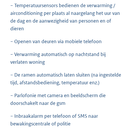
− Temperatuursensors bedienen de verwarming /
airconditioning per plaats al naargelang het uur van
de dag en de aanwezigheid van personen en of
dieren
− Openen van deuren via mobiele telefoon
− Verwarming automatisch op nachtstand bij
verlaten woning
− De ramen automatisch laten sluiten (na ingestelde
tijd, afstandsbediening, temperatuur enz.)
− Parlofonie met camera en beeldscherm die
doorschakelt naar de gsm
− Inbraakalarm per telefoon of SMS naar
bewakingscentrale of politie