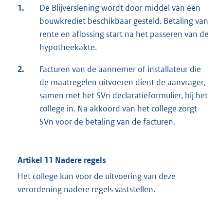
1.
De Blijverslening wordt door middel van een
bouwkrediet beschikbaar gesteld. Betaling van
rente en aflossing start na het passeren van de
hypotheekakte.
2.
Facturen van de aannemer of installateur die
de maatregelen uitvoeren dient de aanvrager,
samen met het SVn declaratieformulier, bij het
college in. Na akkoord van het college zorgt
SVn voor de betaling van de facturen.
Artikel 11 Nadere regels
Het college kan voor de uitvoering van deze
verordening nadere regels vaststellen.