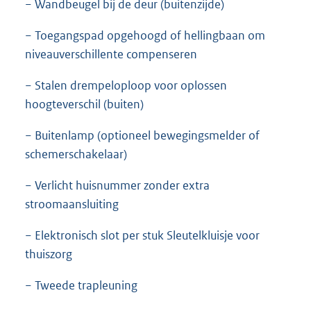
− Wandbeugel bij de deur (buitenzijde)
− Toegangspad opgehoogd of hellingbaan om
niveauverschillente compenseren
− Stalen drempeloploop voor oplossen
hoogteverschil (buiten)
− Buitenlamp (optioneel bewegingsmelder of
schemerschakelaar)
− Verlicht huisnummer zonder extra
stroomaansluiting
− Elektronisch slot per stuk Sleutelkluisje voor
thuiszorg
− Tweede trapleuning