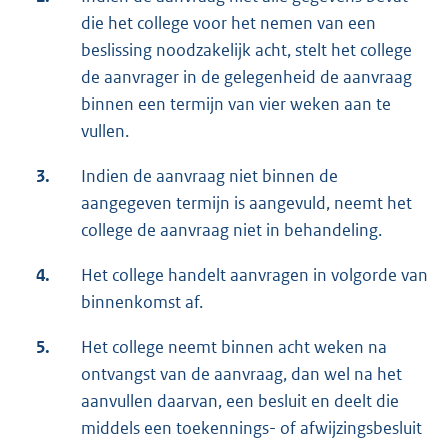
die het college voor het nemen van een
beslissing noodzakelijk acht, stelt het college
de aanvrager in de gelegenheid de aanvraag
binnen een termijn van vier weken aan te
vullen.
3.
Indien de aanvraag niet binnen de
aangegeven termijn is aangevuld, neemt het
college de aanvraag niet in behandeling.
4.
Het college handelt aanvragen in volgorde van
binnenkomst af.
5.
Het college neemt binnen acht weken na
ontvangst van de aanvraag, dan wel na het
aanvullen daarvan, een besluit en deelt die
middels een toekennings- of afwijzingsbesluit