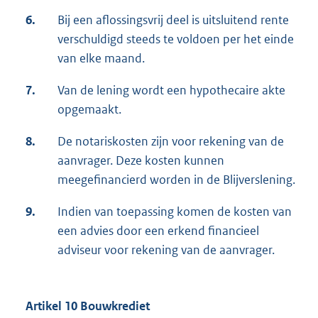
6.
Bij een aflossingsvrij deel is uitsluitend rente
verschuldigd steeds te voldoen per het einde
van elke maand.
7.
Van de lening wordt een hypothecaire akte
opgemaakt.
8.
De notariskosten zijn voor rekening van de
aanvrager. Deze kosten kunnen
meegefinancierd worden in de Blijverslening.
9.
Indien van toepassing komen de kosten van
een advies door een erkend financieel
adviseur voor rekening van de aanvrager.
Artikel 10 Bouwkrediet