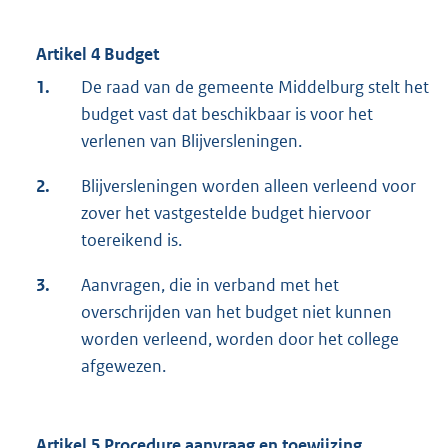
Artikel 4 Budget
1.
De raad van de gemeente Middelburg stelt het
budget vast dat beschikbaar is voor het
verlenen van Blijversleningen.
2.
Blijversleningen worden alleen verleend voor
zover het vastgestelde budget hiervoor
toereikend is.
3.
Aanvragen, die in verband met het
overschrijden van het budget niet kunnen
worden verleend, worden door het college
afgewezen.
Artikel 5 Procedure aanvraag en toewijzing