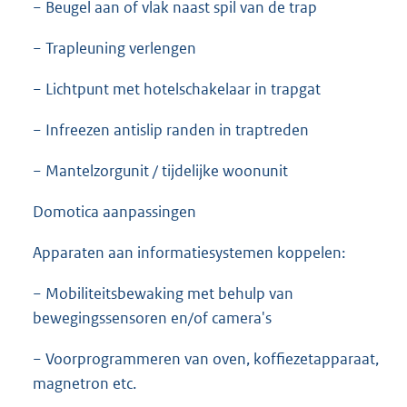
− Beugel aan of vlak naast spil van de trap
− Trapleuning verlengen
− Lichtpunt met hotelschakelaar in trapgat
− Infreezen antislip randen in traptreden
− Mantelzorgunit / tijdelijke woonunit
Domotica aanpassingen
Apparaten aan informatiesystemen koppelen:
− Mobiliteitsbewaking met behulp van
bewegingssensoren en/of camera's
− Voorprogrammeren van oven, koffiezetapparaat,
magnetron etc.