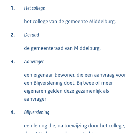
1.
Het college
het college van de gemeente Middelburg.
2.
De raad
de gemeenteraad van Middelburg.
3.
Aanvrager
een eigenaar-bewoner, die een aanvraag voor
een Blijverslening doet. Bij twee of meer
eigenaren gelden deze gezamenlijk als
aanvrager
4.
Blijverslening
een lening die, na toewijzing door het college,