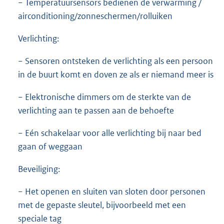
− Temperatuursensors bedienen de verwarming /
airconditioning/zonneschermen/rolluiken
Verlichting:
− Sensoren ontsteken de verlichting als een persoon
in de buurt komt en doven ze als er niemand meer is
− Elektronische dimmers om de sterkte van de
verlichting aan te passen aan de behoefte
− Eén schakelaar voor alle verlichting bij naar bed
gaan of weggaan
Beveiliging:
− Het openen en sluiten van sloten door personen
met de gepaste sleutel, bijvoorbeeld met een
speciale tag