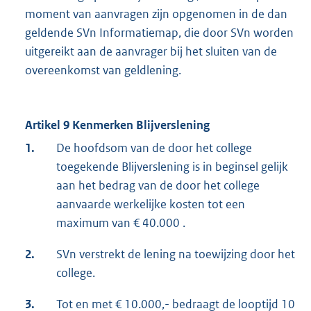
moment van aanvragen zijn opgenomen in de dan
geldende SVn Informatiemap, die door SVn worden
uitgereikt aan de aanvrager bij het sluiten van de
overeenkomst van geldlening.
Artikel 9 Kenmerken Blijverslening
1.
De hoofdsom van de door het college
toegekende Blijverslening is in beginsel gelijk
aan het bedrag van de door het college
aanvaarde werkelijke kosten tot een
maximum van € 40.000 .
2.
SVn verstrekt de lening na toewijzing door het
college.
3.
Tot en met € 10.000,- bedraagt de looptijd 10