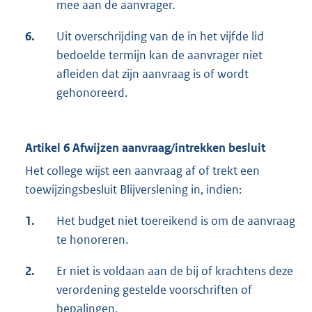
mee aan de aanvrager.
6.
Uit overschrijding van de in het vijfde lid
bedoelde termijn kan de aanvrager niet
afleiden dat zijn aanvraag is of wordt
gehonoreerd.
Artikel 6 Afwijzen aanvraag/intrekken besluit
Het college wijst een aanvraag af of trekt een
toewijzingsbesluit Blijverslening in, indien:
1.
Het budget niet toereikend is om de aanvraag
te honoreren.
2.
Er niet is voldaan aan de bij of krachtens deze
verordening gestelde voorschriften of
bepalingen.