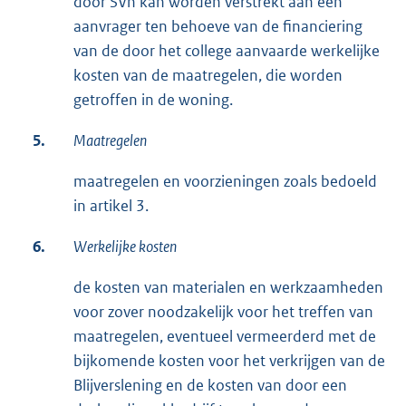
door SVn kan worden verstrekt aan een
aanvrager ten behoeve van de financiering
van de door het college aanvaarde werkelijke
kosten van de maatregelen, die worden
getroffen in de woning.
5.
Maatregelen
maatregelen en voorzieningen zoals bedoeld
in artikel 3.
6.
Werkelijke kosten
de kosten van materialen en werkzaamheden
voor zover noodzakelijk voor het treffen van
maatregelen, eventueel vermeerderd met de
bijkomende kosten voor het verkrijgen van de
Blijverslening en de kosten van door een