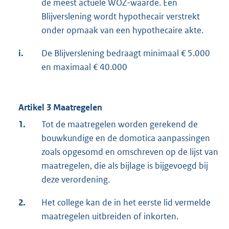
de meest actuele WOZ-waarde. Een
Blijverslening wordt hypothecair verstrekt
onder opmaak van een hypothecaire akte.
i.
De Blijverslening bedraagt minimaal € 5.000
en maximaal € 40.000
Artikel 3 Maatregelen
1.
Tot de maatregelen worden gerekend de
bouwkundige en de domotica aanpassingen
zoals opgesomd en omschreven op de lijst van
maatregelen, die als bijlage is bijgevoegd bij
deze verordening.
2.
Het college kan de in het eerste lid vermelde
maatregelen uitbreiden of inkorten.