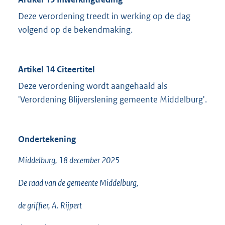
Deze verordening treedt in werking op de dag
volgend op de bekendmaking.
Artikel 14 Citeertitel
Deze verordening wordt aangehaald als
'Verordening Blijverslening gemeente Middelburg'.
Ondertekening
Middelburg, 18 december 2025
De raad van de gemeente Middelburg,
de griffier, A. Rijpert