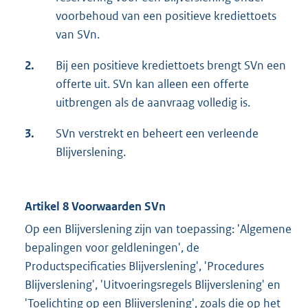
voorbehoud van een positieve krediettoets
van SVn.
2.
Bij een positieve krediettoets brengt SVn een
offerte uit. SVn kan alleen een offerte
uitbrengen als de aanvraag volledig is.
3.
SVn verstrekt en beheert een verleende
Blijverslening.
Artikel 8 Voorwaarden SVn
Op een Blijverslening zijn van toepassing: 'Algemene
bepalingen voor geldleningen', de
Productspecificaties Blijverslening', 'Procedures
Blijverslening', 'Uitvoeringsregels Blijverslening' en
'Toelichting op een Blijverslening', zoals die op het