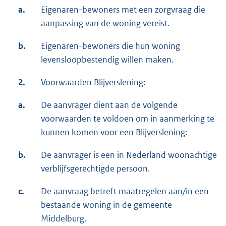
a.
Eigenaren-bewoners met een zorgvraag die
aanpassing van de woning vereist.
b.
Eigenaren-bewoners die hun woning
levensloopbestendig willen maken.
2.
Voorwaarden Blijverslening:
a.
De aanvrager dient aan de volgende
voorwaarden te voldoen om in aanmerking te
kunnen komen voor een Blijverslening:
b.
De aanvrager is een in Nederland woonachtige
verblijfsgerechtigde persoon.
c.
De aanvraag betreft maatregelen aan/in een
bestaande woning in de gemeente
Middelburg.