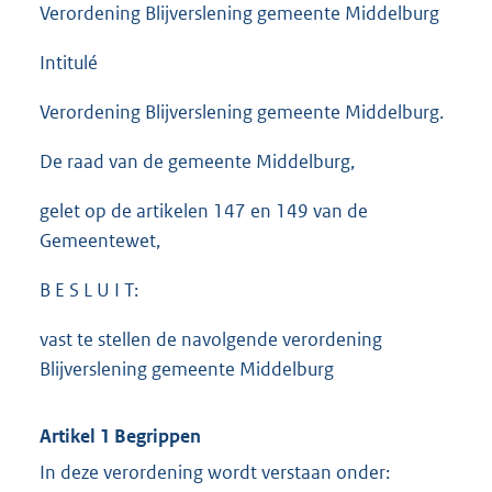
Verordening Blijverslening gemeente Middelburg
Intitulé
Verordening Blijverslening gemeente Middelburg.
De raad van de gemeente Middelburg,
gelet op de artikelen 147 en 149 van de
Gemeentewet,
B E S L U I T:
vast te stellen de navolgende verordening
Blijverslening gemeente Middelburg
Artikel 1 Begrippen
In deze verordening wordt verstaan onder: