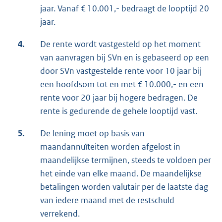
jaar. Vanaf € 10.001,- bedraagt de looptijd 20
jaar.
4.
De rente wordt vastgesteld op het moment
van aanvragen bij SVn en is gebaseerd op een
door SVn vastgestelde rente voor 10 jaar bij
een hoofdsom tot en met € 10.000,- en een
rente voor 20 jaar bij hogere bedragen. De
rente is gedurende de gehele looptijd vast.
5.
De lening moet op basis van
maandannuïteiten worden afgelost in
maandelijkse termijnen, steeds te voldoen per
het einde van elke maand. De maandelijkse
betalingen worden valutair per de laatste dag
van iedere maand met de restschuld
verrekend.