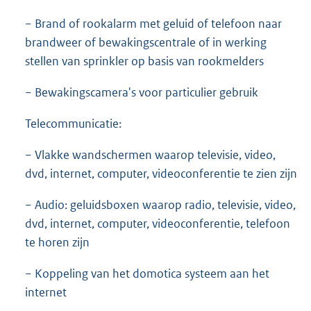
− Brand of rookalarm met geluid of telefoon naar
brandweer of bewakingscentrale of in werking
stellen van sprinkler op basis van rookmelders
− Bewakingscamera's voor particulier gebruik
Telecommunicatie:
− Vlakke wandschermen waarop televisie, video,
dvd, internet, computer, videoconferentie te zien zijn
− Audio: geluidsboxen waarop radio, televisie, video,
dvd, internet, computer, videoconferentie, telefoon
te horen zijn
− Koppeling van het domotica systeem aan het
internet