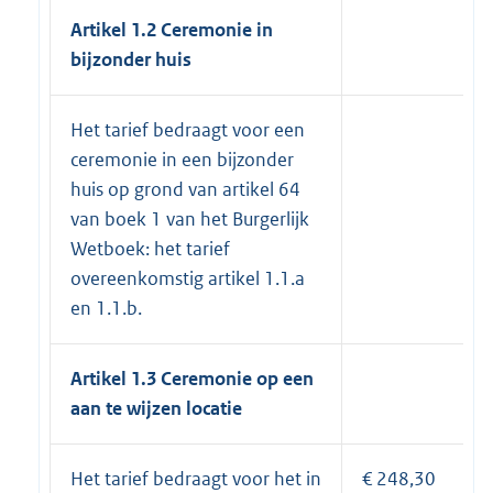
Artikel 1.2
Ceremonie in
bijzonder huis
Het tarief bedraagt voor een
ceremonie in een bijzonder
huis op grond van artikel 64
van boek 1 van het Burgerlijk
Wetboek: het tarief
overeenkomstig artikel 1.1.a
en 1.1.b.
Artikel 1.3
Ceremonie op een
aan te wijzen locatie
Het tarief bedraagt voor het in
€ 248,30