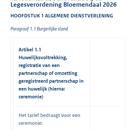
Legesverordening Bloemendaal 2026
HOOFDSTUK 1 ALGEMENE DIENSTVERLENING
Paragraaf 1.1 Burgerlijke stand
Artikel 1.1
Huwelijksvoltrekking,
registratie van een
partnerschap of omzetting
geregistreerd partnerschap in
een huwelijk (hierna:
ceremonie)
Het tarief bedraagt voor een
ceremonie: