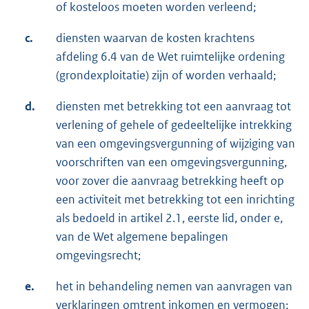
of kosteloos moeten worden verleend;
c.
diensten waarvan de kosten krachtens
afdeling 6.4 van de Wet ruimtelijke ordening
(grondexploitatie) zijn of worden verhaald;
d.
diensten met betrekking tot een aanvraag tot
verlening of gehele of gedeeltelijke intrekking
van een omgevingsvergunning of wijziging van
voorschriften van een omgevingsvergunning,
voor zover die aanvraag betrekking heeft op
een activiteit met betrekking tot een inrichting
als bedoeld in artikel 2.1, eerste lid, onder e,
van de Wet algemene bepalingen
omgevingsrecht;
e.
het in behandeling nemen van aanvragen van
verklaringen omtrent inkomen en vermogen;