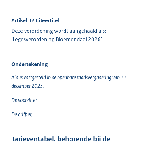
Artikel 12 Citeertitel
Deze verordening wordt aangehaald als:
‘Legesverordening Bloemendaal 2026’.
Ondertekening
Aldus vastgesteld in de openbare raadsvergadering van 11
december 2025.
De voorzitter,
De griffier,
Tarieventabel, behorende bij de