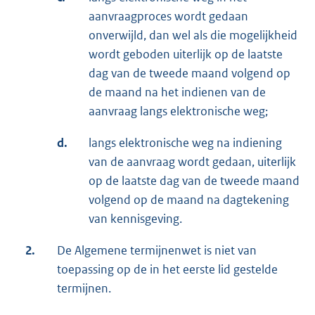
aanvraagproces wordt gedaan
onverwijld, dan wel als die mogelijkheid
wordt geboden uiterlijk op de laatste
dag van de tweede maand volgend op
de maand na het indienen van de
aanvraag langs elektronische weg;
d.
langs elektronische weg na indiening
van de aanvraag wordt gedaan, uiterlijk
op de laatste dag van de tweede maand
volgend op de maand na dagtekening
van kennisgeving.
2.
De Algemene termijnenwet is niet van
toepassing op de in het eerste lid gestelde
termijnen.