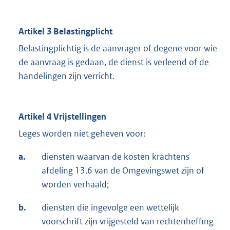
Artikel 3 Belastingplicht
Belastingplichtig is de aanvrager of degene voor wie
de aanvraag is gedaan, de dienst is verleend of de
handelingen zijn verricht.
Artikel 4 Vrijstellingen
Leges worden niet geheven voor:
a.
diensten waarvan de kosten krachtens
afdeling 13.6 van de Omgevingswet zijn of
worden verhaald;
b.
diensten die ingevolge een wettelijk
voorschrift zijn vrijgesteld van rechtenheffing