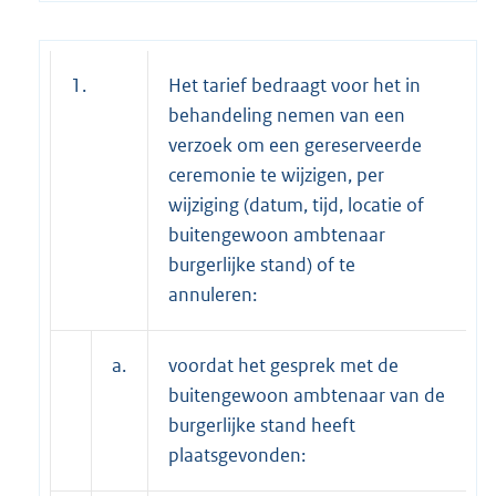
1.
Het tarief bedraagt voor het in
behandeling nemen van een
verzoek om een gereserveerde
ceremonie te wijzigen, per
wijziging (datum, tijd, locatie of
buitengewoon ambtenaar
burgerlijke stand) of te
annuleren:
a.
voordat het gesprek met de
buitengewoon ambtenaar van de
burgerlijke stand heeft
plaatsgevonden: