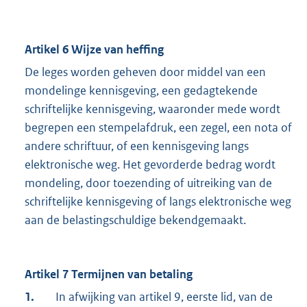
Artikel 6 Wijze van heffing
De leges worden geheven door middel van een
mondelinge kennisgeving, een gedagtekende
schriftelijke kennisgeving, waaronder mede wordt
begrepen een stempelafdruk, een zegel, een nota of
andere schriftuur, of een kennisgeving langs
elektronische weg. Het gevorderde bedrag wordt
mondeling, door toezending of uitreiking van de
schriftelijke kennisgeving of langs elektronische weg
aan de belastingschuldige bekendgemaakt.
Artikel 7 Termijnen van betaling
1.
In afwijking van artikel 9, eerste lid, van de