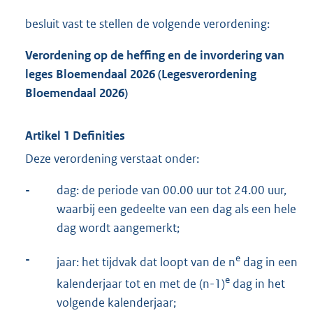
besluit vast te stellen de volgende verordening:
Verordening op de heffing en de invordering van
leges Bloemendaal 2026 (Legesverordening
Bloemendaal 2026
)
Artikel 1 Definities
Deze verordening verstaat onder:
-
dag: de periode van 00.00 uur tot 24.00 uur,
waarbij een gedeelte van een dag als een hele
dag wordt aangemerkt;
-
e
jaar: het tijdvak dat loopt van de n
dag in een
e
kalenderjaar tot en met de (n-1)
dag in het
volgende kalenderjaar;