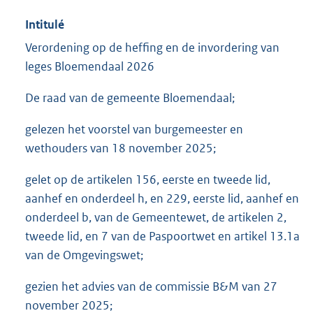
Intitulé
Verordening op de heffing en de invordering van
leges Bloemendaal 2026
De raad van de gemeente Bloemendaal;
gelezen het voorstel van burgemeester en
wethouders van 18 november 2025;
gelet op de artikelen 156, eerste en tweede lid,
aanhef en onderdeel h, en 229, eerste lid, aanhef en
onderdeel b, van de Gemeentewet, de artikelen 2,
tweede lid, en 7 van de Paspoortwet en artikel 13.1a
van de Omgevingswet;
gezien het advies van de commissie B&M van 27
november 2025;