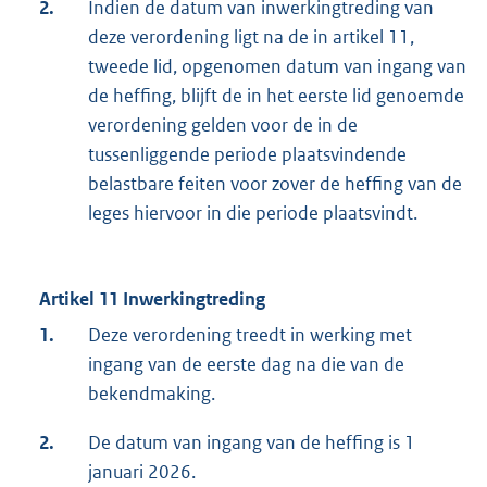
2.
Indien de datum van inwerkingtreding van
deze verordening ligt na de in artikel 11,
tweede lid, opgenomen datum van ingang van
de heffing, blijft de in het eerste lid genoemde
verordening gelden voor de in de
tussenliggende periode plaatsvindende
belastbare feiten voor zover de heffing van de
leges hiervoor in die periode plaatsvindt.
Artikel 11 Inwerkingtreding
1.
Deze verordening treedt in werking met
ingang van de eerste dag na die van de
bekendmaking.
2.
De datum van ingang van de heffing is 1
januari 2026.