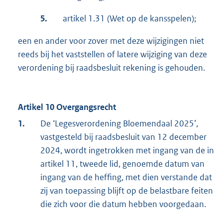
5.
artikel 1.31 (Wet op de kansspelen);
een en ander voor zover met deze wijzigingen niet
reeds bij het vaststellen of latere wijziging van deze
verordening bij raadsbesluit rekening is gehouden.
Artikel 10 Overgangsrecht
1.
De ‘Legesverordening Bloemendaal 2025’,
vastgesteld bij raadsbesluit van 12 december
2024, wordt ingetrokken met ingang van de in
artikel 11, tweede lid, genoemde datum van
ingang van de heffing, met dien verstande dat
zij van toepassing blijft op de belastbare feiten
die zich voor die datum hebben voorgedaan.