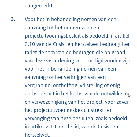
aangemerkt.
3.
Voor het in behandeling nemen van een
aanvraag tot het nemen van een
projectuitvoeringsbesluit als bedoeld in artikel
2.10 van de Crisis- en herstelwet bedraagt het
tarief de som van de bedragen die op grond
van deze verordening verschuldigd zouden zijn
voor het in behandeling nemen van een
aanvraag tot het verkrijgen van een
vergunning, ontheffing, vrijstelling of enig
ander besluit in het kader van de ontwikkeling
en verwezenlijking van het project, voor zover
het projectuitvoeringsbesluit strekt ter
vervanging van deze besluiten, zoals bedoeld
in artikel 2.10, derde lid, van de Crisis- en
herstelwet.