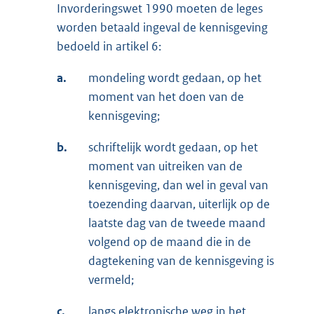
Invorderingswet 1990 moeten de leges
worden betaald ingeval de kennisgeving
bedoeld in artikel 6:
a.
mondeling wordt gedaan, op het
moment van het doen van de
kennisgeving;
b.
schriftelijk wordt gedaan, op het
moment van uitreiken van de
kennisgeving, dan wel in geval van
toezending daarvan, uiterlijk op de
laatste dag van de tweede maand
volgend op de maand die in de
dagtekening van de kennisgeving is
vermeld;
c.
langs elektronische weg in het