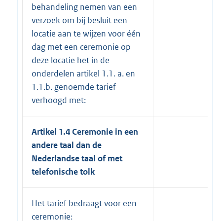
behandeling nemen van een
verzoek om bij besluit een
locatie aan te wijzen voor één
dag met een ceremonie op
deze locatie het in de
onderdelen artikel 1.1. a. en
1.1.b. genoemde tarief
verhoogd met:
Artikel 1.4
Ceremonie in een
andere taal dan de
Nederlandse taal of met
telefonische tolk
Het tarief bedraagt voor een
ceremonie: