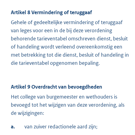
Artikel 8 Vermindering of teruggaaf
Gehele of gedeeltelijke vermindering of teruggaaf
van leges voor een in de bij deze verordening
behorende tarieventabel omschreven dienst, besluit
of handeling wordt verleend overeenkomstig een
met betrekking tot die dienst, besluit of handeling in
die tarieventabel opgenomen bepaling.
Artikel 9 Overdracht van bevoegdheden
Het college van burgemeester en wethouders is
bevoegd tot het wijzigen van deze verordening, als
de wijzigingen:
a.
van zuiver redactionele aard zijn;