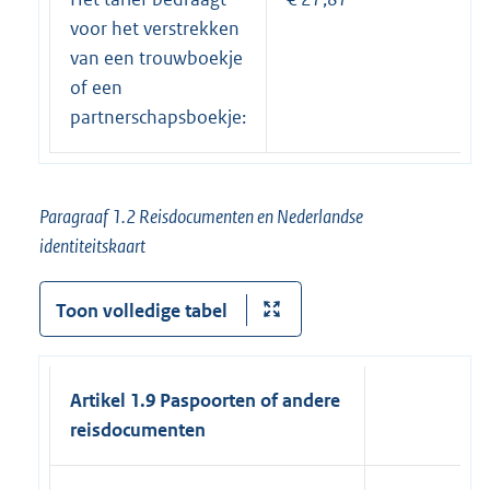
voor het verstrekken
van een trouwboekje
of een
partnerschapsboekje:
Paragraaf 1.2 Reisdocumenten en Nederlandse
identiteitskaart
Toon volledige tabel
Artikel 1.9 Paspoorten of andere
reisdocumenten