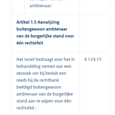
ambtenaar:
Artikel 1.5
Aanwijzing
buitengewoon ambtenaar
van de burgerlijke stand voor
één rechtsfeit
Het tarief bedraagt voor het in
€ 124,15
behandeling nemen van een
verzoek om bij besluit een
reeds bij de rechtbank
beëdigd buitengewoon
ambtenaar van de burgerlijke
stand aan te wijzen voor één
rechtsfeit :