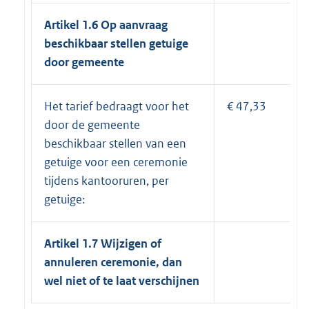
Artikel 1.6
Op aanvraag
beschikbaar stellen getuige
door gemeente
Het tarief bedraagt voor het
€ 47,33
door de gemeente
beschikbaar stellen van een
getuige voor een ceremonie
tijdens kantooruren, per
getuige:
Artikel 1.7
Wijzigen of
annuleren ceremonie, dan
wel niet of te laat verschijnen