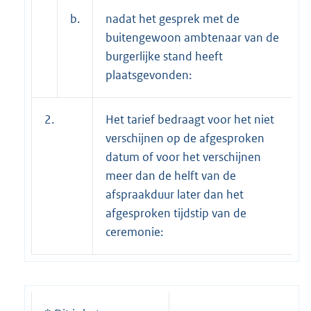
b.
nadat het gesprek met de
buitengewoon ambtenaar van de
burgerlijke stand heeft
plaatsgevonden:
2.
Het tarief bedraagt voor het niet
verschijnen op de afgesproken
datum of voor het verschijnen
meer dan de helft van de
afspraakduur later dan het
afgesproken tijdstip van de
ceremonie: