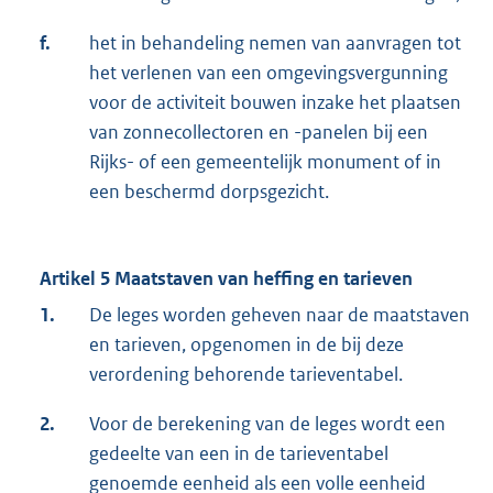
f.
het in behandeling nemen van aanvragen tot
het verlenen van een omgevingsvergunning
voor de activiteit bouwen inzake het plaatsen
van zonnecollectoren en -panelen bij een
Rijks- of een gemeentelijk monument of in
een beschermd dorpsgezicht.
Artikel 5 Maatstaven van heffing en tarieven
1.
De leges worden geheven naar de maatstaven
en tarieven, opgenomen in de bij deze
verordening behorende tarieventabel.
2.
Voor de berekening van de leges wordt een
gedeelte van een in de tarieventabel
genoemde eenheid als een volle eenheid