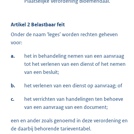
Plaatselijke Verordening Bloemendaal.
Artikel 2 Belastbaar feit
Onder de naam ‘leges’ worden rechten geheven
voor:
a.
het in behandeling nemen van een aanvraag
tot het verlenen van een dienst of het nemen
van een besluit;
b.
het verlenen van een dienst op aanvraag; of
c.
het verrichten van handelingen ten behoeve
van een aanvraag van een document;
een en ander zoals genoemd in deze verordening en
de daarbij behorende tarieventabel.