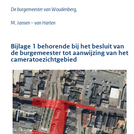
De burgemeester van Woudenberg,
M. Jansen – van Harten
Bijlage 1 behorende bij het besluit van
de burgemeester tot aanwijzing van het
cameratoezichtgebied