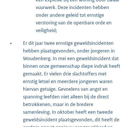
vuurwerk. Deze incidenten hebben
onder andere geleid tot ernstige
verstoring van de openbare orde en
veiligheid;
•
Er dit jaar twee ernstige geweldsincidenten
hebben plaatsgevonden, onder jongeren in
Woudenberg. In mei een geweldsincident dat
binnen onze gemeenschap diepe indruk heeft
gemaakt. Er vielen drie slachtoffers met
ernstig letsel en meerdere jongeren waren
hiervan getuige. Gevoelens van angst en
spanning leefden niet alleen bij de direct
betrokkenen, maar in de bredere
samenleving. In oktober heeft een tweede
geweldsincident plaatsgevonden, dit heeft de