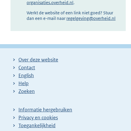
organisaties.overheid.nl
.
Werkt de website of een link niet goed? Stuur
dan een e-mail naar
regelgeving@overheid.nl
Over deze website
Contact
English
Help
Zoeken
Informatie hergebruiken
Privacy en cookies
Toegankelijkheid