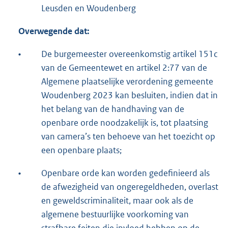
Leusden en Woudenberg
Overwegende dat:
•
De burgemeester overeenkomstig artikel 151c
van de Gemeentewet en artikel 2:77 van de
Algemene plaatselijke verordening gemeente
Woudenberg 2023 kan besluiten, indien dat in
het belang van de handhaving van de
openbare orde noodzakelijk is, tot plaatsing
van camera’s ten behoeve van het toezicht op
een openbare plaats;
•
Openbare orde kan worden gedefinieerd als
de afwezigheid van ongeregeldheden, overlast
en geweldscriminaliteit, maar ook als de
algemene bestuurlijke voorkoming van