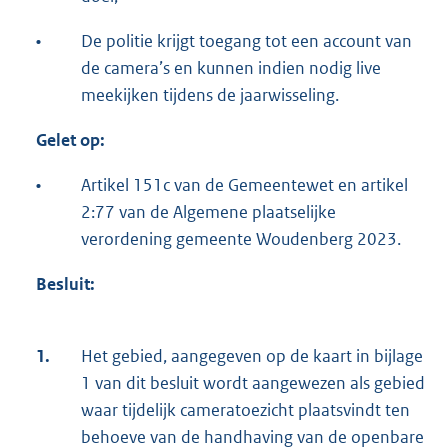
•
De politie krijgt toegang tot een account van
de camera’s en kunnen indien nodig live
meekijken tijdens de jaarwisseling.
Gelet op:
•
Artikel 151c van de Gemeentewet en artikel
2:77 van de Algemene plaatselijke
verordening gemeente Woudenberg 2023.
Besluit:
1.
Het gebied, aangegeven op de kaart in bijlage
1 van dit besluit wordt aangewezen als gebied
waar tijdelijk cameratoezicht plaatsvindt ten
behoeve van de handhaving van de openbare