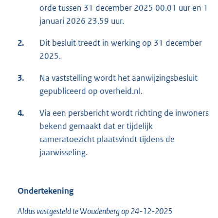
orde tussen 31 december 2025 00.01 uur en 1
januari 2026 23.59 uur.
2.
Dit besluit treedt in werking op 31 december
2025.
3.
Na vaststelling wordt het aanwijzingsbesluit
gepubliceerd op overheid.nl.
4.
Via een persbericht wordt richting de inwoners
bekend gemaakt dat er tijdelijk
cameratoezicht plaatsvindt tijdens de
jaarwisseling.
Ondertekening
Aldus vastgesteld te Woudenberg op 24-12-2025