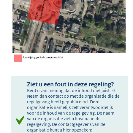
Ziet u een fout in deze regeling?
Bent u van mening dat de inhoud niet juist is?
Neem dan contact op met de organisatie die de
regelgeving heeft gepubliceerd. Deze
organisatie is namelijk zelf verantwoordelijk
voor de inhoud van de regelgeving. De naam
van de organisatie ziet u bovenaan de
regelgeving. De contactgegevens van de
organisatie kunt u hier opzoeken: