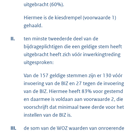
uitgebracht (60%).
Hiermee is de kiesdrempel (voorwaarde 1)
gehaald.
II.
ten minste tweederde deel van de
bijdrageplichtigen die een geldige stem heeft
uitgebracht heeft zich vóór inwerkingtreding
uitgesproken:
Van de 157 geldige stemmen zijn er 130 vóór
invoering van de BIZ en 27 tegen de invoering
van de BIZ. Hiermee heeft 83% voor gestemd
en daarmee is voldaan aan voorwaarde 2, die
voorschrijft dat minimaal twee derde voor het
instellen van de BIZ is.
III.
de som van de WOZ waarden van onroerende