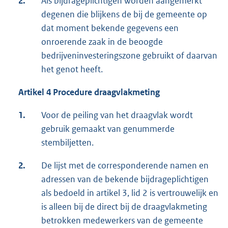
2.
Als bijdrageplichtigen worden aangemerkt
degenen die blijkens de bij de gemeente op
dat moment bekende gegevens een
onroerende zaak in de beoogde
bedrijveninvesteringszone gebruikt of daarvan
het genot heeft.
Artikel 4 Procedure draagvlakmeting
1.
Voor de peiling van het draagvlak wordt
gebruik gemaakt van genummerde
stembiljetten.
2.
De lijst met de corresponderende namen en
adressen van de bekende bijdrageplichtigen
als bedoeld in artikel 3, lid 2 is vertrouwelijk en
is alleen bij de direct bij de draagvlakmeting
betrokken medewerkers van de gemeente