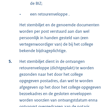
de BIZ;
-
een retourenveloppe .
Het stembiljet en de genoemde documenten
worden per post verstuurd aan dan wel
persoonlijk in handen gesteld van (een
vertegenwoordiger van) de bij het college
bekende bijdrageplichtige.
5.
Het stembiljet dient in de ontvangen
retourenveloppe (dichtgeplakt) te worden
gezonden naar het door het college
opgegeven postadres, dan wel te worden
afgegeven op het door het college opgegeven
bezoekadres en de gesloten enveloppen
worden voorzien van ontvangstdatum enna
ontvangst overgedragen aan de notaris.