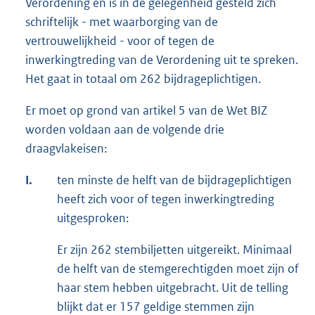
Verordening en is in de gelegenheid gesteld zich
schriftelijk - met waarborging van de
vertrouwelijkheid - voor of tegen de
inwerkingtreding van de Verordening uit te spreken.
Het gaat in totaal om 262 bijdrageplichtigen.
Er moet op grond van artikel 5 van de Wet BIZ
worden voldaan aan de volgende drie
draagvlakeisen:
I.
ten minste de helft van de bijdrageplichtigen
heeft zich voor of tegen inwerkingtreding
uitgesproken:
Er zijn 262 stembiljetten uitgereikt. Minimaal
de helft van de stemgerechtigden moet zijn of
haar stem hebben uitgebracht. Uit de telling
blijkt dat er 157 geldige stemmen zijn