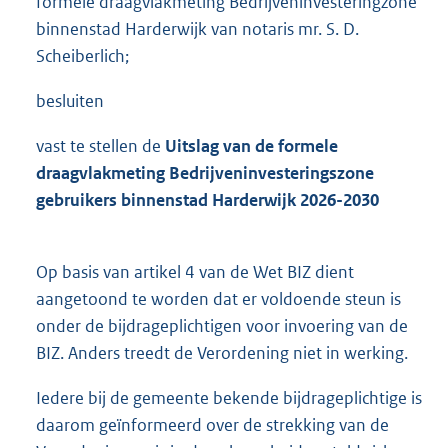
formele draagvlakmeting Bedrijveninvesteringzone
binnenstad Harderwijk van notaris mr. S. D.
Scheiberlich;
besluiten
vast te stellen de
Uitslag van de formele
draagvlakmeting
Bedrijveninvesteringszone
gebruikers binnenstad Harderwijk 2026-2030
Op basis van artikel 4 van de Wet BIZ dient
aangetoond te worden dat er voldoende steun is
onder de bijdrageplichtigen voor invoering van de
BIZ. Anders treedt de Verordening niet in werking.
Iedere bij de gemeente bekende bijdrageplichtige is
daarom geïnformeerd over de strekking van de