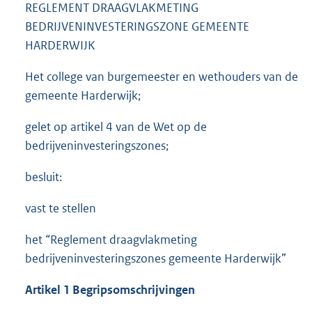
REGLEMENT DRAAGVLAKMETING
BEDRIJVENINVESTERINGSZONE GEMEENTE
HARDERWIJK
Het college van burgemeester en wethouders van de
gemeente Harderwijk;
gelet op artikel 4 van de Wet op de
bedrijveninvesteringszones;
besluit:
vast te stellen
het “Reglement draagvlakmeting
bedrijveninvesteringszones gemeente Harderwijk”
Artikel 1 Begripsomschrijvingen