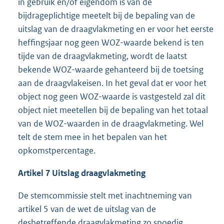
in gebruik en/of eigendom is van de
bijdrageplichtige meetelt bij de bepaling van de
uitslag van de draagvlakmeting en er voor het eerste
heffingsjaar nog geen WOZ-waarde bekend is ten
tijde van de draagvlakmeting, wordt de laatst
bekende WOZ-waarde gehanteerd bij de toetsing
aan de draagvlakeisen. In het geval dat er voor het
object nog geen WOZ-waarde is vastgesteld zal dit
object niet meetellen bij de bepaling van het totaal
van de WOZ-waarden in de draagvlakmeting. Wel
telt de stem mee in het bepalen van het
opkomstpercentage.
Artikel 7 Uitslag draagvlakmeting
De stemcommissie stelt met inachtneming van
artikel 5 van de wet de uitslag van de
desbetreffende draagvlakmeting zo spoedig