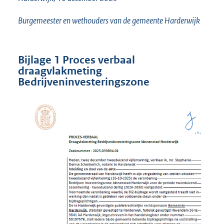
Burgemeester en wethouders van de gemeente Harderwijk
Bijlage 1 Proces verbaal
draagvlakmeting
Bedrijveninvesteringszone