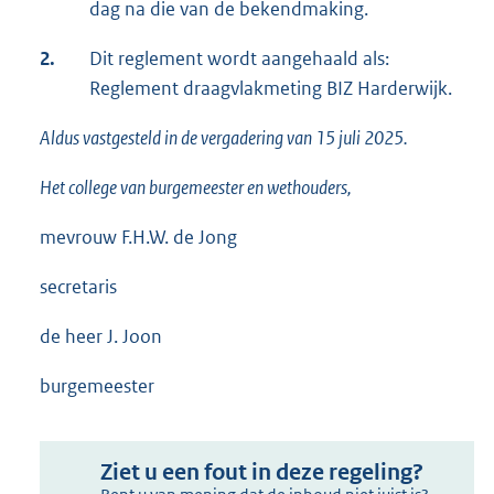
dag na die van de bekendmaking.
2.
Dit reglement wordt aangehaald als:
Reglement draagvlakmeting BIZ Harderwijk.
Aldus vastgesteld in de vergadering van 15 juli 2025.
Het college van burgemeester en wethouders,
mevrouw F.H.W. de Jong
secretaris
de heer J. Joon
burgemeester
Ziet u een fout in deze regeling?