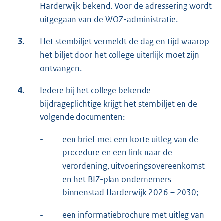
Harderwijk bekend. Voor de adressering wordt
uitgegaan van de WOZ-administratie.
3.
Het stembiljet vermeldt de dag en tijd waarop
het biljet door het college uiterlijk moet zijn
ontvangen.
4.
Iedere bij het college bekende
bijdrageplichtige krijgt het stembiljet en de
volgende documenten:
-
een brief met een korte uitleg van de
procedure en een link naar de
verordening, uitvoeringsovereenkomst
en het BIZ-plan ondernemers
binnenstad Harderwijk 2026 – 2030;
-
een informatiebrochure met uitleg van