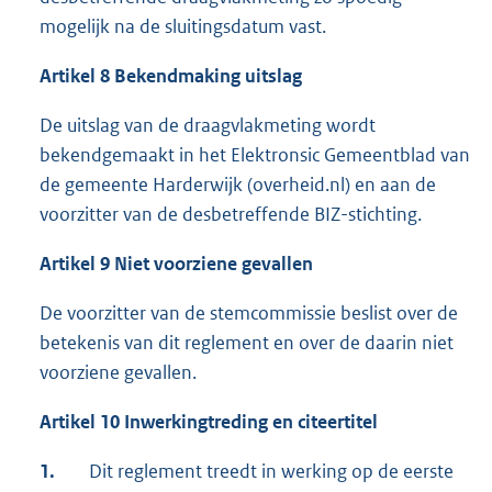
mogelijk na de sluitingsdatum vast.
Artikel 8 Bekendmaking uitslag
De uitslag van de draagvlakmeting wordt
bekendgemaakt in het Elektronsic Gemeentblad van
de gemeente Harderwijk (overheid.nl) en aan de
voorzitter van de desbetreffende BIZ-stichting.
Artikel 9 Niet voorziene gevallen
De voorzitter van de stemcommissie beslist over de
betekenis van dit reglement en over de daarin niet
voorziene gevallen.
Artikel 10 Inwerkingtreding en citeertitel
1.
Dit reglement treedt in werking op de eerste