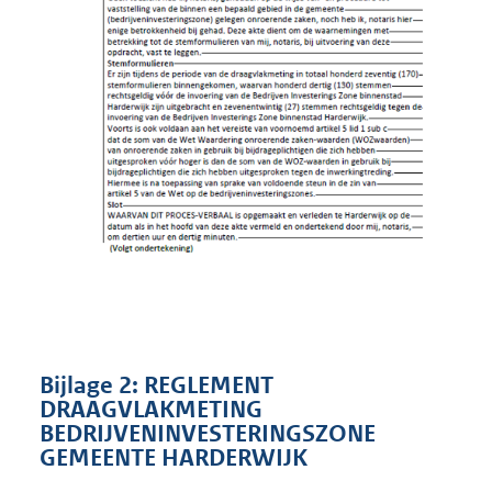
Bijlage 2: REGLEMENT
DRAAGVLAKMETING
BEDRIJVENINVESTERINGSZONE
GEMEENTE HARDERWIJK