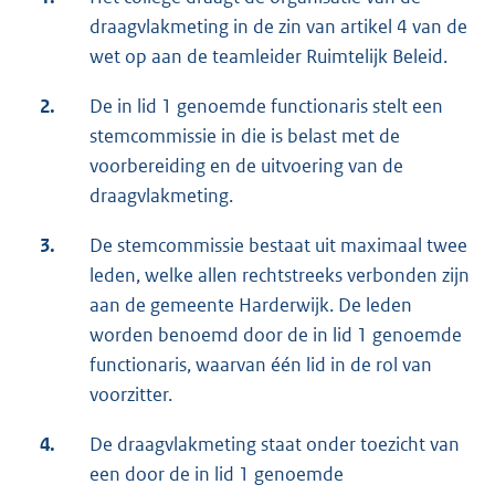
draagvlakmeting in de zin van artikel 4 van de
wet op aan de teamleider Ruimtelijk Beleid.
2.
De in lid 1 genoemde functionaris stelt een
stemcommissie in die is belast met de
voorbereiding en de uitvoering van de
draagvlakmeting.
3.
De stemcommissie bestaat uit maximaal twee
leden, welke allen rechtstreeks verbonden zijn
aan de gemeente Harderwijk. De leden
worden benoemd door de in lid 1 genoemde
functionaris, waarvan één lid in de rol van
voorzitter.
4.
De draagvlakmeting staat onder toezicht van
een door de in lid 1 genoemde