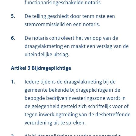
functionarisingeschakelde notaris.
5.
De telling geschiedt door tenminste een
stemcommissielid en een notaris.
6.
De notaris controleert het verloop van de
draagvlakmeting en maakt een verslag van de
uiteindelijke uitslag.
Artikel 3 Bijdrageplichtige
1.
Iedere tijdens de draagvlakmeting bij de
gemeente bekende bijdrageplichtige in de
beoogde bedrijveninvesteringszone wordt in
de gelegenheid gesteld zich schriftelijk voor of
tegen inwerkingtreding van de desbetreffende
verordening uit te spreken.