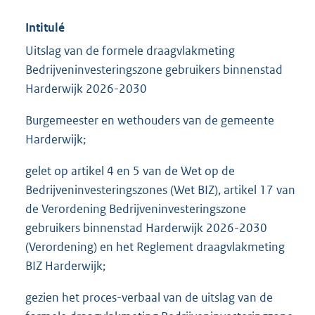
Intitulé
Uitslag van de formele draagvlakmeting
Bedrijveninvesteringszone gebruikers binnenstad
Harderwijk 2026-2030
Burgemeester en wethouders van de gemeente
Harderwijk;
gelet op artikel 4 en 5 van de Wet op de
Bedrijveninvesteringszones (Wet BIZ), artikel 17 van
de Verordening Bedrijveninvesteringszone
gebruikers binnenstad Harderwijk 2026-2030
(Verordening) en het Reglement draagvlakmeting
BIZ Harderwijk;
gezien het proces-verbaal van de uitslag van de