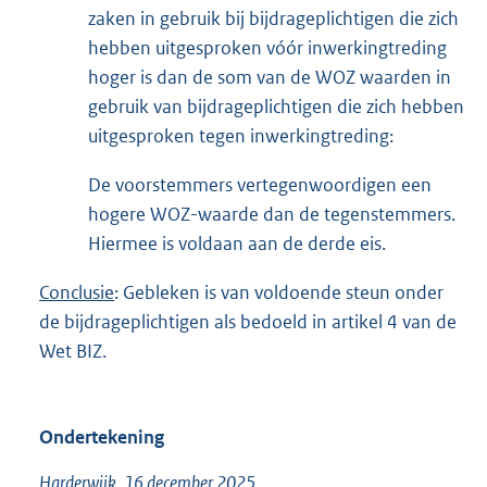
zaken in gebruik bij bijdrageplichtigen die zich
hebben uitgesproken vóór inwerkingtreding
hoger is dan de som van de WOZ waarden in
gebruik van bijdrageplichtigen die zich hebben
uitgesproken tegen inwerkingtreding:
De voorstemmers vertegenwoordigen een
hogere WOZ-waarde dan de tegenstemmers.
Hiermee is voldaan aan de derde eis.
Conclusie
: Gebleken is van voldoende steun onder
de bijdrageplichtigen als bedoeld in artikel 4 van de
Wet BIZ.
Ondertekening
Harderwijk, 16 december 2025