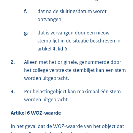
f.
dat na de sluitingsdatum wordt
ontvangen
g.
dat is vervangen door een nieuw
stembiljet in de situatie beschreven in
artikel 4, lid 6.
2.
Alleen met het originele, genummerde door
het college verstrekte stembiljet kan een stem
worden uitgebracht.
3.
Per belastingobject kan maximaal één stem
worden uitgebracht.
Artikel 6 WOZ-waarde
In het geval dat de WOZ-waarde van het object dat