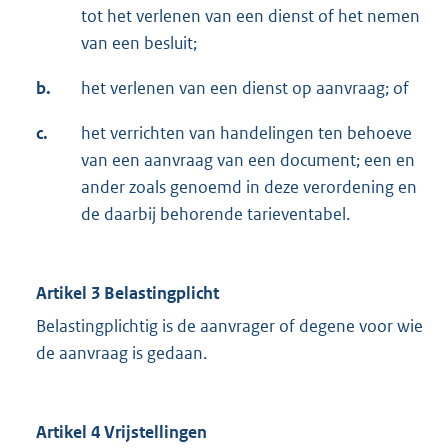
tot het verlenen van een dienst of het nemen
van een besluit;
b.
het verlenen van een dienst op aanvraag; of
c.
het verrichten van handelingen ten behoeve
van een aanvraag van een document; een en
ander zoals genoemd in deze verordening en
de daarbij behorende tarieventabel.
Artikel 3 Belastingplicht
Belastingplichtig is de aanvrager of degene voor wie
de aanvraag is gedaan.
Artikel 4 Vrijstellingen