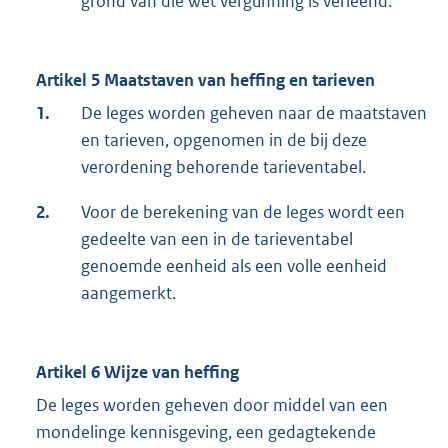
grond van die wet vergunning is verleend.
Artikel 5 Maatstaven van heffing en tarieven
1.
De leges worden geheven naar de maatstaven
en tarieven, opgenomen in de bij deze
verordening behorende tarieventabel.
2.
Voor de berekening van de leges wordt een
gedeelte van een in de tarieventabel
genoemde eenheid als een volle eenheid
aangemerkt.
Artikel 6 Wijze van heffing
De leges worden geheven door middel van een
mondelinge kennisgeving, een gedagtekende