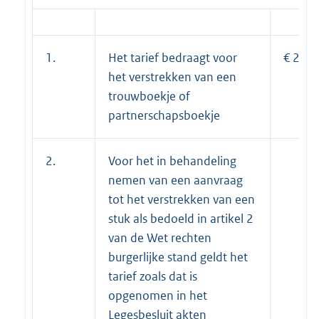
1.
Het tarief bedraagt voor
€ 24,8
het verstrekken van een
trouwboekje of
partnerschapsboekje
2.
Voor het in behandeling
nemen van een aanvraag
tot het verstrekken van een
stuk als bedoeld in artikel 2
van de Wet rechten
burgerlijke stand geldt het
tarief zoals dat is
opgenomen in het
Legesbesluit akten