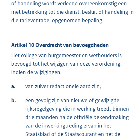
of handeling wordt verleend overeenkomstig een
met betrekking tot die dienst, besluit of handeling in
die tarieventabel opgenomen bepaling.
Artikel 10 Overdracht van bevoegdheden
Het college van burgemeester en wethouders is
bevoegd tot het wijzigen van deze verordening,
indien de wijzigingen:
a.
van zuiver redactionele aard zijn;
b.
een gevolg zijn van nieuwe of gewijzigde
rijksregelgeving die in werking treedt binnen
drie maanden na de officiële bekendmaking
van de inwerkingtreding ervan in het
Staatsblad of de Staatscourant en het de