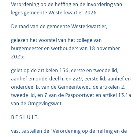
Verordening op de heffing en de invordering van
leges gemeente Westerkwartier 2026
De raad van de gemeente Westerkwartier;
gelezen het voorstel van het college van
burgemeester en wethouders van 18 november
2025;
gelet op de artikelen 156, eerste en tweede lid,
aanhef en onderdeel h, en 229, eerste lid, aanhef en
onderdeel b, van de Gemeentewet, de artikelen 2,
tweede lid, en 7 van de Paspoortwet en artikel 13.1a
van de Omgevingswet;
B E S L U I T:
vast te stellen de “Verordening op de heffing en de