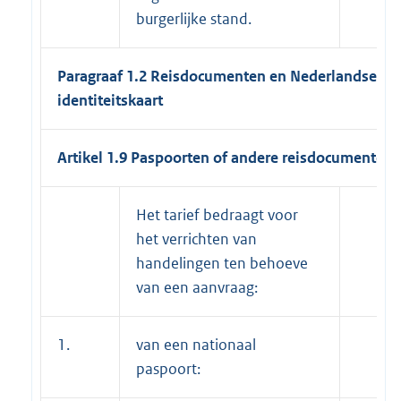
burgerlijke stand.
Paragraaf 1.2 Reisdocumenten en Nederlandse
identiteitskaart
Artikel 1.9 Paspoorten of andere reisdocumenten
Het tarief bedraagt voor
het verrichten van
handelingen ten behoeve
van een aanvraag:
1.
van een nationaal
paspoort: