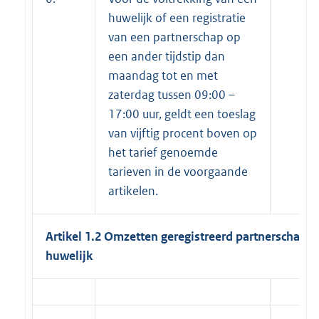
huwelijk of een registratie
van een partnerschap op
een ander tijdstip dan
maandag tot en met
zaterdag tussen 09:00 –
17:00 uur, geldt een toeslag
van vijftig procent boven op
het tarief genoemde
tarieven in de voorgaande
artikelen.
Artikel 1.2 Omzetten geregistreerd partnerschap i
huwelijk