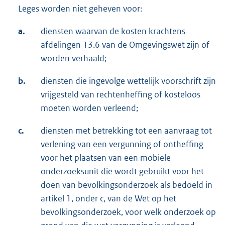
Leges worden niet geheven voor:
a.
diensten waarvan de kosten krachtens
afdelingen 13.6 van de Omgevingswet zijn of
worden verhaald;
b.
diensten die ingevolge wettelijk voorschrift zijn
vrijgesteld van rechtenheffing of kosteloos
moeten worden verleend;
c.
diensten met betrekking tot een aanvraag tot
verlening van een vergunning of ontheffing
voor het plaatsen van een mobiele
onderzoeksunit die wordt gebruikt voor het
doen van bevolkingsonderzoek als bedoeld in
artikel 1, onder c, van de Wet op het
bevolkingsonderzoek, voor welk onderzoek op