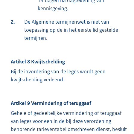
14 dagen na dagtekening van
kennisgeving.
2.
De Algemene termijnenwet is niet van
toepassing op de in het eerste lid gestelde
termijnen.
Artikel 8 Kwijtschelding
Bij de invordering van de leges wordt geen
kwijtschelding verleend.
Artikel 9 Vermindering of teruggaaf
Gehele of gedeeltelijke vermindering of teruggaaf
van leges voor een in de bij deze verordening
behorende tarieventabel omschreven dienst, besluit