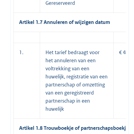
Gereserveerd
Artikel 1.7 Annuleren of wijzigen datum
1.
Het tarief bedraagt voor
€ 41,3
het annuleren van een
voltrekking van een
huwelijk, registratie van een
partnerschap of omzetting
van een geregistreerd
partnerschap in een
huwelijk
Artikel 1.8 Trouwboekje of partnerschapsboekje