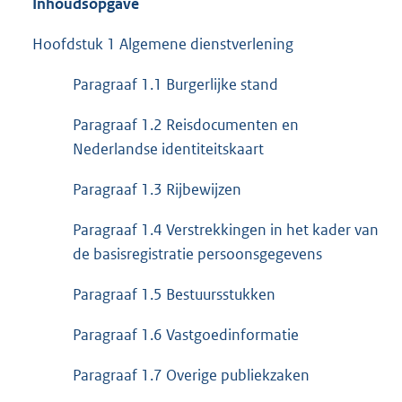
Inhoudsopgave
Hoofdstuk 1 Algemene dienstverlening
Paragraaf 1.1 Burgerlijke stand
Paragraaf 1.2 Reisdocumenten en
Nederlandse identiteitskaart
Paragraaf 1.3 Rijbewijzen
Paragraaf 1.4 Verstrekkingen in het kader van
de basisregistratie persoonsgegevens
Paragraaf 1.5 Bestuursstukken
Paragraaf 1.6 Vastgoedinformatie
Paragraaf 1.7 Overige publiekzaken