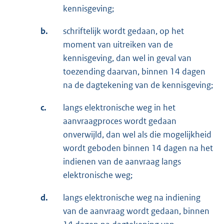
kennisgeving;
b.
schriftelijk wordt gedaan, op het
moment van uitreiken van de
kennisgeving, dan wel in geval van
toezending daarvan, binnen 14 dagen
na de dagtekening van de kennisgeving;
c.
langs elektronische weg in het
aanvraagproces wordt gedaan
onverwijld, dan wel als die mogelijkheid
wordt geboden binnen 14 dagen na het
indienen van de aanvraag langs
elektronische weg;
d.
langs elektronische weg na indiening
van de aanvraag wordt gedaan, binnen