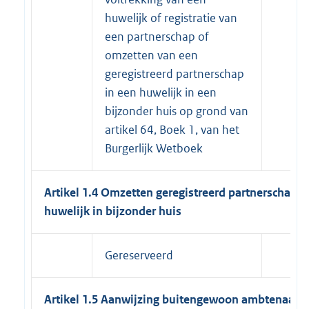
huwelijk of registratie van
een partnerschap of
omzetten van een
geregistreerd partnerschap
in een huwelijk in een
bijzonder huis op grond van
artikel 64, Boek 1, van het
Burgerlijk Wetboek
Artikel 1.4 Omzetten geregistreerd partnerschap i
huwelijk in bijzonder huis
Gereserveerd
Artikel 1.5 Aanwijzing buitengewoon ambtenaar 