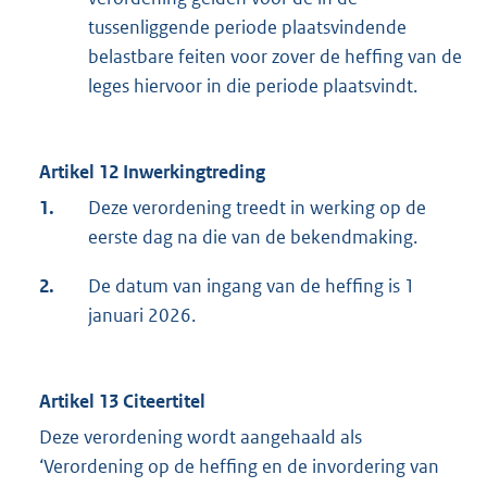
tussenliggende periode plaatsvindende
belastbare feiten voor zover de heffing van de
leges hiervoor in die periode plaatsvindt.
Artikel 12 Inwerkingtreding
1.
Deze verordening treedt in werking op de
eerste dag na die van de bekendmaking.
2.
De datum van ingang van de heffing is 1
januari 2026.
Artikel 13 Citeertitel
Deze verordening wordt aangehaald als
‘Verordening op de heffing en de invordering van