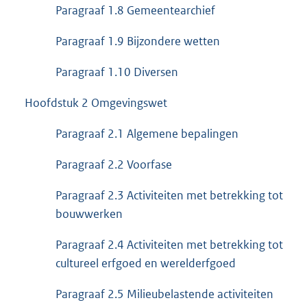
Paragraaf 1.8 Gemeentearchief
Paragraaf 1.9 Bijzondere wetten
Paragraaf 1.10 Diversen
Hoofdstuk 2 Omgevingswet
Paragraaf 2.1 Algemene bepalingen
Paragraaf 2.2 Voorfase
Paragraaf 2.3 Activiteiten met betrekking tot
bouwwerken
Paragraaf 2.4 Activiteiten met betrekking tot
cultureel erfgoed en werelderfgoed
Paragraaf 2.5 Milieubelastende activiteiten