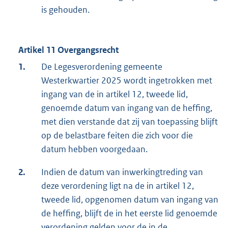
is gehouden.
Artikel 11 Overgangsrecht
1.
De Legesverordening gemeente
Westerkwartier 2025 wordt ingetrokken met
ingang van de in artikel 12, tweede lid,
genoemde datum van ingang van de heffing,
met dien verstande dat zij van toepassing blijft
op de belastbare feiten die zich voor die
datum hebben voorgedaan.
2.
Indien de datum van inwerkingtreding van
deze verordening ligt na de in artikel 12,
tweede lid, opgenomen datum van ingang van
de heffing, blijft de in het eerste lid genoemde
verordening gelden voor de in de