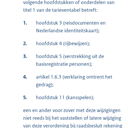
volgende hoofdstukken of onderdelen van
titel 1 van de tarieventabel betreft:
1.
hoofdstuk 3 (reisdocumenten en
Nederlandse identiteitskaart);
2.
hoofdstuk 4 (rijbewijzen);
3.
hoofdstuk 5 (verstrekking uit de
basisregistratie personen);
4.
artikel 1.6.3 (verklaring omtrent het
gedrag);
5.
hoofdstuk 11 (kansspelen);
een en ander voor zover met deze wijzigingen
niet reeds bij het vaststellen of latere wijziging
van deze verordening bij raadsbesluit rekening