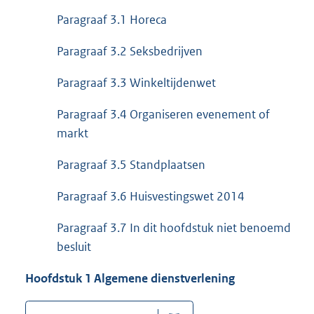
Paragraaf 3.1 Horeca
Paragraaf 3.2 Seksbedrijven
Paragraaf 3.3 Winkeltijdenwet
Paragraaf 3.4 Organiseren evenement of
markt
Paragraaf 3.5 Standplaatsen
Paragraaf 3.6 Huisvestingswet 2014
Paragraaf 3.7 In dit hoofdstuk niet benoemd
besluit
Hoofdstuk 1 Algemene dienstverlening