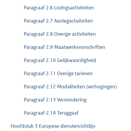
Paragraaf 2.6 Lozingsactiviteiten
Paragraaf 2.7 Aanlegactiviteiten
Paragraaf 2.8 Overige activiteiten
Paragraaf 2.9 Maatwerkvoorschriften
Paragraaf 2.10 Gelijkwaardigheid
Paragraaf 2.11 Overige tarieven
Paragraaf 2.12 Modaliteiten (verhogingen)
Paragraaf 2.13 Vermindering
Paragraaf 2.14 Teruggaaf
Hoofdstuk 3 Europese dienstenrichtlijn