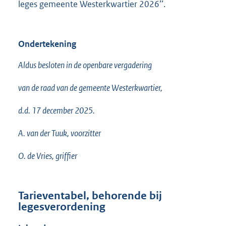
leges gemeente Westerkwartier 2026’’.
Ondertekening
Aldus besloten in de openbare vergadering
van de raad van de gemeente Westerkwartier,
d.d. 17 december 2025.
A. van der Tuuk, voorzitter
O. de Vries, griffier
Tarieventabel, behorende bij
legesverordening