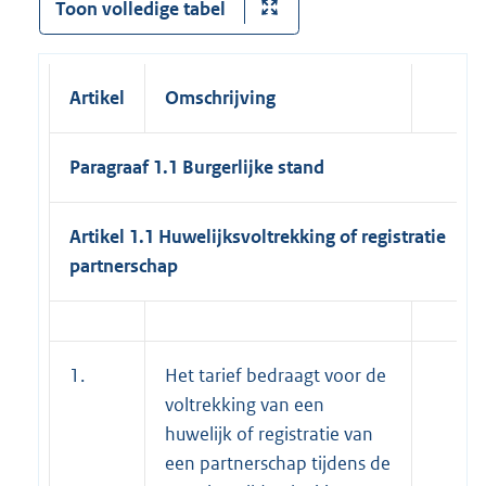
Toon volledige tabel
Artikel
Omschrijving
Paragraaf 1.1 Burgerlijke stand
Artikel 1.1 Huwelijksvoltrekking of registratie
partnerschap
1.
Het tarief bedraagt voor de
voltrekking van een
huwelijk of registratie van
een partnerschap tijdens de