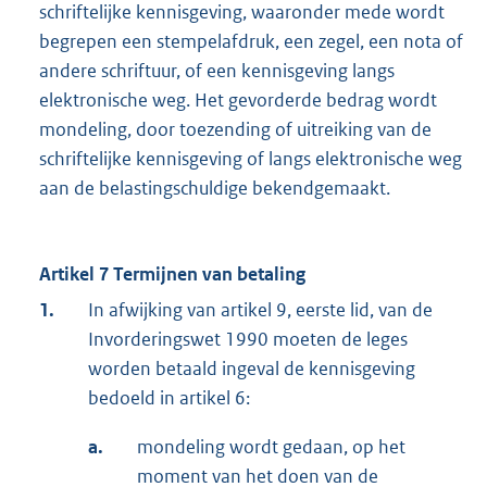
schriftelijke kennisgeving, waaronder mede wordt
begrepen een stempelafdruk, een zegel, een nota of
andere schriftuur, of een kennisgeving langs
elektronische weg. Het gevorderde bedrag wordt
mondeling, door toezending of uitreiking van de
schriftelijke kennisgeving of langs elektronische weg
aan de belastingschuldige bekendgemaakt.
Artikel 7 Termijnen van betaling
1.
In afwijking van artikel 9, eerste lid, van de
Invorderingswet 1990 moeten de leges
worden betaald ingeval de kennisgeving
bedoeld in artikel 6:
a.
mondeling wordt gedaan, op het
moment van het doen van de