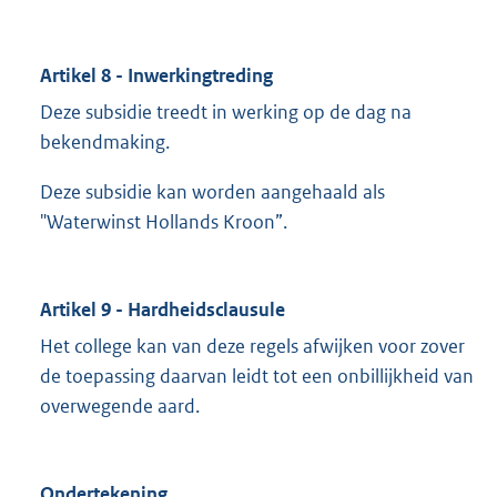
Artikel 8 - Inwerkingtreding
Deze subsidie treedt in werking op de dag na
bekendmaking.
Deze subsidie kan worden aangehaald als
"Waterwinst Hollands Kroon”.
Artikel 9 - Hardheidsclausule
Het college kan van deze regels afwijken voor zover
de toepassing daarvan leidt tot een onbillijkheid van
overwegende aard.
Ondertekening