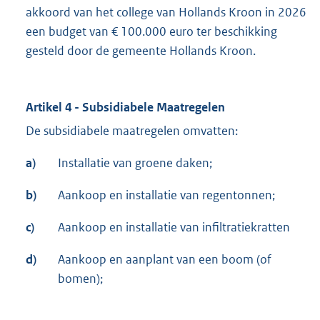
akkoord van het college van Hollands Kroon in 2026
een budget van € 100.000 euro ter beschikking
gesteld door de gemeente Hollands Kroon.
Artikel 4 - Subsidiabele Maatregelen
De subsidiabele maatregelen omvatten:
a)
Installatie van groene daken;
b)
Aankoop en installatie van regentonnen;
c)
Aankoop en installatie van infiltratiekratten
d)
Aankoop en aanplant van een boom (of
bomen);