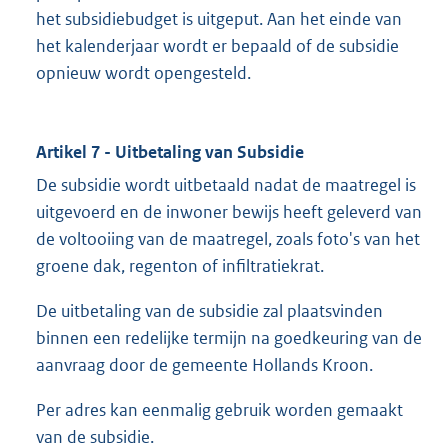
het subsidiebudget is uitgeput. Aan het einde van
het kalenderjaar wordt er bepaald of de subsidie
opnieuw wordt opengesteld.
Artikel 7 - Uitbetaling van Subsidie
De subsidie wordt uitbetaald nadat de maatregel is
uitgevoerd en de inwoner bewijs heeft geleverd van
de voltooiing van de maatregel, zoals foto's van het
groene dak, regenton of infiltratiekrat.
De uitbetaling van de subsidie zal plaatsvinden
binnen een redelijke termijn na goedkeuring van de
aanvraag door de gemeente Hollands Kroon.
Per adres kan eenmalig gebruik worden gemaakt
van de subsidie.