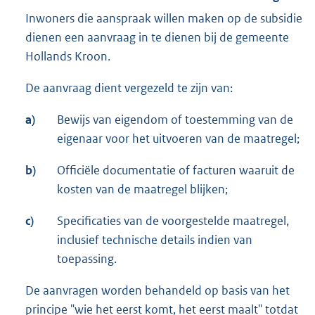
Inwoners die aanspraak willen maken op de subsidie
dienen een aanvraag in te dienen bij de gemeente
Hollands Kroon.
De aanvraag dient vergezeld te zijn van:
a)
Bewijs van eigendom of toestemming van de
eigenaar voor het uitvoeren van de maatregel;
b)
Officiële documentatie of facturen waaruit de
kosten van de maatregel blijken;
c)
Specificaties van de voorgestelde maatregel,
inclusief technische details indien van
toepassing.
De aanvragen worden behandeld op basis van het
principe "wie het eerst komt, het eerst maalt" totdat