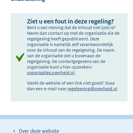
Ziet u een fout in deze regeling?
Bent u van mening dat de inhoud niet juist is?
Neem dan contact op met de organisatie die de
regelgeving heeft gepubliceerd. Deze
organisatie is namelijk zelf verantwoordelijk
voor de inhoud van de regelgeving. De naam
van de organisatie ziet u bovenaan de
regelgeving. De contactgegevens van de
organisatie kunt u hier opzoeken:
organisaties.overheid.nl
.
Werkt de website of een link niet goed? Stuur
dan een e-mail naar
regelgeving@overheid.nl
Over deze website