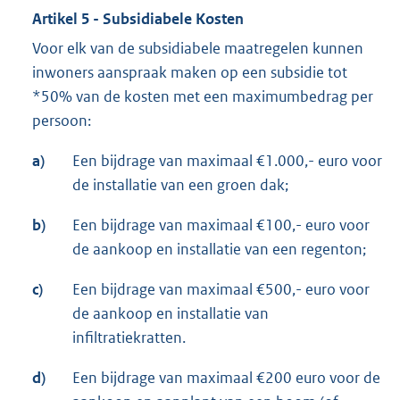
Artikel 5 - Subsidiabele Kosten
Voor elk van de subsidiabele maatregelen kunnen
inwoners aanspraak maken op een subsidie tot
*50% van de kosten met een maximumbedrag per
persoon:
a)
Een bijdrage van maximaal €1.000,- euro voor
de installatie van een groen dak;
b)
Een bijdrage van maximaal €100,- euro voor
de aankoop en installatie van een regenton;
c)
Een bijdrage van maximaal €500,- euro voor
de aankoop en installatie van
infiltratiekratten.
d)
Een bijdrage van maximaal €200 euro voor de