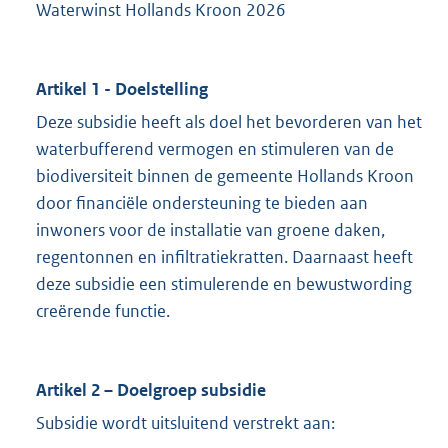
Waterwinst Hollands Kroon 2026
Artikel 1 - Doelstelling
Deze subsidie heeft als doel het bevorderen van het
waterbufferend vermogen en stimuleren van de
biodiversiteit binnen de gemeente Hollands Kroon
door financiële ondersteuning te bieden aan
inwoners voor de installatie van groene daken,
regentonnen en infiltratiekratten. Daarnaast heeft
deze subsidie een stimulerende en bewustwording
creërende functie.
Artikel 2 – Doelgroep subsidie
Subsidie wordt uitsluitend verstrekt aan: