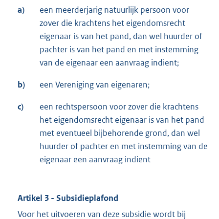
a)
een meerderjarig natuurlijk persoon voor
zover die krachtens het eigendomsrecht
eigenaar is van het pand, dan wel huurder of
pachter is van het pand en met instemming
van de eigenaar een aanvraag indient;
b)
een Vereniging van eigenaren;
c)
een rechtspersoon voor zover die krachtens
het eigendomsrecht eigenaar is van het pand
met eventueel bijbehorende grond, dan wel
huurder of pachter en met instemming van de
eigenaar een aanvraag indient
Artikel 3 - Subsidieplafond
Voor het uitvoeren van deze subsidie wordt bij