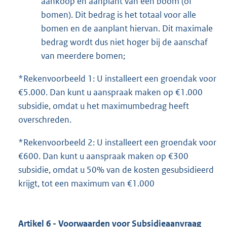
aankoop en aanplant van een boom (of
bomen). Dit bedrag is het totaal voor alle
bomen en de aanplant hiervan. Dit maximale
bedrag wordt dus niet hoger bij de aanschaf
van meerdere bomen;
*Rekenvoorbeeld 1: U installeert een groendak voor
€5.000. Dan kunt u aanspraak maken op €1.000
subsidie, omdat u het maximumbedrag heeft
overschreden.
*Rekenvoorbeeld 2: U installeert een groendak voor
€600. Dan kunt u aanspraak maken op €300
subsidie, omdat u 50% van de kosten gesubsidieerd
krijgt, tot een maximum van €1.000
Artikel 6 - Voorwaarden voor Subsidieaanvraag