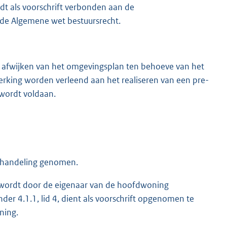
dt als voorschrift verbonden aan de
 de Algemene wet bestuursrecht.
 afwijken van het omgevingsplan ten behoeve van het
rking worden verleend aan het realiseren van een pre-
wordt voldaan.
behandeling genomen.
wordt door de eigenaar van de hoofdwoning
er 4.1.1, lid 4, dient als voorschrift opgenomen te
ning.