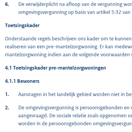
6.
De verwijderplicht na afloop van de vergunning wor
omgevingsvergunning op basis van artikel 5:32 van
Toetsingskader
Onderstaande regels beschrijven ons kader om te kunnen
realiseren van een pre-mantelzorgwoning. Er kan medewe
mantelzorgwoning indien aan de volgende voorwaarden 
4.1
Toetsingskader pre-mantelzorgwoningen
4.1.1
Bewoners
1.
Aanvragen in het landelijk gebied worden niet in 
2.
De omgevingsvergunning is persoonsgebonden en 
aangevraagd. De sociale relatie zoals opgenomen ond
worden in de persoonsgebonden omgevingsvergun