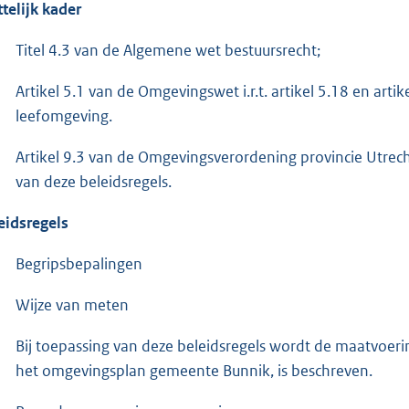
telijk kader
Titel 4.3 van de Algemene wet bestuursrecht;
Artikel 5.1 van de Omgevingswet i.r.t. artikel 5.18 en ar
leefomgeving.
Artikel 9.3 van de Omgevingsverordening provincie Utrecht
van deze beleidsregels.
eidsregels
Begripsbepalingen
Wijze van meten
Bij toepassing van deze beleidsregels wordt de maatvoeri
het omgevingsplan gemeente Bunnik, is beschreven.