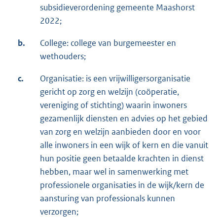
subsidieverordening gemeente Maashorst
2022;
b.
College: college van burgemeester en
wethouders;
c.
Organisatie: is een vrijwilligersorganisatie
gericht op zorg en welzijn (coöperatie,
vereniging of stichting) waarin inwoners
gezamenlijk diensten en advies op het gebied
van zorg en welzijn aanbieden door en voor
alle inwoners in een wijk of kern en die vanuit
hun positie geen betaalde krachten in dienst
hebben, maar wel in samenwerking met
professionele organisaties in de wijk/kern de
aansturing van professionals kunnen
verzorgen;