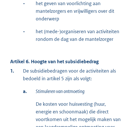
-
het geven van voorlichting aan
mantelzorgers en vrijwilligers over dit
onderwerp
-
het (mede-)organiseren van activiteiten
rondom de dag van de mantelzorger
Artikel 6. Hoogte van het subsidiebedrag
1.
De subsidiebedragen voor de activiteiten als
bedoeld in artikel 5 zijn als volgt:
a.
Stimuleren van ontmoeting
De kosten voor huisvesting (huur,
energie en schoonmaak) die direct
voortkomen uit het mogelijk maken van