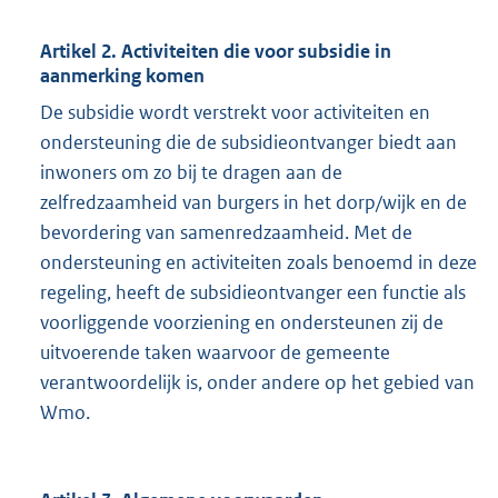
Artikel 2. Activiteiten die voor subsidie in
aanmerking komen
De subsidie wordt verstrekt voor activiteiten en
ondersteuning die de subsidieontvanger biedt aan
inwoners om zo bij te dragen aan de
zelfredzaamheid van burgers in het dorp/wijk en de
bevordering van samenredzaamheid. Met de
ondersteuning en activiteiten zoals benoemd in deze
regeling, heeft de subsidieontvanger een functie als
voorliggende voorziening en ondersteunen zij de
uitvoerende taken waarvoor de gemeente
verantwoordelijk is, onder andere op het gebied van
Wmo.