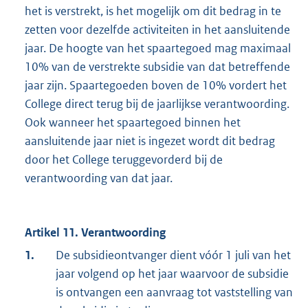
het is verstrekt, is het mogelijk om dit bedrag in te
zetten voor dezelfde activiteiten in het aansluitende
jaar. De hoogte van het spaartegoed mag maximaal
10% van de verstrekte subsidie van dat betreffende
jaar zijn. Spaartegoeden boven de 10% vordert het
College direct terug bij de jaarlijkse verantwoording.
Ook wanneer het spaartegoed binnen het
aansluitende jaar niet is ingezet wordt dit bedrag
door het College teruggevorderd bij de
verantwoording van dat jaar.
Artikel 11. Verantwoording
1.
De subsidieontvanger dient vóór 1 juli van het
jaar volgend op het jaar waarvoor de subsidie
is ontvangen een aanvraag tot vaststelling van