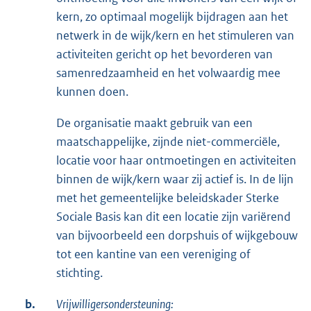
kern, zo optimaal mogelijk bijdragen aan het
netwerk in de wijk/kern en het stimuleren van
activiteiten gericht op het bevorderen van
samenredzaamheid en het volwaardig mee
kunnen doen.
De organisatie maakt gebruik van een
maatschappelijke, zijnde niet-commerciële,
locatie voor haar ontmoetingen en activiteiten
binnen de wijk/kern waar zij actief is. In de lijn
met het gemeentelijke beleidskader Sterke
Sociale Basis kan dit een locatie zijn variërend
van bijvoorbeeld een dorpshuis of wijkgebouw
tot een kantine van een vereniging of
stichting.
b.
Vrijwilligersondersteuning: