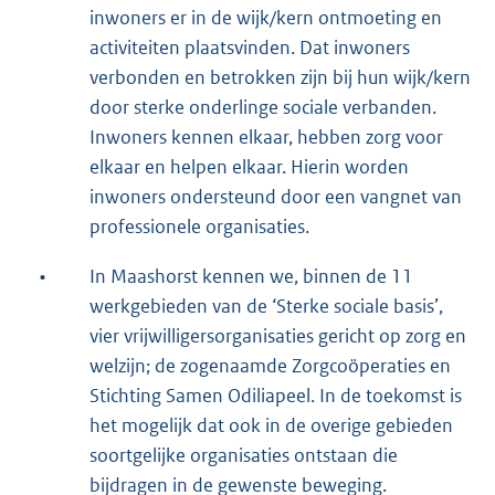
inwoners er in de wijk/kern ontmoeting en
activiteiten plaatsvinden. Dat inwoners
verbonden en betrokken zijn bij hun wijk/kern
door sterke onderlinge sociale verbanden.
Inwoners kennen elkaar, hebben zorg voor
elkaar en helpen elkaar. Hierin worden
inwoners ondersteund door een vangnet van
professionele organisaties.
•
In Maashorst kennen we, binnen de 11
werkgebieden van de ‘Sterke sociale basis’,
vier vrijwilligersorganisaties gericht op zorg en
welzijn; de zogenaamde Zorgcoöperaties en
Stichting Samen Odiliapeel. In de toekomst is
het mogelijk dat ook in de overige gebieden
soortgelijke organisaties ontstaan die
bijdragen in de gewenste beweging.