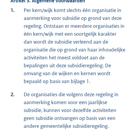
Artikel 3. Algemene voorwaarden
1.
Per kern/wijk komt slechts één organisatie in
aanmerking voor subsidie op grond van deze
regeling. Ontstaan er meerdere organisaties in
één kern/wijk met een soortgelijk karakter
dan wordt de subsidie verleend aan de
organisatie die op grond van haar inhoudelijke
activiteiten het meest voldoet aan de
bepalingen uit deze subsidieregeling. De
omvang van de wijken en kernen wordt
bepaald op basis van bijlage 1.
2.
De organisaties die volgens deze regeling in
aanmerking komen voor een jaarlijkse
subsidie, kunnen voor dezelfde activiteiten
geen subsidie ontvangen op basis van een
andere gemeentelijke subsidieregeling.