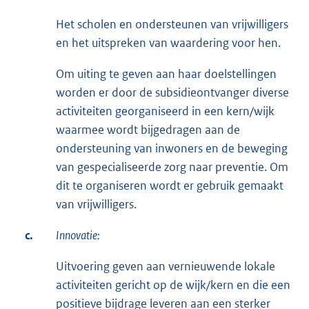
Het scholen en ondersteunen van vrijwilligers
en het uitspreken van waardering voor hen.
Om uiting te geven aan haar doelstellingen
worden er door de subsidieontvanger diverse
activiteiten georganiseerd in een kern/wijk
waarmee wordt bijgedragen aan de
ondersteuning van inwoners en de beweging
van gespecialiseerde zorg naar preventie. Om
dit te organiseren wordt er gebruik gemaakt
van vrijwilligers.
c.
Innovatie:
Uitvoering geven aan vernieuwende lokale
activiteiten gericht op de wijk/kern en die een
positieve bijdrage leveren aan een sterker