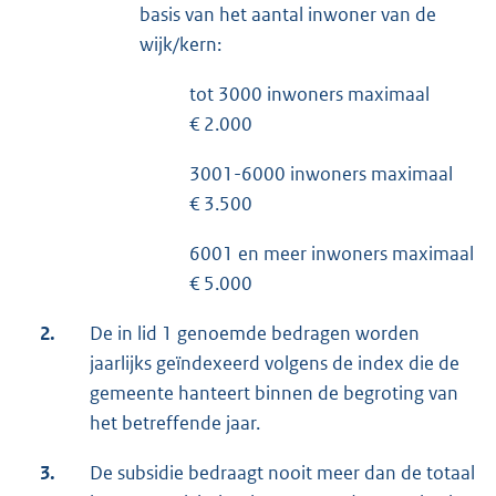
basis van het aantal inwoner van de
wijk/kern:
tot 3000 inwoners maximaal
€ 2.000
3001-6000 inwoners maximaal
€ 3.500
6001 en meer inwoners maximaal
€ 5.000
2.
De in lid 1 genoemde bedragen worden
jaarlijks geïndexeerd volgens de index die de
gemeente hanteert binnen de begroting van
het betreffende jaar.
3.
De subsidie bedraagt nooit meer dan de totaal