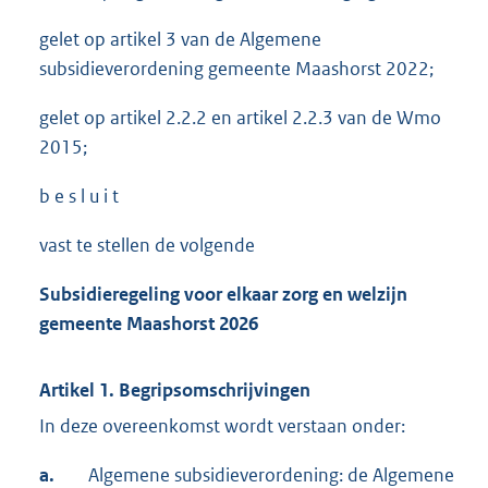
gelet op artikel 3 van de Algemene
subsidieverordening gemeente Maashorst 2022;
gelet op artikel 2.2.2 en artikel 2.2.3 van de Wmo
2015;
b e s l u i t
vast te stellen de volgende
Subsidieregeling voor elkaar zorg en welzijn
gemeente Maashorst 2026
Artikel 1. Begripsomschrijvingen
In deze overeenkomst wordt verstaan onder:
a.
Algemene subsidieverordening: de Algemene