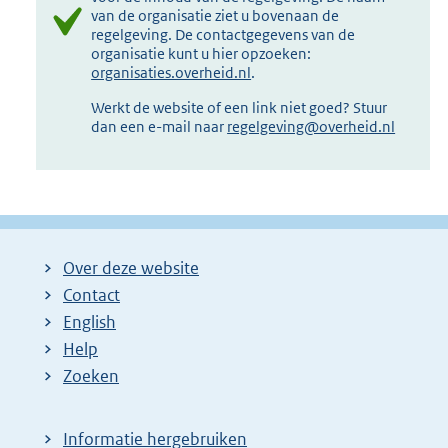
van de organisatie ziet u bovenaan de
regelgeving. De contactgegevens van de
organisatie kunt u hier opzoeken:
organisaties.overheid.nl
.
Werkt de website of een link niet goed? Stuur
dan een e-mail naar
regelgeving@overheid.nl
Over deze website
Contact
English
Help
Zoeken
Informatie hergebruiken