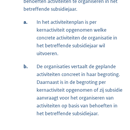
behoeften activiteiten te organiseren in het
betreffende subsidiejaar.
a.
In het activiteitenplan is per
kernactiviteit opgenomen welke
concrete activiteiten de organisatie in
het betreffende subsidiejaar wil
uitvoeren.
b.
De organisaties vertaalt de geplande
activiteiten concreet in haar begroting.
Daarnaast is in de begroting per
kernactiviteit opgenomen of zij subsidie
aanvraagt voor het organiseren van
activiteiten op basis van behoeften in
het betreffende subsidiejaar.