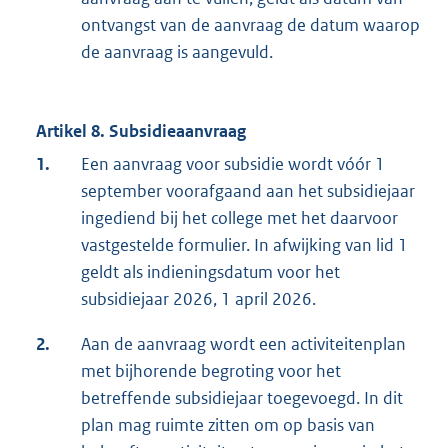
ontvangst van de aanvraag de datum waarop
de aanvraag is aangevuld.
Artikel 8. Subsidieaanvraag
1.
Een aanvraag voor subsidie wordt vóór 1
september voorafgaand aan het subsidiejaar
ingediend bij het college met het daarvoor
vastgestelde formulier. In afwijking van lid 1
geldt als indieningsdatum voor het
subsidiejaar 2026, 1 april 2026.
2.
Aan de aanvraag wordt een activiteitenplan
met bijhorende begroting voor het
betreffende subsidiejaar toegevoegd. In dit
plan mag ruimte zitten om op basis van