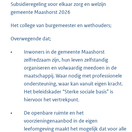
Subsidieregeling voor elkaar zorg en welzijn
gemeente Maashorst 2026
Het college van burgemeester en wethouders;
Overwegende dat;
•
Inwoners in de gemeente Maashorst
zelfredzaam zijn, hun leven zelfstandig
organiseren en volwaardig meedoen in de
maatschappij. Waar nodig met professionele
ondersteuning, waar kan vanuit eigen kracht.
Het beleidskader “Sterke sociale basis” is
hiervoor het vertrekpunt.
•
De openbare ruimte en het
voorzieningenaanbod in de eigen
leefomgeving maakt het mogelijk dat voor alle