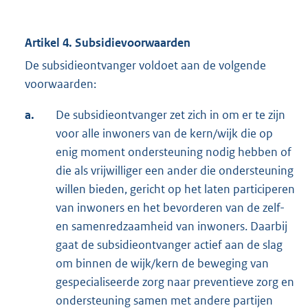
Artikel 4. Subsidievoorwaarden
De subsidieontvanger voldoet aan de volgende
voorwaarden:
a.
De subsidieontvanger zet zich in om er te zijn
voor alle inwoners van de kern/wijk die op
enig moment ondersteuning nodig hebben of
die als vrijwilliger een ander die ondersteuning
willen bieden, gericht op het laten participeren
van inwoners en het bevorderen van de zelf-
en samenredzaamheid van inwoners. Daarbij
gaat de subsidieontvanger actief aan de slag
om binnen de wijk/kern de beweging van
gespecialiseerde zorg naar preventieve zorg en
ondersteuning samen met andere partijen