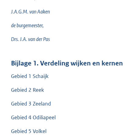
J.A.G.M. van Aaken
de burgemeester,
Drs. J.A. van der Pas
Bijlage 1. Verdeling wijken en kernen
Gebied 1 Schaijk
Gebied 2 Reek
Gebied 3 Zeeland
Gebied 4 Odiliapeel
Gebied 5 Volkel