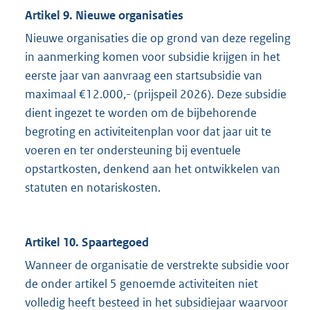
Artikel 9. Nieuwe organisaties
Nieuwe organisaties die op grond van deze regeling
in aanmerking komen voor subsidie krijgen in het
eerste jaar van aanvraag een startsubsidie van
maximaal €12.000,- (prijspeil 2026). Deze subsidie
dient ingezet te worden om de bijbehorende
begroting en activiteitenplan voor dat jaar uit te
voeren en ter ondersteuning bij eventuele
opstartkosten, denkend aan het ontwikkelen van
statuten en notariskosten.
Artikel 10. Spaartegoed
Wanneer de organisatie de verstrekte subsidie voor
de onder artikel 5 genoemde activiteiten niet
volledig heeft besteed in het subsidiejaar waarvoor