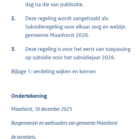
dag na die van publicatie.
2.
Deze regeling wordt aangehaald als:
Subsidieregeling voor elkaar zorg en welzijn
gemeente Maashorst 2026.
3.
Deze regeling is voor het eerst van toepassing
op subsidie voor het subsidiejaar 2026.
Bijlage 1: verdeling wijken en kernen
Ondertekening
Maashorst, 16 december 2025
Burgemeester en wethouders van gemeente Maashorst
de secretaris,