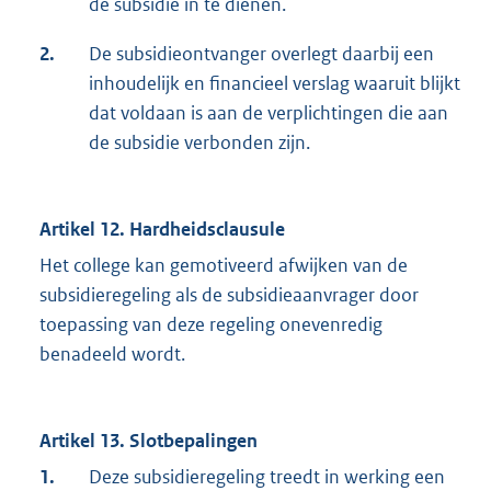
de subsidie in te dienen.
2.
De subsidieontvanger overlegt daarbij een
inhoudelijk en financieel verslag waaruit blijkt
dat voldaan is aan de verplichtingen die aan
de subsidie verbonden zijn.
Artikel 12. Hardheidsclausule
Het college kan gemotiveerd afwijken van de
subsidieregeling als de subsidieaanvrager door
toepassing van deze regeling onevenredig
benadeeld wordt.
Artikel 13. Slotbepalingen
1.
Deze subsidieregeling treedt in werking een