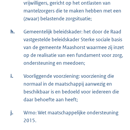
vrijwilligers, gericht op het ontlasten van
mantelzorgers die te maken hebben met een
(zwaar) belastende zorgsituatie;
h.
Gemeentelijk beleidskader: het door de Raad
vastgestelde beleidskader Sterke sociale basis
van de gemeente Maashorst waarmee zij inzet
op de realisatie van een fundament voor zorg,
ondersteuning en meedoen;
i.
Voorliggende voorziening: voorziening die
normaal in de maatschappij aanwezig en
beschikbaar is en bedoeld voor iedereen die
daar behoefte aan heeft;
j.
Wmo: Wet maatschappelijke ondersteuning
2015.