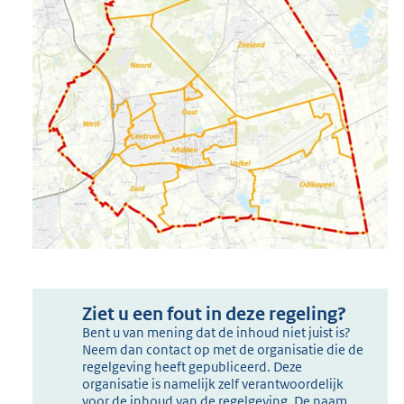
Ziet u een fout in deze regeling?
Bent u van mening dat de inhoud niet juist is?
Neem dan contact op met de organisatie die de
regelgeving heeft gepubliceerd. Deze
organisatie is namelijk zelf verantwoordelijk
voor de inhoud van de regelgeving. De naam