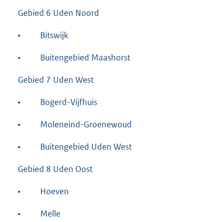
Gebied 6 Uden Noord
•
Bitswijk
•
Buitengebied Maashorst
Gebied 7 Uden West
•
Bogerd-Vijfhuis
•
Moleneind-Groenewoud
•
Buitengebied Uden West
Gebied 8 Uden Oost
•
Hoeven
•
Melle