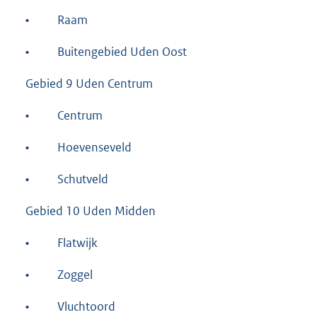
•
Raam
•
Buitengebied Uden Oost
Gebied 9 Uden Centrum
•
Centrum
•
Hoevenseveld
•
Schutveld
Gebied 10 Uden Midden
•
Flatwijk
•
Zoggel
•
Vluchtoord