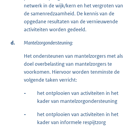
netwerk in de wijk/kern en het vergroten van
de samenredzaamheid. De kennis van de
opgedane resultaten van de vernieuwende
activiteiten worden gedeeld.
d.
Mantelzorgondersteuning:
Het ondersteunen van mantelzorgers met als
doel overbelasting van mantelzorgers te
voorkomen. Hiervoor worden tenminste de
volgende taken verricht:
-
het ontplooien van activiteiten in het
kader van mantelzorgondersteuning
-
het ontplooien van activiteiten in het
kader van informele respijtzorg