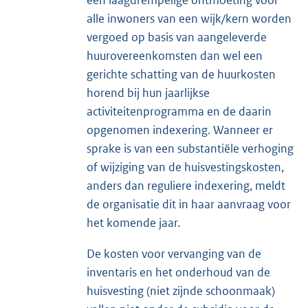
een laagdrempelige ontmoeting voor
alle inwoners van een wijk/kern worden
vergoed op basis van aangeleverde
huurovereenkomsten dan wel een
gerichte schatting van de huurkosten
horend bij hun jaarlijkse
activiteitenprogramma en de daarin
opgenomen indexering. Wanneer er
sprake is van een substantiële verhoging
of wijziging van de huisvestingskosten,
anders dan reguliere indexering, meldt
de organisatie dit in haar aanvraag voor
het komende jaar.
De kosten voor vervanging van de
inventaris en het onderhoud van de
huisvesting (niet zijnde schoonmaak)