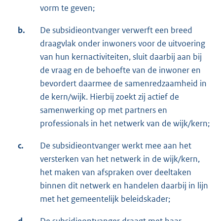
vorm te geven;
b.
De subsidieontvanger verwerft een breed
draagvlak onder inwoners voor de uitvoering
van hun kernactiviteiten, sluit daarbij aan bij
de vraag en de behoefte van de inwoner en
bevordert daarmee de samenredzaamheid in
de kern/wijk. Hierbij zoekt zij actief de
samenwerking op met partners en
professionals in het netwerk van de wijk/kern;
c.
De subsidieontvanger werkt mee aan het
versterken van het netwerk in de wijk/kern,
het maken van afspraken over deeltaken
binnen dit netwerk en handelen daarbij in lijn
met het gemeentelijk beleidskader;