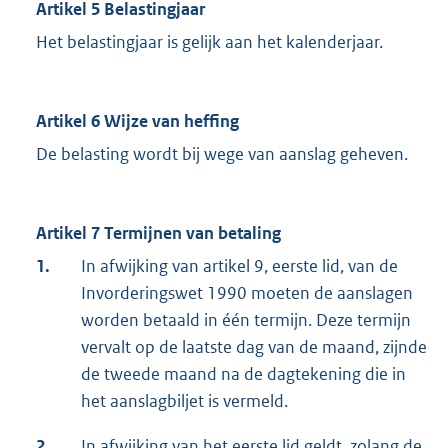
Artikel 5 Belastingjaar
Het belastingjaar is gelijk aan het kalenderjaar.
Artikel 6 Wijze van heffing
De belasting wordt bij wege van aanslag geheven.
Artikel 7 Termijnen van betaling
1.
In afwijking van artikel 9, eerste lid, van de
Invorderingswet 1990 moeten de aanslagen
worden betaald in één termijn. Deze termijn
vervalt op de laatste dag van de maand, zijnde
de tweede maand na de dagtekening die in
het aanslagbiljet is vermeld.
2.
In afwijking van het eerste lid geldt, zolang de