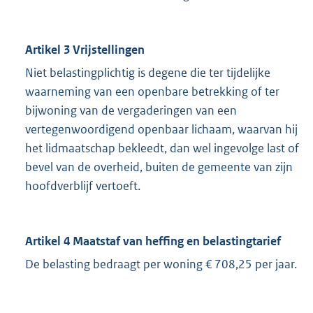
Artikel 3 Vrijstellingen
Niet belastingplichtig is degene die ter tijdelijke
waarneming van een openbare betrekking of ter
bijwoning van de vergaderingen van een
vertegenwoordigend openbaar lichaam, waarvan hij
het lidmaatschap bekleedt, dan wel ingevolge last of
bevel van de overheid, buiten de gemeente van zijn
hoofdverblijf vertoeft.
Artikel 4 Maatstaf van heffing en belastingtarief
De belasting bedraagt per woning € 708,25 per jaar.