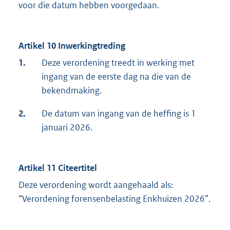
voor die datum hebben voorgedaan.
Artikel 10 Inwerkingtreding
1.
Deze verordening treedt in werking met
ingang van de eerste dag na die van de
bekendmaking.
2.
De datum van ingang van de heffing is 1
januari 2026.
Artikel 11 Citeertitel
Deze verordening wordt aangehaald als:
“Verordening forensenbelasting Enkhuizen 2026”.