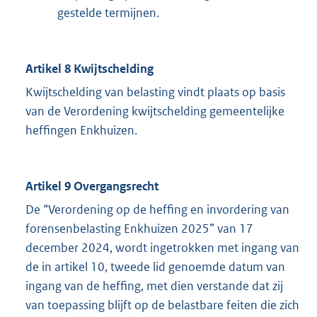
gestelde termijnen.
Artikel 8 Kwijtschelding
Kwijtschelding van belasting vindt plaats op basis
van de Verordening kwijtschelding gemeentelijke
heffingen Enkhuizen.
Artikel 9 Overgangsrecht
De “Verordening op de heffing en invordering van
forensenbelasting Enkhuizen 2025” van 17
december 2024, wordt ingetrokken met ingang van
de in artikel 10, tweede lid genoemde datum van
ingang van de heffing, met dien verstande dat zij
van toepassing blijft op de belastbare feiten die zich