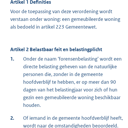
Artikel 1 Definities
Voor de toepassing van deze verordening wordt
verstaan onder woning: een gemeubileerde woning
als bedoeld in artikel 223 Gemeentewet.
Artikel 2 Belastbaar feit en belastingplicht
1.
Onder de naam ‘forensenbelasting’ wordt een
directe belasting geheven van de natuurlijke
personen die, zonder in de gemeente
hoofdverblijf te hebben, er op meer dan 90
dagen van het belastingjaar voor zich of hun
gezin een gemeubileerde woning beschikbaar
houden.
2.
Of iemand in de gemeente hoofdverblijf heeft,
wordt naar de omstandigheden beoordeeld.