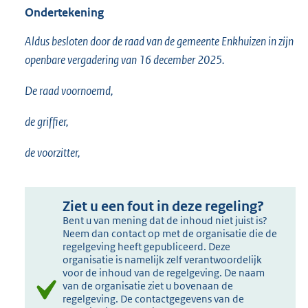
Ondertekening
Aldus besloten door de raad van de gemeente Enkhuizen in zijn
openbare vergadering van 16 december 2025.
De raad voornoemd,
de griffier,
de voorzitter,
Ziet u een fout in deze regeling?
Bent u van mening dat de inhoud niet juist is?
Neem dan contact op met de organisatie die de
regelgeving heeft gepubliceerd. Deze
organisatie is namelijk zelf verantwoordelijk
voor de inhoud van de regelgeving. De naam
van de organisatie ziet u bovenaan de
regelgeving. De contactgegevens van de