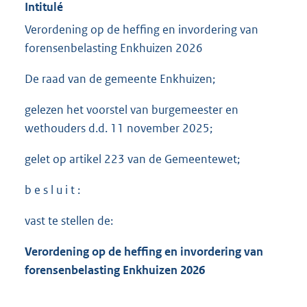
Intitulé
Verordening op de heffing en invordering van
forensenbelasting Enkhuizen 2026
De raad van de gemeente Enkhuizen;
gelezen het voorstel van burgemeester en
wethouders d.d. 11 november 2025;
gelet op artikel 223 van de Gemeentewet;
b e s l u i t :
vast te stellen de:
Verordening op de heffing en invordering van
forensenbelasting Enkhuizen 2026