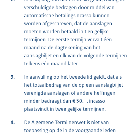
verschuldigde bedragen door middel van
automatische betalingsincasso kunnen
worden afgeschreven, dat de aanslagen
moeten worden betaald in tien gelijke
termijnen. De eerste termijn vervalt één
maand na de dagtekening van het
aanslagbiljet en elk van de volgende termijnen
telkens één maand later.
3.
In aanvulling op het tweede lid geldt, dat als
het totaalbedrag van de op een aanslagbiljet
verenigde aanslagen of andere heffingen
minder bedraagt dan € 50,- , incasso
plaatsvindt in twee gelijke termijnen.
4.
De Algemene Termijnenwet is niet van
toepassing op de in de voorgaande leden