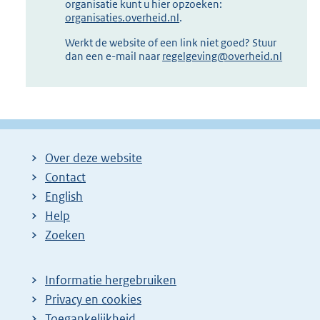
organisatie kunt u hier opzoeken:
organisaties.overheid.nl
.
Werkt de website of een link niet goed? Stuur
dan een e-mail naar
regelgeving@overheid.nl
Over deze website
Contact
English
Help
Zoeken
Informatie hergebruiken
Privacy en cookies
Toegankelijkheid