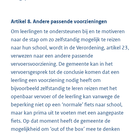
Artikel 8. Andere passende voorzieningen
Om leerlingen te ondersteunen bij en te motiveren
naar de stap om zo zelfstandig mogelijk te reizen
naar hun school, wordt in de Verordening, artikel 23,
verwezen naar een andere passende
vervoersvoorziening. De gemeente kan in het
vervoersgesprek tot de conclusie komen dat een
leerling een voorziening nodig heeft om
bijvoorbeeld zelfstandig te leren reizen met het
openbaar vervoer of de leerling kan vanwege de
beperking niet op een ‘normale’ fiets naar school,
maar kan prima uit te voeten met een aangepaste
fiets. Op dat moment heeft de gemeente de
mogelijkheid om ‘out of the box’ mee te denken