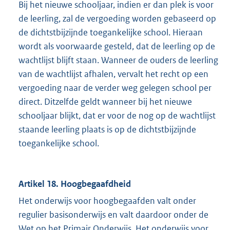
Bij het nieuwe schooljaar, indien er dan plek is voor
de leerling, zal de vergoeding worden gebaseerd op
de dichtstbijzijnde toegankelijke school. Hieraan
wordt als voorwaarde gesteld, dat de leerling op de
wachtlijst blijft staan. Wanneer de ouders de leerling
van de wachtlijst afhalen, vervalt het recht op een
vergoeding naar de verder weg gelegen school per
direct. Ditzelfde geldt wanneer bij het nieuwe
schooljaar blijkt, dat er voor de nog op de wachtlijst
staande leerling plaats is op de dichtstbijzijnde
toegankelijke school.
Artikel 18. Hoogbegaafdheid
Het onderwijs voor hoogbegaafden valt onder
regulier basisonderwijs en valt daardoor onder de
Wet op het Primair Onderwijs. Het onderwijs voor