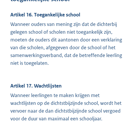
Artikel 16. Toegankelijke school
Wanneer ouders van mening zijn dat de dichterbij
gelegen school of scholen niet toegankelijk zijn,
moeten de ouders dit aantonen door een verklaring
van die scholen, afgegeven door de school of het
samenwerkingsverband, dat de betreffende leerling
niet is toegelaten.
Artikel 17. Wachtlijsten
Wanneer leerlingen te maken krijgen met
wachtlijsten op de dichtstbijzijnde school, wordt het
vervoer naar de dan dichtstbijzijnde school vergoed
voor de duur van maximaal een schooljaar.