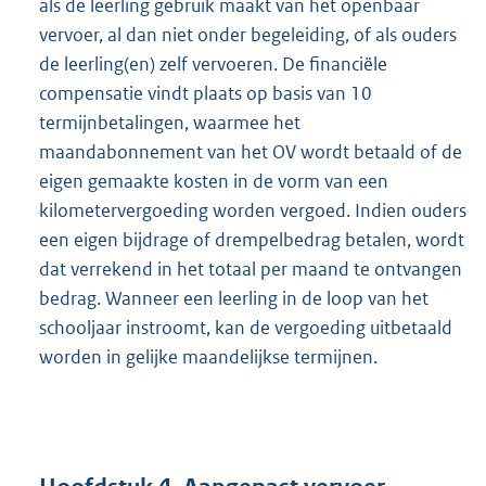
als de leerling gebruik maakt van het openbaar
vervoer, al dan niet onder begeleiding, of als ouders
de leerling(en) zelf vervoeren. De financiële
compensatie vindt plaats op basis van 10
termijnbetalingen, waarmee het
maandabonnement van het OV wordt betaald of de
eigen gemaakte kosten in de vorm van een
kilometervergoeding worden vergoed. Indien ouders
een eigen bijdrage of drempelbedrag betalen, wordt
dat verrekend in het totaal per maand te ontvangen
bedrag. Wanneer een leerling in de loop van het
schooljaar instroomt, kan de vergoeding uitbetaald
worden in gelijke maandelijkse termijnen.