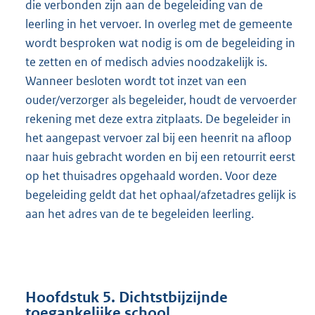
die verbonden zijn aan de begeleiding van de
leerling in het vervoer. In overleg met de gemeente
wordt besproken wat nodig is om de begeleiding in
te zetten en of medisch advies noodzakelijk is.
Wanneer besloten wordt tot inzet van een
ouder/verzorger als begeleider, houdt de vervoerder
rekening met deze extra zitplaats. De begeleider in
het aangepast vervoer zal bij een heenrit na afloop
naar huis gebracht worden en bij een retourrit eerst
op het thuisadres opgehaald worden. Voor deze
begeleiding geldt dat het ophaal/afzetadres gelijk is
aan het adres van de te begeleiden leerling.
Hoofdstuk 5. Dichtstbijzijnde
toegankelijke school