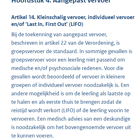
Hoofdstuk 4. Aangepast vervoer
Artikel 14. Kleinschalig vervoer, individueel vervoer
en/of ‘Last In, First Out’ (LIFO)
Bij de toekenning van aangepast vervoer,
beschreven in artikel 22 van de Verordening, is
groepsvervoer de standaard. In sommige gevallen is
groepsvervoer voor een leerling niet passend om
medische en/of psychosociale redenen. Voor die
gevallen wordt beoordeeld of vervoer in kleinere
groepen of individueel vervoer noodzakelijk is. Een
andere mogelijkheid is om de leerling als laatste op
te halen en als eerste thuis te brengen zodat de
reistijd wordt verkort (LIFO) of de leerling voorin te
vervoeren. Een medisch advies van een deskundige
is noodzakelijk om het bovengenoemde vervoer uit
te kunnen voeren.