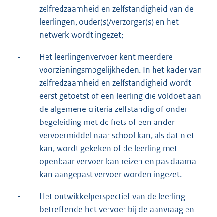
zelfredzaamheid en zelfstandigheid van de
leerlingen, ouder(s)/verzorger(s) en het
netwerk wordt ingezet;
-
Het leerlingenvervoer kent meerdere
voorzieningsmogelijkheden. In het kader van
zelfredzaamheid en zelfstandigheid wordt
eerst getoetst of een leerling die voldoet aan
de algemene criteria zelfstandig of onder
begeleiding met de fiets of een ander
vervoermiddel naar school kan, als dat niet
kan, wordt gekeken of de leerling met
openbaar vervoer kan reizen en pas daarna
kan aangepast vervoer worden ingezet.
-
Het ontwikkelperspectief van de leerling
betreffende het vervoer bij de aanvraag en