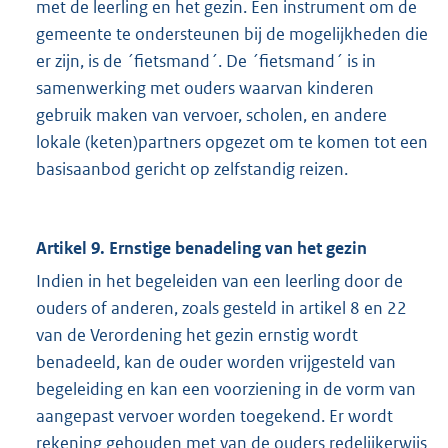
met de leerling en het gezin. Een instrument om de
gemeente te ondersteunen bij de mogelijkheden die
er zijn, is de ´fietsmand´. De ´fietsmand´ is in
samenwerking met ouders waarvan kinderen
gebruik maken van vervoer, scholen, en andere
lokale (keten)partners opgezet om te komen tot een
basisaanbod gericht op zelfstandig reizen.
Artikel 9. Ernstige benadeling van het gezin
Indien in het begeleiden van een leerling door de
ouders of anderen, zoals gesteld in artikel 8 en 22
van de Verordening het gezin ernstig wordt
benadeeld, kan de ouder worden vrijgesteld van
begeleiding en kan een voorziening in de vorm van
aangepast vervoer worden toegekend. Er wordt
rekening gehouden met van de ouders redelijkerwijs