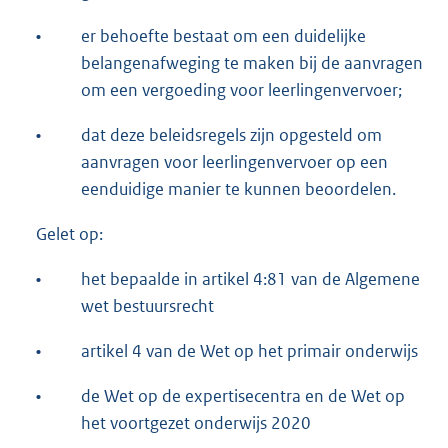
•
er behoefte bestaat om een duidelijke
belangenafweging te maken bij de aanvragen
om een vergoeding voor leerlingenvervoer;
•
dat deze beleidsregels zijn opgesteld om
aanvragen voor leerlingenvervoer op een
eenduidige manier te kunnen beoordelen.
Gelet op:
•
het bepaalde in artikel 4:81 van de Algemene
wet bestuursrecht
•
artikel 4 van de Wet op het primair onderwijs
•
de Wet op de expertisecentra en de Wet op
het voortgezet onderwijs 2020