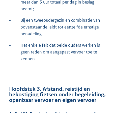
meer dan 3 uur totaal per dag in beslag
neemt;
-
Bij een tweeoudergezin en combinatie van
bovenstaande leidt tot eenzelfde ernstige
benadeling.
-
Het enkele feit dat beide ouders werken is
geen reden om aangepast vervoer toe te
kennen.
Hoofdstuk 3. Afstand, reistijd en
bekostiging fietsen onder begeleiding,
openbaar vervoer en eigen vervoer