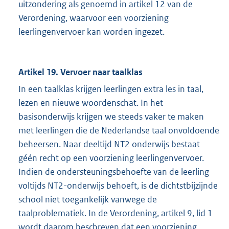
uitzondering als genoemd in artikel 12 van de
Verordening, waarvoor een voorziening
leerlingenvervoer kan worden ingezet.
Artikel 19. Vervoer naar taalklas
In een taalklas krijgen leerlingen extra les in taal,
lezen en nieuwe woordenschat. In het
basisonderwijs krijgen we steeds vaker te maken
met leerlingen die de Nederlandse taal onvoldoende
beheersen. Naar deeltijd NT2 onderwijs bestaat
géén recht op een voorziening leerlingenvervoer.
Indien de ondersteuningsbehoefte van de leerling
voltijds NT2-onderwijs behoeft, is de dichtstbijzijnde
school niet toegankelijk vanwege de
taalproblematiek. In de Verordening, artikel 9, lid 1
wordt daarom beschreven dat een voorziening