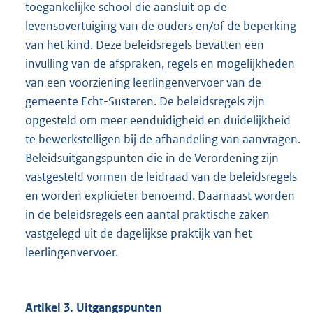
toegankelijke school die aansluit op de
levensovertuiging van de ouders en/of de beperking
van het kind. Deze beleidsregels bevatten een
invulling van de afspraken, regels en mogelijkheden
van een voorziening leerlingenvervoer van de
gemeente Echt-Susteren. De beleidsregels zijn
opgesteld om meer eenduidigheid en duidelijkheid
te bewerkstelligen bij de afhandeling van aanvragen.
Beleidsuitgangspunten die in de Verordening zijn
vastgesteld vormen de leidraad van de beleidsregels
en worden explicieter benoemd. Daarnaast worden
in de beleidsregels een aantal praktische zaken
vastgelegd uit de dagelijkse praktijk van het
leerlingenvervoer.
Artikel 3. Uitgangspunten