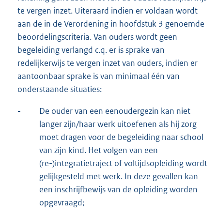
te vergen inzet. Uiteraard indien er voldaan wordt
aan de in de Verordening in hoofdstuk 3 genoemde
beoordelingscriteria. Van ouders wordt geen
begeleiding verlangd c.q. er is sprake van
redelijkerwijs te vergen inzet van ouders, indien er
aantoonbaar sprake is van minimaal één van
onderstaande situaties:
-
De ouder van een eenoudergezin kan niet
langer zijn/haar werk uitoefenen als hij zorg
moet dragen voor de begeleiding naar school
van zijn kind. Het volgen van een
(re-)integratietraject of voltijdsopleiding wordt
gelijkgesteld met werk. In deze gevallen kan
een inschrijfbewijs van de opleiding worden
opgevraagd;