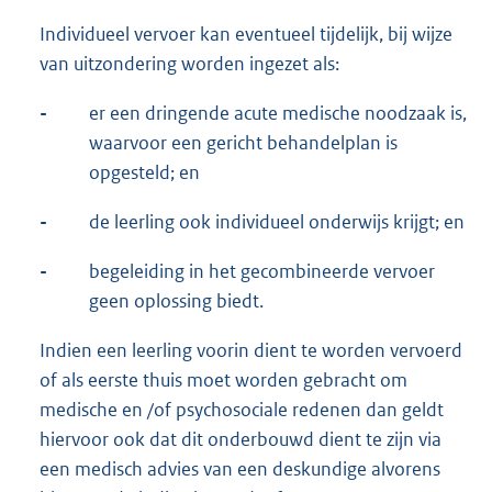
Individueel vervoer kan eventueel tijdelijk, bij wijze
van uitzondering worden ingezet als:
-
er een dringende acute medische noodzaak is,
waarvoor een gericht behandelplan is
opgesteld; en
-
de leerling ook individueel onderwijs krijgt; en
-
begeleiding in het gecombineerde vervoer
geen oplossing biedt.
Indien een leerling voorin dient te worden vervoerd
of als eerste thuis moet worden gebracht om
medische en /of psychosociale redenen dan geldt
hiervoor ook dat dit onderbouwd dient te zijn via
een medisch advies van een deskundige alvorens