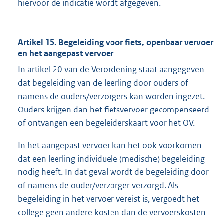
hiervoor de indicatie wordt afgegeven.
Artikel 15. Begeleiding voor fiets, openbaar vervoer
en het aangepast vervoer
In artikel 20 van de Verordening staat aangegeven
dat begeleiding van de leerling door ouders of
namens de ouders/verzorgers kan worden ingezet.
Ouders krijgen dan het fietsvervoer gecompenseerd
of ontvangen een begeleiderskaart voor het OV.
In het aangepast vervoer kan het ook voorkomen
dat een leerling individuele (medische) begeleiding
nodig heeft. In dat geval wordt de begeleiding door
of namens de ouder/verzorger verzorgd. Als
begeleiding in het vervoer vereist is, vergoedt het
college geen andere kosten dan de vervoerskosten