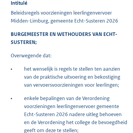
Intitulé
Beleidsregels voorzieningen leerlingenvervoer
Midden-Limburg, gemeente Echt-Susteren 2026
BURGEMEESTER EN WETHOUDERS VAN ECHT-
SUSTEREN;
Overwegende dat:
•
het wenselijk is regels te stellen ten aanzien
van de praktische uitvoering en bekostiging
van vervoersvoorzieningen voor leerlingen;
•
enkele bepalingen van de Verordening
voorzieningen leerlingenvervoer gemeente
Echt-Susteren 2026 nadere uitleg behoeven
en de Verordening het college de bevoegdheid
geeft om deze te stellen;