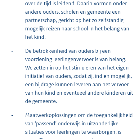
over de tijd is leidend. Daarin vormen onder
andere ouders, scholen en gemeente een
partnerschap, gericht op het zo zelfstandig
mogelijk reizen naar school in het belang van
het kind.
-
De betrokkenheid van ouders bij een
voorziening leerlingenvervoer is van belang.
We zetten in op het stimuleren van het eigen
initiatief van ouders, zodat zij, indien mogelijk,
een bijdrage kunnen leveren aan het vervoer
van hun kind en eventueel andere kinderen uit
de gemeente.
-
Maatwerkoplossingen om de toegankelijkheid
van ‘passend’ onderwijs in uitzonderlijke
situaties voor leerlingen te waarborgen, is