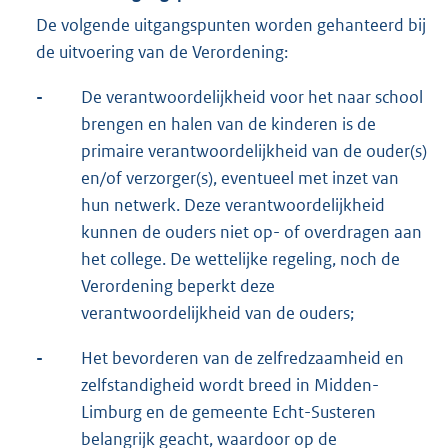
De volgende uitgangspunten worden gehanteerd bij
de uitvoering van de Verordening:
-
De verantwoordelijkheid voor het naar school
brengen en halen van de kinderen is de
primaire verantwoordelijkheid van de ouder(s)
en/of verzorger(s), eventueel met inzet van
hun netwerk. Deze verantwoordelijkheid
kunnen de ouders niet op- of overdragen aan
het college. De wettelijke regeling, noch de
Verordening beperkt deze
verantwoordelijkheid van de ouders;
-
Het bevorderen van de zelfredzaamheid en
zelfstandigheid wordt breed in Midden-
Limburg en de gemeente Echt-Susteren
belangrijk geacht, waardoor op de