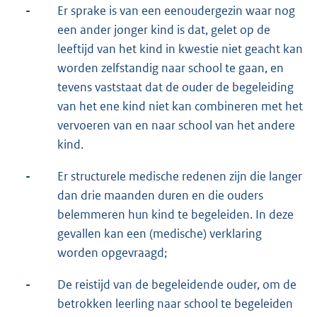
-
Er sprake is van een eenoudergezin waar nog
een ander jonger kind is dat, gelet op de
leeftijd van het kind in kwestie niet geacht kan
worden zelfstandig naar school te gaan, en
tevens vaststaat dat de ouder de begeleiding
van het ene kind niet kan combineren met het
vervoeren van en naar school van het andere
kind.
-
Er structurele medische redenen zijn die langer
dan drie maanden duren en die ouders
belemmeren hun kind te begeleiden. In deze
gevallen kan een (medische) verklaring
worden opgevraagd;
-
De reistijd van de begeleidende ouder, om de
betrokken leerling naar school te begeleiden