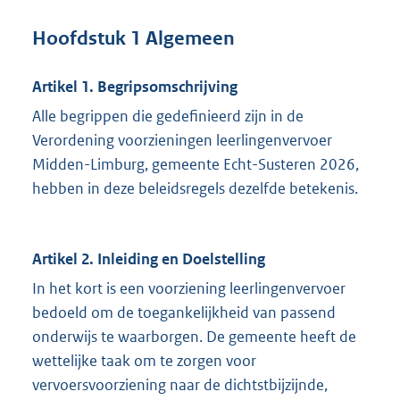
Hoofdstuk 1 Algemeen
Artikel 1. Begripsomschrijving
Alle begrippen die gedefinieerd zijn in de
Verordening voorzieningen leerlingenvervoer
Midden-Limburg, gemeente Echt-Susteren 2026,
hebben in deze beleidsregels dezelfde betekenis.
Artikel 2. Inleiding en Doelstelling
In het kort is een voorziening leerlingenvervoer
bedoeld om de toegankelijkheid van passend
onderwijs te waarborgen. De gemeente heeft de
wettelijke taak om te zorgen voor
vervoersvoorziening naar de dichtstbijzijnde,