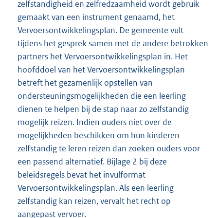
zelfstandigheid en zelfredzaamheid wordt gebruik
gemaakt van een instrument genaamd, het
Vervoersontwikkelingsplan. De gemeente vult
tijdens het gesprek samen met de andere betrokken
partners het Vervoersontwikkelingsplan in. Het
hoofddoel van het Vervoersontwikkelingsplan
betreft het gezamenlijk opstellen van
ondersteuningsmogelijkheden die een leerling
dienen te helpen bij de stap naar zo zelfstandig
mogelijk reizen. Indien ouders niet over de
mogelijkheden beschikken om hun kinderen
zelfstandig te leren reizen dan zoeken ouders voor
een passend alternatief. Bijlage 2 bij deze
beleidsregels bevat het invulformat
Vervoersontwikkelingsplan. Als een leerling
zelfstandig kan reizen, vervalt het recht op
aangepast vervoer.