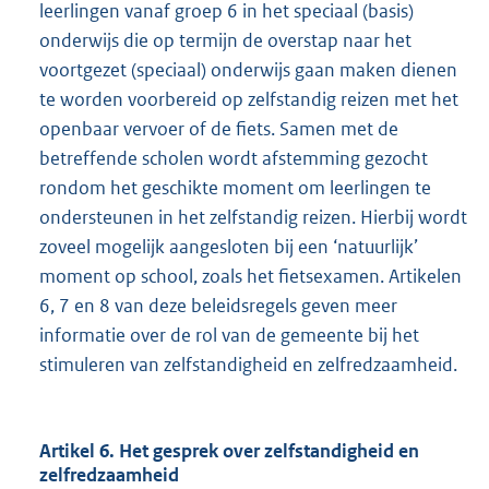
leerlingen vanaf groep 6 in het speciaal (basis)
onderwijs die op termijn de overstap naar het
voortgezet (speciaal) onderwijs gaan maken dienen
te worden voorbereid op zelfstandig reizen met het
openbaar vervoer of de fiets. Samen met de
betreffende scholen wordt afstemming gezocht
rondom het geschikte moment om leerlingen te
ondersteunen in het zelfstandig reizen. Hierbij wordt
zoveel mogelijk aangesloten bij een ‘natuurlijk’
moment op school, zoals het fietsexamen. Artikelen
6, 7 en 8 van deze beleidsregels geven meer
informatie over de rol van de gemeente bij het
stimuleren van zelfstandigheid en zelfredzaamheid.
Artikel 6. Het gesprek over zelfstandigheid en
zelfredzaamheid