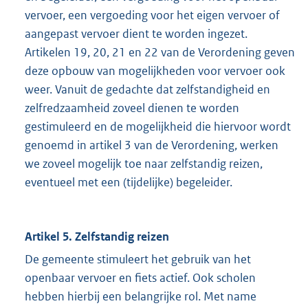
vervoer, een vergoeding voor het eigen vervoer of
aangepast vervoer dient te worden ingezet.
Artikelen 19, 20, 21 en 22 van de Verordening geven
deze opbouw van mogelijkheden voor vervoer ook
weer. Vanuit de gedachte dat zelfstandigheid en
zelfredzaamheid zoveel dienen te worden
gestimuleerd en de mogelijkheid die hiervoor wordt
genoemd in artikel 3 van de Verordening, werken
we zoveel mogelijk toe naar zelfstandig reizen,
eventueel met een (tijdelijke) begeleider.
Artikel 5. Zelfstandig reizen
De gemeente stimuleert het gebruik van het
openbaar vervoer en fiets actief. Ook scholen
hebben hierbij een belangrijke rol. Met name