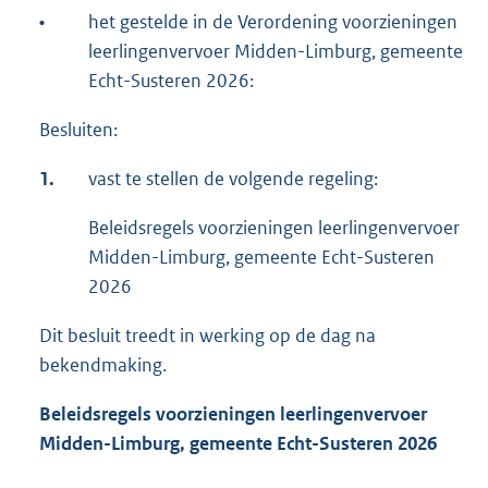
•
het gestelde in de Verordening voorzieningen
leerlingenvervoer Midden-Limburg, gemeente
Echt-Susteren 2026:
Besluiten:
1.
vast te stellen de volgende regeling:
Beleidsregels voorzieningen leerlingenvervoer
Midden-Limburg, gemeente Echt-Susteren
2026
Dit besluit treedt in werking op de dag na
bekendmaking.
Beleidsregels voorzieningen leerlingenvervoer
Midden-Limburg, gemeente Echt-Susteren 2026