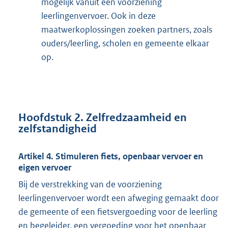
mogelijk vanuit een voorziening
leerlingenvervoer. Ook in deze
maatwerkoplossingen zoeken partners, zoals
ouders/leerling, scholen en gemeente elkaar
op.
Hoofdstuk 2. Zelfredzaamheid en
zelfstandigheid
Artikel 4. Stimuleren fiets, openbaar vervoer en
eigen vervoer
Bij de verstrekking van de voorziening
leerlingenvervoer wordt een afweging gemaakt door
de gemeente of een fietsvergoeding voor de leerling
en begeleider, een vergoeding voor het openbaar