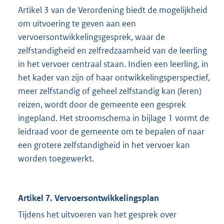
Artikel 3 van de Verordening biedt de mogelijkheid
om uitvoering te geven aan een
vervoersontwikkelingsgesprek, waar de
zelfstandigheid en zelfredzaamheid van de leerling
in het vervoer centraal staan. Indien een leerling, in
het kader van zijn of haar ontwikkelingsperspectief,
meer zelfstandig of geheel zelfstandig kan (leren)
reizen, wordt door de gemeente een gesprek
ingepland. Het stroomschema in bijlage 1 vormt de
leidraad voor de gemeente om te bepalen of naar
een grotere zelfstandigheid in het vervoer kan
worden toegewerkt.
Artikel 7. Vervoersontwikkelingsplan
Tijdens het uitvoeren van het gesprek over