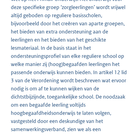
deze specifieke groep ‘zorgleerlingen’ wordt vrijwel
altijd geboden op reguliere basisscholen,
bijvoorbeeld door het creëren van aparte groepen,
het bieden van extra ondersteuning aan de
leerlingen en het bieden van het geschikte
lesmateriaal. In de basis staat in het
ondersteuningsprofiel van elke reguliere school op
welke manier zij (hoog)begaafden leerlingen het
passende onderwijs kunnen bieden. In artikel 12 lid
3 van de Verordening wordt beschreven wat ervoor
nodig is om af te kunnen wijken van de
dichtstbijzijnde, toegankelijke school. De noodzaak
om een begaafde leerling voltijds
hoogbegaafdheidsonderwijs te laten volgen,
vastgesteld door een deskundige van het
samenwerkingsverband, zien we als een