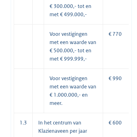
€ 300.000,- tot en
met € 499.000,-
Voor vestigingen
€ 770
met een waarde van
€ 500.000,- tot en
met € 999.999,-
Voor vestigingen
€ 990
met een waarde van
€ 1.000.000,- en
meer.
1.3
In het centrum van
€ 600
Klazienaveen per jaar