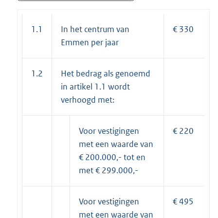
1.1
In het centrum van
€ 330
Emmen per jaar
1.2
Het bedrag als genoemd
in artikel 1.1 wordt
verhoogd met:
Voor vestigingen
€ 220
met een waarde van
€ 200.000,- tot en
met € 299.000,-
Voor vestigingen
€ 495
met een waarde van