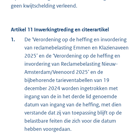
geen kwijtschelding verleend.
Artikel 11 Inwerkingtreding en citeerartikel
1.
De ‘Verordening op de heffing en invordering
van reclamebelasting Emmen en Klazienaveen
2025’ en de ‘Verordening op de heffing en
invordering van Reclamebelasting Nieuw-
Amsterdam/Veenoord 2025’ en de
bijbehorende tarieventabellen van 19
december 2024 worden ingetrokken met
ingang van de in het derde lid genoemde
datum van ingang van de heffing, met dien
verstande dat zij van toepassing blijft op de
belastbare feiten die zich voor die datum
hebben voorgedaan.