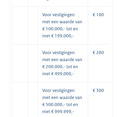
Voor vestigingen
€ 100
met een waarde van
€ 100.000,- tot en
met € 199.000,-
Voor vestigingen
€ 200
met een waarde van
€ 200.000,- tot en
met € 499.000,-
Voor vestigingen
€ 300
met een waarde van
€ 500.000,- tot en
met € 999.999,-