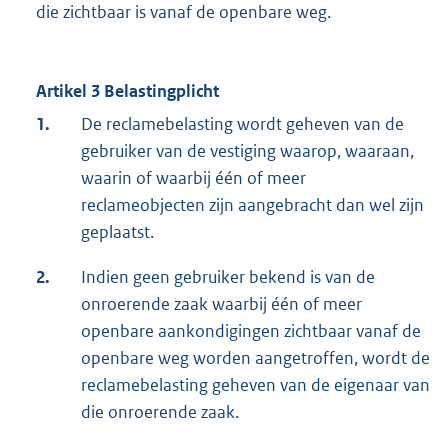
die zichtbaar is vanaf de openbare weg.
Artikel 3 Belastingplicht
1.
De reclamebelasting wordt geheven van de
gebruiker van de vestiging waarop, waaraan,
waarin of waarbij één of meer
reclameobjecten zijn aangebracht dan wel zijn
geplaatst.
2.
Indien geen gebruiker bekend is van de
onroerende zaak waarbij één of meer
openbare aankondigingen zichtbaar vanaf de
openbare weg worden aangetroffen, wordt de
reclamebelasting geheven van de eigenaar van
die onroerende zaak.