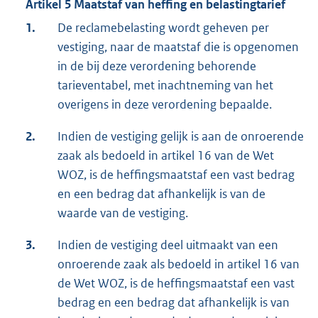
Artikel 5 Maatstaf van heffing en belastingtarief
1.
De reclamebelasting wordt geheven per
vestiging, naar de maatstaf die is opgenomen
in de bij deze verordening behorende
tarieventabel, met inachtneming van het
overigens in deze verordening bepaalde.
2.
Indien de vestiging gelijk is aan de onroerende
zaak als bedoeld in artikel 16 van de Wet
WOZ, is de heffingsmaatstaf een vast bedrag
en een bedrag dat afhankelijk is van de
waarde van de vestiging.
3.
Indien de vestiging deel uitmaakt van een
onroerende zaak als bedoeld in artikel 16 van
de Wet WOZ, is de heffingsmaatstaf een vast
bedrag en een bedrag dat afhankelijk is van