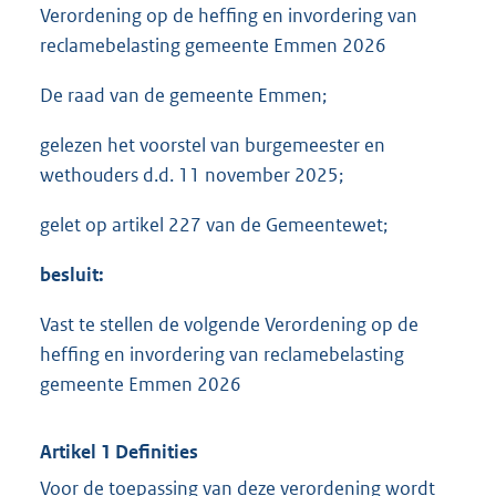
Verordening op de heffing en invordering van
reclamebelasting gemeente Emmen 2026
De raad van de gemeente Emmen;
gelezen het voorstel van burgemeester en
wethouders d.d. 11 november 2025;
gelet op artikel 227 van de Gemeentewet;
besluit
:
Vast te stellen de volgende Verordening op de
heffing en invordering van reclamebelasting
gemeente Emmen 2026
Artikel 1 Definities
Voor de toepassing van deze verordening wordt