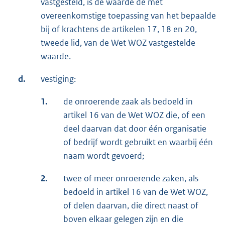
vastgesteld, is de waarde de met
overeenkomstige toepassing van het bepaalde
bij of krachtens de artikelen 17, 18 en 20,
tweede lid, van de Wet WOZ vastgestelde
waarde.
d.
vestiging:
1.
de onroerende zaak als bedoeld in
artikel 16 van de Wet WOZ die, of een
deel daarvan dat door één organisatie
of bedrijf wordt gebruikt en waarbij één
naam wordt gevoerd;
2.
twee of meer onroerende zaken, als
bedoeld in artikel 16 van de Wet WOZ,
of delen daarvan, die direct naast of
boven elkaar gelegen zijn en die