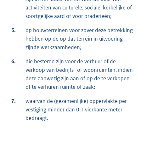
activiteiten van culturele, sociale, kerkelijke of
soortgelijke aard of voor braderieën;
5.
op bouwterreinen voor zover deze betrekking
hebben op de op dat terrein in uitvoering
zijnde werkzaamheden;
6.
die bestemd zijn voor de verhuur of de
verkoop van bedrijfs- of woonruimten, indien
deze aanwezig zijn aan of op de te verkopen
of te verhuren ruimte of zaak;
7.
waarvan de (gezamenlijke) oppervlakte per
vestiging minder dan 0,1 vierkante meter
bedraagt.