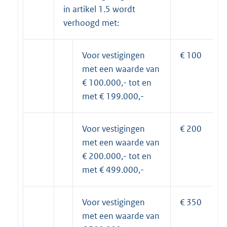
in artikel 1.5 wordt
verhoogd met:
Voor vestigingen
€ 100
met een waarde van
€ 100.000,- tot en
met € 199.000,-
Voor vestigingen
€ 200
met een waarde van
€ 200.000,- tot en
met € 499.000,-
Voor vestigingen
€ 350
met een waarde van