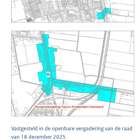
Vastgesteld in de openbare vergadering van de raad
van 18 december 2025.