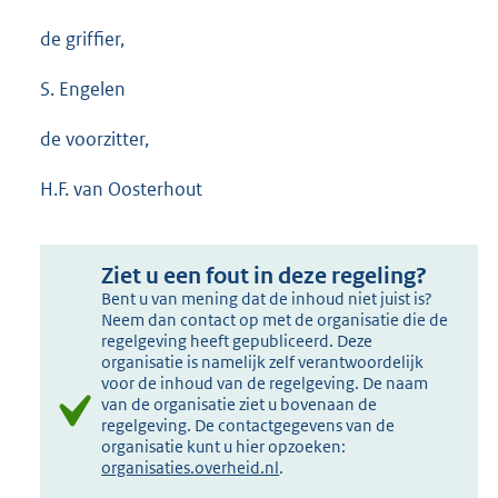
de griffier,
S. Engelen
de voorzitter,
H.F. van Oosterhout
Ziet u een fout in deze regeling?
Bent u van mening dat de inhoud niet juist is?
Neem dan contact op met de organisatie die de
regelgeving heeft gepubliceerd. Deze
organisatie is namelijk zelf verantwoordelijk
voor de inhoud van de regelgeving. De naam
van de organisatie ziet u bovenaan de
regelgeving. De contactgegevens van de
organisatie kunt u hier opzoeken:
organisaties.overheid.nl
.