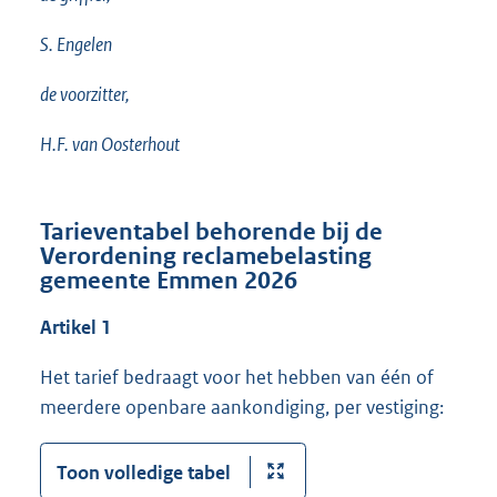
S. Engelen
de voorzitter,
H.F. van Oosterhout
Tarieventabel behorende bij de
Verordening reclamebelasting
gemeente Emmen 2026
Artikel 1
Het tarief bedraagt voor het hebben van één of
meerdere openbare aankondiging, per vestiging:
Toon volledige tabel