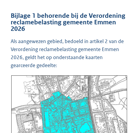
Bijlage 1 behorende bij de Verordening
reclamebelasting gemeente Emmen
2026
Als aangewezen gebied, bedoeld in artikel 2 van de
Verordening reclamebelasting gemeente Emmen
2026, geldt het op onderstaande kaarten
gearceerde gedeelte: