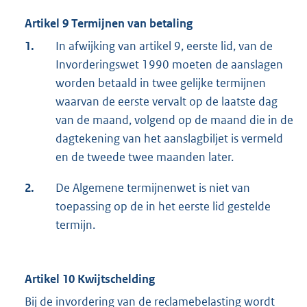
Artikel 9 Termijnen van betaling
1.
In afwijking van artikel 9, eerste lid, van de
Invorderingswet 1990 moeten de aanslagen
worden betaald in twee gelijke termijnen
waarvan de eerste vervalt op de laatste dag
van de maand, volgend op de maand die in de
dagtekening van het aanslagbiljet is vermeld
en de tweede twee maanden later.
2.
De Algemene termijnenwet is niet van
toepassing op de in het eerste lid gestelde
termijn.
Artikel 10 Kwijtschelding
Bij de invordering van de reclamebelasting wordt