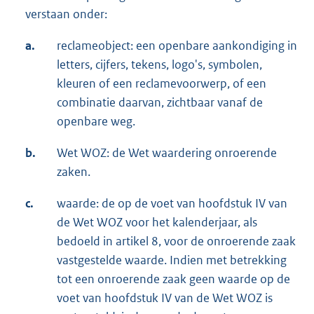
verstaan onder:
a.
reclameobject: een openbare aankondiging in
letters, cijfers, tekens, logo's, symbolen,
kleuren of een reclamevoorwerp, of een
combinatie daarvan, zichtbaar vanaf de
openbare weg.
b.
Wet WOZ: de Wet waardering onroerende
zaken.
c.
waarde: de op de voet van hoofdstuk IV van
de Wet WOZ voor het kalenderjaar, als
bedoeld in artikel 8, voor de onroerende zaak
vastgestelde waarde. Indien met betrekking
tot een onroerende zaak geen waarde op de
voet van hoofdstuk IV van de Wet WOZ is