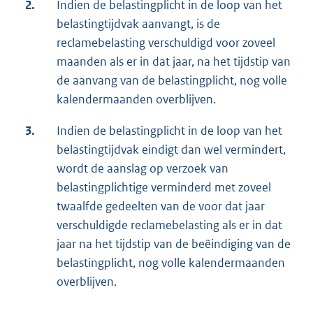
2.
Indien de belastingplicht in de loop van het
belastingtijdvak aanvangt, is de
reclamebelasting verschuldigd voor zoveel
maanden als er in dat jaar, na het tijdstip van
de aanvang van de belastingplicht, nog volle
kalendermaanden overblijven.
3.
Indien de belastingplicht in de loop van het
belastingtijdvak eindigt dan wel vermindert,
wordt de aanslag op verzoek van
belastingplichtige verminderd met zoveel
twaalfde gedeelten van de voor dat jaar
verschuldigde reclamebelasting als er in dat
jaar na het tijdstip van de beëindiging van de
belastingplicht, nog volle kalendermaanden
overblijven.