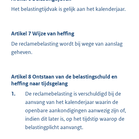
Het belastingtijdvak is gelijk aan het kalenderjaar.
Artikel 7 Wijze van heffing
De reclamebelasting wordt bij wege van aanslag
geheven.
Artikel 8 Ontstaan van de belastingschuld en
heffing naar tijdsgelang
1.
De reclamebelasting is verschuldigd bij de
aanvang van het kalenderjaar waarin de
openbare aankondigingen aanwezig zijn of,
indien dit later is, op het tijdstip waarop de
belastingplicht aanvangt.