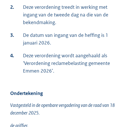
2.
Deze verordening treedt in werking met
ingang van de tweede dag na die van de
bekendmaking.
3.
De datum van ingang van de heffing is 1
januari 2026.
4.
Deze verordening wordt aangehaald als
‘Verordening reclamebelasting gemeente
Emmen 2026’.
Ondertekening
Vastgesteld in de openbare vergadering van de raad van 18
december 2025.
de griffier,