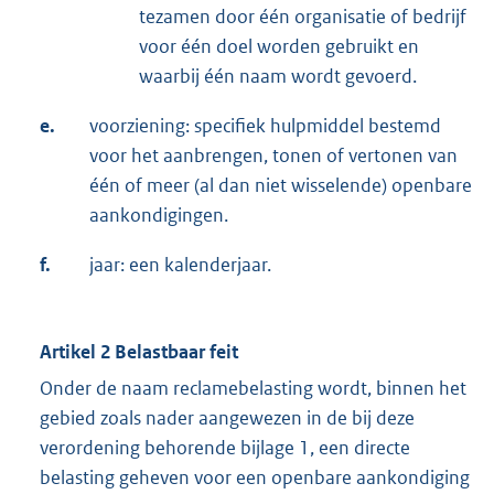
tezamen door één organisatie of bedrijf
voor één doel worden gebruikt en
waarbij één naam wordt gevoerd.
e.
voorziening: specifiek hulpmiddel bestemd
voor het aanbrengen, tonen of vertonen van
één of meer (al dan niet wisselende) openbare
aankondigingen.
f.
jaar: een kalenderjaar.
Artikel 2 Belastbaar feit
Onder de naam reclamebelasting wordt, binnen het
gebied zoals nader aangewezen in de bij deze
verordening behorende bijlage 1, een directe
belasting geheven voor een openbare aankondiging