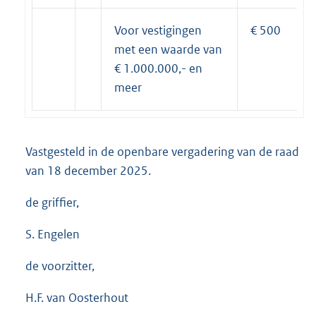
Voor vestigingen
€ 500
met een waarde van
€ 1.000.000,- en
meer
Vastgesteld in de openbare vergadering van de raad
van 18 december 2025.
de griffier,
S. Engelen
de voorzitter,
H.F. van Oosterhout