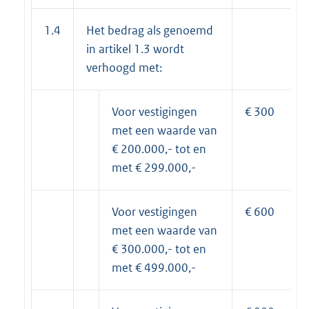
1.4
Het bedrag als genoemd
in artikel 1.3 wordt
verhoogd met:
Voor vestigingen
€ 300
met een waarde van
€ 200.000,- tot en
met € 299.000,-
Voor vestigingen
€ 600
met een waarde van
€ 300.000,- tot en
met € 499.000,-