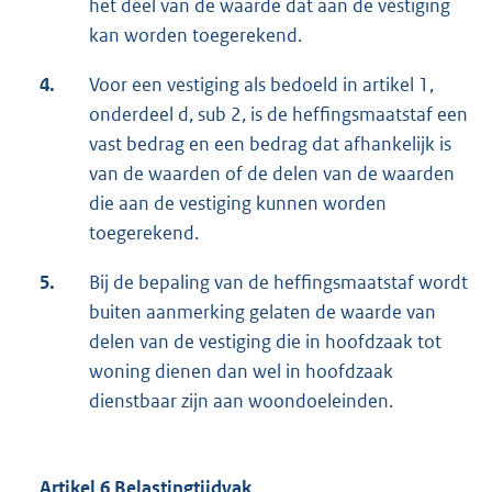
het deel van de waarde dat aan de vestiging
kan worden toegerekend.
4.
Voor een vestiging als bedoeld in artikel 1,
onderdeel d, sub 2, is de heffingsmaatstaf een
vast bedrag en een bedrag dat afhankelijk is
van de waarden of de delen van de waarden
die aan de vestiging kunnen worden
toegerekend.
5.
Bij de bepaling van de heffingsmaatstaf wordt
buiten aanmerking gelaten de waarde van
delen van de vestiging die in hoofdzaak tot
woning dienen dan wel in hoofdzaak
dienstbaar zijn aan woondoeleinden.
Artikel 6 Belastingtijdvak