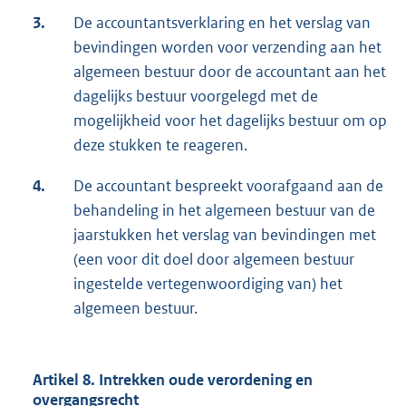
3.
De accountantsverklaring en het verslag van
bevindingen worden voor verzending aan het
algemeen bestuur door de accountant aan het
dagelijks bestuur voorgelegd met de
mogelijkheid voor het dagelijks bestuur om op
deze stukken te reageren.
4.
De accountant bespreekt voorafgaand aan de
behandeling in het algemeen bestuur van de
jaarstukken het verslag van bevindingen met
(een voor dit doel door algemeen bestuur
ingestelde vertegenwoordiging van) het
algemeen bestuur.
Artikel 8. Intrekken oude verordening en
overgangsrecht