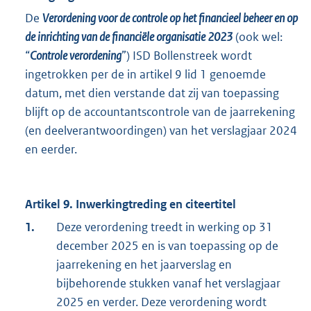
De
Verordening voor de controle op het financieel beheer en op
de inrichting van de financiële organisatie 2023
(ook wel:
“
Controle verordening
”) ISD Bollenstreek wordt
ingetrokken per de in artikel 9 lid 1 genoemde
datum, met dien verstande dat zij van toepassing
blijft op de accountantscontrole van de jaarrekening
(en deelverantwoordingen) van het verslagjaar 2024
en eerder.
Artikel 9. Inwerkingtreding en citeertitel
1.
Deze verordening treedt in werking op 31
december 2025 en is van toepassing op de
jaarrekening en het jaarverslag en
bijbehorende stukken vanaf het verslagjaar
2025 en verder. Deze verordening wordt