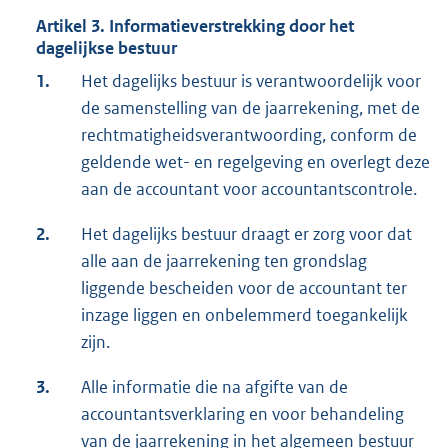
Artikel 3. Informatieverstrekking door het
dagelijkse bestuur
1.
Het dagelijks bestuur is verantwoordelijk voor
de samenstelling van de jaarrekening, met de
rechtmatigheidsverantwoording, conform de
geldende wet- en regelgeving en overlegt deze
aan de accountant voor accountantscontrole.
2.
Het dagelijks bestuur draagt er zorg voor dat
alle aan de jaarrekening ten grondslag
liggende bescheiden voor de accountant ter
inzage liggen en onbelemmerd toegankelijk
zijn.
3.
Alle informatie die na afgifte van de
accountantsverklaring en voor behandeling
van de jaarrekening in het algemeen bestuur