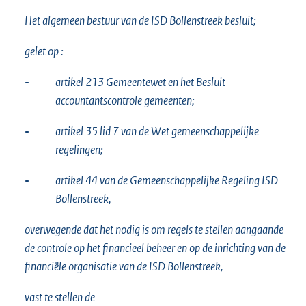
Het algemeen bestuur van de ISD Bollenstreek besluit;
gelet op :
-
artikel 213 Gemeentewet en het Besluit
accountantscontrole gemeenten;
-
artikel 35 lid 7 van de Wet gemeenschappelijke
regelingen;
-
artikel 44 van de Gemeenschappelijke Regeling ISD
Bollenstreek,
overwegende dat het nodig is om regels te stellen aangaande
de controle op het financieel beheer en op de inrichting van de
financiële organisatie van de ISD Bollenstreek,
vast te stellen de