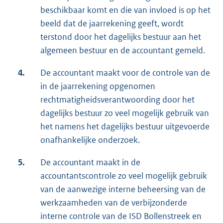
beschikbaar komt en die van invloed is op het
beeld dat de jaarrekening geeft, wordt
terstond door het dagelijks bestuur aan het
algemeen bestuur en de accountant gemeld.
4.
De accountant maakt voor de controle van de
in de jaarrekening opgenomen
rechtmatigheidsverantwoording door het
dagelijks bestuur zo veel mogelijk gebruik van
het namens het dagelijks bestuur uitgevoerde
onafhankelijke onderzoek.
5.
De accountant maakt in de
accountantscontrole zo veel mogelijk gebruik
van de aanwezige interne beheersing van de
werkzaamheden van de verbijzonderde
interne controle van de ISD Bollenstreek en