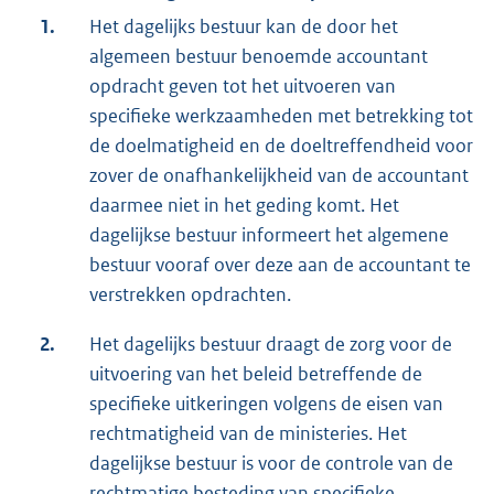
1.
Het dagelijks bestuur kan de door het
algemeen bestuur benoemde accountant
opdracht geven tot het uitvoeren van
specifieke werkzaamheden met betrekking tot
de doelmatigheid en de doeltreffendheid voor
zover de onafhankelijkheid van de accountant
daarmee niet in het geding komt. Het
dagelijkse bestuur informeert het algemene
bestuur vooraf over deze aan de accountant te
verstrekken opdrachten.
2.
Het dagelijks bestuur draagt de zorg voor de
uitvoering van het beleid betreffende de
specifieke uitkeringen volgens de eisen van
rechtmatigheid van de ministeries. Het
dagelijkse bestuur is voor de controle van de
rechtmatige besteding van specifieke