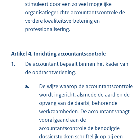
stimuleert door een zo veel mogelijke
organisatiegerichte accountantscontrole de
verdere kwaliteitsverbetering en
professionalisering.
Artikel 4. Inrichting accountantscontrole
1.
De accountant bepaalt binnen het kader van
de opdrachtverlening:
a.
De wijze waarop de accountantscontrole
wordt ingericht, alsmede de aard en de
opvang van de daarbij behorende
werkzaamheden. De accountant vraagt
voorafgaand aan de
accountantscontrole de benodigde
dossierstukken schriftelijk op bij een