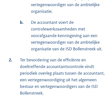
vertegenwoordiger van de ambtelijke
organisatie;
b.
De accountant voert de
controlewerkzaamheden met
voorafgaande kennisgeving aan een
vertegenwoordiger van de ambtelijke
organisatie van de ISD Bollenstreek uit.
2.
Ter bevordering van de efficiënte en
doeltreffende accountantscontrole vindt
periodiek overleg plaats tussen de accountant,
een vertegenwoordiging uit het algemeen
bestuur en vertegenwoordigers van de ISD
Bollenstreek.