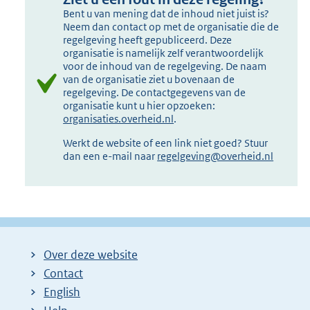
Bent u van mening dat de inhoud niet juist is?
Neem dan contact op met de organisatie die de
regelgeving heeft gepubliceerd. Deze
organisatie is namelijk zelf verantwoordelijk
voor de inhoud van de regelgeving. De naam
van de organisatie ziet u bovenaan de
regelgeving. De contactgegevens van de
organisatie kunt u hier opzoeken:
organisaties.overheid.nl
.
Werkt de website of een link niet goed? Stuur
dan een e-mail naar
regelgeving@overheid.nl
Over deze website
Contact
English