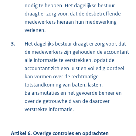
nodig te hebben. Het dagelijkse bestuur
draagt er zorg voor, dat de desbetreffende
medewerkers hieraan hun medewerking
verlenen.
3.
Het dagelijks bestuur draagt er zorg voor, dat
de medewerkers zijn gehouden de accountant
alle informatie te verstrekken, opdat de
accountant zich een juist en volledig oordeel
kan vormen over de rechtmatige
totstandkoming van baten, lasten,
balansmutaties en het gevoerde beheer en
over de getrouwheid van de daarover
verstrekte informatie.
Artikel 6. Overige controles en opdrachten