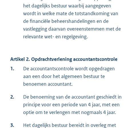
het dagelijks bestuur waarbij aangegeven
wordt in welke mate de totstandkoming van
de financiële beheershandelingen en de
vastlegging daarvan overeenstemmen met de
relevante wet- en regelgeving.
Artikel 2. Opdrachtverlening accountantscontrole
1.
De accountantscontrole wordt opgedragen
aan een door het algemeen bestuur te
benoemen accountant.
2.
De benoeming van de accountant geschiedt in
principe voor een periode van 4 jaar, met een
optie om te verlengen met nogmaals 4 jaar.
3.
Het dagelijks bestuur bereidt in overleg met