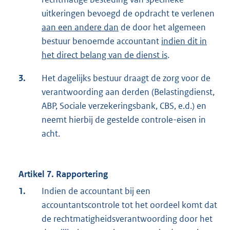
uitkeringen bevoegd de opdracht te verlenen
aan een andere dan
de door het algemeen
bestuur benoemde accountant
indien dit in
het direct belang van de dienst is
.
3.
Het dagelijks bestuur draagt de zorg voor de
verantwoording aan derden (Belastingdienst,
ABP, Sociale verzekeringsbank, CBS, e.d.) en
neemt hierbij de gestelde controle-eisen in
acht.
Artikel 7. Rapportering
1.
Indien de accountant bij een
accountantscontrole tot het oordeel komt dat
de rechtmatigheidsverantwoording door het