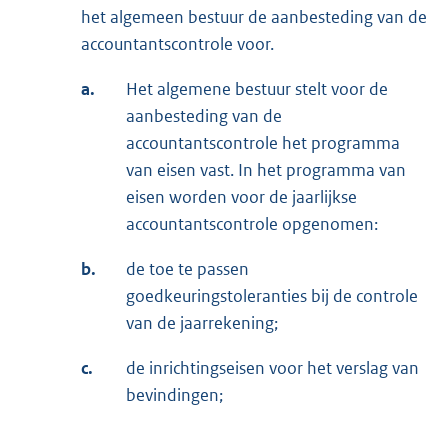
het algemeen bestuur de aanbesteding van de
accountantscontrole voor.
a.
Het algemene bestuur stelt voor de
aanbesteding van de
accountantscontrole het programma
van eisen vast. In het programma van
eisen worden voor de jaarlijkse
accountantscontrole opgenomen:
b.
de toe te passen
goedkeuringstoleranties bij de controle
van de jaarrekening;
c.
de inrichtingseisen voor het verslag van
bevindingen;