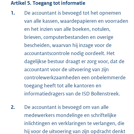
Artikel 5. Toegang tot informatie
1.
De accountant is bevoegd tot het opnemen
van alle kassen, waardepapieren en voorraden
en het inzien van alle boeken, notulen,
brieven, computerbestanden en overige
bescheiden, waarvan hij inzage voor de
accountantscontrole nodig oordeelt. Het
dagelijkse bestuur draagt er zorg voor, dat de
accountant voor de uitvoering van zijn
controlewerkzaamheden een onbelemmerde
toegang heeft tot alle kantoren en
informatiedragers van de ISD Bollenstreek.
2.
De accountant is bevoegd om van alle
medewerkers mondelinge en schriftelijke
inlichtingen en verklaringen te verlangen, die
hij voor de uitvoering van zijn opdracht denkt