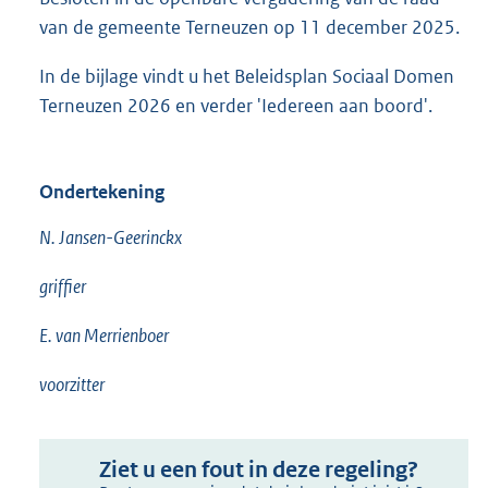
van de gemeente Terneuzen op 11 december 2025.
In de bijlage vindt u het Beleidsplan Sociaal Domen
Terneuzen 2026 en verder 'Iedereen aan boord'.
Ondertekening
N. Jansen-Geerinckx
griffier
E. van Merrienboer
voorzitter
Ziet u een fout in deze regeling?