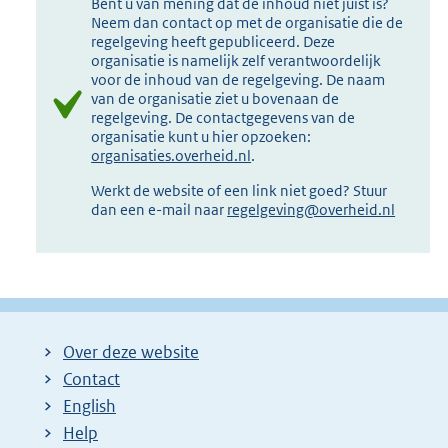
Bent u van mening dat de inhoud niet juist is?
Neem dan contact op met de organisatie die de
regelgeving heeft gepubliceerd. Deze
organisatie is namelijk zelf verantwoordelijk
voor de inhoud van de regelgeving. De naam
van de organisatie ziet u bovenaan de
regelgeving. De contactgegevens van de
organisatie kunt u hier opzoeken:
organisaties.overheid.nl
.
Werkt de website of een link niet goed? Stuur
dan een e-mail naar
regelgeving@overheid.nl
Over deze website
Contact
English
Help