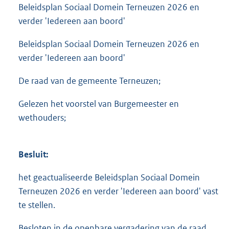
Beleidsplan Sociaal Domein Terneuzen 2026 en
verder 'Iedereen aan boord'
Beleidsplan Sociaal Domein Terneuzen 2026 en
verder 'Iedereen aan boord'
De raad van de gemeente Terneuzen;
Gelezen het voorstel van Burgemeester en
wethouders;
Besluit:
het geactualiseerde Beleidsplan Sociaal Domein
Terneuzen 2026 en verder 'Iedereen aan boord' vast
te stellen.
Besloten in de openbare vergadering van de raad