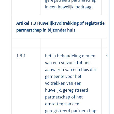
in een huwelijk, bedraagt
Artikel 1.3 Huwelijksvoltrekking of registratie
partnerschap in bijzonder huis
1.3.1
het in behandeling nemen
€ 1
van een verzoek tot het
aanwijzen van een huis der
gemeente voor het
voltrekken van een
huwelijk, geregistreerd
partnerschap of het
omzetten van een
geregistreerd partnerschap