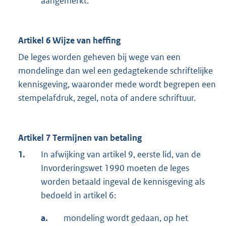
aangemerkt.
Artikel 6 Wijze van heffing
De leges worden geheven bij wege van een
mondelinge dan wel een gedagtekende schriftelijke
kennisgeving, waaronder mede wordt begrepen een
stempelafdruk, zegel, nota of andere schriftuur.
Artikel 7 Termijnen van betaling
1.
In afwijking van artikel 9, eerste lid, van de
Invorderingswet 1990 moeten de leges
worden betaald ingeval de kennisgeving als
bedoeld in artikel 6:
a.
mondeling wordt gedaan, op het