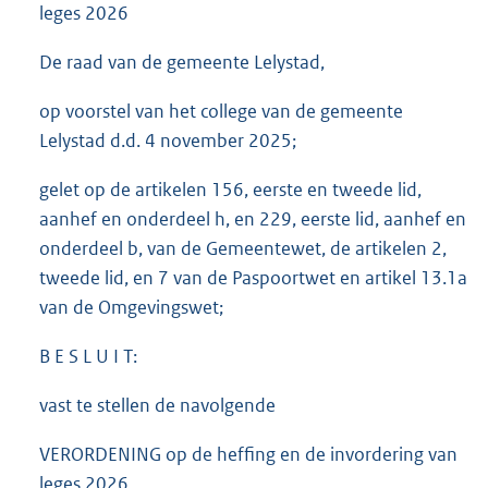
leges 2026
De raad van de gemeente Lelystad,
op voorstel van het college van de gemeente
Lelystad d.d. 4 november 2025;
gelet op de artikelen 156, eerste en tweede lid,
aanhef en onderdeel h, en 229, eerste lid, aanhef en
onderdeel b, van de Gemeentewet, de artikelen 2,
tweede lid, en 7 van de Paspoortwet en artikel 13.1a
van de Omgevingswet;
B E S L U I T:
vast te stellen de navolgende
VERORDENING op de heffing en de invordering van
leges 2026