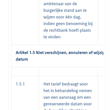
ambtenaar van de
burgerlijke stand aan te
wijzen voor één dag,
indien geen benoeming bij
de rechtbank hoeft plaats
te vinden
Artikel 1.5 Niet verschijnen, annuleren of wijzigen
datum
1.5.1
Het tarief bedraagt voor
het in behandeling nemen
van een aanvraag om een
gereserveerde datum voor