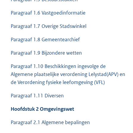
Paragraaf 1.6 Vastgoedinformatie
Paragraaf 1.7 Overige Stadswinkel
Paragraaf 1.8 Gemeentearchief
Paragraaf 1.9 Bijzondere wetten
Paragraaf 1.10 Beschikkingen ingevolge de
Algemene plaatselijke verordening Lelystad(APV) en
de Verordening fysieke leefomgeving (VFL)
Paragraaf 1.11 Diversen
Hoofdstuk 2 Omgevingswet
Paragraaf 2.1 Algemene bepalingen