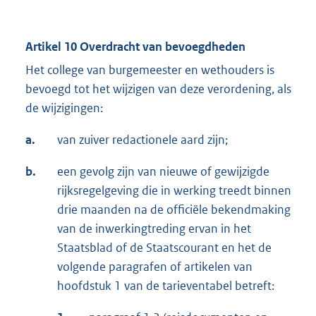
Artikel 10 Overdracht van bevoegdheden
Het college van burgemeester en wethouders is
bevoegd tot het wijzigen van deze verordening, als
de wijzigingen:
a.
van zuiver redactionele aard zijn;
b.
een gevolg zijn van nieuwe of gewijzigde
rijksregelgeving die in werking treedt binnen
drie maanden na de officiële bekendmaking
van de inwerkingtreding ervan in het
Staatsblad of de Staatscourant en het de
volgende paragrafen of artikelen van
hoofdstuk 1 van de tarieventabel betreft: