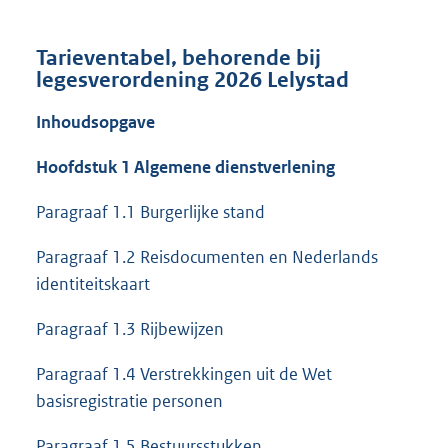
Tarieventabel, behorende bij
legesverordening 2026 Lelystad
Inhoudsopgave
Hoofdstuk 1 Algemene dienstverlening
Paragraaf 1.1 Burgerlijke stand
Paragraaf 1.2 Reisdocumenten en Nederlands
identiteitskaart
Paragraaf 1.3 Rijbewijzen
Paragraaf 1.4 Verstrekkingen uit de Wet
basisregistratie personen
Paragraaf 1.5 Bestuursstukken