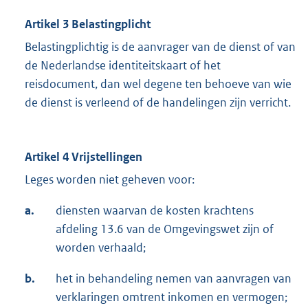
Artikel 3 Belastingplicht
Belastingplichtig is de aanvrager van de dienst of van
de Nederlandse identiteitskaart of het
reisdocument, dan wel degene ten behoeve van wie
de dienst is verleend of de handelingen zijn verricht.
Artikel 4 Vrijstellingen
Leges worden niet geheven voor:
a.
diensten waarvan de kosten krachtens
afdeling 13.6 van de Omgevingswet zijn of
worden verhaald;
b.
het in behandeling nemen van aanvragen van
verklaringen omtrent inkomen en vermogen;