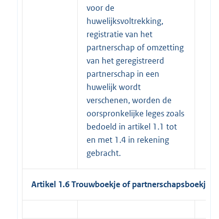
voor de
huwelijksvoltrekking,
registratie van het
partnerschap of omzetting
van het geregistreerd
partnerschap in een
huwelijk wordt
verschenen, worden de
oorspronkelijke leges zoals
bedoeld in artikel 1.1 tot
en met 1.4 in rekening
gebracht.
Artikel 1.6 Trouwboekje of partnerschapsboekje