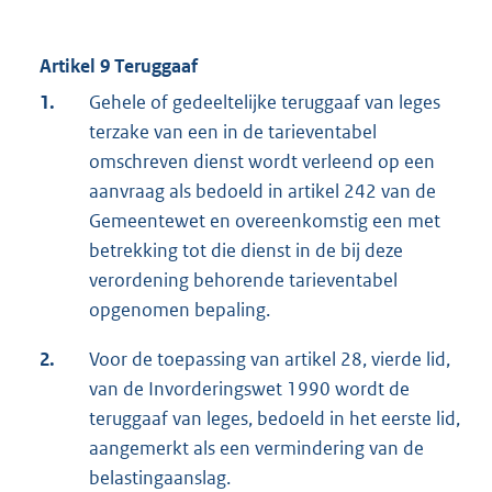
Artikel 9 Teruggaaf
1.
Gehele of gedeeltelijke teruggaaf van leges
terzake van een in de tarieventabel
omschreven dienst wordt verleend op een
aanvraag als bedoeld in artikel 242 van de
Gemeentewet en overeenkomstig een met
betrekking tot die dienst in de bij deze
verordening behorende tarieventabel
opgenomen bepaling.
2.
Voor de toepassing van artikel 28, vierde lid,
van de Invorderingswet 1990 wordt de
teruggaaf van leges, bedoeld in het eerste lid,
aangemerkt als een vermindering van de
belastingaanslag.