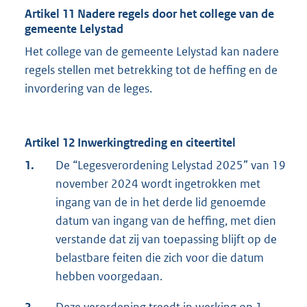
Artikel 11 Nadere regels door het college van de
gemeente Lelystad
Het college van de gemeente Lelystad kan nadere
regels stellen met betrekking tot de heffing en de
invordering van de leges.
Artikel 12 Inwerkingtreding en citeertitel
1.
De “Legesverordening Lelystad 2025” van 19
november 2024 wordt ingetrokken met
ingang van de in het derde lid genoemde
datum van ingang van de heffing, met dien
verstande dat zij van toepassing blijft op de
belastbare feiten die zich voor die datum
hebben voorgedaan.