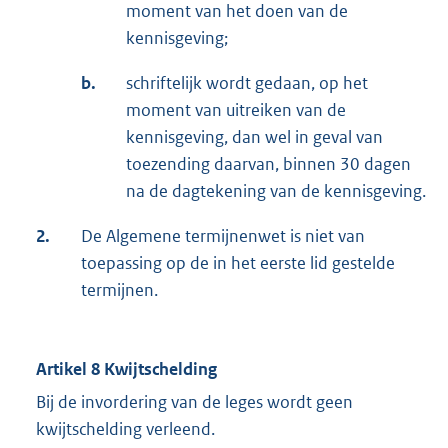
moment van het doen van de
kennisgeving;
b.
schriftelijk wordt gedaan, op het
moment van uitreiken van de
kennisgeving, dan wel in geval van
toezending daarvan, binnen 30 dagen
na de dagtekening van de kennisgeving.
2.
De Algemene termijnenwet is niet van
toepassing op de in het eerste lid gestelde
termijnen.
Artikel 8 Kwijtschelding
Bij de invordering van de leges wordt geen
kwijtschelding verleend.