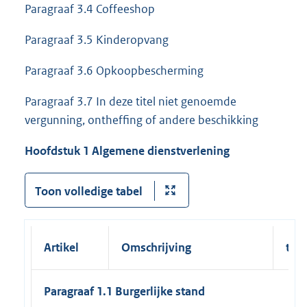
Paragraaf 3.4 Coffeeshop
Paragraaf 3.5 Kinderopvang
Paragraaf 3.6 Opkoopbescherming
Paragraaf 3.7 In deze titel niet genoemde
vergunning, ontheffing of andere beschikking
Hoofdstuk 1 Algemene dienstverlening
Toon volledige tabel
Artikel
Omschrijving
tari
Paragraaf 1.1 Burgerlijke stand