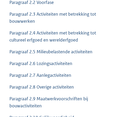
Paragraaf 2.2 Voorfase
Paragraaf 2.3 Activiteiten met betrekking tot
bouwwerken
Paragraaf 2.4 Activiteiten met betrekking tot
cultureel erfgoed en werelderfgoed
Paragraaf 2.5 Milieubelastende activiteiten
Paragraaf 2.6 Lozingsactiviteiten
Paragraaf 2.7 Aanlegactiviteiten
Paragraaf 2.8 Overige activiteiten
Paragraaf 2.9 Maatwerkvoorschriften bij
bouwactiviteiten