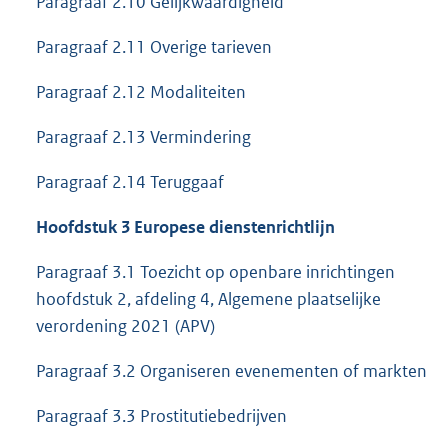
Paragraaf 2.10 Gelijkwaardigheid
Paragraaf 2.11 Overige tarieven
Paragraaf 2.12 Modaliteiten
Paragraaf 2.13 Vermindering
Paragraaf 2.14 Teruggaaf
Hoofdstuk 3 Europese dienstenrichtlijn
Paragraaf 3.1 Toezicht op openbare inrichtingen
hoofdstuk 2, afdeling 4, Algemene plaatselijke
verordening 2021 (APV)
Paragraaf 3.2 Organiseren evenementen of markten
Paragraaf 3.3 Prostitutiebedrijven