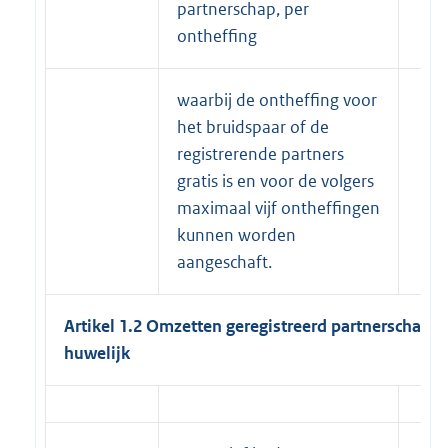
partnerschap, per
ontheffing
waarbij de ontheffing voor
het bruidspaar of de
registrerende partners
gratis is en voor de volgers
maximaal vijf ontheffingen
kunnen worden
aangeschaft.
Artikel 1.2 Omzetten geregistreerd partnerschap i
huwelijk