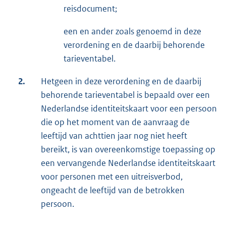
reisdocument;
een en ander zoals genoemd in deze
verordening en de daarbij behorende
tarieventabel.
2.
Hetgeen in deze verordening en de daarbij
behorende tarieventabel is bepaald over een
Nederlandse identiteitskaart voor een persoon
die op het moment van de aanvraag de
leeftijd van achttien jaar nog niet heeft
bereikt, is van overeenkomstige toepassing op
een vervangende Nederlandse identiteitskaart
voor personen met een uitreisverbod,
ongeacht de leeftijd van de betrokken
persoon.