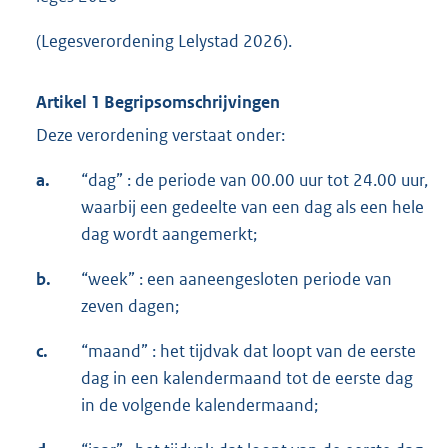
(Legesverordening Lelystad 2026).
Artikel 1 Begripsomschrijvingen
Deze verordening verstaat onder:
a.
“dag” : de periode van 00.00 uur tot 24.00 uur,
waarbij een gedeelte van een dag als een hele
dag wordt aangemerkt;
b.
“week” : een aaneengesloten periode van
zeven dagen;
c.
“maand” : het tijdvak dat loopt van de eerste
dag in een kalendermaand tot de eerste dag
in de volgende kalendermaand;