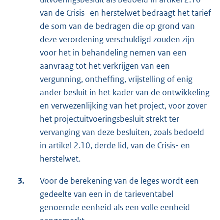
van de Crisis- en herstelwet bedraagt het tarief
de som van de bedragen die op grond van
deze verordening verschuldigd zouden zijn
voor het in behandeling nemen van een
aanvraag tot het verkrijgen van een
vergunning, ontheffing, vrijstelling of enig
ander besluit in het kader van de ontwikkeling
en verwezenlijking van het project, voor zover
het projectuitvoeringsbesluit strekt ter
vervanging van deze besluiten, zoals bedoeld
in artikel 2.10, derde lid, van de Crisis- en
herstelwet.
3.
Voor de berekening van de leges wordt een
gedeelte van een in de tarieventabel
genoemde eenheid als een volle eenheid