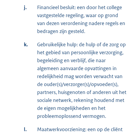
j.
Financieel besluit: een door het college
vastgestelde regeling, waar op grond
van dezen verordening nadere regels en
bedragen zijn gesteld.
k.
Gebruikelijke hulp: de hulp of de zorg op
het gebied van persoonlijke verzorging,
begeleiding en verblijf, die naar
algemeen aanvaarde opvattingen in
redelijkheid mag worden verwacht van
de ouder(s)/verzorger(s)/opvoeder(s),
partners, huisgenoten of anderen uit het
sociale netwerk, rekening houdend met
de eigen mogelijkheden en het
probleemoplossend vermogen.
l.
Maatwerkvoorziening: een op de cliënt