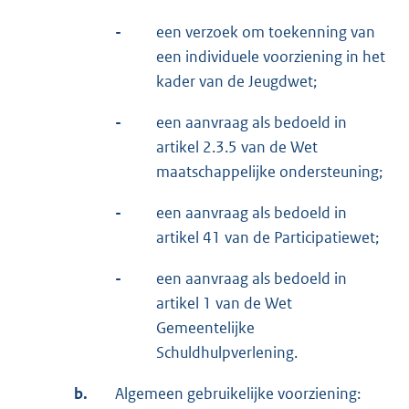
-
een verzoek om toekenning van
een individuele voorziening in het
kader van de Jeugdwet;
-
een aanvraag als bedoeld in
artikel 2.3.5 van de Wet
maatschappelijke ondersteuning;
-
een aanvraag als bedoeld in
artikel 41 van de Participatiewet;
-
een aanvraag als bedoeld in
artikel 1 van de Wet
Gemeentelijke
Schuldhulpverlening.
b.
Algemeen gebruikelijke voorziening: