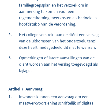
familiegroepsplan en het verzoek om in
aanmerking te komen voor een
tegemoetkoming meerkosten als bedoeld in
hoofdstuk 5 van de verordening.
2.
Het college verstrekt aan de cliënt een verslag
van de uitkomsten van het onderzoek, tenzij
deze heeft medegedeeld dit niet te wensen.
3.
Opmerkingen of latere aanvullingen van de
cliënt worden aan het verslag toegevoegd als
bijlage.
Artikel 7. Aanvraag
1.
Inwoners kunnen een aanvraag om een
maatwerkvoorziening schriftelijk of digitaal