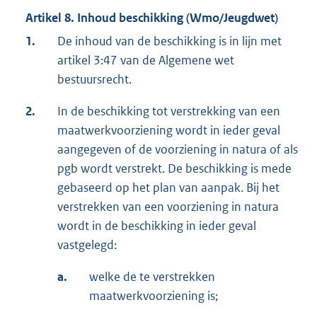
Artikel 8. Inhoud beschikking (Wmo/Jeugdwet)
1.
De inhoud van de beschikking is in lijn met
artikel 3:47 van de Algemene wet
bestuursrecht.
2.
In de beschikking tot verstrekking van een
maatwerkvoorziening wordt in ieder geval
aangegeven of de voorziening in natura of als
pgb wordt verstrekt. De beschikking is mede
gebaseerd op het plan van aanpak. Bij het
verstrekken van een voorziening in natura
wordt in de beschikking in ieder geval
vastgelegd:
a.
welke de te verstrekken
maatwerkvoorziening is;