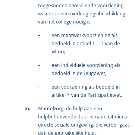
toegesneden aanvullende voorziening
waarvoor een (verlengings)beschikking
van het college nodig is;
-
een maatwerkvoorziening als
bedoeld in artikel 1.1.1 van de
Wmo;
-
een individuele voorziening als
bedoeld in de Jeugdwet;
-
een voorziening als bedoeld in
artikel 7 van de Participatiewet.
m.
Mantelzorg: de hulp aan een
hulpbehoevende door iemand uit diens
directe sociale omgeving, die verder gaat
dan de gebruikelijke hulp.