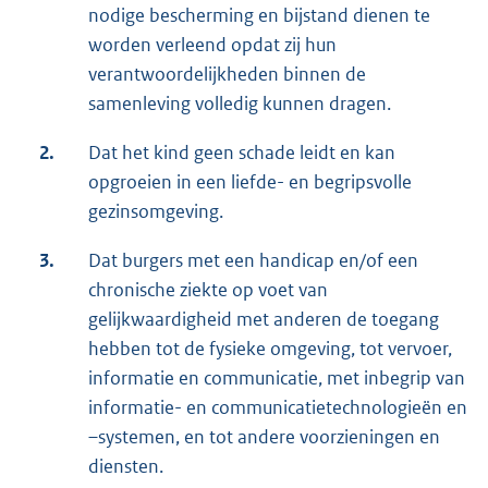
nodige bescherming en bijstand dienen te
worden verleend opdat zij hun
verantwoordelijkheden binnen de
samenleving volledig kunnen dragen.
2.
Dat het kind geen schade leidt en kan
opgroeien in een liefde- en begripsvolle
gezinsomgeving.
3.
Dat burgers met een handicap en/of een
chronische ziekte op voet van
gelijkwaardigheid met anderen de toegang
hebben tot de fysieke omgeving, tot vervoer,
informatie en communicatie, met inbegrip van
informatie- en communicatietechnologieën en
–systemen, en tot andere voorzieningen en
diensten.