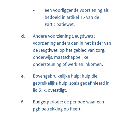
-
een voorliggende voorziening als
bedoeld in artikel 15 van de
Participatiewet.
d.
Andere voorziening (Jeugdwet) :
voorziening anders dan in het kader van
de Jeugdwet, op het gebied van zorg,
onderwijs, maatschappelijke
ondersteuning of werk en inkomen.
e.
Bovengebruikelijke hulp: hulp die
gebruikelijke hulp, zoals gedefinieerd in
lid 3. k, overstijgt.
f.
Budgetperiode: de periode waar een
pgb betrekking op heeft.