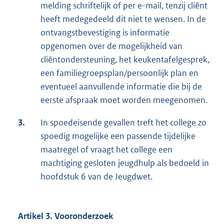
melding schriftelijk of per e-mail, tenzij cliënt
heeft medegedeeld dit niet te wensen. In de
ontvangstbevestiging is informatie
opgenomen over de mogelijkheid van
cliëntondersteuning, het keukentafelgesprek,
een familiegroepsplan/persoonlijk plan en
eventueel aanvullende informatie die bij de
eerste afspraak moet worden meegenomen.
3.
In spoedeisende gevallen treft het college zo
spoedig mogelijke een passende tijdelijke
maatregel of vraagt het college een
machtiging gesloten jeugdhulp als bedoeld in
hoofdstuk 6 van de Jeugdwet.
Artikel 3. Vooronderzoek