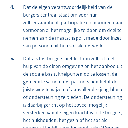
4.
Dat de eigen verantwoordelijkheid van de
burgers centraal staat om voor hun
zelfredzaamheid, participatie en inkomen naar
vermogen al het mogelijke te doen om deel te
nemen aan de maatschappij, mede door inzet
van personen uit hun sociale netwerk.
5.
Dat als het burgers niet lukt om zelf, of met
hulp van de eigen omgeving en het aanbod uit
de sociale basis, knelpunten op te lossen, de
gemeente samen met partners hen helpt de
juiste weg te wijzen of aanvullende (jeugd)hulp
of ondersteuning te bieden. De ondersteuning
is daarbij gericht op het zoveel mogelijk
versterken van de eigen kracht van de burgers,
het huishouden, het gezin of het sociale
netwerk. Hierbij is het belangrijk dat Wmo en