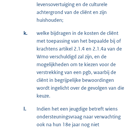
levensovertuiging en de culturele
achtergrond van de cliënt en zijn
huishouden;
k.
welke bijdragen in de kosten de cliënt
met toepassing van het bepaalde bij of
krachtens artikel 2.1.4 en 2.1.4a van de
Wmo verschuldigd zal zijn, en de
mogelijkheden om te kiezen voor de
verstrekking van een pgb, waarbij de
cliënt in begrijpelijke bewoordingen
wordt ingelicht over de gevolgen van die
keuze.
l.
Indien het een jeugdige betreft wiens
ondersteuningsvraag naar verwachting
ook na hun 18e jaar nog niet