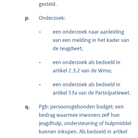
gesteld.
p.
Onderzoek:
-
een onderzoek naar aanleiding
van een melding in het kader van
de Jeugdwet;
-
een onderzoek als bedoeld in
artikel 2.3.2 van de Wmo;
-
een onderzoek als bedoeld in
artikel 53a van de Participatiewet.
q.
Pgb: persoonsgebonden budget: een
bedrag waarmee inwoners zelf hun
jeugdhulp, ondersteuning of hulpmiddel
kunnen inkopen. Als bedoeld in artikel