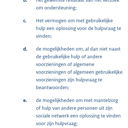
b.
het gewenste resultaat van het verzoek
om ondersteuning;
c.
Het vermogen om met gebruikelijke
hulp een oplossing voor de hulpvraag te
vinden;
d.
de mogelijkheden om, al dan niet naast
de gebruikelijke hulp of andere
voorzieningen of algemene
voorzieningen of algemeen gebruikelijke
voorzieningen zijn hulpvraag te
beantwoorden;
e.
de mogelijkheden om met mantelzorg
of hulp van andere personen uit zijn
sociale netwerk een oplossing te vinden
voor zijn hulpvraag;