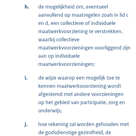
h.
de mogelijkheid om, eventueel
aanvullend op maatregelen zoals in lid c
en d, een collectieve of individuele
maatwerkvoorziening te verstrekken,
waarbij collectieve
maatwerkvoorzieningen voorliggend zijn
aan op individuele
maatwerkvoorzieningen;
i.
de wijze waarop een mogelijk toe te
kennen maatwerkvoorziening wordt
afgestemd met andere voorzieningen
op het gebied van participatie, zorg en
onderwijs;
j.
hoe rekening zal worden gehouden met
de godsdienstige gezindheid, de