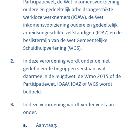
Participatiewet, de Wet inkomensvoorziening
oudere en gedeeltelijk arbeidsongeschikte
werkloze werknemers (IOAW), de Wet
inkomensvoorziening oudere en gedeeltelijk
arbeidsongeschikte zelfstandigen (IOAZ) en de
beslistermijn van de Wet Gemeentelijke
Schuldhulpverlening (WGS).
2.
In deze verordening wordt onder de niet-
gedefinieerde begrippen verstaan, wat
daarmee in de Jeugdwet, de Wmo 2015 of de
Participatiewet, IOAW, IOAZ of WGS wordt
bedoeld.
3.
In deze verordening wordt verder verstaan
onder:
a.
Aanvraag: