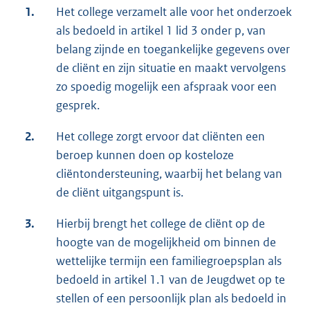
1.
Het college verzamelt alle voor het onderzoek
als bedoeld in artikel 1 lid 3 onder p, van
belang zijnde en toegankelijke gegevens over
de cliënt en zijn situatie en maakt vervolgens
zo spoedig mogelijk een afspraak voor een
gesprek.
2.
Het college zorgt ervoor dat cliënten een
beroep kunnen doen op kosteloze
cliëntondersteuning, waarbij het belang van
de cliënt uitgangspunt is.
3.
Hierbij brengt het college de cliënt op de
hoogte van de mogelijkheid om binnen de
wettelijke termijn een familiegroepsplan als
bedoeld in artikel 1.1 van de Jeugdwet op te
stellen of een persoonlijk plan als bedoeld in