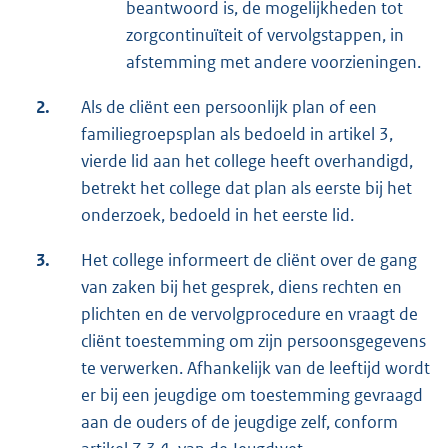
beantwoord is, de mogelijkheden tot
zorgcontinuïteit of vervolgstappen, in
afstemming met andere voorzieningen.
2.
Als de cliënt een persoonlijk plan of een
familiegroepsplan als bedoeld in artikel 3,
vierde lid aan het college heeft overhandigd,
betrekt het college dat plan als eerste bij het
onderzoek, bedoeld in het eerste lid.
3.
Het college informeert de cliënt over de gang
van zaken bij het gesprek, diens rechten en
plichten en de vervolgprocedure en vraagt de
cliënt toestemming om zijn persoonsgegevens
te verwerken. Afhankelijk van de leeftijd wordt
er bij een jeugdige om toestemming gevraagd
aan de ouders of de jeugdige zelf, conform