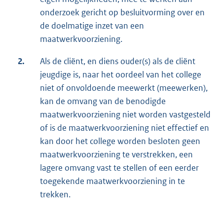
onderzoek gericht op besluitvorming over en
de doelmatige inzet van een
maatwerkvoorziening.
2.
Als de cliënt, en diens ouder(s) als de cliënt
jeugdige is, naar het oordeel van het college
niet of onvoldoende meewerkt (meewerken),
kan de omvang van de benodigde
maatwerkvoorziening niet worden vastgesteld
of is de maatwerkvoorziening niet effectief en
kan door het college worden besloten geen
maatwerkvoorziening te verstrekken, een
lagere omvang vast te stellen of een eerder
toegekende maatwerkvoorziening in te
trekken.