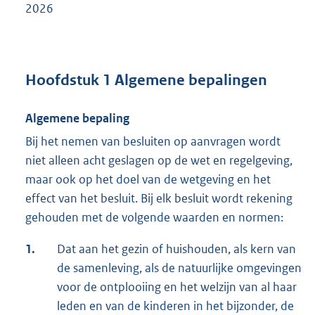
2026
Hoofdstuk 1 Algemene bepalingen
Algemene bepaling
Bij het nemen van besluiten op aanvragen wordt
niet alleen acht geslagen op de wet en regelgeving,
maar ook op het doel van de wetgeving en het
effect van het besluit. Bij elk besluit wordt rekening
gehouden met de volgende waarden en normen:
1.
Dat aan het gezin of huishouden, als kern van
de samenleving, als de natuurlijke omgevingen
voor de ontplooiing en het welzijn van al haar
leden en van de kinderen in het bijzonder, de