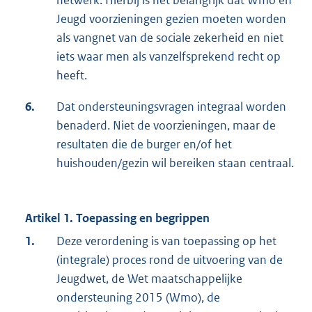
Jeugd voorzieningen gezien moeten worden
als vangnet van de sociale zekerheid en niet
iets waar men als vanzelfsprekend recht op
heeft.
6.
Dat ondersteuningsvragen integraal worden
benaderd. Niet de voorzieningen, maar de
resultaten die de burger en/of het
huishouden/gezin wil bereiken staan centraal.
Artikel 1. Toepassing en begrippen
1.
Deze verordening is van toepassing op het
(integrale) proces rond de uitvoering van de
Jeugdwet, de Wet maatschappelijke
ondersteuning 2015 (Wmo), de