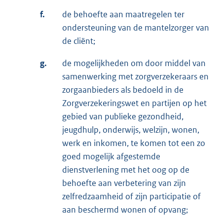
f.
de behoefte aan maatregelen ter
ondersteuning van de mantelzorger van
de cliënt;
g.
de mogelijkheden om door middel van
samenwerking met zorgverzekeraars en
zorgaanbieders als bedoeld in de
Zorgverzekeringswet en partijen op het
gebied van publieke gezondheid,
jeugdhulp, onderwijs, welzijn, wonen,
werk en inkomen, te komen tot een zo
goed mogelijk afgestemde
dienstverlening met het oog op de
behoefte aan verbetering van zijn
zelfredzaamheid of zijn participatie of
aan beschermd wonen of opvang;