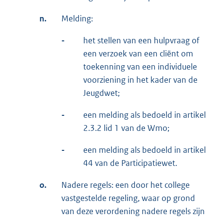
n.
Melding:
-
het stellen van een hulpvraag of
een verzoek van een cliënt om
toekenning van een individuele
voorziening in het kader van de
Jeugdwet;
-
een melding als bedoeld in artikel
2.3.2 lid 1 van de Wmo;
-
een melding als bedoeld in artikel
44 van de Participatiewet.
o.
Nadere regels: een door het college
vastgestelde regeling, waar op grond
van deze verordening nadere regels zijn