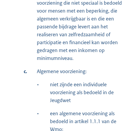
voorziening die niet speciaal is bedoeld
voor mensen met een beperking, die
algemeen verkrijgbaar is en die een
passende bijdrage levert aan het
realiseren van zelfredzaamheid of
participatie en financieel kan worden
gedragen met een inkomen op
minimumniveau.
c.
Algemene voorziening:
-
niet zijnde een individuele
voorziening als bedoeld in de
Jeugdwet
-
een algemene voorziening als
bedoeld in artikel 1.1.1 van de
Wmo;