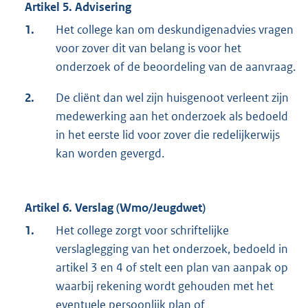
Artikel 5. Advisering
1.
Het college kan om deskundigenadvies vragen
voor zover dit van belang is voor het
onderzoek of de beoordeling van de aanvraag.
2.
De cliënt dan wel zijn huisgenoot verleent zijn
medewerking aan het onderzoek als bedoeld
in het eerste lid voor zover die redelijkerwijs
kan worden gevergd.
Artikel 6. Verslag (Wmo/Jeugdwet)
1.
Het college zorgt voor schriftelijke
verslaglegging van het onderzoek, bedoeld in
artikel 3 en 4 of stelt een plan van aanpak op
waarbij rekening wordt gehouden met het
eventuele persoonlijk plan of