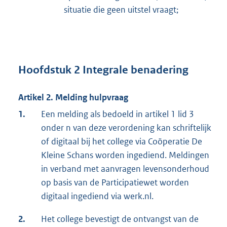
situatie die geen uitstel vraagt;
Hoofdstuk 2 Integrale benadering
Artikel 2. Melding hulpvraag
1.
Een melding als bedoeld in artikel 1 lid 3
onder n van deze verordening kan schriftelijk
of digitaal bij het college via Coöperatie De
Kleine Schans worden ingediend. Meldingen
in verband met aanvragen levensonderhoud
op basis van de Participatiewet worden
digitaal ingediend via werk.nl.
2.
Het college bevestigt de ontvangst van de