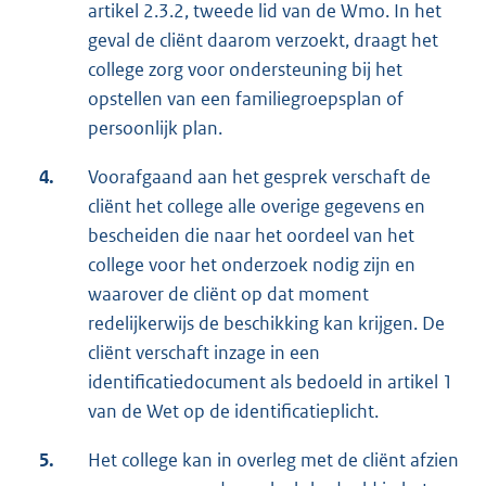
artikel 2.3.2, tweede lid van de Wmo. In het
geval de cliënt daarom verzoekt, draagt het
college zorg voor ondersteuning bij het
opstellen van een familiegroepsplan of
persoonlijk plan.
4.
Voorafgaand aan het gesprek verschaft de
cliënt het college alle overige gegevens en
bescheiden die naar het oordeel van het
college voor het onderzoek nodig zijn en
waarover de cliënt op dat moment
redelijkerwijs de beschikking kan krijgen. De
cliënt verschaft inzage in een
identificatiedocument als bedoeld in artikel 1
van de Wet op de identificatieplicht.
5.
Het college kan in overleg met de cliënt afzien