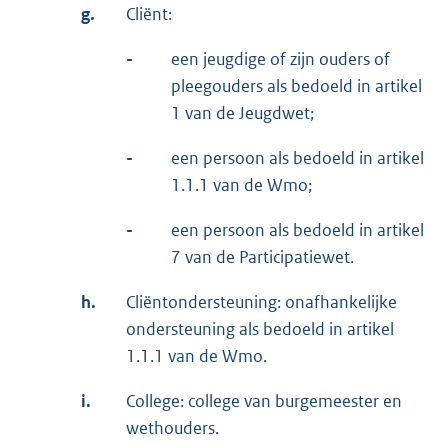
g.
Cliënt:
-
een jeugdige of zijn ouders of
pleegouders als bedoeld in artikel
1 van de Jeugdwet;
-
een persoon als bedoeld in artikel
1.1.1 van de Wmo;
-
een persoon als bedoeld in artikel
7 van de Participatiewet.
h.
Cliëntondersteuning: onafhankelijke
ondersteuning als bedoeld in artikel
1.1.1 van de Wmo.
i.
College: college van burgemeester en
wethouders.