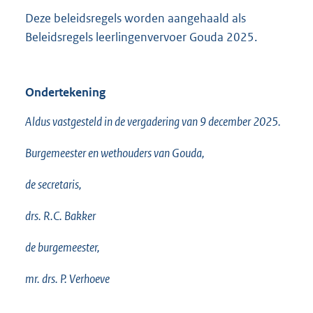
Deze beleidsregels worden aangehaald als
Beleidsregels leerlingenvervoer Gouda 2025.
Ondertekening
Aldus vastgesteld in de vergadering van 9 december 2025.
Burgemeester en wethouders van Gouda,
de secretaris,
drs. R.C. Bakker
de burgemeester,
mr. drs. P. Verhoeve