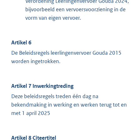
Verordening Leerlingenvervoer Gouda 2024,
bijvoorbeeld een vervoersvoorziening in de
vorm van eigen vervoer.
Artikel 6
De Beleidsregels leerlingenvervoer Gouda 2015
worden ingetrokken.
Artikel 7 Inwerkingtreding
Deze beleidsregels treden één dag na
bekendmaking in werking en werken terug tot en
met 1 april 2025
Artikel 8 Citeertitel