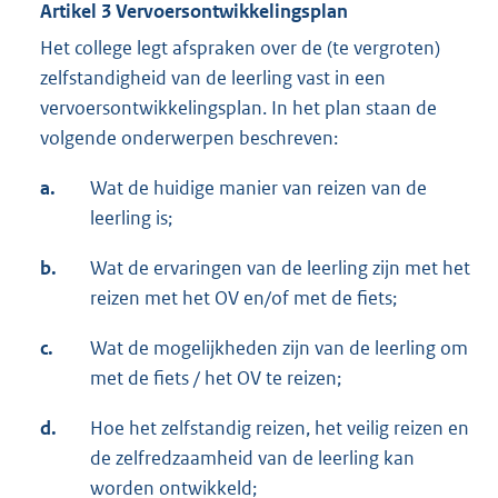
Artikel 3 Vervoersontwikkelingsplan
Het college legt afspraken over de (te vergroten)
zelfstandigheid van de leerling vast in een
vervoersontwikkelingsplan. In het plan staan de
volgende onderwerpen beschreven:
a.
Wat de huidige manier van reizen van de
leerling is;
b.
Wat de ervaringen van de leerling zijn met het
reizen met het OV en/of met de fiets;
c.
Wat de mogelijkheden zijn van de leerling om
met de fiets / het OV te reizen;
d.
Hoe het zelfstandig reizen, het veilig reizen en
de zelfredzaamheid van de leerling kan
worden ontwikkeld;