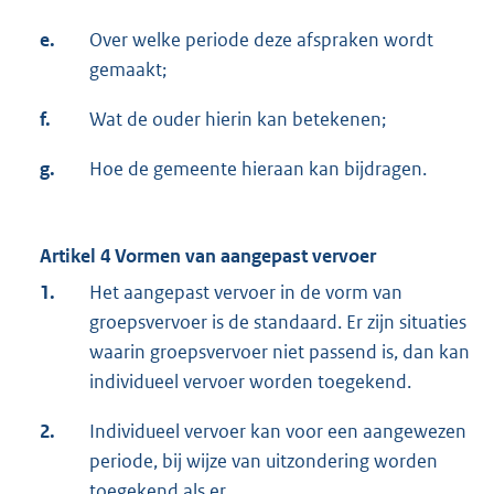
e.
Over welke periode deze afspraken wordt
gemaakt;
f.
Wat de ouder hierin kan betekenen;
g.
Hoe de gemeente hieraan kan bijdragen.
Artikel 4 Vormen van aangepast vervoer
1.
Het aangepast vervoer in de vorm van
groepsvervoer is de standaard. Er zijn situaties
waarin groepsvervoer niet passend is, dan kan
individueel vervoer worden toegekend.
2.
Individueel vervoer kan voor een aangewezen
periode, bij wijze van uitzondering worden
toegekend als er