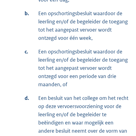
b.
Een opschortingsbesluit waardoor de
leerling en/of de begeleider de toegang
tot het aangepast vervoer wordt
ontzegd voor één week,
c.
Een opschortingsbesluit waardoor de
leerling en/of de begeleider de toegang
tot het aangepast vervoer wordt
ontzegd voor een periode van drie
maanden, of
d.
Een besluit van het college om het recht
op deze vervoersvoorziening voor de
leerling en/of de begeleider te
beëindigen en waar mogelijk een
andere besluit neemt over de vorm van