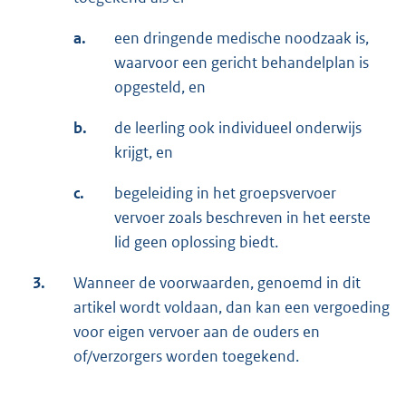
a.
een dringende medische noodzaak is,
waarvoor een gericht behandelplan is
opgesteld, en
b.
de leerling ook individueel onderwijs
krijgt, en
c.
begeleiding in het groepsvervoer
vervoer zoals beschreven in het eerste
lid geen oplossing biedt.
3.
Wanneer de voorwaarden, genoemd in dit
artikel wordt voldaan, dan kan een vergoeding
voor eigen vervoer aan de ouders en
of/verzorgers worden toegekend.