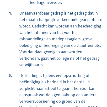
leerlingenvervoer.
4.
Onaanvaardbaar gedrag is het gedrag dat in
het maatschappelijk verkeer niet geaccepteerd
wordt. Gedacht kan worden aan beschadiging
van het interieur van het voertuig,
mishandeling van medepassagiers, grove
belediging of bedreiging van de chauffeur etc.
Voordat daar gevolgen aan worden
verbonden, gaat het college na of het gedrag
verwijtbaar is.
5.
De leerling is tijdens een opschorting of
beëindiging als bedoeld in het derde lid
verplicht naar school te gaan. Hiervoor kan
aanspraak worden gemaakt op een andere
vervoersvoorziening op grond van de