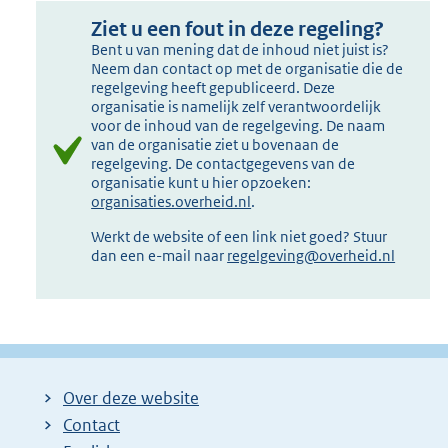
Ziet u een fout in deze regeling?
Bent u van mening dat de inhoud niet juist is?
Neem dan contact op met de organisatie die de
regelgeving heeft gepubliceerd. Deze
organisatie is namelijk zelf verantwoordelijk
voor de inhoud van de regelgeving. De naam
van de organisatie ziet u bovenaan de
regelgeving. De contactgegevens van de
organisatie kunt u hier opzoeken:
organisaties.overheid.nl
.
Werkt de website of een link niet goed? Stuur
dan een e-mail naar
regelgeving@overheid.nl
Over deze website
Contact