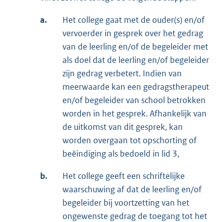
a.
Het college gaat met de ouder(s) en/of
vervoerder in gesprek over het gedrag
van de leerling en/of de begeleider met
als doel dat de leerling en/of begeleider
zijn gedrag verbetert. Indien van
meerwaarde kan een gedragstherapeut
en/of begeleider van school betrokken
worden in het gesprek. Afhankelijk van
de uitkomst van dit gesprek, kan
worden overgaan tot opschorting of
beëindiging als bedoeld in lid 3,
b.
Het college geeft een schriftelijke
waarschuwing af dat de leerling en/of
begeleider bij voortzetting van het
ongewenste gedrag de toegang tot het