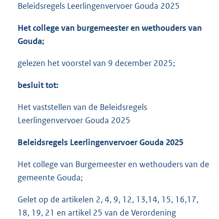
Beleidsregels Leerlingenvervoer Gouda 2025
Het college van burgemeester en wethouders van
Gouda;
gelezen het voorstel van 9 december 2025;
besluit tot:
Het vaststellen van de Beleidsregels
Leerlingenvervoer Gouda 2025
Beleidsregels Leerlingenvervoer Gouda 2025
Het college van Burgemeester en wethouders van de
gemeente Gouda;
Gelet op de artikelen 2, 4, 9, 12, 13,14, 15, 16,17,
18, 19, 21 en artikel 25 van de Verordening